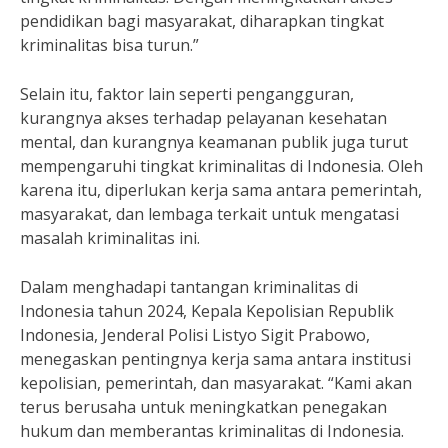
pendidikan bagi masyarakat, diharapkan tingkat
kriminalitas bisa turun.”
Selain itu, faktor lain seperti pengangguran,
kurangnya akses terhadap pelayanan kesehatan
mental, dan kurangnya keamanan publik juga turut
mempengaruhi tingkat kriminalitas di Indonesia. Oleh
karena itu, diperlukan kerja sama antara pemerintah,
masyarakat, dan lembaga terkait untuk mengatasi
masalah kriminalitas ini.
Dalam menghadapi tantangan kriminalitas di
Indonesia tahun 2024, Kepala Kepolisian Republik
Indonesia, Jenderal Polisi Listyo Sigit Prabowo,
menegaskan pentingnya kerja sama antara institusi
kepolisian, pemerintah, dan masyarakat. “Kami akan
terus berusaha untuk meningkatkan penegakan
hukum dan memberantas kriminalitas di Indonesia.