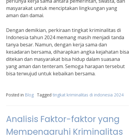
perlunya kerja sama antara pemerintah, swasta, dan
masyarakat untuk menciptakan lingkungan yang
aman dan damai.
Dengan demikian, perkiraan tingkat kriminalitas di
Indonesia tahun 2024 memang masih menjadi tanda
tanya besar. Namun, dengan kerja sama dan
kesadaran bersama, diharapkan angka kejahatan bisa
ditekan dan masyarakat bisa hidup dalam suasana
yang aman dan tenteram. Semoga harapan tersebut
bisa terwujud untuk kebaikan bersama.
Posted in
Blog
Tagged
tingkat kriminalitas di indonesia 2024
Analisis Faktor-faktor yang
Mempengaruhi Kriminalitas