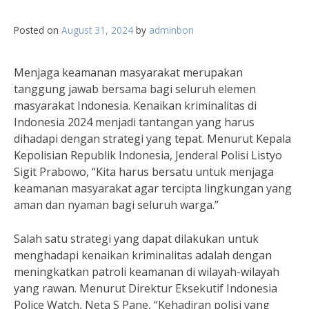
Posted on
August 31, 2024
by
adminbon
Menjaga keamanan masyarakat merupakan
tanggung jawab bersama bagi seluruh elemen
masyarakat Indonesia. Kenaikan kriminalitas di
Indonesia 2024 menjadi tantangan yang harus
dihadapi dengan strategi yang tepat. Menurut Kepala
Kepolisian Republik Indonesia, Jenderal Polisi Listyo
Sigit Prabowo, “Kita harus bersatu untuk menjaga
keamanan masyarakat agar tercipta lingkungan yang
aman dan nyaman bagi seluruh warga.”
Salah satu strategi yang dapat dilakukan untuk
menghadapi kenaikan kriminalitas adalah dengan
meningkatkan patroli keamanan di wilayah-wilayah
yang rawan. Menurut Direktur Eksekutif Indonesia
Police Watch, Neta S Pane, “Kehadiran polisi yang