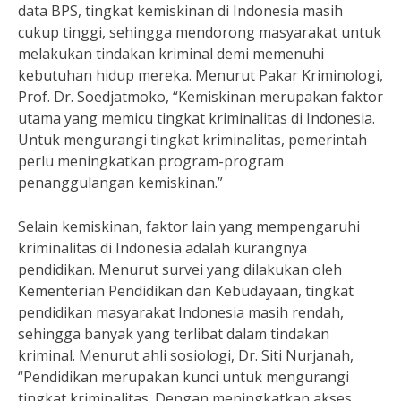
data BPS, tingkat kemiskinan di Indonesia masih
cukup tinggi, sehingga mendorong masyarakat untuk
melakukan tindakan kriminal demi memenuhi
kebutuhan hidup mereka. Menurut Pakar Kriminologi,
Prof. Dr. Soedjatmoko, “Kemiskinan merupakan faktor
utama yang memicu tingkat kriminalitas di Indonesia.
Untuk mengurangi tingkat kriminalitas, pemerintah
perlu meningkatkan program-program
penanggulangan kemiskinan.”
Selain kemiskinan, faktor lain yang mempengaruhi
kriminalitas di Indonesia adalah kurangnya
pendidikan. Menurut survei yang dilakukan oleh
Kementerian Pendidikan dan Kebudayaan, tingkat
pendidikan masyarakat Indonesia masih rendah,
sehingga banyak yang terlibat dalam tindakan
kriminal. Menurut ahli sosiologi, Dr. Siti Nurjanah,
“Pendidikan merupakan kunci untuk mengurangi
tingkat kriminalitas. Dengan meningkatkan akses