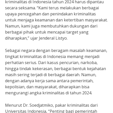
kriminalitas di Indonesia tahun 2024 harus dipantau
secara seksama. “Kami terus melakukan berbagai
upaya pencegahan dan penindakan kriminalitas
untuk menjaga keamanan dan ketertiban masyarakat.
Namun, kami juga membutuhkan dukungan dari
berbagai pihak untuk mencapai target yang
diharapkan,” ujar Jenderal Listyo.
Sebagai negara dengan beragam masalah keamanan,
tingkat kriminalitas di Indonesia memang menjadi
perhatian serius. Dari kasus pencurian, narkoba,
hingga tindak kekerasan, berbagai bentuk kejahatan
masih sering terjadi di berbagai daerah. Namun,
dengan adanya kerja sama antara pemerintah,
kepolisian, dan masyarakat, diharapkan bisa
mengurangi angka kriminalitas di tahun 2024.
Menurut Dr. Soedjatmiko, pakar kriminalitas dari
Universitas Indonesia, “Penting bagi pemerintah