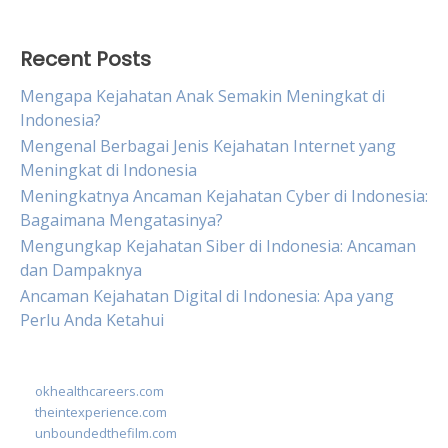
Recent Posts
Mengapa Kejahatan Anak Semakin Meningkat di
Indonesia?
Mengenal Berbagai Jenis Kejahatan Internet yang
Meningkat di Indonesia
Meningkatnya Ancaman Kejahatan Cyber di Indonesia:
Bagaimana Mengatasinya?
Mengungkap Kejahatan Siber di Indonesia: Ancaman
dan Dampaknya
Ancaman Kejahatan Digital di Indonesia: Apa yang
Perlu Anda Ketahui
okhealthcareers.com
theintexperience.com
unboundedthefilm.com