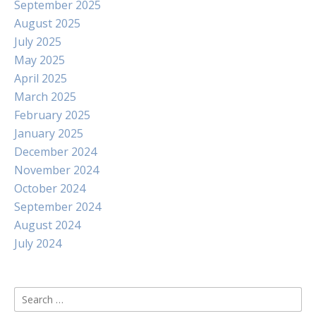
September 2025
August 2025
July 2025
May 2025
April 2025
March 2025
February 2025
January 2025
December 2024
November 2024
October 2024
September 2024
August 2024
July 2024
Search
for: