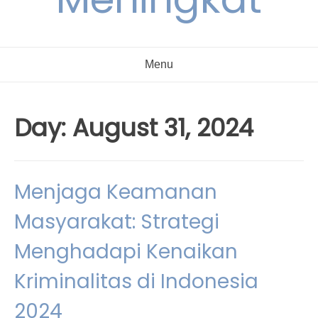
Menu
Day:
August 31, 2024
Menjaga Keamanan
Masyarakat: Strategi
Menghadapi Kenaikan
Kriminalitas di Indonesia
2024