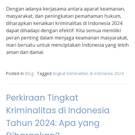
Dengan adanya kerjasama antara aparat keamanan,
masyarakat, dan peningkatan pemahaman hukum,
diharapkan kenaikan kriminalitas di Indonesia 2024
dapat dihadapi dengan efektif. Kita semua memiliki
peran penting dalam menjaga keamanan masyarakat,
mari bersatu untuk menciptakan Indonesia yang lebih
aman dan damai.
Posted in
Blog
Tagged
tingkat kriminalitas di indonesia 2024
Perkiraan Tingkat
Kriminalitas di Indonesia
Tahun 2024: Apa yang