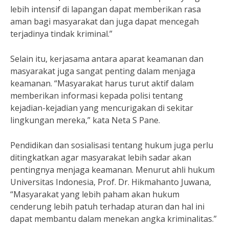
lebih intensif di lapangan dapat memberikan rasa
aman bagi masyarakat dan juga dapat mencegah
terjadinya tindak kriminal.”
Selain itu, kerjasama antara aparat keamanan dan
masyarakat juga sangat penting dalam menjaga
keamanan. “Masyarakat harus turut aktif dalam
memberikan informasi kepada polisi tentang
kejadian-kejadian yang mencurigakan di sekitar
lingkungan mereka,” kata Neta S Pane.
Pendidikan dan sosialisasi tentang hukum juga perlu
ditingkatkan agar masyarakat lebih sadar akan
pentingnya menjaga keamanan. Menurut ahli hukum
Universitas Indonesia, Prof. Dr. Hikmahanto Juwana,
“Masyarakat yang lebih paham akan hukum
cenderung lebih patuh terhadap aturan dan hal ini
dapat membantu dalam menekan angka kriminalitas.”