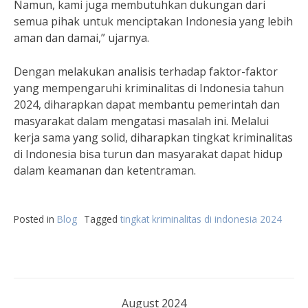
Namun, kami juga membutuhkan dukungan dari
semua pihak untuk menciptakan Indonesia yang lebih
aman dan damai,” ujarnya.
Dengan melakukan analisis terhadap faktor-faktor
yang mempengaruhi kriminalitas di Indonesia tahun
2024, diharapkan dapat membantu pemerintah dan
masyarakat dalam mengatasi masalah ini. Melalui
kerja sama yang solid, diharapkan tingkat kriminalitas
di Indonesia bisa turun dan masyarakat dapat hidup
dalam keamanan dan ketentraman.
Posted in
Blog
Tagged
tingkat kriminalitas di indonesia 2024
August 2024