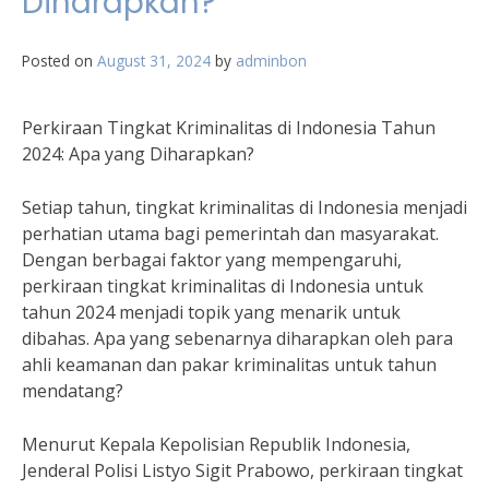
Diharapkan?
Posted on
August 31, 2024
by
adminbon
Perkiraan Tingkat Kriminalitas di Indonesia Tahun
2024: Apa yang Diharapkan?
Setiap tahun, tingkat kriminalitas di Indonesia menjadi
perhatian utama bagi pemerintah dan masyarakat.
Dengan berbagai faktor yang mempengaruhi,
perkiraan tingkat kriminalitas di Indonesia untuk
tahun 2024 menjadi topik yang menarik untuk
dibahas. Apa yang sebenarnya diharapkan oleh para
ahli keamanan dan pakar kriminalitas untuk tahun
mendatang?
Menurut Kepala Kepolisian Republik Indonesia,
Jenderal Polisi Listyo Sigit Prabowo, perkiraan tingkat