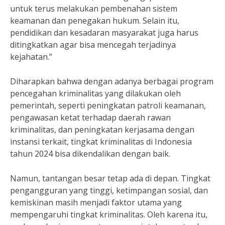
untuk terus melakukan pembenahan sistem
keamanan dan penegakan hukum. Selain itu,
pendidikan dan kesadaran masyarakat juga harus
ditingkatkan agar bisa mencegah terjadinya
kejahatan.”
Diharapkan bahwa dengan adanya berbagai program
pencegahan kriminalitas yang dilakukan oleh
pemerintah, seperti peningkatan patroli keamanan,
pengawasan ketat terhadap daerah rawan
kriminalitas, dan peningkatan kerjasama dengan
instansi terkait, tingkat kriminalitas di Indonesia
tahun 2024 bisa dikendalikan dengan baik.
Namun, tantangan besar tetap ada di depan. Tingkat
pengangguran yang tinggi, ketimpangan sosial, dan
kemiskinan masih menjadi faktor utama yang
mempengaruhi tingkat kriminalitas. Oleh karena itu,