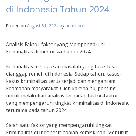
di Indonesia Tahun 2024
Posted on
August 31, 2024
by
adminbon
Analisis Faktor-faktor yang Mempengaruhi
Kriminalitas di Indonesia Tahun 2024
Kriminalitas merupakan masalah yang tidak bisa
dianggap remeh di Indonesia. Setiap tahun, kasus-
kasus kriminalitas terus terjadi dan mengancam
keamanan masyarakat. Oleh karena itu, penting
untuk melakukan analisis terhadap faktor-faktor
yang mempengaruhi tingkat kriminalitas di Indonesia,
terutama pada tahun 2024.
Salah satu faktor yang mempengaruhi tingkat
kriminalitas di Indonesia adalah kemiskinan. Menurut