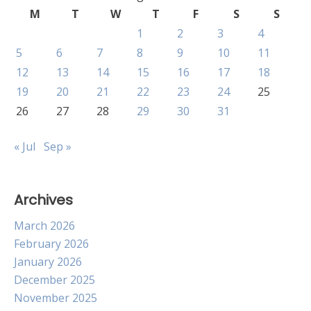
M
T
W
T
F
S
S
1
2
3
4
5
6
7
8
9
10
11
12
13
14
15
16
17
18
19
20
21
22
23
24
25
26
27
28
29
30
31
« Jul
Sep »
Archives
March 2026
February 2026
January 2026
December 2025
November 2025