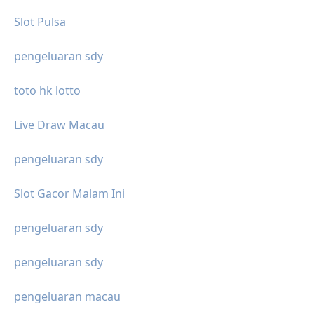
Slot Pulsa
pengeluaran sdy
toto hk lotto
Live Draw Macau
pengeluaran sdy
Slot Gacor Malam Ini
pengeluaran sdy
pengeluaran sdy
pengeluaran macau