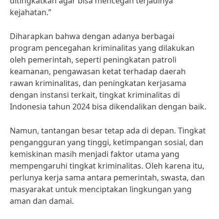
ditingkatkan agar bisa mencegah terjadinya
kejahatan.”
Diharapkan bahwa dengan adanya berbagai
program pencegahan kriminalitas yang dilakukan
oleh pemerintah, seperti peningkatan patroli
keamanan, pengawasan ketat terhadap daerah
rawan kriminalitas, dan peningkatan kerjasama
dengan instansi terkait, tingkat kriminalitas di
Indonesia tahun 2024 bisa dikendalikan dengan baik.
Namun, tantangan besar tetap ada di depan. Tingkat
pengangguran yang tinggi, ketimpangan sosial, dan
kemiskinan masih menjadi faktor utama yang
mempengaruhi tingkat kriminalitas. Oleh karena itu,
perlunya kerja sama antara pemerintah, swasta, dan
masyarakat untuk menciptakan lingkungan yang
aman dan damai.