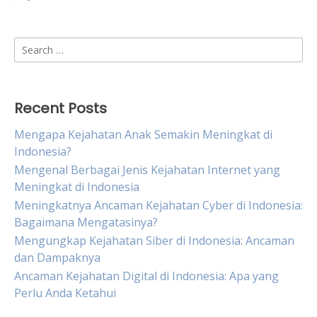
Search
for:
Recent Posts
Mengapa Kejahatan Anak Semakin Meningkat di
Indonesia?
Mengenal Berbagai Jenis Kejahatan Internet yang
Meningkat di Indonesia
Meningkatnya Ancaman Kejahatan Cyber di Indonesia:
Bagaimana Mengatasinya?
Mengungkap Kejahatan Siber di Indonesia: Ancaman
dan Dampaknya
Ancaman Kejahatan Digital di Indonesia: Apa yang
Perlu Anda Ketahui