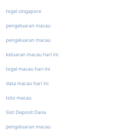
togel singapore
pengeluaran macau
pengeluaran macau
keluaran macau hari ini
togel macau hari ini
data macau hari ini
toto macau
Slot Deposit Dana
pengeluaran macau