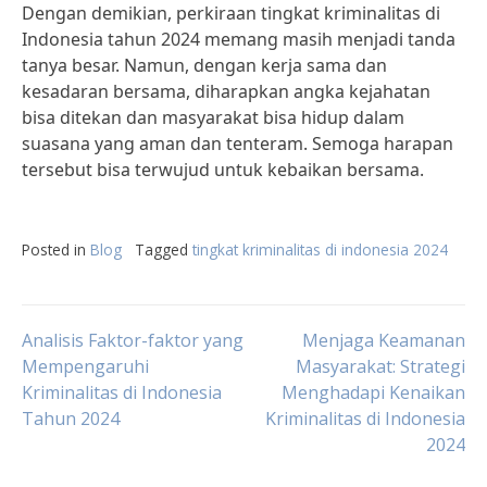
Dengan demikian, perkiraan tingkat kriminalitas di
Indonesia tahun 2024 memang masih menjadi tanda
tanya besar. Namun, dengan kerja sama dan
kesadaran bersama, diharapkan angka kejahatan
bisa ditekan dan masyarakat bisa hidup dalam
suasana yang aman dan tenteram. Semoga harapan
tersebut bisa terwujud untuk kebaikan bersama.
Posted in
Blog
Tagged
tingkat kriminalitas di indonesia 2024
Post
Analisis Faktor-faktor yang
Menjaga Keamanan
Mempengaruhi
Masyarakat: Strategi
Kriminalitas di Indonesia
Menghadapi Kenaikan
navigation
Tahun 2024
Kriminalitas di Indonesia
2024