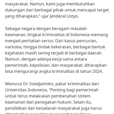
masyarakat. Namun, kami juga membutuhkan
dukungan dari berbagai pihak untuk mencapai target
yang diharapkan,” ujar Jenderal Listyo.
Sebagai negara dengan beragam masalah
keamanan, tingkat kriminalitas di Indonesia memang
menjadi perhatian serius. Dari kasus pencurian,
narkoba, hingga tindak kekerasan, berbagai bentuk
kejahatan masih sering terjadi di berbagai daerah.
Namun, dengan adanya kerja sama antara
pemerintah, kepolisian, dan masyarakat, diharapkan
bisa mengurangi angka kriminalitas di tahun 2024.
Menurut Dr. Soedjatmiko, pakar kriminalitas dari
Universitas Indonesia, “Penting bagi pemerintah
untuk terus melakukan pembenahan sistem
keamanan dan penegakan hukum. Selain itu,
pendidikan dan kesadaran masyarakat juga harus