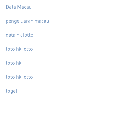
Data Macau
pengeluaran macau
data hk lotto
toto hk lotto
toto hk
toto hk lotto
togel