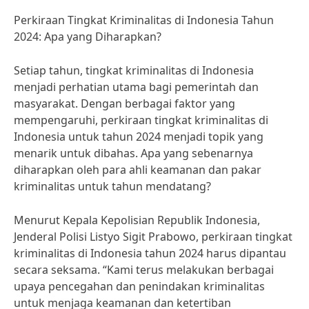
Perkiraan Tingkat Kriminalitas di Indonesia Tahun
2024: Apa yang Diharapkan?
Setiap tahun, tingkat kriminalitas di Indonesia
menjadi perhatian utama bagi pemerintah dan
masyarakat. Dengan berbagai faktor yang
mempengaruhi, perkiraan tingkat kriminalitas di
Indonesia untuk tahun 2024 menjadi topik yang
menarik untuk dibahas. Apa yang sebenarnya
diharapkan oleh para ahli keamanan dan pakar
kriminalitas untuk tahun mendatang?
Menurut Kepala Kepolisian Republik Indonesia,
Jenderal Polisi Listyo Sigit Prabowo, perkiraan tingkat
kriminalitas di Indonesia tahun 2024 harus dipantau
secara seksama. “Kami terus melakukan berbagai
upaya pencegahan dan penindakan kriminalitas
untuk menjaga keamanan dan ketertiban