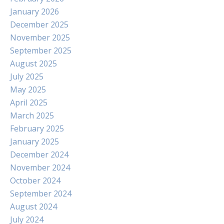
January 2026
December 2025
November 2025
September 2025
August 2025
July 2025
May 2025
April 2025
March 2025
February 2025
January 2025
December 2024
November 2024
October 2024
September 2024
August 2024
July 2024