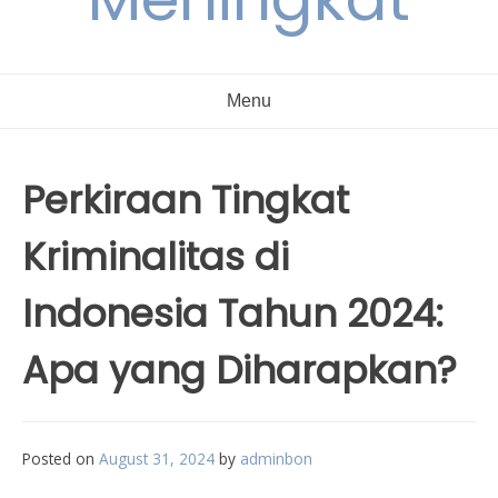
Menu
Perkiraan Tingkat
Kriminalitas di
Indonesia Tahun 2024:
Apa yang Diharapkan?
Posted on
August 31, 2024
by
adminbon