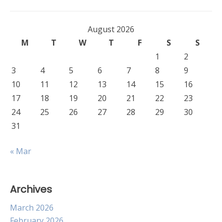
August 2026
M
T
W
T
F
S
S
1
2
3
4
5
6
7
8
9
10
11
12
13
14
15
16
17
18
19
20
21
22
23
24
25
26
27
28
29
30
31
« Mar
Archives
March 2026
February 2026