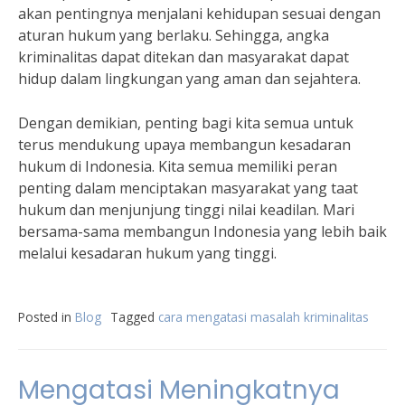
akan pentingnya menjalani kehidupan sesuai dengan
aturan hukum yang berlaku. Sehingga, angka
kriminalitas dapat ditekan dan masyarakat dapat
hidup dalam lingkungan yang aman dan sejahtera.
Dengan demikian, penting bagi kita semua untuk
terus mendukung upaya membangun kesadaran
hukum di Indonesia. Kita semua memiliki peran
penting dalam menciptakan masyarakat yang taat
hukum dan menjunjung tinggi nilai keadilan. Mari
bersama-sama membangun Indonesia yang lebih baik
melalui kesadaran hukum yang tinggi.
Posted in
Blog
Tagged
cara mengatasi masalah kriminalitas
Mengatasi Meningkatnya