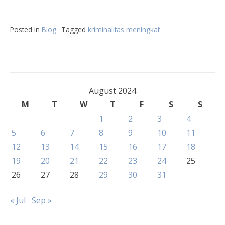
Posted in
Blog
Tagged
kriminalitas meningkat
August 2024
M
T
W
T
F
S
S
1
2
3
4
5
6
7
8
9
10
11
12
13
14
15
16
17
18
19
20
21
22
23
24
25
26
27
28
29
30
31
« Jul
Sep »