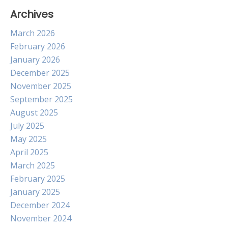
Archives
March 2026
February 2026
January 2026
December 2025
November 2025
September 2025
August 2025
July 2025
May 2025
April 2025
March 2025
February 2025
January 2025
December 2024
November 2024