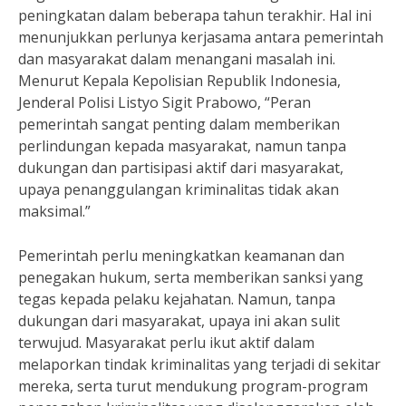
peningkatan dalam beberapa tahun terakhir. Hal ini
menunjukkan perlunya kerjasama antara pemerintah
dan masyarakat dalam menangani masalah ini.
Menurut Kepala Kepolisian Republik Indonesia,
Jenderal Polisi Listyo Sigit Prabowo, “Peran
pemerintah sangat penting dalam memberikan
perlindungan kepada masyarakat, namun tanpa
dukungan dan partisipasi aktif dari masyarakat,
upaya penanggulangan kriminalitas tidak akan
maksimal.”
Pemerintah perlu meningkatkan keamanan dan
penegakan hukum, serta memberikan sanksi yang
tegas kepada pelaku kejahatan. Namun, tanpa
dukungan dari masyarakat, upaya ini akan sulit
terwujud. Masyarakat perlu ikut aktif dalam
melaporkan tindak kriminalitas yang terjadi di sekitar
mereka, serta turut mendukung program-program