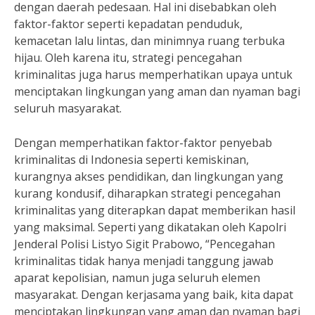
dengan daerah pedesaan. Hal ini disebabkan oleh
faktor-faktor seperti kepadatan penduduk,
kemacetan lalu lintas, dan minimnya ruang terbuka
hijau. Oleh karena itu, strategi pencegahan
kriminalitas juga harus memperhatikan upaya untuk
menciptakan lingkungan yang aman dan nyaman bagi
seluruh masyarakat.
Dengan memperhatikan faktor-faktor penyebab
kriminalitas di Indonesia seperti kemiskinan,
kurangnya akses pendidikan, dan lingkungan yang
kurang kondusif, diharapkan strategi pencegahan
kriminalitas yang diterapkan dapat memberikan hasil
yang maksimal. Seperti yang dikatakan oleh Kapolri
Jenderal Polisi Listyo Sigit Prabowo, “Pencegahan
kriminalitas tidak hanya menjadi tanggung jawab
aparat kepolisian, namun juga seluruh elemen
masyarakat. Dengan kerjasama yang baik, kita dapat
menciptakan lingkungan yang aman dan nyaman bagi