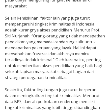
pada upaya mengurangi tingkat kemiskinan di
masyarakat.
Selain kemiskinan, faktor lain yang juga turut
mempengaruhi tingkat kriminalitas di Indonesia
adalah kurangnya akses pendidikan. Menurut Prof.
Siti Nurjanah, “Orang-orang yang tidak mendapatkan
pendidikan yang memadai cenderung sulit untuk
mendapatkan pekerjaan yang layak. Hal ini dapat
menyebabkan frustrasi dan akhirnya memicu
terjadinya tindak kriminal.” Oleh karena itu, penting
untuk memberikan akses pendidikan yang baik bagi
seluruh lapisan masyarakat sebagai bagian dari
strategi pencegahan kriminalitas.
Selain itu, faktor lingkungan juga turut berperan
dalam meningkatkan tingkat kriminalitas. Menurut
data BPS, daerah perkotaan cenderung memiliki
tingkat kriminalitas yang lebih tinggi dibandingkan