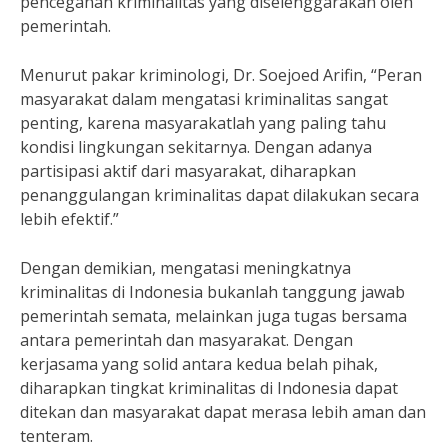
pencegahan kriminalitas yang diselenggarakan oleh
pemerintah.
Menurut pakar kriminologi, Dr. Soejoed Arifin, “Peran
masyarakat dalam mengatasi kriminalitas sangat
penting, karena masyarakatlah yang paling tahu
kondisi lingkungan sekitarnya. Dengan adanya
partisipasi aktif dari masyarakat, diharapkan
penanggulangan kriminalitas dapat dilakukan secara
lebih efektif.”
Dengan demikian, mengatasi meningkatnya
kriminalitas di Indonesia bukanlah tanggung jawab
pemerintah semata, melainkan juga tugas bersama
antara pemerintah dan masyarakat. Dengan
kerjasama yang solid antara kedua belah pihak,
diharapkan tingkat kriminalitas di Indonesia dapat
ditekan dan masyarakat dapat merasa lebih aman dan
tenteram.