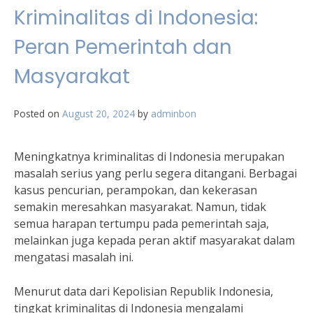
Kriminalitas di Indonesia:
Peran Pemerintah dan
Masyarakat
Posted on
August 20, 2024
by
adminbon
Meningkatnya kriminalitas di Indonesia merupakan
masalah serius yang perlu segera ditangani. Berbagai
kasus pencurian, perampokan, dan kekerasan
semakin meresahkan masyarakat. Namun, tidak
semua harapan tertumpu pada pemerintah saja,
melainkan juga kepada peran aktif masyarakat dalam
mengatasi masalah ini.
Menurut data dari Kepolisian Republik Indonesia,
tingkat kriminalitas di Indonesia mengalami