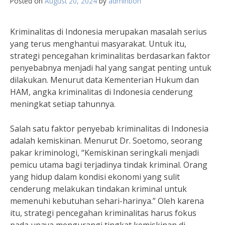
Posted on
August 20, 2024
by
adminbon
Kriminalitas di Indonesia merupakan masalah serius
yang terus menghantui masyarakat. Untuk itu,
strategi pencegahan kriminalitas berdasarkan faktor
penyebabnya menjadi hal yang sangat penting untuk
dilakukan. Menurut data Kementerian Hukum dan
HAM, angka kriminalitas di Indonesia cenderung
meningkat setiap tahunnya.
Salah satu faktor penyebab kriminalitas di Indonesia
adalah kemiskinan. Menurut Dr. Soetomo, seorang
pakar kriminologi, “Kemiskinan seringkali menjadi
pemicu utama bagi terjadinya tindak kriminal. Orang
yang hidup dalam kondisi ekonomi yang sulit
cenderung melakukan tindakan kriminal untuk
memenuhi kebutuhan sehari-harinya.” Oleh karena
itu, strategi pencegahan kriminalitas harus fokus