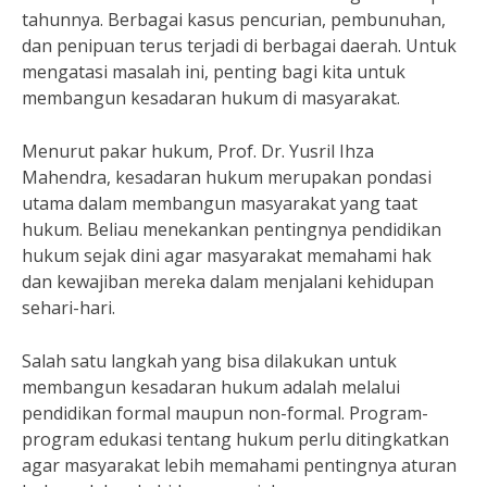
tahunnya. Berbagai kasus pencurian, pembunuhan,
dan penipuan terus terjadi di berbagai daerah. Untuk
mengatasi masalah ini, penting bagi kita untuk
membangun kesadaran hukum di masyarakat.
Menurut pakar hukum, Prof. Dr. Yusril Ihza
Mahendra, kesadaran hukum merupakan pondasi
utama dalam membangun masyarakat yang taat
hukum. Beliau menekankan pentingnya pendidikan
hukum sejak dini agar masyarakat memahami hak
dan kewajiban mereka dalam menjalani kehidupan
sehari-hari.
Salah satu langkah yang bisa dilakukan untuk
membangun kesadaran hukum adalah melalui
pendidikan formal maupun non-formal. Program-
program edukasi tentang hukum perlu ditingkatkan
agar masyarakat lebih memahami pentingnya aturan