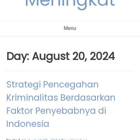
Menu
Day:
August 20, 2024
Strategi Pencegahan
Kriminalitas Berdasarkan
Faktor Penyebabnya di
Indonesia