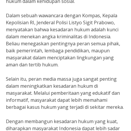
hukum dalam kehidupan sosial.
Dalam sebuah wawancara dengan Kompas, Kepala
Kepolisian RI, Jenderal Polisi Listyo Sigit Prabowo,
menyatakan bahwa kesadaran hukum adalah kunci
dalam menekan angka kriminalitas di Indonesia.
Beliau menegaskan pentingnya peran semua pihak,
baik pemerintah, lembaga pendidikan, maupun
masyarakat dalam menciptakan lingkungan yang
aman dan tertib hukum.
Selain itu, peran media massa juga sangat penting
dalam meningkatkan kesadaran hukum di
masyarakat. Melalui pemberitaan yang edukatif dan
informatif, masyarakat dapat lebih memahami
berbagai kasus hukum yang terjadi di sekitar mereka.
Dengan membangun kesadaran hukum yang kuat,
diharapkan masyarakat Indonesia dapat lebih sadar