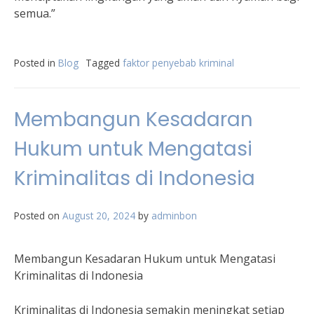
semua.”
Posted in
Blog
Tagged
faktor penyebab kriminal
Membangun Kesadaran
Hukum untuk Mengatasi
Kriminalitas di Indonesia
Posted on
August 20, 2024
by
adminbon
Membangun Kesadaran Hukum untuk Mengatasi
Kriminalitas di Indonesia
Kriminalitas di Indonesia semakin meningkat setiap