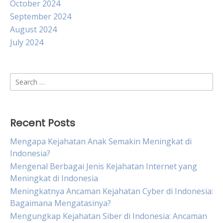
October 2024
September 2024
August 2024
July 2024
Search
for:
Recent Posts
Mengapa Kejahatan Anak Semakin Meningkat di
Indonesia?
Mengenal Berbagai Jenis Kejahatan Internet yang
Meningkat di Indonesia
Meningkatnya Ancaman Kejahatan Cyber di Indonesia:
Bagaimana Mengatasinya?
Mengungkap Kejahatan Siber di Indonesia: Ancaman