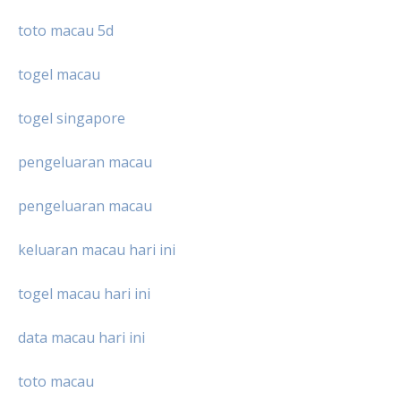
toto macau 5d
togel macau
togel singapore
pengeluaran macau
pengeluaran macau
keluaran macau hari ini
togel macau hari ini
data macau hari ini
toto macau