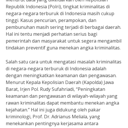
Republik Indonesia (Polri), tingkat kriminalitas di
negara-negara terburuk di Indonesia masih cukup
tinggi. Kasus pencurian, perampokan, dan
pembunuhan masih sering terjadi di berbagai daerah.
Hal ini tentu menjadi perhatian serius bagi
pemerintah dan masyarakat untuk segera mengambil
tindakan preventif guna menekan angka kriminalitas.
Salah satu cara untuk mengatasi masalah kriminalitas
di negara-negara terburuk di Indonesia adalah
dengan meningkatkan keamanan dan pengawasan.
Menurut Kepala Kepolisian Daerah (Kapolda) Jawa
Barat, Irjen Pol. Rudy Sufahriadi, “Peningkatan
keamanan dan pengawasan di wilayah-wilayah yang
rawan kriminalitas dapat membantu menekan angka
kejahatan.” Hal ini juga didukung oleh pakar
kriminologi, Prof. Dr. Adrianus Meliala, yang
menekankan pentingnya kerjasama antara