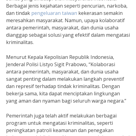
Berbagai jenis kejahatan seperti pencurian, narkoba,
dan tindak
pengeluaran taiwan
kekerasan semakin
meresahkan masyarakat. Namun, upaya kolaboratif
antara pemerintah, masyarakat, dan dunia usaha
dianggap sebagai solusi yang efektif dalam mengatasi
kriminalitas.
Menurut Kepala Kepolisian Republik Indonesia,
Jenderal Polisi Listyo Sigit Prabowo, “Kolaborasi
antara pemerintah, masyarakat, dan dunia usaha
sangat penting dalam melakukan langkah preventif
dan represif terhadap tindak kriminalitas. Dengan
bekerja sama, kita dapat menciptakan lingkungan
yang aman dan nyaman bagi seluruh warga negara.”
Pemerintah juga telah aktif melakukan berbagai
program untuk mengatasi kriminalitas, seperti
peningkatan patroli keamanan dan penegakan