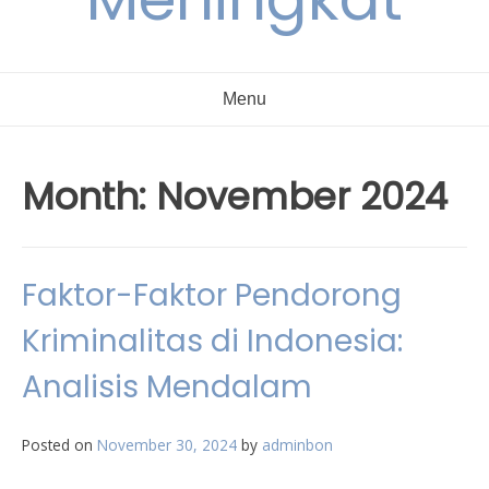
Menu
Month:
November 2024
Faktor-Faktor Pendorong
Kriminalitas di Indonesia:
Analisis Mendalam
Posted on
November 30, 2024
by
adminbon