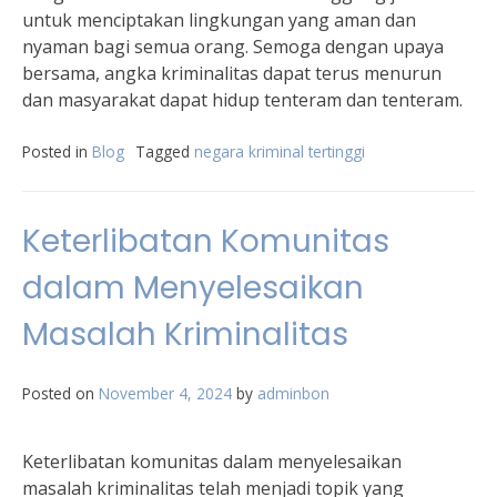
untuk menciptakan lingkungan yang aman dan
nyaman bagi semua orang. Semoga dengan upaya
bersama, angka kriminalitas dapat terus menurun
dan masyarakat dapat hidup tenteram dan tenteram.
Posted in
Blog
Tagged
negara kriminal tertinggi
Keterlibatan Komunitas
dalam Menyelesaikan
Masalah Kriminalitas
Posted on
November 4, 2024
by
adminbon
Keterlibatan komunitas dalam menyelesaikan
masalah kriminalitas telah menjadi topik yang