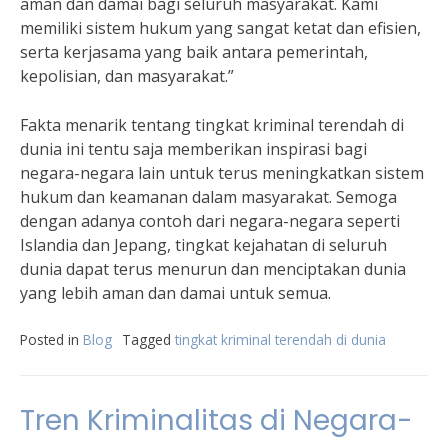
aman dan damai bagi seluruh masyarakat. Kami
memiliki sistem hukum yang sangat ketat dan efisien,
serta kerjasama yang baik antara pemerintah,
kepolisian, dan masyarakat.”
Fakta menarik tentang tingkat kriminal terendah di
dunia ini tentu saja memberikan inspirasi bagi
negara-negara lain untuk terus meningkatkan sistem
hukum dan keamanan dalam masyarakat. Semoga
dengan adanya contoh dari negara-negara seperti
Islandia dan Jepang, tingkat kejahatan di seluruh
dunia dapat terus menurun dan menciptakan dunia
yang lebih aman dan damai untuk semua.
Posted in
Blog
Tagged
tingkat kriminal terendah di dunia
Tren Kriminalitas di Negara-