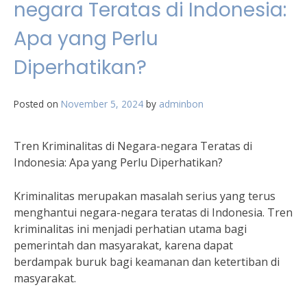
negara Teratas di Indonesia:
Apa yang Perlu
Diperhatikan?
Posted on
November 5, 2024
by
adminbon
Tren Kriminalitas di Negara-negara Teratas di
Indonesia: Apa yang Perlu Diperhatikan?
Kriminalitas merupakan masalah serius yang terus
menghantui negara-negara teratas di Indonesia. Tren
kriminalitas ini menjadi perhatian utama bagi
pemerintah dan masyarakat, karena dapat
berdampak buruk bagi keamanan dan ketertiban di
masyarakat.