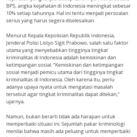
BPS, angka kejahatan di Indonesia meningkat sebesar
10% setiap tahunnya. Hal ini tentu menjadi persoalan
serius yang harus segera diselesaikan.
Menurut Kepala Kepolisian Republik Indonesia,
Jenderal Polisi Listyo Sigit Prabowo, salah satu faktor
utama yang menyebabkan tingginya tingkat
kriminalitas di Indonesia adalah kemiskinan dan
ketimpangan sosial. “Kemiskinan dan ketimpangan
sosial menjadi pemicu utama dari tingginya tingkat
kriminalitas di Indonesia. Oleh karena itu, perlu
adanya upaya nyata untuk mengatasi masalah
tersebut agar tingkat kriminalitas dapat ditekan,”
ujarnya.
Namun, bukan berarti tidak ada harapan untuk
memperbaiki situasi ini. Sejumlah pakar kriminologi
menilai bahwa masih ada peluang untuk memperbaiki