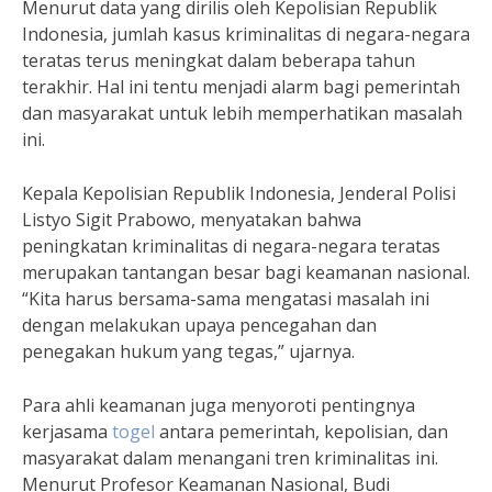
Menurut data yang dirilis oleh Kepolisian Republik
Indonesia, jumlah kasus kriminalitas di negara-negara
teratas terus meningkat dalam beberapa tahun
terakhir. Hal ini tentu menjadi alarm bagi pemerintah
dan masyarakat untuk lebih memperhatikan masalah
ini.
Kepala Kepolisian Republik Indonesia, Jenderal Polisi
Listyo Sigit Prabowo, menyatakan bahwa
peningkatan kriminalitas di negara-negara teratas
merupakan tantangan besar bagi keamanan nasional.
“Kita harus bersama-sama mengatasi masalah ini
dengan melakukan upaya pencegahan dan
penegakan hukum yang tegas,” ujarnya.
Para ahli keamanan juga menyoroti pentingnya
kerjasama
togel
antara pemerintah, kepolisian, dan
masyarakat dalam menangani tren kriminalitas ini.
Menurut Profesor Keamanan Nasional, Budi