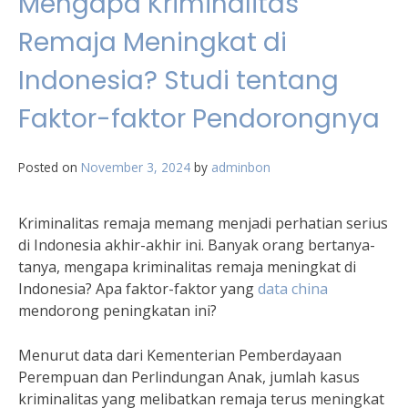
Mengapa Kriminalitas
Remaja Meningkat di
Indonesia? Studi tentang
Faktor-faktor Pendorongnya
Posted on
November 3, 2024
by
adminbon
Kriminalitas remaja memang menjadi perhatian serius
di Indonesia akhir-akhir ini. Banyak orang bertanya-
tanya, mengapa kriminalitas remaja meningkat di
Indonesia? Apa faktor-faktor yang
data china
mendorong peningkatan ini?
Menurut data dari Kementerian Pemberdayaan
Perempuan dan Perlindungan Anak, jumlah kasus
kriminalitas yang melibatkan remaja terus meningkat