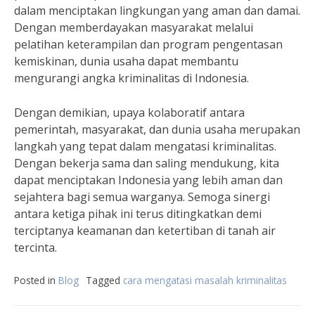
dalam menciptakan lingkungan yang aman dan damai.
Dengan memberdayakan masyarakat melalui
pelatihan keterampilan dan program pengentasan
kemiskinan, dunia usaha dapat membantu
mengurangi angka kriminalitas di Indonesia.
Dengan demikian, upaya kolaboratif antara
pemerintah, masyarakat, dan dunia usaha merupakan
langkah yang tepat dalam mengatasi kriminalitas.
Dengan bekerja sama dan saling mendukung, kita
dapat menciptakan Indonesia yang lebih aman dan
sejahtera bagi semua warganya. Semoga sinergi
antara ketiga pihak ini terus ditingkatkan demi
terciptanya keamanan dan ketertiban di tanah air
tercinta.
Posted in
Blog
Tagged
cara mengatasi masalah kriminalitas