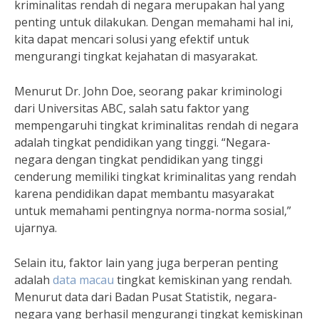
kriminalitas rendah di negara merupakan hal yang
penting untuk dilakukan. Dengan memahami hal ini,
kita dapat mencari solusi yang efektif untuk
mengurangi tingkat kejahatan di masyarakat.
Menurut Dr. John Doe, seorang pakar kriminologi
dari Universitas ABC, salah satu faktor yang
mempengaruhi tingkat kriminalitas rendah di negara
adalah tingkat pendidikan yang tinggi. “Negara-
negara dengan tingkat pendidikan yang tinggi
cenderung memiliki tingkat kriminalitas yang rendah
karena pendidikan dapat membantu masyarakat
untuk memahami pentingnya norma-norma sosial,”
ujarnya.
Selain itu, faktor lain yang juga berperan penting
adalah
data macau
tingkat kemiskinan yang rendah.
Menurut data dari Badan Pusat Statistik, negara-
negara yang berhasil mengurangi tingkat kemiskinan