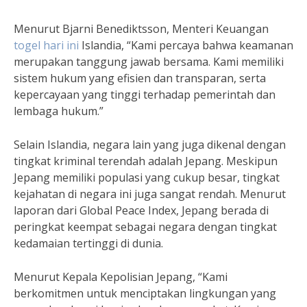
Menurut Bjarni Benediktsson, Menteri Keuangan
togel hari ini
Islandia, “Kami percaya bahwa keamanan
merupakan tanggung jawab bersama. Kami memiliki
sistem hukum yang efisien dan transparan, serta
kepercayaan yang tinggi terhadap pemerintah dan
lembaga hukum.”
Selain Islandia, negara lain yang juga dikenal dengan
tingkat kriminal terendah adalah Jepang. Meskipun
Jepang memiliki populasi yang cukup besar, tingkat
kejahatan di negara ini juga sangat rendah. Menurut
laporan dari Global Peace Index, Jepang berada di
peringkat keempat sebagai negara dengan tingkat
kedamaian tertinggi di dunia.
Menurut Kepala Kepolisian Jepang, “Kami
berkomitmen untuk menciptakan lingkungan yang