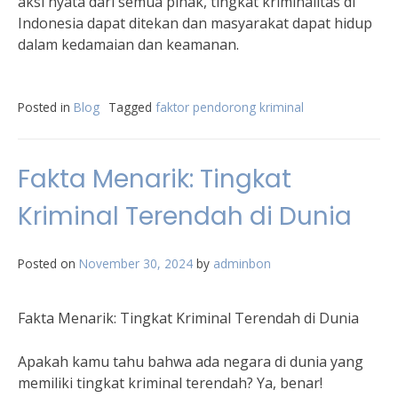
aksi nyata dari semua pihak, tingkat kriminalitas di
Indonesia dapat ditekan dan masyarakat dapat hidup
dalam kedamaian dan keamanan.
Posted in
Blog
Tagged
faktor pendorong kriminal
Fakta Menarik: Tingkat
Kriminal Terendah di Dunia
Posted on
November 30, 2024
by
adminbon
Fakta Menarik: Tingkat Kriminal Terendah di Dunia
Apakah kamu tahu bahwa ada negara di dunia yang
memiliki tingkat kriminal terendah? Ya, benar!