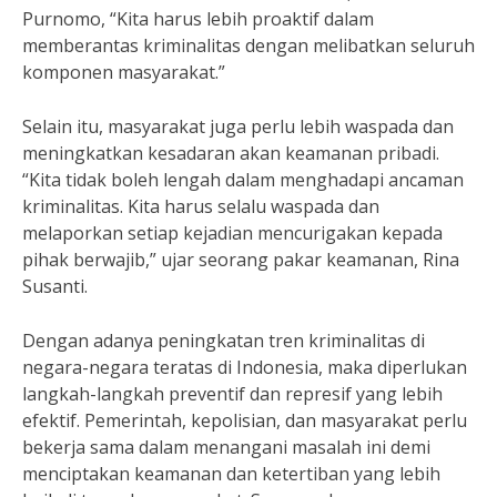
Purnomo, “Kita harus lebih proaktif dalam
memberantas kriminalitas dengan melibatkan seluruh
komponen masyarakat.”
Selain itu, masyarakat juga perlu lebih waspada dan
meningkatkan kesadaran akan keamanan pribadi.
“Kita tidak boleh lengah dalam menghadapi ancaman
kriminalitas. Kita harus selalu waspada dan
melaporkan setiap kejadian mencurigakan kepada
pihak berwajib,” ujar seorang pakar keamanan, Rina
Susanti.
Dengan adanya peningkatan tren kriminalitas di
negara-negara teratas di Indonesia, maka diperlukan
langkah-langkah preventif dan represif yang lebih
efektif. Pemerintah, kepolisian, dan masyarakat perlu
bekerja sama dalam menangani masalah ini demi
menciptakan keamanan dan ketertiban yang lebih