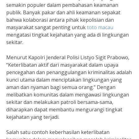
semakin populer dalam pembahasan keamanan
publik. Banyak pakar dan ahli keamanan sepakat
bahwa kolaborasi antara pihak kepolisian dan
masyarakat sangat penting untuk
toto macau
mengatasi tingkat kejahatan yang ada di lingkungan
sekitar.
Menurut Kapolri Jenderal Polisi Listyo Sigit Prabowo,
“Keterlibatan aktif dari masyarakat dalam upaya
pencegahan dan penanggulangan kriminalitas adalah
kunci utama dalam menciptakan lingkungan yang
aman dan nyaman bagi semua orang.” Dengan
melibatkan komunitas dalam mengawasi lingkungan
sekitar dan melakukan patroli bersama-sama,
diharapkan dapat membantu mengurangi tingkat
kejahatan yang terjadi.
Salah satu contoh keberhasilan keterlibatan