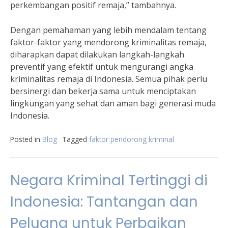
perkembangan positif remaja,” tambahnya.
Dengan pemahaman yang lebih mendalam tentang
faktor-faktor yang mendorong kriminalitas remaja,
diharapkan dapat dilakukan langkah-langkah
preventif yang efektif untuk mengurangi angka
kriminalitas remaja di Indonesia. Semua pihak perlu
bersinergi dan bekerja sama untuk menciptakan
lingkungan yang sehat dan aman bagi generasi muda
Indonesia.
Posted in
Blog
Tagged
faktor pendorong kriminal
Negara Kriminal Tertinggi di
Indonesia: Tantangan dan
Peluang untuk Perbaikan