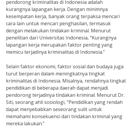
pendorong kriminalitas di Indonesia adalah
kurangnya lapangan kerja. Dengan minimnya
kesempatan kerja, banyak orang terpaksa mencari
cara lain untuk mencari penghasilan, termasuk
dengan melakukan tindakan kriminal. Menurut
penelitian dari Universitas Indonesia, “Kurangnya
lapangan kerja merupakan faktor penting yang
memicu terjadinya kriminalitas di Indonesia.”
Selain faktor ekonomi, faktor sosial dan budaya juga
turut berperan dalam meningkatnya tingkat
kriminalitas di Indonesia. Misalnya, rendahnya tingkat
pendidikan di beberapa daerah dapat menjadi
pendorong terjadinya tindakan kriminal. Menurut Dr.
Siti, seorang ahli sosiologi, “Pendidikan yang rendah
dapat menyebabkan seseorang sulit untuk
memahami konsekuensi dari tindakan kriminal yang
mereka lakukan.”