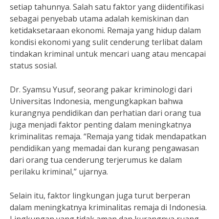
setiap tahunnya. Salah satu faktor yang diidentifikasi
sebagai penyebab utama adalah kemiskinan dan
ketidaksetaraan ekonomi. Remaja yang hidup dalam
kondisi ekonomi yang sulit cenderung terlibat dalam
tindakan kriminal untuk mencari uang atau mencapai
status sosial.
Dr. Syamsu Yusuf, seorang pakar kriminologi dari
Universitas Indonesia, mengungkapkan bahwa
kurangnya pendidikan dan perhatian dari orang tua
juga menjadi faktor penting dalam meningkatnya
kriminalitas remaja. “Remaja yang tidak mendapatkan
pendidikan yang memadai dan kurang pengawasan
dari orang tua cenderung terjerumus ke dalam
perilaku kriminal,” ujarnya.
Selain itu, faktor lingkungan juga turut berperan
dalam meningkatnya kriminalitas remaja di Indonesia.