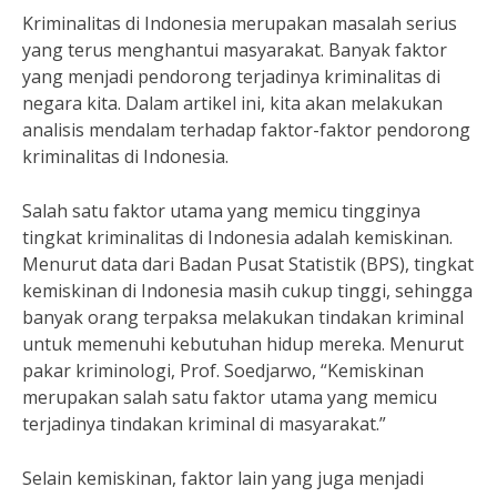
Kriminalitas di Indonesia merupakan masalah serius
yang terus menghantui masyarakat. Banyak faktor
yang menjadi pendorong terjadinya kriminalitas di
negara kita. Dalam artikel ini, kita akan melakukan
analisis mendalam terhadap faktor-faktor pendorong
kriminalitas di Indonesia.
Salah satu faktor utama yang memicu tingginya
tingkat kriminalitas di Indonesia adalah kemiskinan.
Menurut data dari Badan Pusat Statistik (BPS), tingkat
kemiskinan di Indonesia masih cukup tinggi, sehingga
banyak orang terpaksa melakukan tindakan kriminal
untuk memenuhi kebutuhan hidup mereka. Menurut
pakar kriminologi, Prof. Soedjarwo, “Kemiskinan
merupakan salah satu faktor utama yang memicu
terjadinya tindakan kriminal di masyarakat.”
Selain kemiskinan, faktor lain yang juga menjadi