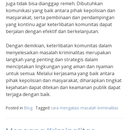
juga tidak bisa dianggap remeh. Dibutuhkan
komunikasi yang baik antara pihak kepolisian dan
masyarakat, serta pembinaan dan pendampingan
yang kontinu agar keterlibatan komunitas dapat
berjalan dengan efektif dan berkelanjutan.
Dengan demikian, keterlibatan komunitas dalam
menyelesaikan masalah kriminalitas merupakan
langkah yang penting dan strategis dalam
menciptakan lingkungan yang aman dan nyaman
untuk semua. Melalui kerjasama yang baik antara
pihak kepolisian dan masyarakat, diharapkan tingkat
kejahatan dapat ditekan dan keamanan publik dapat
terjaga dengan baik.
Posted in
Blog
Tagged
cara mengatasi masalah kriminalitas