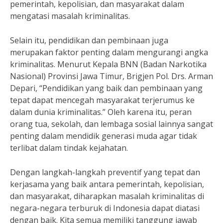
pemerintah, kepolisian, dan masyarakat dalam
mengatasi masalah kriminalitas.
Selain itu, pendidikan dan pembinaan juga
merupakan faktor penting dalam mengurangi angka
kriminalitas. Menurut Kepala BNN (Badan Narkotika
Nasional) Provinsi Jawa Timur, Brigjen Pol. Drs. Arman
Depari, “Pendidikan yang baik dan pembinaan yang
tepat dapat mencegah masyarakat terjerumus ke
dalam dunia kriminalitas.” Oleh karena itu, peran
orang tua, sekolah, dan lembaga sosial lainnya sangat
penting dalam mendidik generasi muda agar tidak
terlibat dalam tindak kejahatan.
Dengan langkah-langkah preventif yang tepat dan
kerjasama yang baik antara pemerintah, kepolisian,
dan masyarakat, diharapkan masalah kriminalitas di
negara-negara terburuk di Indonesia dapat diatasi
dengan baik. Kita semua memiliki tanggung jawab