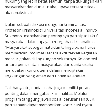
hukum yang lebih ketat. Namun, tanpa dukungan dari
masyarakat dan dunia usaha, upaya tersebut tidak
akan maksimal.
Dalam sebuah diskusi mengenai kriminalitas,
Profesor Kriminologi Universitas Indonesia, Indriyo
Sukmono, menekankan pentingnya partisipasi aktif
masyarakat dalam upaya pencegahan kriminalitas.
“Masyarakat sebagai mata dan telinga polisi harus
memberikan informasi secara aktif terkait kegiatan
mencurigakan di lingkungan sekitarnya. Kolaborasi
antara pemerintah, masyarakat, dan dunia usaha
merupakan kunci utama dalam menciptakan
lingkungan yang aman dari tindak kejahatan.”
Tak hanya itu, dunia usaha juga memiliki peran
penting dalam mengatasi kriminalitas. Melalui
program tanggung jawab sosial perusahaan (CSR),
perusahaan dapat memberikan kontribusi nyata