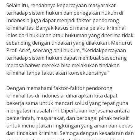
Selain itu, rendahnya kepercayaan masyarakat
terhadap sistem hukum dan penegakan hukum di
Indonesia juga dapat menjadi faktor pendorong
kriminalitas. Banyak kasus di mana pelaku kriminal
lolos dari hukuman atau hukuman yang diterima tidak
sebanding dengan tindakan yang dilakukan. Menurut
Prof. Arief, seorang ahli hukum, “Ketidakpercayaan
terhadap sistem hukum dapat membuat seseorang
merasa bahwa mereka bisa melakukan tindakan
kriminal tanpa takut akan konsekuensinya.”
Dengan memahami faktor-faktor pendorong
kriminalitas di Indonesia, diharapkan kita dapat
bekerja sama untuk mencari solusi yang tepat guna
mengatasi masalah ini. Diperlukan kerjasama antara
pemerintah, masyarakat, dan berbagai pihak terkait
untuk menciptakan lingkungan yang aman dan bebas
dari tindakan kriminal. Semoga dengan kesadaran dan