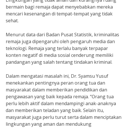
Lingkungan yang tidak aman dan kurangnya ruang
bermain bagi remaja dapat menyebabkan mereka
mencari kesenangan di tempat-tempat yang tidak
sehat.
Menurut data dari Badan Pusat Statistik, kriminalitas
remaja juga dipengaruhi oleh pengaruh media dan
teknologi. Remaja yang terlalu banyak terpapar
konten negatif di media sosial cenderung memiliki
pandangan yang salah tentang tindakan kriminal.
Dalam mengatasi masalah ini, Dr. Syamsu Yusuf
menekankan pentingnya peran orang tua dan
masyarakat dalam memberikan pendidikan dan
pengawasan yang baik kepada remaja. “Orang tua
perlu lebih aktif dalam mendampingi anak-anaknya
dan memberikan teladan yang baik. Selain itu,
masyarakat juga perlu turut serta dalam menciptakan
lingkungan yang aman dan mendukung