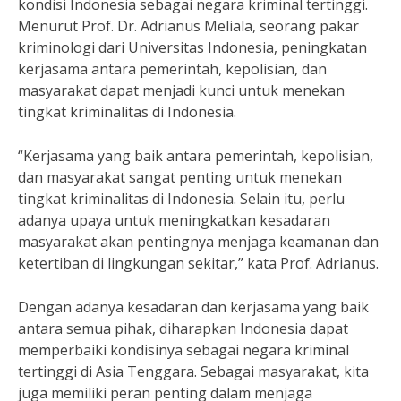
kondisi Indonesia sebagai negara kriminal tertinggi.
Menurut Prof. Dr. Adrianus Meliala, seorang pakar
kriminologi dari Universitas Indonesia, peningkatan
kerjasama antara pemerintah, kepolisian, dan
masyarakat dapat menjadi kunci untuk menekan
tingkat kriminalitas di Indonesia.
“Kerjasama yang baik antara pemerintah, kepolisian,
dan masyarakat sangat penting untuk menekan
tingkat kriminalitas di Indonesia. Selain itu, perlu
adanya upaya untuk meningkatkan kesadaran
masyarakat akan pentingnya menjaga keamanan dan
ketertiban di lingkungan sekitar,” kata Prof. Adrianus.
Dengan adanya kesadaran dan kerjasama yang baik
antara semua pihak, diharapkan Indonesia dapat
memperbaiki kondisinya sebagai negara kriminal
tertinggi di Asia Tenggara. Sebagai masyarakat, kita
juga memiliki peran penting dalam menjaga