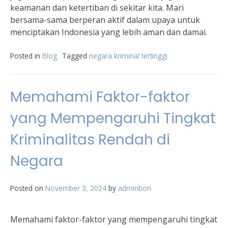
keamanan dan ketertiban di sekitar kita. Mari
bersama-sama berperan aktif dalam upaya untuk
menciptakan Indonesia yang lebih aman dan damai.
Posted in
Blog
Tagged
negara kriminal tertinggi
Memahami Faktor-faktor
yang Mempengaruhi Tingkat
Kriminalitas Rendah di
Negara
Posted on
November 3, 2024
by
adminbon
Memahami faktor-faktor yang mempengaruhi tingkat