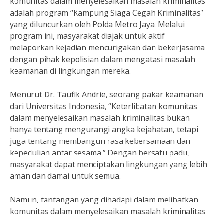
komunitas dalam menyelesaikan masalah kriminalitas
adalah program “Kampung Siaga Cegah Kriminalitas”
yang diluncurkan oleh Polda Metro Jaya. Melalui
program ini, masyarakat diajak untuk aktif
melaporkan kejadian mencurigakan dan bekerjasama
dengan pihak kepolisian dalam mengatasi masalah
keamanan di lingkungan mereka.
Menurut Dr. Taufik Andrie, seorang pakar keamanan
dari Universitas Indonesia, “Keterlibatan komunitas
dalam menyelesaikan masalah kriminalitas bukan
hanya tentang mengurangi angka kejahatan, tetapi
juga tentang membangun rasa kebersamaan dan
kepedulian antar sesama.” Dengan bersatu padu,
masyarakat dapat menciptakan lingkungan yang lebih
aman dan damai untuk semua.
Namun, tantangan yang dihadapi dalam melibatkan
komunitas dalam menyelesaikan masalah kriminalitas