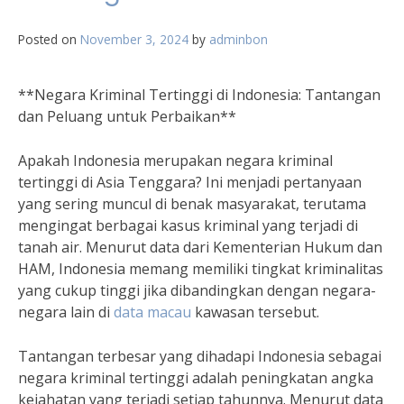
Posted on
November 3, 2024
by
adminbon
**Negara Kriminal Tertinggi di Indonesia: Tantangan
dan Peluang untuk Perbaikan**
Apakah Indonesia merupakan negara kriminal
tertinggi di Asia Tenggara? Ini menjadi pertanyaan
yang sering muncul di benak masyarakat, terutama
mengingat berbagai kasus kriminal yang terjadi di
tanah air. Menurut data dari Kementerian Hukum dan
HAM, Indonesia memang memiliki tingkat kriminalitas
yang cukup tinggi jika dibandingkan dengan negara-
negara lain di
data macau
kawasan tersebut.
Tantangan terbesar yang dihadapi Indonesia sebagai
negara kriminal tertinggi adalah peningkatan angka
kejahatan yang terjadi setiap tahunnya. Menurut data