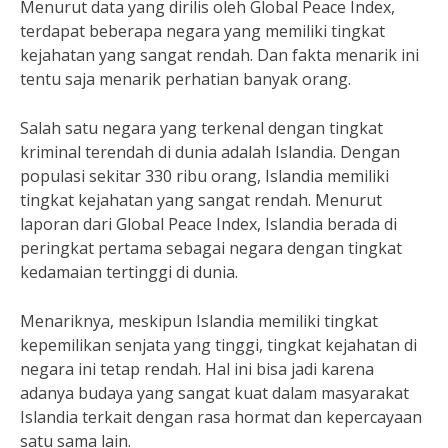
Menurut data yang dirilis oleh Global Peace Index,
terdapat beberapa negara yang memiliki tingkat
kejahatan yang sangat rendah. Dan fakta menarik ini
tentu saja menarik perhatian banyak orang.
Salah satu negara yang terkenal dengan tingkat
kriminal terendah di dunia adalah Islandia. Dengan
populasi sekitar 330 ribu orang, Islandia memiliki
tingkat kejahatan yang sangat rendah. Menurut
laporan dari Global Peace Index, Islandia berada di
peringkat pertama sebagai negara dengan tingkat
kedamaian tertinggi di dunia.
Menariknya, meskipun Islandia memiliki tingkat
kepemilikan senjata yang tinggi, tingkat kejahatan di
negara ini tetap rendah. Hal ini bisa jadi karena
adanya budaya yang sangat kuat dalam masyarakat
Islandia terkait dengan rasa hormat dan kepercayaan
satu sama lain.