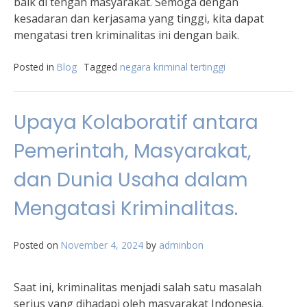
baik di tengah masyarakat. Semoga dengan
kesadaran dan kerjasama yang tinggi, kita dapat
mengatasi tren kriminalitas ini dengan baik.
Posted in
Blog
Tagged
negara kriminal tertinggi
Upaya Kolaboratif antara
Pemerintah, Masyarakat,
dan Dunia Usaha dalam
Mengatasi Kriminalitas.
Posted on
November 4, 2024
by
adminbon
Saat ini, kriminalitas menjadi salah satu masalah
serius yang dihadapi oleh masyarakat Indonesia.