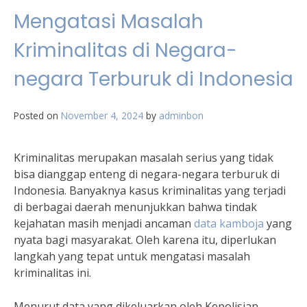
Mengatasi Masalah
Kriminalitas di Negara-
negara Terburuk di Indonesia
Posted on
November 4, 2024
by
adminbon
Kriminalitas merupakan masalah serius yang tidak
bisa dianggap enteng di negara-negara terburuk di
Indonesia. Banyaknya kasus kriminalitas yang terjadi
di berbagai daerah menunjukkan bahwa tindak
kejahatan masih menjadi ancaman
data kamboja
yang
nyata bagi masyarakat. Oleh karena itu, diperlukan
langkah yang tepat untuk mengatasi masalah
kriminalitas ini.
Menurut data yang dikeluarkan oleh Kepolisian