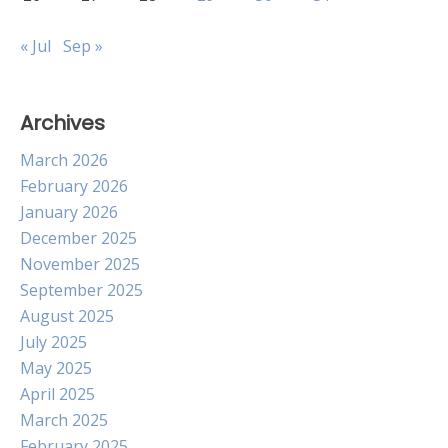
« Jul
Sep »
Archives
March 2026
February 2026
January 2026
December 2025
November 2025
September 2025
August 2025
July 2025
May 2025
April 2025
March 2025
February 2025