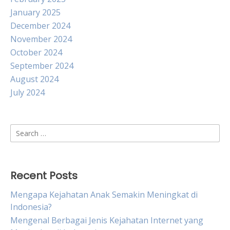
January 2025
December 2024
November 2024
October 2024
September 2024
August 2024
July 2024
Search
for:
Recent Posts
Mengapa Kejahatan Anak Semakin Meningkat di
Indonesia?
Mengenal Berbagai Jenis Kejahatan Internet yang