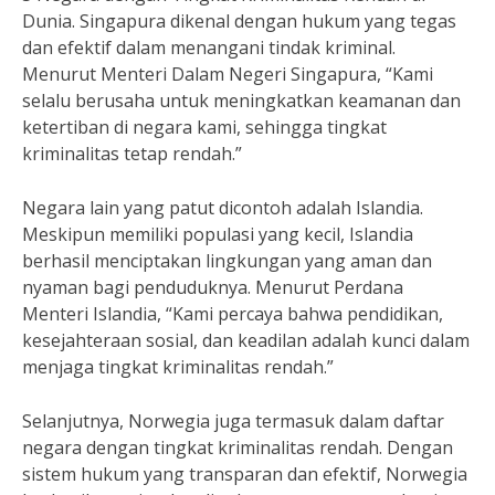
Dunia. Singapura dikenal dengan hukum yang tegas
dan efektif dalam menangani tindak kriminal.
Menurut Menteri Dalam Negeri Singapura, “Kami
selalu berusaha untuk meningkatkan keamanan dan
ketertiban di negara kami, sehingga tingkat
kriminalitas tetap rendah.”
Negara lain yang patut dicontoh adalah Islandia.
Meskipun memiliki populasi yang kecil, Islandia
berhasil menciptakan lingkungan yang aman dan
nyaman bagi penduduknya. Menurut Perdana
Menteri Islandia, “Kami percaya bahwa pendidikan,
kesejahteraan sosial, dan keadilan adalah kunci dalam
menjaga tingkat kriminalitas rendah.”
Selanjutnya, Norwegia juga termasuk dalam daftar
negara dengan tingkat kriminalitas rendah. Dengan
sistem hukum yang transparan dan efektif, Norwegia