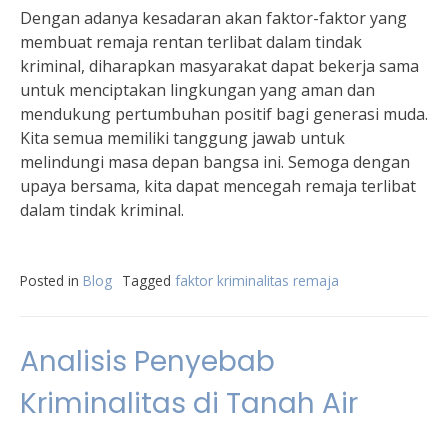
Dengan adanya kesadaran akan faktor-faktor yang
membuat remaja rentan terlibat dalam tindak
kriminal, diharapkan masyarakat dapat bekerja sama
untuk menciptakan lingkungan yang aman dan
mendukung pertumbuhan positif bagi generasi muda.
Kita semua memiliki tanggung jawab untuk
melindungi masa depan bangsa ini. Semoga dengan
upaya bersama, kita dapat mencegah remaja terlibat
dalam tindak kriminal.
Posted in
Blog
Tagged
faktor kriminalitas remaja
Analisis Penyebab
Kriminalitas di Tanah Air