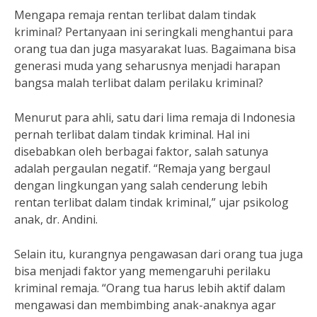
Mengapa remaja rentan terlibat dalam tindak
kriminal? Pertanyaan ini seringkali menghantui para
orang tua dan juga masyarakat luas. Bagaimana bisa
generasi muda yang seharusnya menjadi harapan
bangsa malah terlibat dalam perilaku kriminal?
Menurut para ahli, satu dari lima remaja di Indonesia
pernah terlibat dalam tindak kriminal. Hal ini
disebabkan oleh berbagai faktor, salah satunya
adalah pergaulan negatif. “Remaja yang bergaul
dengan lingkungan yang salah cenderung lebih
rentan terlibat dalam tindak kriminal,” ujar psikolog
anak, dr. Andini.
Selain itu, kurangnya pengawasan dari orang tua juga
bisa menjadi faktor yang memengaruhi perilaku
kriminal remaja. “Orang tua harus lebih aktif dalam
mengawasi dan membimbing anak-anaknya agar