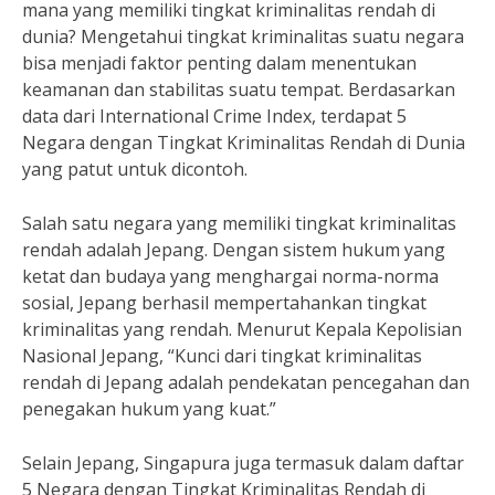
mana yang memiliki tingkat kriminalitas rendah di
dunia? Mengetahui tingkat kriminalitas suatu negara
bisa menjadi faktor penting dalam menentukan
keamanan dan stabilitas suatu tempat. Berdasarkan
data dari International Crime Index, terdapat 5
Negara dengan Tingkat Kriminalitas Rendah di Dunia
yang patut untuk dicontoh.
Salah satu negara yang memiliki tingkat kriminalitas
rendah adalah Jepang. Dengan sistem hukum yang
ketat dan budaya yang menghargai norma-norma
sosial, Jepang berhasil mempertahankan tingkat
kriminalitas yang rendah. Menurut Kepala Kepolisian
Nasional Jepang, “Kunci dari tingkat kriminalitas
rendah di Jepang adalah pendekatan pencegahan dan
penegakan hukum yang kuat.”
Selain Jepang, Singapura juga termasuk dalam daftar
5 Negara dengan Tingkat Kriminalitas Rendah di