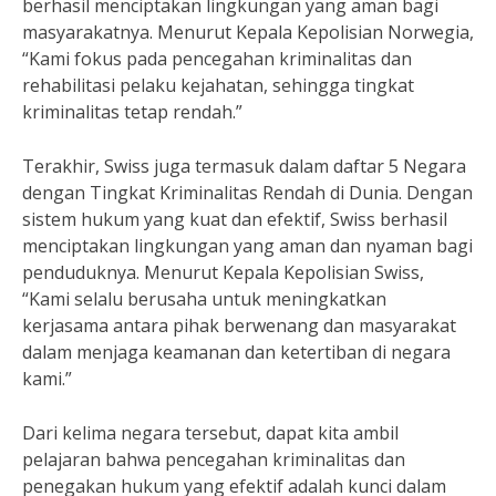
berhasil menciptakan lingkungan yang aman bagi
masyarakatnya. Menurut Kepala Kepolisian Norwegia,
“Kami fokus pada pencegahan kriminalitas dan
rehabilitasi pelaku kejahatan, sehingga tingkat
kriminalitas tetap rendah.”
Terakhir, Swiss juga termasuk dalam daftar 5 Negara
dengan Tingkat Kriminalitas Rendah di Dunia. Dengan
sistem hukum yang kuat dan efektif, Swiss berhasil
menciptakan lingkungan yang aman dan nyaman bagi
penduduknya. Menurut Kepala Kepolisian Swiss,
“Kami selalu berusaha untuk meningkatkan
kerjasama antara pihak berwenang dan masyarakat
dalam menjaga keamanan dan ketertiban di negara
kami.”
Dari kelima negara tersebut, dapat kita ambil
pelajaran bahwa pencegahan kriminalitas dan
penegakan hukum yang efektif adalah kunci dalam