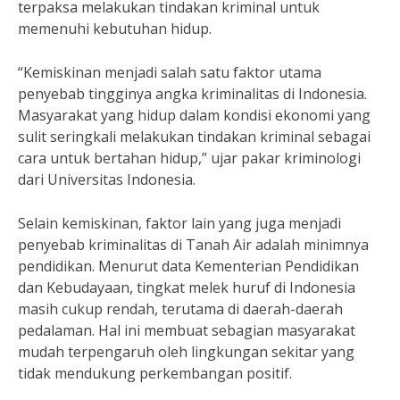
terpaksa melakukan tindakan kriminal untuk
memenuhi kebutuhan hidup.
“Kemiskinan menjadi salah satu faktor utama
penyebab tingginya angka kriminalitas di Indonesia.
Masyarakat yang hidup dalam kondisi ekonomi yang
sulit seringkali melakukan tindakan kriminal sebagai
cara untuk bertahan hidup,” ujar pakar kriminologi
dari Universitas Indonesia.
Selain kemiskinan, faktor lain yang juga menjadi
penyebab kriminalitas di Tanah Air adalah minimnya
pendidikan. Menurut data Kementerian Pendidikan
dan Kebudayaan, tingkat melek huruf di Indonesia
masih cukup rendah, terutama di daerah-daerah
pedalaman. Hal ini membuat sebagian masyarakat
mudah terpengaruh oleh lingkungan sekitar yang
tidak mendukung perkembangan positif.