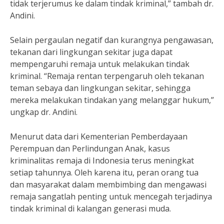
tidak terjerumus ke dalam tindak kriminal,” tambah dr.
Andini.
Selain pergaulan negatif dan kurangnya pengawasan,
tekanan dari lingkungan sekitar juga dapat
mempengaruhi remaja untuk melakukan tindak
kriminal. “Remaja rentan terpengaruh oleh tekanan
teman sebaya dan lingkungan sekitar, sehingga
mereka melakukan tindakan yang melanggar hukum,”
ungkap dr. Andini.
Menurut data dari Kementerian Pemberdayaan
Perempuan dan Perlindungan Anak, kasus
kriminalitas remaja di Indonesia terus meningkat
setiap tahunnya. Oleh karena itu, peran orang tua
dan masyarakat dalam membimbing dan mengawasi
remaja sangatlah penting untuk mencegah terjadinya
tindak kriminal di kalangan generasi muda.