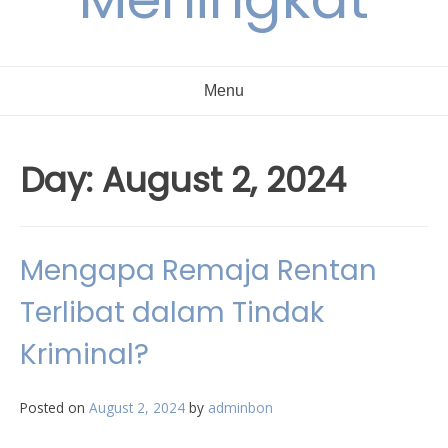
Menu
Day:
August 2, 2024
Mengapa Remaja Rentan
Terlibat dalam Tindak
Kriminal?
Posted on
August 2, 2024
by
adminbon