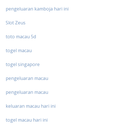
pengeluaran kamboja hari ini
Slot Zeus
toto macau 5d
togel macau
togel singapore
pengeluaran macau
pengeluaran macau
keluaran macau hari ini
togel macau hari ini