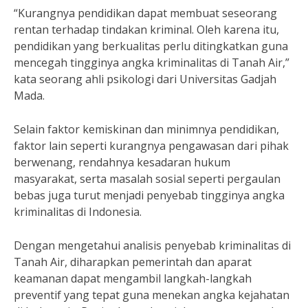
“Kurangnya pendidikan dapat membuat seseorang
rentan terhadap tindakan kriminal. Oleh karena itu,
pendidikan yang berkualitas perlu ditingkatkan guna
mencegah tingginya angka kriminalitas di Tanah Air,”
kata seorang ahli psikologi dari Universitas Gadjah
Mada.
Selain faktor kemiskinan dan minimnya pendidikan,
faktor lain seperti kurangnya pengawasan dari pihak
berwenang, rendahnya kesadaran hukum
masyarakat, serta masalah sosial seperti pergaulan
bebas juga turut menjadi penyebab tingginya angka
kriminalitas di Indonesia.
Dengan mengetahui analisis penyebab kriminalitas di
Tanah Air, diharapkan pemerintah dan aparat
keamanan dapat mengambil langkah-langkah
preventif yang tepat guna menekan angka kejahatan