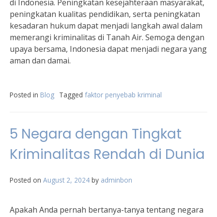
di Indonesia. Peningkatan kesejahteraan masyarakat,
peningkatan kualitas pendidikan, serta peningkatan
kesadaran hukum dapat menjadi langkah awal dalam
memerangi kriminalitas di Tanah Air. Semoga dengan
upaya bersama, Indonesia dapat menjadi negara yang
aman dan damai.
Posted in
Blog
Tagged
faktor penyebab kriminal
5 Negara dengan Tingkat
Kriminalitas Rendah di Dunia
Posted on
August 2, 2024
by
adminbon
Apakah Anda pernah bertanya-tanya tentang negara