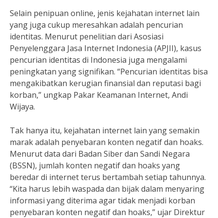
Selain penipuan online, jenis kejahatan internet lain
yang juga cukup meresahkan adalah pencurian
identitas. Menurut penelitian dari Asosiasi
Penyelenggara Jasa Internet Indonesia (APJII), kasus
pencurian identitas di Indonesia juga mengalami
peningkatan yang signifikan. “Pencurian identitas bisa
mengakibatkan kerugian finansial dan reputasi bagi
korban,” ungkap Pakar Keamanan Internet, Andi
Wijaya.
Tak hanya itu, kejahatan internet lain yang semakin
marak adalah penyebaran konten negatif dan hoaks.
Menurut data dari Badan Siber dan Sandi Negara
(BSSN), jumlah konten negatif dan hoaks yang
beredar di internet terus bertambah setiap tahunnya.
“Kita harus lebih waspada dan bijak dalam menyaring
informasi yang diterima agar tidak menjadi korban
penyebaran konten negatif dan hoaks,” ujar Direktur