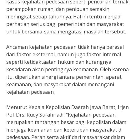
kasus kejahatan pedesaan seperti pencurian ternak,
perampokan rumah, dan penipuan semakin
meningkat setiap tahunnya. Hal ini tentu menjadi
perhatian serius bagi pemerintah dan masyarakat
untuk bersama-sama mengatasi masalah tersebut.
Ancaman kejahatan pedesaan tidak hanya berasal
dari faktor eksternal, namun juga faktor internal
seperti ketidaktaatan hukum dan kurangnya
kesadaran akan pentingnya keamanan. Oleh karena
itu, diperlukan sinergi antara pemerintah, aparat
keamanan, dan masyarakat dalam menangani
kejahatan pedesaan.
Menurut Kepala Kepolisian Daerah Jawa Barat, Irjen
Pol. Drs. Rudy Sufahriadi, “Kejahatan pedesaan
merupakan tantangan besar bagi kepolisian dalam
menjaga keamanan dan ketertiban masyarakat di
pedesaan. Peran serta aktif dari masyarakat dalam