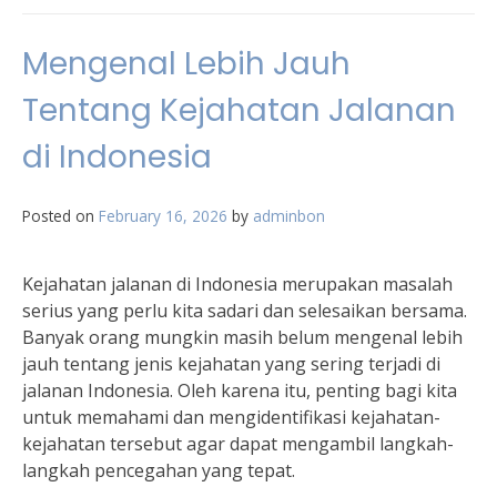
Mengenal Lebih Jauh
Tentang Kejahatan Jalanan
di Indonesia
Posted on
February 16, 2026
by
adminbon
Kejahatan jalanan di Indonesia merupakan masalah
serius yang perlu kita sadari dan selesaikan bersama.
Banyak orang mungkin masih belum mengenal lebih
jauh tentang jenis kejahatan yang sering terjadi di
jalanan Indonesia. Oleh karena itu, penting bagi kita
untuk memahami dan mengidentifikasi kejahatan-
kejahatan tersebut agar dapat mengambil langkah-
langkah pencegahan yang tepat.