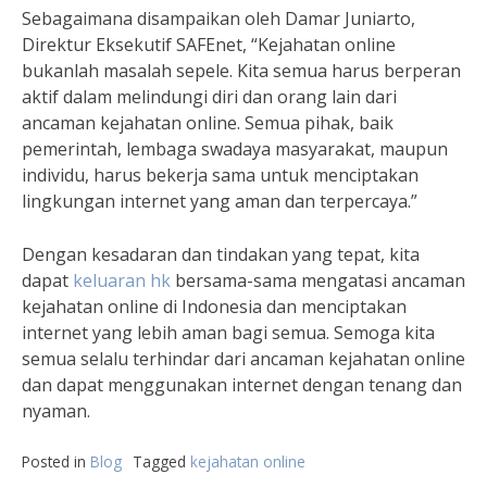
Sebagaimana disampaikan oleh Damar Juniarto,
Direktur Eksekutif SAFEnet, “Kejahatan online
bukanlah masalah sepele. Kita semua harus berperan
aktif dalam melindungi diri dan orang lain dari
ancaman kejahatan online. Semua pihak, baik
pemerintah, lembaga swadaya masyarakat, maupun
individu, harus bekerja sama untuk menciptakan
lingkungan internet yang aman dan terpercaya.”
Dengan kesadaran dan tindakan yang tepat, kita
dapat
keluaran hk
bersama-sama mengatasi ancaman
kejahatan online di Indonesia dan menciptakan
internet yang lebih aman bagi semua. Semoga kita
semua selalu terhindar dari ancaman kejahatan online
dan dapat menggunakan internet dengan tenang dan
nyaman.
Posted in
Blog
Tagged
kejahatan online