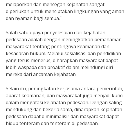
melaporkan dan mencegah kejahatan sangat
diperlukan untuk menciptakan lingkungan yang aman
dan nyaman bagi semua.”
Salah satu upaya penyelesaian dari kejahatan
pedesaan adalah dengan meningkatkan pemahaman
masyarakat tentang pentingnya keamanan dan
kesadaran hukum. Melalui sosialisasi dan pendidikan
yang terus-menerus, diharapkan masyarakat dapat
lebih waspada dan proaktif dalam melindungi diri
mereka dari ancaman kejahatan.
Selain itu, peningkatan kerjasama antara pemerintah,
aparat keamanan, dan masyarakat juga menjadi kunci
dalam mengatasi kejahatan pedesaan. Dengan saling
mendukung dan bekerja sama, diharapkan kejahatan
pedesaan dapat diminimalisir dan masyarakat dapat
hidup tenteram dan tenteram di pedesaan.