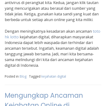
antivirus di perangkat kita. Kedua, jangan klik tautan
yang mencurigakan atau berasal dari sumber yang
tidak jelas. Ketiga, gunakan kata sandi yang kuat dan
berbeda untuk setiap akun online yang kita miliki.
Dengan meningkatnya kesadaran akan ancaman
toto
hk lotto
kejahatan digital, diharapkan masyarakat
Indonesia dapat lebih waspada dan terhindar dari
ancaman tersebut. Ingatlah, keamanan digital adalah
tanggung jawab bersama. Jadi, mari kita bersama-
sama melindungi diri kita dari ancaman kejahatan
digital di Indonesia.
Posted in
Blog
Tagged
kejahatan digital
Mengungkap Ancaman
Kejahatan Online di