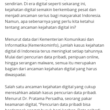
sendirian. Di era digital seperti sekarang ini,
kejahatan digital semakin berkembang pesat dan
menjadi ancaman serius bagi masyarakat Indonesia.
Namun, apa sebenarnya yang perlu kita ketahui
tentang ancaman kejahatan digital ini?
Menurut data dari Kementerian Komunikasi dan
Informatika (Kemenkominfo), jumlah kasus kejahatan
digital di Indonesia terus meningkat setiap tahunnya.
Mulai dari pencurian data pribadi, penipuan online,
hingga serangan malware, semua itu merupakan
bagian dari ancaman kejahatan digital yang harus
diwaspadai.
Salah satu ancaman kejahatan digital yang cukup
meresahkan adalah kasus pencurian data pribadi.
Menurut Dr. Pratama Persadha, seorang pakar
keamanan digital, “Pencurian data pribadi bisa