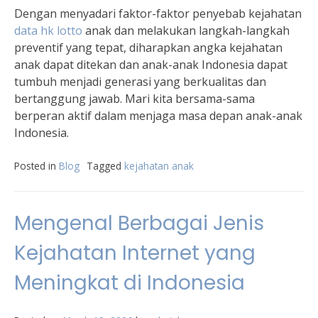
Dengan menyadari faktor-faktor penyebab kejahatan
data hk lotto
anak dan melakukan langkah-langkah
preventif yang tepat, diharapkan angka kejahatan
anak dapat ditekan dan anak-anak Indonesia dapat
tumbuh menjadi generasi yang berkualitas dan
bertanggung jawab. Mari kita bersama-sama
berperan aktif dalam menjaga masa depan anak-anak
Indonesia.
Posted in
Blog
Tagged
kejahatan anak
Mengenal Berbagai Jenis
Kejahatan Internet yang
Meningkat di Indonesia