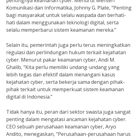
pentingnya keamanan cyber. Menurut Menteri
Komunikasi dan Informatika, Johnny G. Plate, “Penting
bagi masyarakat untuk selalu waspada dan berhati-
hati dalam menggunakan teknologi digital, serta
selalu memperbarui sistem keamanan mereka.”
Selain itu, pemerintah juga perlu terus meningkatkan
regulasi dan perlindungan hukum terkait kejahatan
cyber. Menurut pakar keamanan cyber, Andi M.
Ghalib, “Kita perlu memiliki undang-undang yang
lebih tegas dan efektif dalam menangani kasus
kejahatan cyber, serta bekerja sama dengan pihak-
pihak terkait untuk memperkuat sistem keamanan
digital di Indonesia.”
Tidak hanya itu, peran dari sektor swasta juga sangat
penting dalam mengatasi ancaman kejahatan cyber.
CEO sebuah perusahaan keamanan cyber, Aryo
Andito, menegaskan, “Perusahaan-perusahaan harus