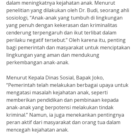
dalam meningkatnya kejahatan anak. Menurut
penelitian yang dilakukan oleh Dr. Budi, seorang ahli
sosiologi, “Anak-anak yang tumbuh di lingkungan
yang penuh dengan kekerasan dan kriminalitas
cenderung terpengaruh dan ikut terlibat dalam
perilaku negatif tersebut.” Oleh karena itu, penting
bagi pemerintah dan masyarakat untuk menciptakan
lingkungan yang aman dan mendukung
perkembangan anak-anak.
Menurut Kepala Dinas Sosial, Bapak Joko,
“Pemerintah telah melakukan berbagai upaya untuk
mengatasi masalah kejahatan anak, seperti
memberikan pendidikan dan pembinaan kepada
anak-anak yang berpotensi melakukan tindak
kriminal.” Namun, ia juga menekankan pentingnya
peran aktif dari masyarakat dan orang tua dalam
mencegah kejahatan anak.