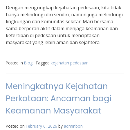
Dengan mengungkap kejahatan pedesaan, kita tidak
hanya melindungi diri sendiri, namun juga melindungi
lingkungan dan komunitas sekitar. Mari bersama-
sama berperan aktif dalam menjaga keamanan dan
ketertiban di pedesaan untuk menciptakan
masyarakat yang lebih aman dan sejahtera.
Posted in
Blog
Tagged
kejahatan pedesaan
Meningkatnya Kejahatan
Perkotaan: Ancaman bagi
Keamanan Masyarakat
Posted on
February 6, 2026
by
adminbon