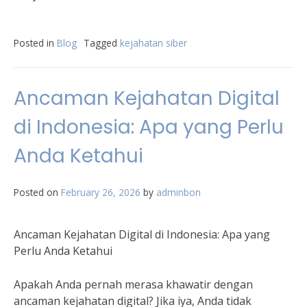
Posted in
Blog
Tagged
kejahatan siber
Ancaman Kejahatan Digital
di Indonesia: Apa yang Perlu
Anda Ketahui
Posted on
February 26, 2026
by
adminbon
Ancaman Kejahatan Digital di Indonesia: Apa yang
Perlu Anda Ketahui
Apakah Anda pernah merasa khawatir dengan
ancaman kejahatan digital? Jika iya, Anda tidak