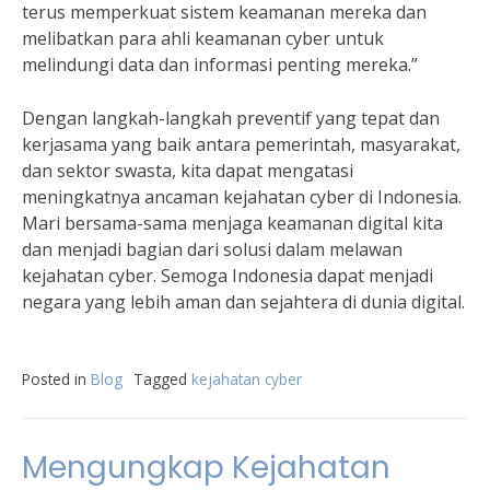
terus memperkuat sistem keamanan mereka dan
melibatkan para ahli keamanan cyber untuk
melindungi data dan informasi penting mereka.”
Dengan langkah-langkah preventif yang tepat dan
kerjasama yang baik antara pemerintah, masyarakat,
dan sektor swasta, kita dapat mengatasi
meningkatnya ancaman kejahatan cyber di Indonesia.
Mari bersama-sama menjaga keamanan digital kita
dan menjadi bagian dari solusi dalam melawan
kejahatan cyber. Semoga Indonesia dapat menjadi
negara yang lebih aman dan sejahtera di dunia digital.
Posted in
Blog
Tagged
kejahatan cyber
Mengungkap Kejahatan