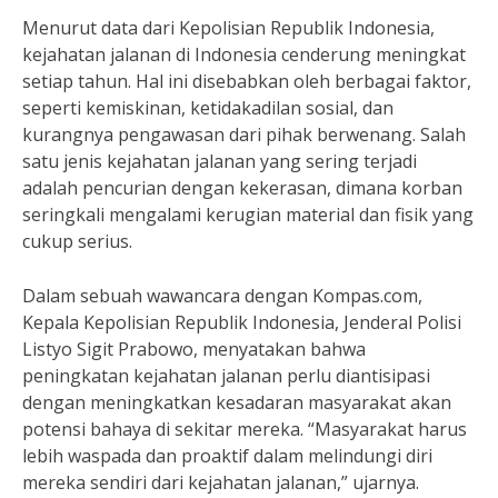
Menurut data dari Kepolisian Republik Indonesia,
kejahatan jalanan di Indonesia cenderung meningkat
setiap tahun. Hal ini disebabkan oleh berbagai faktor,
seperti kemiskinan, ketidakadilan sosial, dan
kurangnya pengawasan dari pihak berwenang. Salah
satu jenis kejahatan jalanan yang sering terjadi
adalah pencurian dengan kekerasan, dimana korban
seringkali mengalami kerugian material dan fisik yang
cukup serius.
Dalam sebuah wawancara dengan Kompas.com,
Kepala Kepolisian Republik Indonesia, Jenderal Polisi
Listyo Sigit Prabowo, menyatakan bahwa
peningkatan kejahatan jalanan perlu diantisipasi
dengan meningkatkan kesadaran masyarakat akan
potensi bahaya di sekitar mereka. “Masyarakat harus
lebih waspada dan proaktif dalam melindungi diri
mereka sendiri dari kejahatan jalanan,” ujarnya.