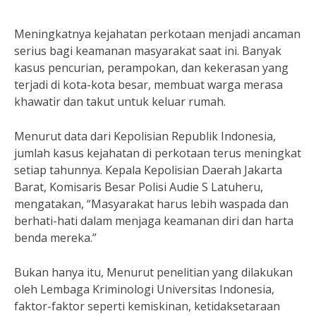
Meningkatnya kejahatan perkotaan menjadi ancaman
serius bagi keamanan masyarakat saat ini. Banyak
kasus pencurian, perampokan, dan kekerasan yang
terjadi di kota-kota besar, membuat warga merasa
khawatir dan takut untuk keluar rumah.
Menurut data dari Kepolisian Republik Indonesia,
jumlah kasus kejahatan di perkotaan terus meningkat
setiap tahunnya. Kepala Kepolisian Daerah Jakarta
Barat, Komisaris Besar Polisi Audie S Latuheru,
mengatakan, “Masyarakat harus lebih waspada dan
berhati-hati dalam menjaga keamanan diri dan harta
benda mereka.”
Bukan hanya itu, Menurut penelitian yang dilakukan
oleh Lembaga Kriminologi Universitas Indonesia,
faktor-faktor seperti kemiskinan, ketidaksetaraan