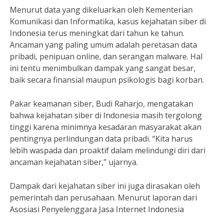
Menurut data yang dikeluarkan oleh Kementerian
Komunikasi dan Informatika, kasus kejahatan siber di
Indonesia terus meningkat dari tahun ke tahun.
Ancaman yang paling umum adalah peretasan data
pribadi, penipuan online, dan serangan malware. Hal
ini tentu menimbulkan dampak yang sangat besar,
baik secara finansial maupun psikologis bagi korban.
Pakar keamanan siber, Budi Raharjo, mengatakan
bahwa kejahatan siber di Indonesia masih tergolong
tinggi karena minimnya kesadaran masyarakat akan
pentingnya perlindungan data pribadi. “Kita harus
lebih waspada dan proaktif dalam melindungi diri dari
ancaman kejahatan siber,” ujarnya.
Dampak dari kejahatan siber ini juga dirasakan oleh
pemerintah dan perusahaan. Menurut laporan dari
Asosiasi Penyelenggara Jasa Internet Indonesia