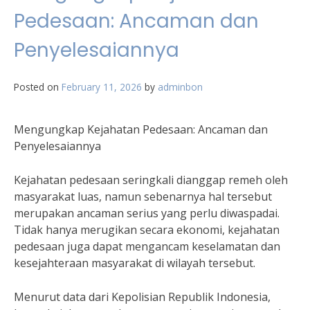
Pedesaan: Ancaman dan
Penyelesaiannya
Posted on
February 11, 2026
by
adminbon
Mengungkap Kejahatan Pedesaan: Ancaman dan
Penyelesaiannya
Kejahatan pedesaan seringkali dianggap remeh oleh
masyarakat luas, namun sebenarnya hal tersebut
merupakan ancaman serius yang perlu diwaspadai.
Tidak hanya merugikan secara ekonomi, kejahatan
pedesaan juga dapat mengancam keselamatan dan
kesejahteraan masyarakat di wilayah tersebut.
Menurut data dari Kepolisian Republik Indonesia,