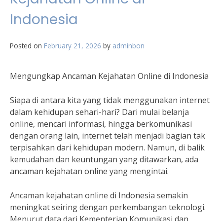
Indonesia
Posted on
February 21, 2026
by
adminbon
Mengungkap Ancaman Kejahatan Online di Indonesia
Siapa di antara kita yang tidak menggunakan internet
dalam kehidupan sehari-hari? Dari mulai belanja
online, mencari informasi, hingga berkomunikasi
dengan orang lain, internet telah menjadi bagian tak
terpisahkan dari kehidupan modern. Namun, di balik
kemudahan dan keuntungan yang ditawarkan, ada
ancaman kejahatan online yang mengintai.
Ancaman kejahatan online di Indonesia semakin
meningkat seiring dengan perkembangan teknologi.
Menurut data dari Kementerian Komunikasi dan