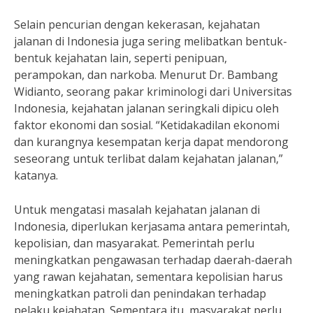
Selain pencurian dengan kekerasan, kejahatan
jalanan di Indonesia juga sering melibatkan bentuk-
bentuk kejahatan lain, seperti penipuan,
perampokan, dan narkoba. Menurut Dr. Bambang
Widianto, seorang pakar kriminologi dari Universitas
Indonesia, kejahatan jalanan seringkali dipicu oleh
faktor ekonomi dan sosial. “Ketidakadilan ekonomi
dan kurangnya kesempatan kerja dapat mendorong
seseorang untuk terlibat dalam kejahatan jalanan,”
katanya.
Untuk mengatasi masalah kejahatan jalanan di
Indonesia, diperlukan kerjasama antara pemerintah,
kepolisian, dan masyarakat. Pemerintah perlu
meningkatkan pengawasan terhadap daerah-daerah
yang rawan kejahatan, sementara kepolisian harus
meningkatkan patroli dan penindakan terhadap
pelaku kejahatan. Sementara itu, masyarakat perlu