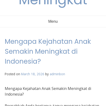
Menu
Mengapa Kejahatan Anak
Semakin Meningkat di
Indonesia?
Posted on
March 18, 2026
by
adminbon
Mengapa Kejahatan Anak Semakin Meningkat di
Indonesia?
Pernahkah Anda bertanya-tanya mengapa kejahatan