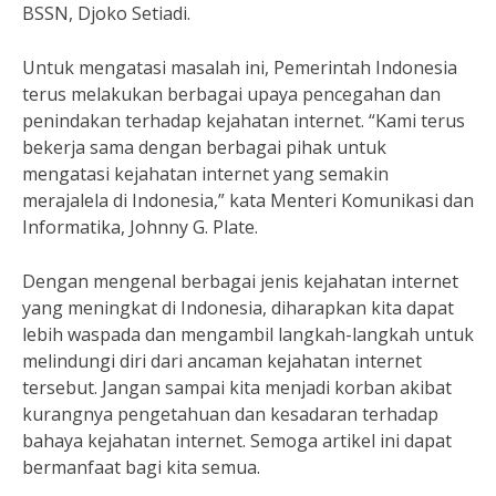
BSSN, Djoko Setiadi.
Untuk mengatasi masalah ini, Pemerintah Indonesia
terus melakukan berbagai upaya pencegahan dan
penindakan terhadap kejahatan internet. “Kami terus
bekerja sama dengan berbagai pihak untuk
mengatasi kejahatan internet yang semakin
merajalela di Indonesia,” kata Menteri Komunikasi dan
Informatika, Johnny G. Plate.
Dengan mengenal berbagai jenis kejahatan internet
yang meningkat di Indonesia, diharapkan kita dapat
lebih waspada dan mengambil langkah-langkah untuk
melindungi diri dari ancaman kejahatan internet
tersebut. Jangan sampai kita menjadi korban akibat
kurangnya pengetahuan dan kesadaran terhadap
bahaya kejahatan internet. Semoga artikel ini dapat
bermanfaat bagi kita semua.