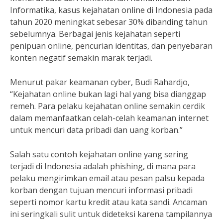
Informatika, kasus kejahatan online di Indonesia pada
tahun 2020 meningkat sebesar 30% dibanding tahun
sebelumnya. Berbagai jenis kejahatan seperti
penipuan online, pencurian identitas, dan penyebaran
konten negatif semakin marak terjadi.
Menurut pakar keamanan cyber, Budi Rahardjo,
“Kejahatan online bukan lagi hal yang bisa dianggap
remeh. Para pelaku kejahatan online semakin cerdik
dalam memanfaatkan celah-celah keamanan internet
untuk mencuri data pribadi dan uang korban.”
Salah satu contoh kejahatan online yang sering
terjadi di Indonesia adalah phishing, di mana para
pelaku mengirimkan email atau pesan palsu kepada
korban dengan tujuan mencuri informasi pribadi
seperti nomor kartu kredit atau kata sandi. Ancaman
ini seringkali sulit untuk dideteksi karena tampilannya