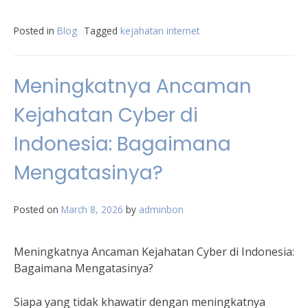
Posted in
Blog
Tagged
kejahatan internet
Meningkatnya Ancaman
Kejahatan Cyber di
Indonesia: Bagaimana
Mengatasinya?
Posted on
March 8, 2026
by
adminbon
Meningkatnya Ancaman Kejahatan Cyber di Indonesia:
Bagaimana Mengatasinya?
Siapa yang tidak khawatir dengan meningkatnya