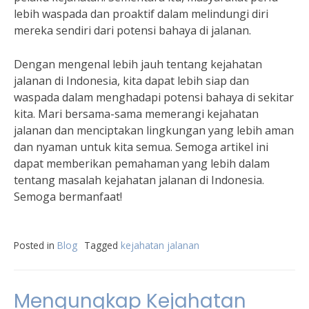
lebih waspada dan proaktif dalam melindungi diri
mereka sendiri dari potensi bahaya di jalanan.
Dengan mengenal lebih jauh tentang kejahatan
jalanan di Indonesia, kita dapat lebih siap dan
waspada dalam menghadapi potensi bahaya di sekitar
kita. Mari bersama-sama memerangi kejahatan
jalanan dan menciptakan lingkungan yang lebih aman
dan nyaman untuk kita semua. Semoga artikel ini
dapat memberikan pemahaman yang lebih dalam
tentang masalah kejahatan jalanan di Indonesia.
Semoga bermanfaat!
Posted in
Blog
Tagged
kejahatan jalanan
Mengungkap Kejahatan