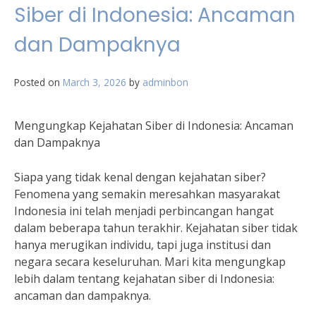
Siber di Indonesia: Ancaman
dan Dampaknya
Posted on
March 3, 2026
by
adminbon
Mengungkap Kejahatan Siber di Indonesia: Ancaman
dan Dampaknya
Siapa yang tidak kenal dengan kejahatan siber?
Fenomena yang semakin meresahkan masyarakat
Indonesia ini telah menjadi perbincangan hangat
dalam beberapa tahun terakhir. Kejahatan siber tidak
hanya merugikan individu, tapi juga institusi dan
negara secara keseluruhan. Mari kita mengungkap
lebih dalam tentang kejahatan siber di Indonesia:
ancaman dan dampaknya.