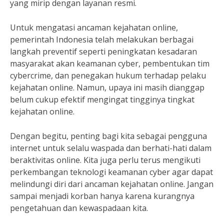
yang mirip dengan layanan resmi.
Untuk mengatasi ancaman kejahatan online,
pemerintah Indonesia telah melakukan berbagai
langkah preventif seperti peningkatan kesadaran
masyarakat akan keamanan cyber, pembentukan tim
cybercrime, dan penegakan hukum terhadap pelaku
kejahatan online. Namun, upaya ini masih dianggap
belum cukup efektif mengingat tingginya tingkat
kejahatan online.
Dengan begitu, penting bagi kita sebagai pengguna
internet untuk selalu waspada dan berhati-hati dalam
beraktivitas online. Kita juga perlu terus mengikuti
perkembangan teknologi keamanan cyber agar dapat
melindungi diri dari ancaman kejahatan online. Jangan
sampai menjadi korban hanya karena kurangnya
pengetahuan dan kewaspadaan kita.