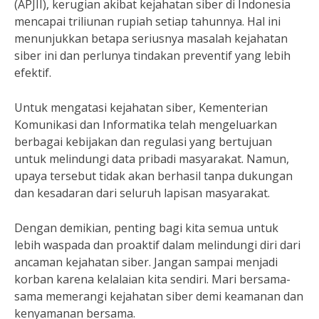
(APJII), kerugian akibat kejahatan siber di Indonesia
mencapai triliunan rupiah setiap tahunnya. Hal ini
menunjukkan betapa seriusnya masalah kejahatan
siber ini dan perlunya tindakan preventif yang lebih
efektif.
Untuk mengatasi kejahatan siber, Kementerian
Komunikasi dan Informatika telah mengeluarkan
berbagai kebijakan dan regulasi yang bertujuan
untuk melindungi data pribadi masyarakat. Namun,
upaya tersebut tidak akan berhasil tanpa dukungan
dan kesadaran dari seluruh lapisan masyarakat.
Dengan demikian, penting bagi kita semua untuk
lebih waspada dan proaktif dalam melindungi diri dari
ancaman kejahatan siber. Jangan sampai menjadi
korban karena kelalaian kita sendiri. Mari bersama-
sama memerangi kejahatan siber demi keamanan dan
kenyamanan bersama.