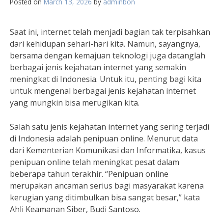
Posted on
March 13, 2026
by
adminbon
Saat ini, internet telah menjadi bagian tak terpisahkan
dari kehidupan sehari-hari kita. Namun, sayangnya,
bersama dengan kemajuan teknologi juga datanglah
berbagai jenis kejahatan internet yang semakin
meningkat di Indonesia. Untuk itu, penting bagi kita
untuk mengenal berbagai jenis kejahatan internet
yang mungkin bisa merugikan kita.
Salah satu jenis kejahatan internet yang sering terjadi
di Indonesia adalah penipuan online. Menurut data
dari Kementerian Komunikasi dan Informatika, kasus
penipuan online telah meningkat pesat dalam
beberapa tahun terakhir. “Penipuan online
merupakan ancaman serius bagi masyarakat karena
kerugian yang ditimbulkan bisa sangat besar,” kata
Ahli Keamanan Siber, Budi Santoso.