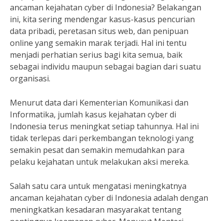
ancaman kejahatan cyber di Indonesia? Belakangan
ini, kita sering mendengar kasus-kasus pencurian
data pribadi, peretasan situs web, dan penipuan
online yang semakin marak terjadi. Hal ini tentu
menjadi perhatian serius bagi kita semua, baik
sebagai individu maupun sebagai bagian dari suatu
organisasi.
Menurut data dari Kementerian Komunikasi dan
Informatika, jumlah kasus kejahatan cyber di
Indonesia terus meningkat setiap tahunnya. Hal ini
tidak terlepas dari perkembangan teknologi yang
semakin pesat dan semakin memudahkan para
pelaku kejahatan untuk melakukan aksi mereka.
Salah satu cara untuk mengatasi meningkatnya
ancaman kejahatan cyber di Indonesia adalah dengan
meningkatkan kesadaran masyarakat tentang