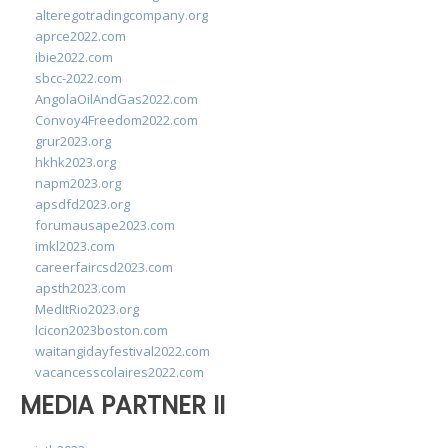
alteregotradingcompany.org
aprce2022.com
ibie2022.com
sbcc-2022.com
AngolaOilAndGas2022.com
Convoy4Freedom2022.com
grur2023.org
hkhk2023.org
napm2023.org
apsdfd2023.org
forumausape2023.com
imkl2023.com
careerfaircsd2023.com
apsth2023.com
MedItRio2023.org
lcicon2023boston.com
waitangidayfestival2022.com
vacancesscolaires2022.com
MEDIA PARTNER II