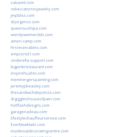
valueml.com
rebeccatorresjewelry.com
jmpbliss.com
drjorgerico.com
queensushipa.com
wendyweimerdds.com
ameri-camp.com
hrsreceivables.com
empconst1.com
cinderella-support.com
bigpinkrestaurant.com
inspirehuahin.com
memmingerspainting.com
jeremypbeasley.com
thesandwichdepotcos.com
drgiggleshouseofpain.com
hotflashdesigns.com
garagenadeau.com
lifestylechauffeurservice.com
EverNewNails.com
insideoutdecoratingcentre.com