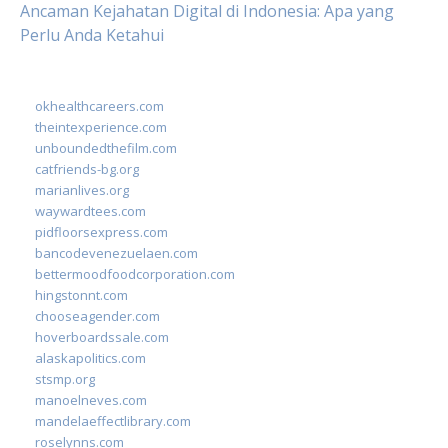
Ancaman Kejahatan Digital di Indonesia: Apa yang
Perlu Anda Ketahui
okhealthcareers.com
theintexperience.com
unboundedthefilm.com
catfriends-bg.org
marianlives.org
waywardtees.com
pidfloorsexpress.com
bancodevenezuelaen.com
bettermoodfoodcorporation.com
hingstonnt.com
chooseagender.com
hoverboardssale.com
alaskapolitics.com
stsmp.org
manoelneves.com
mandelaeffectlibrary.com
roselynns.com