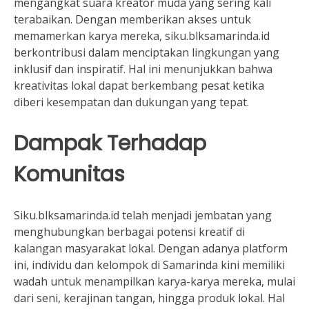
mengangkat suara kreator muda yang sering kali
terabaikan. Dengan memberikan akses untuk
memamerkan karya mereka, siku.blksamarinda.id
berkontribusi dalam menciptakan lingkungan yang
inklusif dan inspiratif. Hal ini menunjukkan bahwa
kreativitas lokal dapat berkembang pesat ketika
diberi kesempatan dan dukungan yang tepat.
Dampak Terhadap
Komunitas
Siku.blksamarinda.id telah menjadi jembatan yang
menghubungkan berbagai potensi kreatif di
kalangan masyarakat lokal. Dengan adanya platform
ini, individu dan kelompok di Samarinda kini memiliki
wadah untuk menampilkan karya-karya mereka, mulai
dari seni, kerajinan tangan, hingga produk lokal. Hal