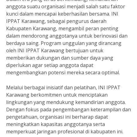
anggota suatu organisasi menjadi salah satu faktor
kunci dalam mencapai keberhasilan bersama. INI
IPPAT Karawang, sebagai pengurus daerah
Kabupaten Karawang, mengambil peran penting
dalam mendorong anggotanya untuk berinovasi dan
berdaya saing. Program unggulan yang dirancang
oleh INI IPPAT Karawang bertujuan untuk
memberikan dukungan dan sumber daya yang
diperlukan agar setiap anggota dapat
mengembangkan potensi mereka secara optimal.
Melalui berbagai inisiatif dan pelatihan, INI IPPAT
Karawang berkomitmen untuk menciptakan
lingkungan yang mendukung kemandirian anggota.
Dengan fokus pada pengembangan keterampilan dan
pengetahuan, organisasi ini berharap dapat
meningkatkan kapasitas anggotanya serta
memperkuat jaringan profesional di kabupaten ini.