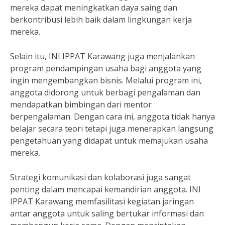
mereka dapat meningkatkan daya saing dan
berkontribusi lebih baik dalam lingkungan kerja
mereka.
Selain itu, INI IPPAT Karawang juga menjalankan
program pendampingan usaha bagi anggota yang
ingin mengembangkan bisnis. Melalui program ini,
anggota didorong untuk berbagi pengalaman dan
mendapatkan bimbingan dari mentor
berpengalaman. Dengan cara ini, anggota tidak hanya
belajar secara teori tetapi juga menerapkan langsung
pengetahuan yang didapat untuk memajukan usaha
mereka.
Strategi komunikasi dan kolaborasi juga sangat
penting dalam mencapai kemandirian anggota. INI
IPPAT Karawang memfasilitasi kegiatan jaringan
antar anggota untuk saling bertukar informasi dan