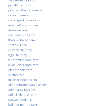
salvatoresinpoint.com
jovialfloralco.com
johnlscotthometeam.com
u-seehomes.com
watersportslagonissi.com
mischieffashion.com
eduwyre.com
retro-interiors.com
theblvd-boise.com
fpet2023.org
e-smart2022.org
ngrc2022.org
leesfamilyfoods.com
lewis-lewis-cpas.com
eleontennis.com
cyetus.com
bradfordshops.com
almadenranchsanjose.com
advocatevijay.com
adlibilimler2023.com
naswwebed.org
balithut-manado.org