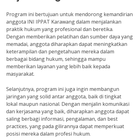
Program ini bertujuan untuk mendorong kemandirian
anggota INI IPPAT Karawang dalam menjalankan
praktik hukum yang profesional dan beretika.
Dengan memberikan pelatihan dan sumber daya yang
memadai, anggota diharapkan dapat meningkatkan
keterampilan dan pengetahuan mereka dalam
berbagai bidang hukum, sehingga mampu
memberikan layanan yang lebih baik kepada
masyarakat.
Selanjutnya, program ini juga ingin membangun
jaringan yang solid antar anggota, baik di tingkat
lokal maupun nasional. Dengan menjalin komunikasi
dan kerjasama yang baik, diharapkan anggota dapat
saling berbagi informasi, pengalaman, dan best
practices, yang pada gilirannya dapat memperkuat
posisi mereka dalam profesi hukum.