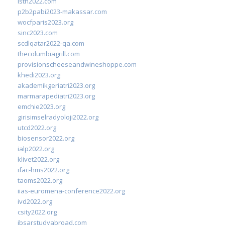
isth2022.com
p2b2pabi2023-makassar.com
wocfparis2023.org
sinc2023.com
scdlqatar2022-qa.com
thecolumbiagrill.com
provisionscheeseandwineshoppe.com
khedi2023.org
akademikgeriatri2023.org
marmarapediatri2023.org
emchie2023.org
girisimselradyoloji2022.org
utcd2022.org
biosensor2022.org
ialp2022.org
klivet2022.org
ifac-hms2022.org
taoms2022.org
iias-euromena-conference2022.org
ivd2022.org
csity2022.org
ibsarstudyabroad.com