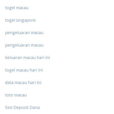
togel macau
togel singapore
pengeluaran macau
pengeluaran macau
keluaran macau hari ini
togel macau hari ini
data macau hari ini
toto macau
Slot Deposit Dana