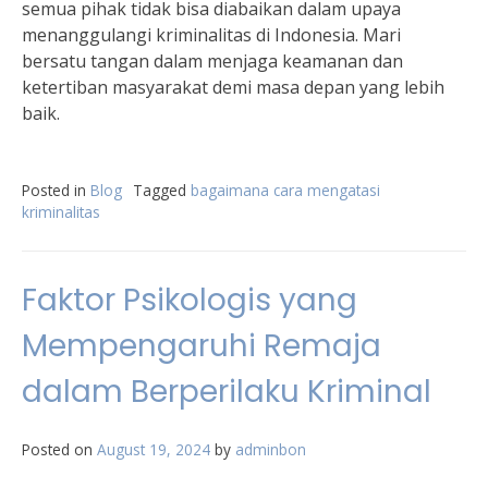
semua pihak tidak bisa diabaikan dalam upaya
menanggulangi kriminalitas di Indonesia. Mari
bersatu tangan dalam menjaga keamanan dan
ketertiban masyarakat demi masa depan yang lebih
baik.
Posted in
Blog
Tagged
bagaimana cara mengatasi
kriminalitas
Faktor Psikologis yang
Mempengaruhi Remaja
dalam Berperilaku Kriminal
Posted on
August 19, 2024
by
adminbon