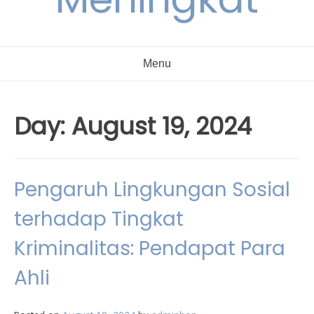
Menu
Day:
August 19, 2024
Pengaruh Lingkungan Sosial
terhadap Tingkat
Kriminalitas: Pendapat Para
Ahli