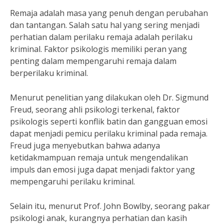
Remaja adalah masa yang penuh dengan perubahan
dan tantangan. Salah satu hal yang sering menjadi
perhatian dalam perilaku remaja adalah perilaku
kriminal. Faktor psikologis memiliki peran yang
penting dalam mempengaruhi remaja dalam
berperilaku kriminal.
Menurut penelitian yang dilakukan oleh Dr. Sigmund
Freud, seorang ahli psikologi terkenal, faktor
psikologis seperti konflik batin dan gangguan emosi
dapat menjadi pemicu perilaku kriminal pada remaja.
Freud juga menyebutkan bahwa adanya
ketidakmampuan remaja untuk mengendalikan
impuls dan emosi juga dapat menjadi faktor yang
mempengaruhi perilaku kriminal.
Selain itu, menurut Prof. John Bowlby, seorang pakar
psikologi anak, kurangnya perhatian dan kasih