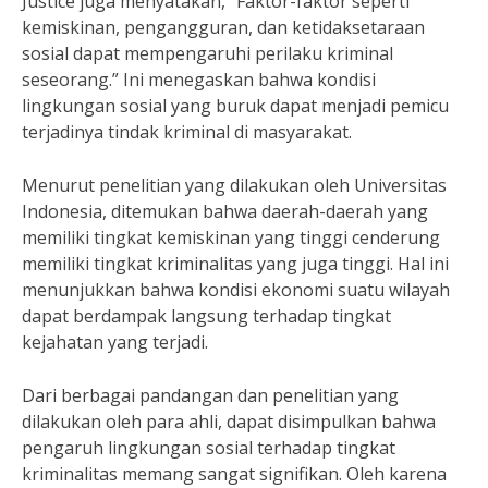
Justice juga menyatakan, “Faktor-faktor seperti
kemiskinan, pengangguran, dan ketidaksetaraan
sosial dapat mempengaruhi perilaku kriminal
seseorang.” Ini menegaskan bahwa kondisi
lingkungan sosial yang buruk dapat menjadi pemicu
terjadinya tindak kriminal di masyarakat.
Menurut penelitian yang dilakukan oleh Universitas
Indonesia, ditemukan bahwa daerah-daerah yang
memiliki tingkat kemiskinan yang tinggi cenderung
memiliki tingkat kriminalitas yang juga tinggi. Hal ini
menunjukkan bahwa kondisi ekonomi suatu wilayah
dapat berdampak langsung terhadap tingkat
kejahatan yang terjadi.
Dari berbagai pandangan dan penelitian yang
dilakukan oleh para ahli, dapat disimpulkan bahwa
pengaruh lingkungan sosial terhadap tingkat
kriminalitas memang sangat signifikan. Oleh karena