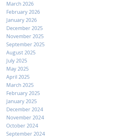
March 2026
February 2026
January 2026
December 2025
November 2025
September 2025
August 2025
July 2025
May 2025
April 2025
March 2025
February 2025
January 2025
December 2024
November 2024
October 2024
September 2024