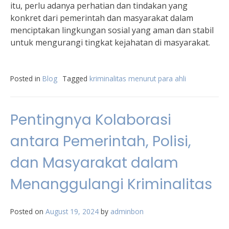
itu, perlu adanya perhatian dan tindakan yang
konkret dari pemerintah dan masyarakat dalam
menciptakan lingkungan sosial yang aman dan stabil
untuk mengurangi tingkat kejahatan di masyarakat.
Posted in
Blog
Tagged
kriminalitas menurut para ahli
Pentingnya Kolaborasi
antara Pemerintah, Polisi,
dan Masyarakat dalam
Menanggulangi Kriminalitas
Posted on
August 19, 2024
by
adminbon