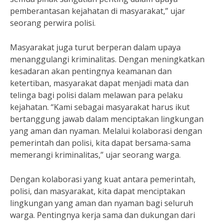
pemberantasan kejahatan di masyarakat,” ujar
seorang perwira polisi.
Masyarakat juga turut berperan dalam upaya
menanggulangi kriminalitas. Dengan meningkatkan
kesadaran akan pentingnya keamanan dan
ketertiban, masyarakat dapat menjadi mata dan
telinga bagi polisi dalam melawan para pelaku
kejahatan. “Kami sebagai masyarakat harus ikut
bertanggung jawab dalam menciptakan lingkungan
yang aman dan nyaman. Melalui kolaborasi dengan
pemerintah dan polisi, kita dapat bersama-sama
memerangi kriminalitas,” ujar seorang warga.
Dengan kolaborasi yang kuat antara pemerintah,
polisi, dan masyarakat, kita dapat menciptakan
lingkungan yang aman dan nyaman bagi seluruh
warga. Pentingnya kerja sama dan dukungan dari