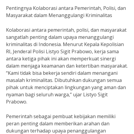
Pentingnya Kolaborasi antara Pemerintah, Polisi, dan
Masyarakat dalam Menanggulangi Kriminalitas
Kolaborasi antara pemerintah, polisi, dan masyarakat
sangatlah penting dalam upaya menanggulangi
kriminalitas di Indonesia. Menurut Kepala Kepolisian
RI, Jenderal Polisi Listyo Sigit Prabowo, kerja sama
antara ketiga pihak ini akan memperkuat sinergi
dalam menjaga keamanan dan ketertiban masyarakat.
“Kami tidak bisa bekerja sendiri dalam menangani
masalah kriminalitas. Dibutuhkan dukungan semua
pihak untuk menciptakan lingkungan yang aman dan
nyaman bagi seluruh warga,” ujar Listyo Sigit
Prabowo.
Pemerintah sebagai pembuat kebijakan memiliki
peran penting dalam memberikan arahan dan
dukungan terhadap upaya penanggulangan