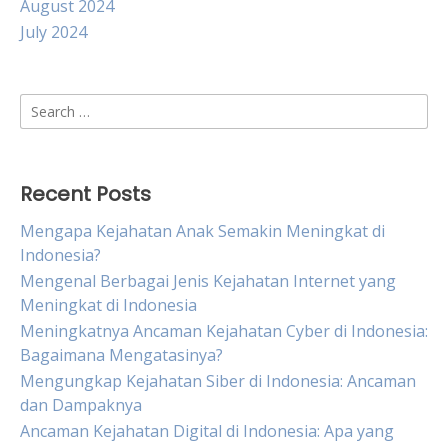
August 2024
July 2024
Search
for:
Recent Posts
Mengapa Kejahatan Anak Semakin Meningkat di
Indonesia?
Mengenal Berbagai Jenis Kejahatan Internet yang
Meningkat di Indonesia
Meningkatnya Ancaman Kejahatan Cyber di Indonesia:
Bagaimana Mengatasinya?
Mengungkap Kejahatan Siber di Indonesia: Ancaman
dan Dampaknya
Ancaman Kejahatan Digital di Indonesia: Apa yang