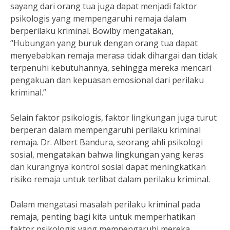
sayang dari orang tua juga dapat menjadi faktor
psikologis yang mempengaruhi remaja dalam
berperilaku kriminal. Bowlby mengatakan,
“Hubungan yang buruk dengan orang tua dapat
menyebabkan remaja merasa tidak dihargai dan tidak
terpenuhi kebutuhannya, sehingga mereka mencari
pengakuan dan kepuasan emosional dari perilaku
kriminal.”
Selain faktor psikologis, faktor lingkungan juga turut
berperan dalam mempengaruhi perilaku kriminal
remaja. Dr. Albert Bandura, seorang ahli psikologi
sosial, mengatakan bahwa lingkungan yang keras
dan kurangnya kontrol sosial dapat meningkatkan
risiko remaja untuk terlibat dalam perilaku kriminal.
Dalam mengatasi masalah perilaku kriminal pada
remaja, penting bagi kita untuk memperhatikan
faktor psikologis yang mempengaruhi mereka.