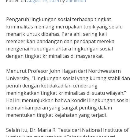
Posted on
August 19, 2024
by
adminbon
Pengaruh lingkungan sosial terhadap tingkat
kriminalitas memang merupakan topik yang selalu
menarik untuk dibahas. Para ahli sering kali
memberikan pandangan dan pendapat mereka
mengenai hubungan antara lingkungan sosial
dengan tingkat kriminalitas di masyarakat.
Menurut Profesor John Hagan dari Northwestern
University, “Lingkungan sosial yang kurang stabil dan
penuh dengan ketidakadilan cenderung
meningkatkan tingkat kriminalitas di suatu wilayah.”
Hal ini menunjukkan bahwa kondisi lingkungan sosial
memainkan peran yang sangat penting dalam
menentukan tingkat kejahatan yang terjadi.
Selain itu, Dr. Maria R. Testa dari National Institute of