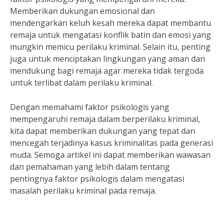
Memberikan dukungan emosional dan
mendengarkan keluh kesah mereka dapat membantu
remaja untuk mengatasi konflik batin dan emosi yang
mungkin memicu perilaku kriminal. Selain itu, penting
juga untuk menciptakan lingkungan yang aman dan
mendukung bagi remaja agar mereka tidak tergoda
untuk terlibat dalam perilaku kriminal.
Dengan memahami faktor psikologis yang
mempengaruhi remaja dalam berperilaku kriminal,
kita dapat memberikan dukungan yang tepat dan
mencegah terjadinya kasus kriminalitas pada generasi
muda. Semoga artikel ini dapat memberikan wawasan
dan pemahaman yang lebih dalam tentang
pentingnya faktor psikologis dalam mengatasi
masalah perilaku kriminal pada remaja.