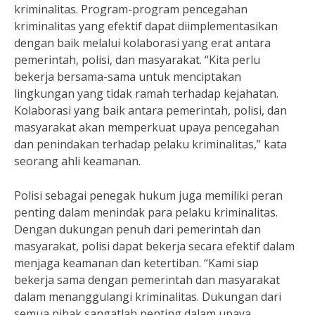
kriminalitas. Program-program pencegahan
kriminalitas yang efektif dapat diimplementasikan
dengan baik melalui kolaborasi yang erat antara
pemerintah, polisi, dan masyarakat. “Kita perlu
bekerja bersama-sama untuk menciptakan
lingkungan yang tidak ramah terhadap kejahatan.
Kolaborasi yang baik antara pemerintah, polisi, dan
masyarakat akan memperkuat upaya pencegahan
dan penindakan terhadap pelaku kriminalitas,” kata
seorang ahli keamanan.
Polisi sebagai penegak hukum juga memiliki peran
penting dalam menindak para pelaku kriminalitas.
Dengan dukungan penuh dari pemerintah dan
masyarakat, polisi dapat bekerja secara efektif dalam
menjaga keamanan dan ketertiban. “Kami siap
bekerja sama dengan pemerintah dan masyarakat
dalam menanggulangi kriminalitas. Dukungan dari
semua pihak sangatlah penting dalam upaya