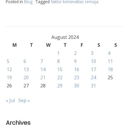
Posted in
Blog
Tagged
faktor kriminalitas remaja
August 2024
M
T
W
T
F
S
S
1
2
3
4
5
6
7
8
9
10
11
12
13
14
15
16
17
18
19
20
21
22
23
24
25
26
27
28
29
30
31
« Jul
Sep »
Archives