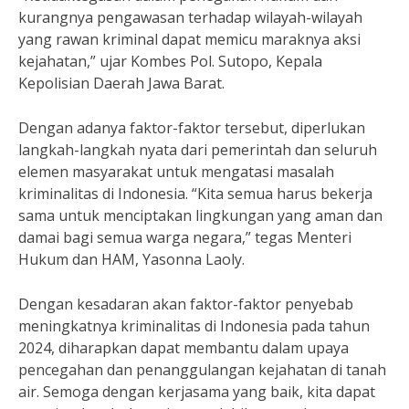
kurangnya pengawasan terhadap wilayah-wilayah
yang rawan kriminal dapat memicu maraknya aksi
kejahatan,” ujar Kombes Pol. Sutopo, Kepala
Kepolisian Daerah Jawa Barat.
Dengan adanya faktor-faktor tersebut, diperlukan
langkah-langkah nyata dari pemerintah dan seluruh
elemen masyarakat untuk mengatasi masalah
kriminalitas di Indonesia. “Kita semua harus bekerja
sama untuk menciptakan lingkungan yang aman dan
damai bagi semua warga negara,” tegas Menteri
Hukum dan HAM, Yasonna Laoly.
Dengan kesadaran akan faktor-faktor penyebab
meningkatnya kriminalitas di Indonesia pada tahun
2024, diharapkan dapat membantu dalam upaya
pencegahan dan penanggulangan kejahatan di tanah
air. Semoga dengan kerjasama yang baik, kita dapat