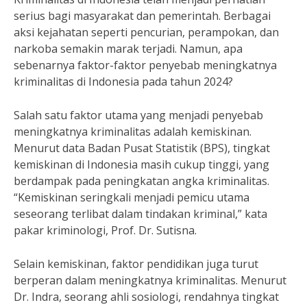
serius bagi masyarakat dan pemerintah. Berbagai
aksi kejahatan seperti pencurian, perampokan, dan
narkoba semakin marak terjadi. Namun, apa
sebenarnya faktor-faktor penyebab meningkatnya
kriminalitas di Indonesia pada tahun 2024?
Salah satu faktor utama yang menjadi penyebab
meningkatnya kriminalitas adalah kemiskinan.
Menurut data Badan Pusat Statistik (BPS), tingkat
kemiskinan di Indonesia masih cukup tinggi, yang
berdampak pada peningkatan angka kriminalitas.
“Kemiskinan seringkali menjadi pemicu utama
seseorang terlibat dalam tindakan kriminal,” kata
pakar kriminologi, Prof. Dr. Sutisna.
Selain kemiskinan, faktor pendidikan juga turut
berperan dalam meningkatnya kriminalitas. Menurut
Dr. Indra, seorang ahli sosiologi, rendahnya tingkat