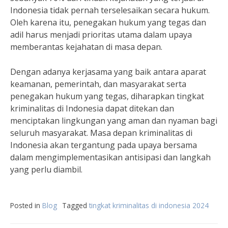
Indonesia tidak pernah terselesaikan secara hukum.
Oleh karena itu, penegakan hukum yang tegas dan
adil harus menjadi prioritas utama dalam upaya
memberantas kejahatan di masa depan.
Dengan adanya kerjasama yang baik antara aparat
keamanan, pemerintah, dan masyarakat serta
penegakan hukum yang tegas, diharapkan tingkat
kriminalitas di Indonesia dapat ditekan dan
menciptakan lingkungan yang aman dan nyaman bagi
seluruh masyarakat. Masa depan kriminalitas di
Indonesia akan tergantung pada upaya bersama
dalam mengimplementasikan antisipasi dan langkah
yang perlu diambil.
Posted in
Blog
Tagged
tingkat kriminalitas di indonesia 2024