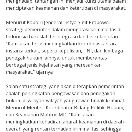
menghadapi tantangan ini menjadi kunci utama dalam
menciptakan keamanan dan ketertiban di masyarakat.
Menurut Kapolri Jenderal Listyo Sigit Prabowo,
strategi pemerintah dalam mengatasi kriminalitas di
Indonesia haruslah terintegrasi dan berkelanjutan.
“Kami akan terus meningkatkan koordinasi antara
instansi terkait, seperti kepolisian, TNI, dan lembaga
penegak hukum lainnya, untuk memberantas
berbagai jenis kejahatan yang meresahkan
masyarakat,” ujarnya.
Salah satu strategi yang akan diterapkan pemerintah
adalah peningkatan pengawasan dan penegakan
hukum di wilayah-wilayah yang rawan tindak kriminal.
Menurut Menteri Koordinator Bidang Politik, Hukum,
dan Keamanan Mahfud MD, “Kami akan
meningkatkan kehadiran aparat keamanan di daerah-
daerah yang rentan terhadap kriminalitas, sehingga