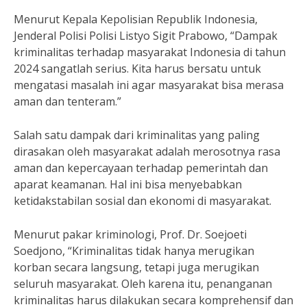
Menurut Kepala Kepolisian Republik Indonesia,
Jenderal Polisi Polisi Listyo Sigit Prabowo, “Dampak
kriminalitas terhadap masyarakat Indonesia di tahun
2024 sangatlah serius. Kita harus bersatu untuk
mengatasi masalah ini agar masyarakat bisa merasa
aman dan tenteram.”
Salah satu dampak dari kriminalitas yang paling
dirasakan oleh masyarakat adalah merosotnya rasa
aman dan kepercayaan terhadap pemerintah dan
aparat keamanan. Hal ini bisa menyebabkan
ketidakstabilan sosial dan ekonomi di masyarakat.
Menurut pakar kriminologi, Prof. Dr. Soejoeti
Soedjono, “Kriminalitas tidak hanya merugikan
korban secara langsung, tetapi juga merugikan
seluruh masyarakat. Oleh karena itu, penanganan
kriminalitas harus dilakukan secara komprehensif dan