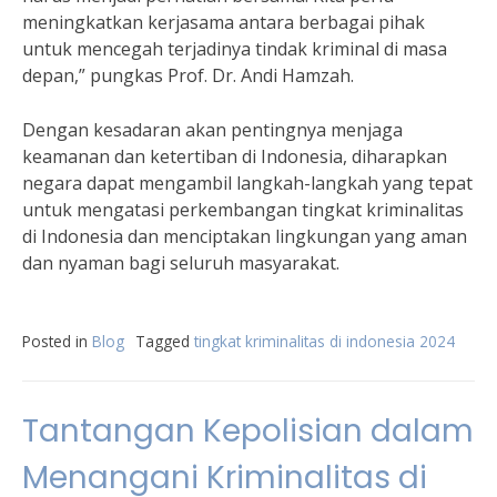
meningkatkan kerjasama antara berbagai pihak
untuk mencegah terjadinya tindak kriminal di masa
depan,” pungkas Prof. Dr. Andi Hamzah.
Dengan kesadaran akan pentingnya menjaga
keamanan dan ketertiban di Indonesia, diharapkan
negara dapat mengambil langkah-langkah yang tepat
untuk mengatasi perkembangan tingkat kriminalitas
di Indonesia dan menciptakan lingkungan yang aman
dan nyaman bagi seluruh masyarakat.
Posted in
Blog
Tagged
tingkat kriminalitas di indonesia 2024
Tantangan Kepolisian dalam
Menangani Kriminalitas di