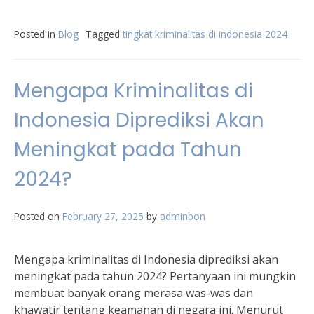
Posted in
Blog
Tagged
tingkat kriminalitas di indonesia 2024
Mengapa Kriminalitas di
Indonesia Diprediksi Akan
Meningkat pada Tahun
2024?
Posted on
February 27, 2025
by
adminbon
Mengapa kriminalitas di Indonesia diprediksi akan
meningkat pada tahun 2024? Pertanyaan ini mungkin
membuat banyak orang merasa was-was dan
khawatir tentang keamanan di negara ini. Menurut