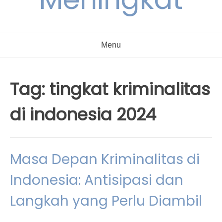
Menu
Tag:
tingkat kriminalitas
di indonesia 2024
Masa Depan Kriminalitas di
Indonesia: Antisipasi dan
Langkah yang Perlu Diambil