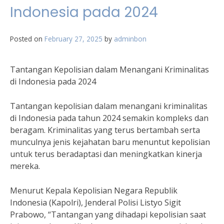
Indonesia pada 2024
Posted on
February 27, 2025
by
adminbon
Tantangan Kepolisian dalam Menangani Kriminalitas
di Indonesia pada 2024
Tantangan kepolisian dalam menangani kriminalitas
di Indonesia pada tahun 2024 semakin kompleks dan
beragam. Kriminalitas yang terus bertambah serta
munculnya jenis kejahatan baru menuntut kepolisian
untuk terus beradaptasi dan meningkatkan kinerja
mereka.
Menurut Kepala Kepolisian Negara Republik
Indonesia (Kapolri), Jenderal Polisi Listyo Sigit
Prabowo, “Tantangan yang dihadapi kepolisian saat