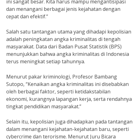
ini sangat besar. Kita harus mampu mengantisipasi
dan menangani berbagai jenis kejahatan dengan
cepat dan efektif.”
Salah satu tantangan utama yang dihadapi kepolisian
adalah peningkatan angka kriminalitas di tengah
masyarakat. Data dari Badan Pusat Statistik (BPS)
menunjukkan bahwa angka kriminalitas di Indonesia
terus meningkat setiap tahunnya.
Menurut pakar kriminologi, Profesor Bambang
Sutopo, “Kenaikan angka kriminalitas ini disebabkan
oleh berbagai faktor, seperti ketidakstabilan
ekonomi, kurangnya lapangan kerja, serta rendahnya
tingkat pendidikan masyarakat.”
Selain itu, kepolisian juga dihadapkan pada tantangan
dalam menangani kejahatan-kejahatan baru, seperti
cybercrime dan terorisme. Menurut Juru Bicara