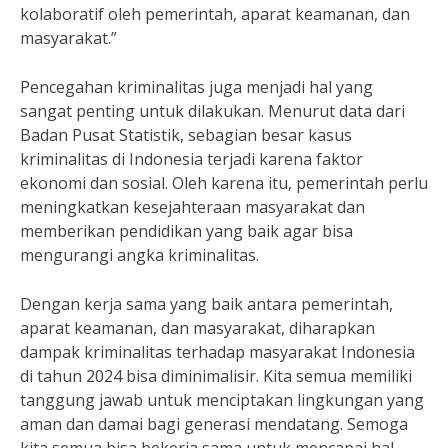
kolaboratif oleh pemerintah, aparat keamanan, dan
masyarakat.”
Pencegahan kriminalitas juga menjadi hal yang
sangat penting untuk dilakukan. Menurut data dari
Badan Pusat Statistik, sebagian besar kasus
kriminalitas di Indonesia terjadi karena faktor
ekonomi dan sosial. Oleh karena itu, pemerintah perlu
meningkatkan kesejahteraan masyarakat dan
memberikan pendidikan yang baik agar bisa
mengurangi angka kriminalitas.
Dengan kerja sama yang baik antara pemerintah,
aparat keamanan, dan masyarakat, diharapkan
dampak kriminalitas terhadap masyarakat Indonesia
di tahun 2024 bisa diminimalisir. Kita semua memiliki
tanggung jawab untuk menciptakan lingkungan yang
aman dan damai bagi generasi mendatang. Semoga