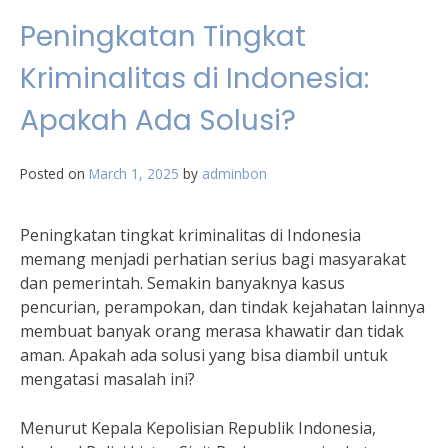
Peningkatan Tingkat
Kriminalitas di Indonesia:
Apakah Ada Solusi?
Posted on
March 1, 2025
by
adminbon
Peningkatan tingkat kriminalitas di Indonesia
memang menjadi perhatian serius bagi masyarakat
dan pemerintah. Semakin banyaknya kasus
pencurian, perampokan, dan tindak kejahatan lainnya
membuat banyak orang merasa khawatir dan tidak
aman. Apakah ada solusi yang bisa diambil untuk
mengatasi masalah ini?
Menurut Kepala Kepolisian Republik Indonesia,