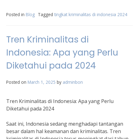
Posted in
Blog
Tagged
tingkat kriminalitas di indonesia 2024
Tren Kriminalitas di
Indonesia: Apa yang Perlu
Diketahui pada 2024
Posted on
March 1, 2025
by
adminbon
Tren Kriminalitas di Indonesia: Apa yang Perlu
Diketahui pada 2024
Saat ini, Indonesia sedang menghadapi tantangan
besar dalam hal keamanan dan kriminalitas. Tren
kriminalitas di Indonesia terus meningkat dari tahun