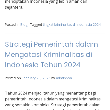
menciptakan Indonesia yang lebih aman dan
sejahtera.
Posted in
Blog
Tagged
tingkat kriminalitas di indonesia 2024
Strategi Pemerintah dalam
Mengatasi Kriminalitas di
Indonesia Tahun 2024
Posted on
February 28, 2025
by
adminbon
Tahun 2024 menjadi tahun yang menantang bagi
pemerintah Indonesia dalam mengatasi kriminalitas
yang semakin kompleks. Strategi pemerintah dalam