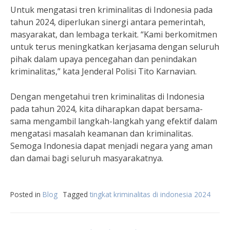
Untuk mengatasi tren kriminalitas di Indonesia pada
tahun 2024, diperlukan sinergi antara pemerintah,
masyarakat, dan lembaga terkait. “Kami berkomitmen
untuk terus meningkatkan kerjasama dengan seluruh
pihak dalam upaya pencegahan dan penindakan
kriminalitas,” kata Jenderal Polisi Tito Karnavian.
Dengan mengetahui tren kriminalitas di Indonesia
pada tahun 2024, kita diharapkan dapat bersama-
sama mengambil langkah-langkah yang efektif dalam
mengatasi masalah keamanan dan kriminalitas.
Semoga Indonesia dapat menjadi negara yang aman
dan damai bagi seluruh masyarakatnya.
Posted in
Blog
Tagged
tingkat kriminalitas di indonesia 2024