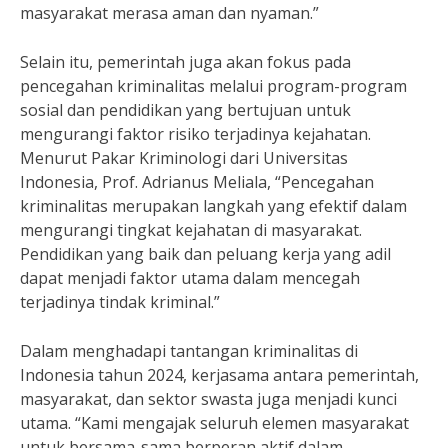
masyarakat merasa aman dan nyaman.”
Selain itu, pemerintah juga akan fokus pada
pencegahan kriminalitas melalui program-program
sosial dan pendidikan yang bertujuan untuk
mengurangi faktor risiko terjadinya kejahatan.
Menurut Pakar Kriminologi dari Universitas
Indonesia, Prof. Adrianus Meliala, “Pencegahan
kriminalitas merupakan langkah yang efektif dalam
mengurangi tingkat kejahatan di masyarakat.
Pendidikan yang baik dan peluang kerja yang adil
dapat menjadi faktor utama dalam mencegah
terjadinya tindak kriminal.”
Dalam menghadapi tantangan kriminalitas di
Indonesia tahun 2024, kerjasama antara pemerintah,
masyarakat, dan sektor swasta juga menjadi kunci
utama. “Kami mengajak seluruh elemen masyarakat
untuk bersama-sama berperan aktif dalam