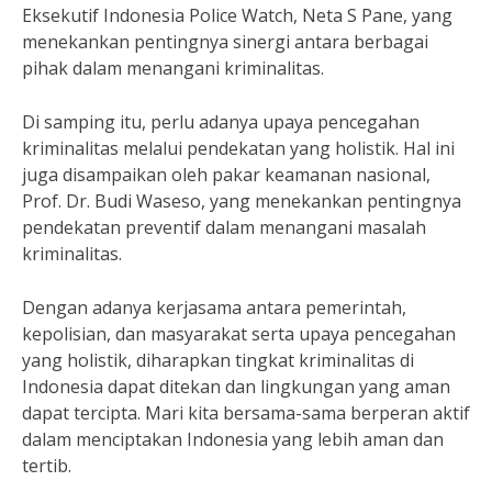
Eksekutif Indonesia Police Watch, Neta S Pane, yang
menekankan pentingnya sinergi antara berbagai
pihak dalam menangani kriminalitas.
Di samping itu, perlu adanya upaya pencegahan
kriminalitas melalui pendekatan yang holistik. Hal ini
juga disampaikan oleh pakar keamanan nasional,
Prof. Dr. Budi Waseso, yang menekankan pentingnya
pendekatan preventif dalam menangani masalah
kriminalitas.
Dengan adanya kerjasama antara pemerintah,
kepolisian, dan masyarakat serta upaya pencegahan
yang holistik, diharapkan tingkat kriminalitas di
Indonesia dapat ditekan dan lingkungan yang aman
dapat tercipta. Mari kita bersama-sama berperan aktif
dalam menciptakan Indonesia yang lebih aman dan
tertib.