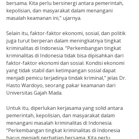
bersama. Kita perlu bersinergi antara pemerintah,
kepolisian, dan masyarakat dalam menangani
masalah keamanan ini,” ujarnya.
Selain itu, faktor-faktor ekonomi, sosial, dan politik
juga turut berperan dalam meningkatnya tingkat
kriminalitas di Indonesia. “Perkembangan tingkat
kriminalitas di Indonesia tidak bisa dipisahkan dari
faktor-faktor ekonomi dan sosial. Kondisi ekonomi
yang tidak stabil dan ketimpangan sosial dapat
menjadi pemicu terjadinya tindak kriminal,” jelas Dr.
Hasto Wardoyo, seorang pakar keamanan dari
Universitas Gajah Mada.
Untuk itu, diperlukan kerjasama yang solid antara
pemerintah, kepolisian, dan masyarakat dalam
menangani masalah kriminalitas di Indonesia.
“Perkembangan tingkat kriminalitas di Indonesia
harus menjadi perhatian bersama. Kita perlu