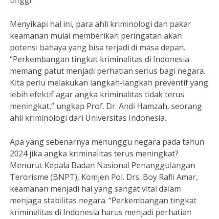
tinggi.
Menyikapi hal ini, para ahli kriminologi dan pakar
keamanan mulai memberikan peringatan akan
potensi bahaya yang bisa terjadi di masa depan.
“Perkembangan tingkat kriminalitas di Indonesia
memang patut menjadi perhatian serius bagi negara.
Kita perlu melakukan langkah-langkah preventif yang
lebih efektif agar angka kriminalitas tidak terus
meningkat,” ungkap Prof. Dr. Andi Hamzah, seorang
ahli kriminologi dari Universitas Indonesia.
Apa yang sebenarnya menunggu negara pada tahun
2024 jika angka kriminalitas terus meningkat?
Menurut Kepala Badan Nasional Penanggulangan
Terorisme (BNPT), Komjen Pol. Drs. Boy Rafli Amar,
keamanan menjadi hal yang sangat vital dalam
menjaga stabilitas negara. “Perkembangan tingkat
kriminalitas di Indonesia harus menjadi perhatian