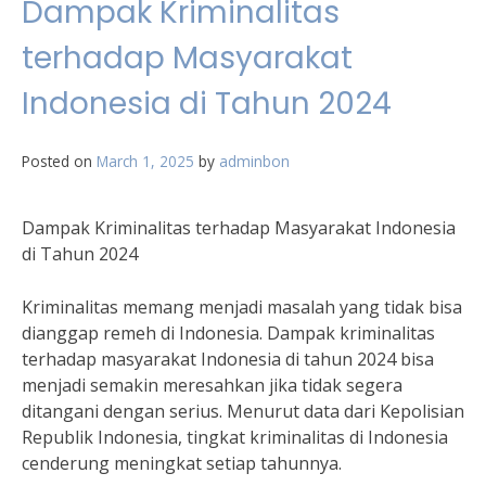
Dampak Kriminalitas
terhadap Masyarakat
Indonesia di Tahun 2024
Posted on
March 1, 2025
by
adminbon
Dampak Kriminalitas terhadap Masyarakat Indonesia
di Tahun 2024
Kriminalitas memang menjadi masalah yang tidak bisa
dianggap remeh di Indonesia. Dampak kriminalitas
terhadap masyarakat Indonesia di tahun 2024 bisa
menjadi semakin meresahkan jika tidak segera
ditangani dengan serius. Menurut data dari Kepolisian
Republik Indonesia, tingkat kriminalitas di Indonesia
cenderung meningkat setiap tahunnya.