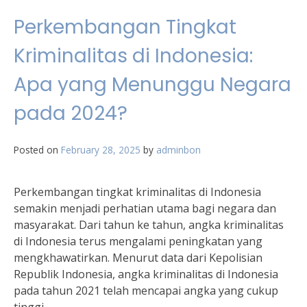
Perkembangan Tingkat
Kriminalitas di Indonesia:
Apa yang Menunggu Negara
pada 2024?
Posted on
February 28, 2025
by
adminbon
Perkembangan tingkat kriminalitas di Indonesia
semakin menjadi perhatian utama bagi negara dan
masyarakat. Dari tahun ke tahun, angka kriminalitas
di Indonesia terus mengalami peningkatan yang
mengkhawatirkan. Menurut data dari Kepolisian
Republik Indonesia, angka kriminalitas di Indonesia
pada tahun 2021 telah mencapai angka yang cukup