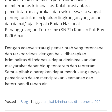
memberantas kriminalitas. Kolaborasi antara
pemerintah, masyarakat, dan sektor swasta sangat
penting untuk menciptakan lingkungan yang aman
dan damai,” ujar Kepala Badan Nasional
Penanggulangan Terorisme (BNPT) Komjen Pol. Boy
Rafli Amar.
Dengan adanya strategi pemerintah yang terencana
dan terkoordinasi dengan baik, diharapkan
kriminalitas di Indonesia dapat diminimalkan dan
masyarakat dapat hidup tenteram dan tenteram.
Semua pihak diharapkan dapat mendukung upaya
pemerintah dalam menciptakan keamanan dan
ketertiban di tanah air.
Posted in
Blog
Tagged
tingkat kriminalitas di indonesia 2024