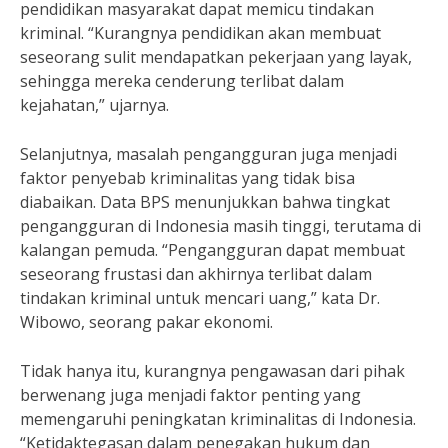
pendidikan masyarakat dapat memicu tindakan
kriminal. “Kurangnya pendidikan akan membuat
seseorang sulit mendapatkan pekerjaan yang layak,
sehingga mereka cenderung terlibat dalam
kejahatan,” ujarnya.
Selanjutnya, masalah pengangguran juga menjadi
faktor penyebab kriminalitas yang tidak bisa
diabaikan. Data BPS menunjukkan bahwa tingkat
pengangguran di Indonesia masih tinggi, terutama di
kalangan pemuda. “Pengangguran dapat membuat
seseorang frustasi dan akhirnya terlibat dalam
tindakan kriminal untuk mencari uang,” kata Dr.
Wibowo, seorang pakar ekonomi.
Tidak hanya itu, kurangnya pengawasan dari pihak
berwenang juga menjadi faktor penting yang
memengaruhi peningkatan kriminalitas di Indonesia.
“Ketidaktegasan dalam penegakan hukum dan