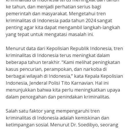
ke tahun, dan menjadi perhatian serius bagi
pemerintah dan masyarakat. Mengetahui tren
kriminalitas di Indonesia pada tahun 2024 sangat
penting agar kita dapat mengambil langkah-langkah
yang tepat untuk mengatasi masalah ini.
Menurut data dari Kepolisian Republik Indonesia, tren
kriminalitas di Indonesia terus meningkat dalam
beberapa tahun terakhir. “Kami melihat peningkatan
kasus pencurian, perampokan, dan narkoba di
berbagai wilayah di Indonesia,” kata Kepala Kepolisian
Indonesia, Jenderal Polisi Tito Karnavian. Hal ini
menunjukkan bahwa kita perlu meningkatkan upaya
dalam pencegahan dan penindakan kriminalitas.
Salah satu faktor yang mempengaruhi tren
kriminalitas di Indonesia adalah kemiskinan dan
ketimpangan sosial. Menurut Dr. Soedibyo, seorang