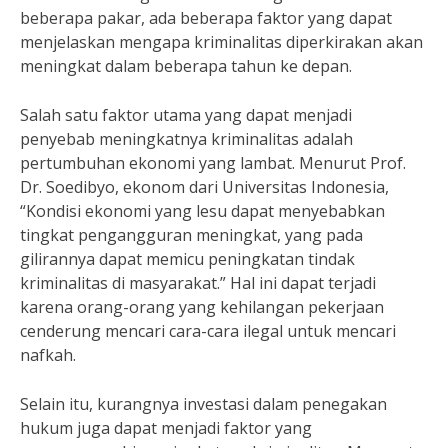
beberapa pakar, ada beberapa faktor yang dapat
menjelaskan mengapa kriminalitas diperkirakan akan
meningkat dalam beberapa tahun ke depan.
Salah satu faktor utama yang dapat menjadi
penyebab meningkatnya kriminalitas adalah
pertumbuhan ekonomi yang lambat. Menurut Prof.
Dr. Soedibyo, ekonom dari Universitas Indonesia,
“Kondisi ekonomi yang lesu dapat menyebabkan
tingkat pengangguran meningkat, yang pada
gilirannya dapat memicu peningkatan tindak
kriminalitas di masyarakat.” Hal ini dapat terjadi
karena orang-orang yang kehilangan pekerjaan
cenderung mencari cara-cara ilegal untuk mencari
nafkah.
Selain itu, kurangnya investasi dalam penegakan
hukum juga dapat menjadi faktor yang