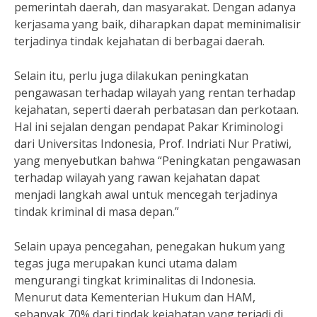
pemerintah daerah, dan masyarakat. Dengan adanya
kerjasama yang baik, diharapkan dapat meminimalisir
terjadinya tindak kejahatan di berbagai daerah.
Selain itu, perlu juga dilakukan peningkatan
pengawasan terhadap wilayah yang rentan terhadap
kejahatan, seperti daerah perbatasan dan perkotaan.
Hal ini sejalan dengan pendapat Pakar Kriminologi
dari Universitas Indonesia, Prof. Indriati Nur Pratiwi,
yang menyebutkan bahwa “Peningkatan pengawasan
terhadap wilayah yang rawan kejahatan dapat
menjadi langkah awal untuk mencegah terjadinya
tindak kriminal di masa depan.”
Selain upaya pencegahan, penegakan hukum yang
tegas juga merupakan kunci utama dalam
mengurangi tingkat kriminalitas di Indonesia.
Menurut data Kementerian Hukum dan HAM,
sebanyak 70% dari tindak kejahatan yang terjadi di