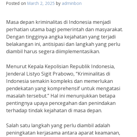
Posted on
March 2, 2025
by
adminbon
Masa depan kriminalitas di Indonesia menjadi
perhatian utama bagi pemerintah dan masyarakat.
Dengan tingginya angka kejahatan yang terjadi
belakangan ini, antisipasi dan langkah yang perlu
diambil harus segera diimplementasikan.
Menurut Kepala Kepolisian Republik Indonesia,
Jenderal Listyo Sigit Prabowo, “Kriminalitas di
Indonesia semakin kompleks dan memerlukan
pendekatan yang komprehensif untuk mengatasi
masalah tersebut.” Hal ini menunjukkan betapa
pentingnya upaya pencegahan dan penindakan
terhadap tindak kejahatan di masa depan.
Salah satu langkah yang perlu diambil adalah
peningkatan kerjasama antara aparat keamanan,