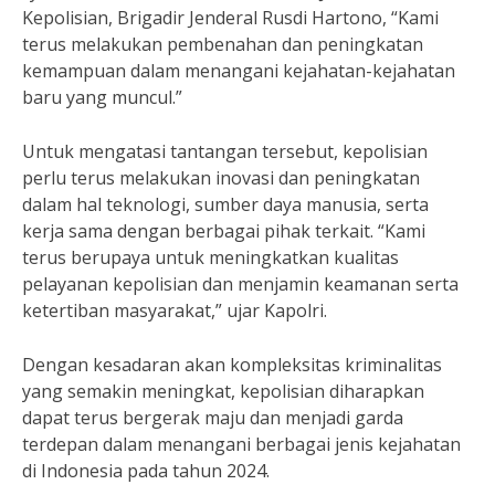
Kepolisian, Brigadir Jenderal Rusdi Hartono, “Kami
terus melakukan pembenahan dan peningkatan
kemampuan dalam menangani kejahatan-kejahatan
baru yang muncul.”
Untuk mengatasi tantangan tersebut, kepolisian
perlu terus melakukan inovasi dan peningkatan
dalam hal teknologi, sumber daya manusia, serta
kerja sama dengan berbagai pihak terkait. “Kami
terus berupaya untuk meningkatkan kualitas
pelayanan kepolisian dan menjamin keamanan serta
ketertiban masyarakat,” ujar Kapolri.
Dengan kesadaran akan kompleksitas kriminalitas
yang semakin meningkat, kepolisian diharapkan
dapat terus bergerak maju dan menjadi garda
terdepan dalam menangani berbagai jenis kejahatan
di Indonesia pada tahun 2024.