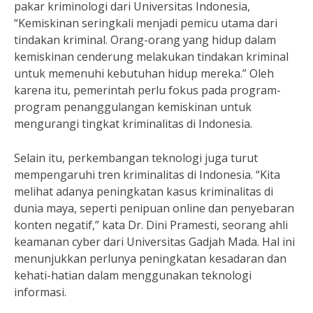
pakar kriminologi dari Universitas Indonesia,
“Kemiskinan seringkali menjadi pemicu utama dari
tindakan kriminal. Orang-orang yang hidup dalam
kemiskinan cenderung melakukan tindakan kriminal
untuk memenuhi kebutuhan hidup mereka.” Oleh
karena itu, pemerintah perlu fokus pada program-
program penanggulangan kemiskinan untuk
mengurangi tingkat kriminalitas di Indonesia.
Selain itu, perkembangan teknologi juga turut
mempengaruhi tren kriminalitas di Indonesia. “Kita
melihat adanya peningkatan kasus kriminalitas di
dunia maya, seperti penipuan online dan penyebaran
konten negatif,” kata Dr. Dini Pramesti, seorang ahli
keamanan cyber dari Universitas Gadjah Mada. Hal ini
menunjukkan perlunya peningkatan kesadaran dan
kehati-hatian dalam menggunakan teknologi
informasi.