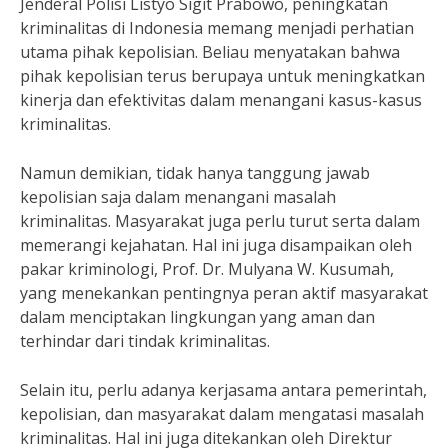
Jenderal Polisi Listyo Sigit Prabowo, peningkatan
kriminalitas di Indonesia memang menjadi perhatian
utama pihak kepolisian. Beliau menyatakan bahwa
pihak kepolisian terus berupaya untuk meningkatkan
kinerja dan efektivitas dalam menangani kasus-kasus
kriminalitas.
Namun demikian, tidak hanya tanggung jawab
kepolisian saja dalam menangani masalah
kriminalitas. Masyarakat juga perlu turut serta dalam
memerangi kejahatan. Hal ini juga disampaikan oleh
pakar kriminologi, Prof. Dr. Mulyana W. Kusumah,
yang menekankan pentingnya peran aktif masyarakat
dalam menciptakan lingkungan yang aman dan
terhindar dari tindak kriminalitas.
Selain itu, perlu adanya kerjasama antara pemerintah,
kepolisian, dan masyarakat dalam mengatasi masalah
kriminalitas. Hal ini juga ditekankan oleh Direktur