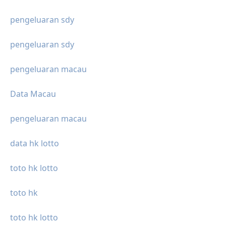
pengeluaran sdy
pengeluaran sdy
pengeluaran macau
Data Macau
pengeluaran macau
data hk lotto
toto hk lotto
toto hk
toto hk lotto