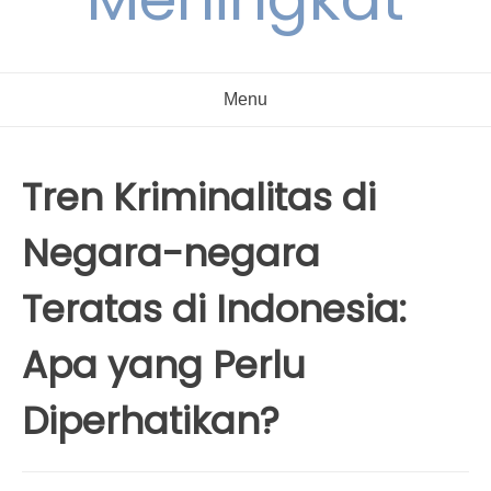
Menu
Tren Kriminalitas di
Negara-negara
Teratas di Indonesia:
Apa yang Perlu
Diperhatikan?