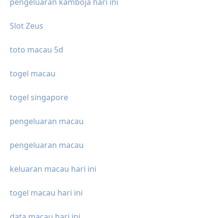
pengeluaran kamboja hari ini
Slot Zeus
toto macau 5d
togel macau
togel singapore
pengeluaran macau
pengeluaran macau
keluaran macau hari ini
togel macau hari ini
data macau hari ini