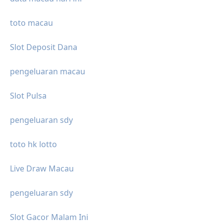
toto macau
Slot Deposit Dana
pengeluaran macau
Slot Pulsa
pengeluaran sdy
toto hk lotto
Live Draw Macau
pengeluaran sdy
Slot Gacor Malam Ini