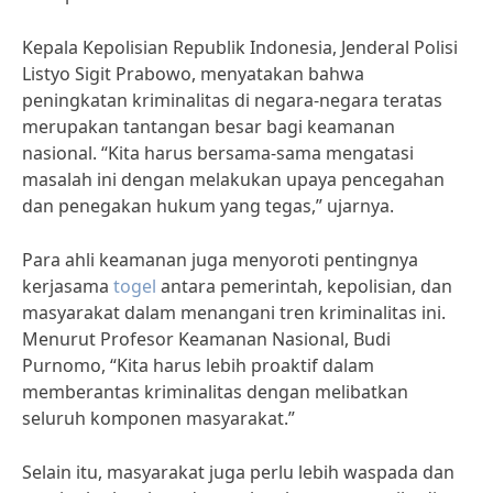
Kepala Kepolisian Republik Indonesia, Jenderal Polisi
Listyo Sigit Prabowo, menyatakan bahwa
peningkatan kriminalitas di negara-negara teratas
merupakan tantangan besar bagi keamanan
nasional. “Kita harus bersama-sama mengatasi
masalah ini dengan melakukan upaya pencegahan
dan penegakan hukum yang tegas,” ujarnya.
Para ahli keamanan juga menyoroti pentingnya
kerjasama
togel
antara pemerintah, kepolisian, dan
masyarakat dalam menangani tren kriminalitas ini.
Menurut Profesor Keamanan Nasional, Budi
Purnomo, “Kita harus lebih proaktif dalam
memberantas kriminalitas dengan melibatkan
seluruh komponen masyarakat.”
Selain itu, masyarakat juga perlu lebih waspada dan