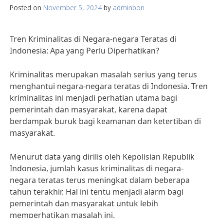
Posted on
November 5, 2024
by
adminbon
Tren Kriminalitas di Negara-negara Teratas di
Indonesia: Apa yang Perlu Diperhatikan?
Kriminalitas merupakan masalah serius yang terus
menghantui negara-negara teratas di Indonesia. Tren
kriminalitas ini menjadi perhatian utama bagi
pemerintah dan masyarakat, karena dapat
berdampak buruk bagi keamanan dan ketertiban di
masyarakat.
Menurut data yang dirilis oleh Kepolisian Republik
Indonesia, jumlah kasus kriminalitas di negara-
negara teratas terus meningkat dalam beberapa
tahun terakhir. Hal ini tentu menjadi alarm bagi
pemerintah dan masyarakat untuk lebih
memperhatikan masalah ini.