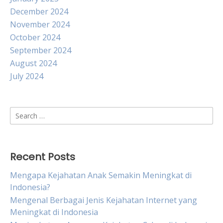
December 2024
November 2024
October 2024
September 2024
August 2024
July 2024
Search
for:
Recent Posts
Mengapa Kejahatan Anak Semakin Meningkat di
Indonesia?
Mengenal Berbagai Jenis Kejahatan Internet yang
Meningkat di Indonesia