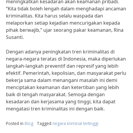
meningkatkan kesadaran akan keamanan pribadi.
“Kita tidak boleh lengah dalam menghadapi ancaman
kriminalitas. Kita harus selalu waspada dan
melaporkan setiap kejadian mencurigakan kepada
pihak berwajib,” ujar seorang pakar keamanan, Rina
Susanti.
Dengan adanya peningkatan tren kriminalitas di
negara-negara teratas di Indonesia, maka diperlukan
langkah-langkah preventif dan represif yang lebih
efektif. Pemerintah, kepolisian, dan masyarakat perlu
bekerja sama dalam menangani masalah ini demi
menciptakan keamanan dan ketertiban yang lebih
baik di tengah masyarakat. Semoga dengan
kesadaran dan kerjasama yang tinggi, kita dapat
mengatasi tren kriminalitas ini dengan baik.
Posted in
Blog
Tagged
negara kriminal tertinggi