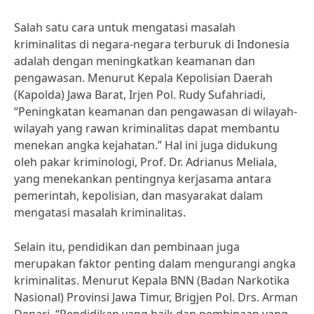
Salah satu cara untuk mengatasi masalah
kriminalitas di negara-negara terburuk di Indonesia
adalah dengan meningkatkan keamanan dan
pengawasan. Menurut Kepala Kepolisian Daerah
(Kapolda) Jawa Barat, Irjen Pol. Rudy Sufahriadi,
“Peningkatan keamanan dan pengawasan di wilayah-
wilayah yang rawan kriminalitas dapat membantu
menekan angka kejahatan.” Hal ini juga didukung
oleh pakar kriminologi, Prof. Dr. Adrianus Meliala,
yang menekankan pentingnya kerjasama antara
pemerintah, kepolisian, dan masyarakat dalam
mengatasi masalah kriminalitas.
Selain itu, pendidikan dan pembinaan juga
merupakan faktor penting dalam mengurangi angka
kriminalitas. Menurut Kepala BNN (Badan Narkotika
Nasional) Provinsi Jawa Timur, Brigjen Pol. Drs. Arman