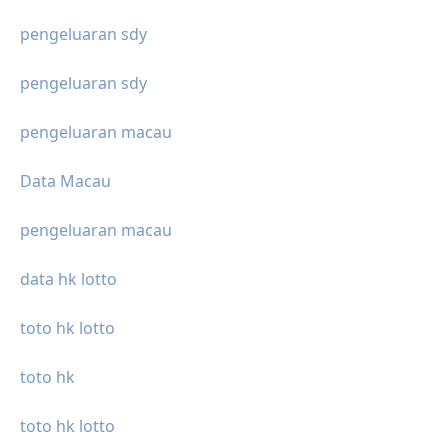
pengeluaran sdy
pengeluaran sdy
pengeluaran macau
Data Macau
pengeluaran macau
data hk lotto
toto hk lotto
toto hk
toto hk lotto