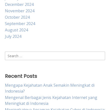
December 2024
November 2024
October 2024
September 2024
August 2024
July 2024
Search
for:
Recent Posts
Mengapa Kejahatan Anak Semakin Meningkat di
Indonesia?
Mengenal Berbagai Jenis Kejahatan Internet yang
Meningkat di Indonesia
Meningkatnya Ancaman Kejahatan Cyber di Indonesia: