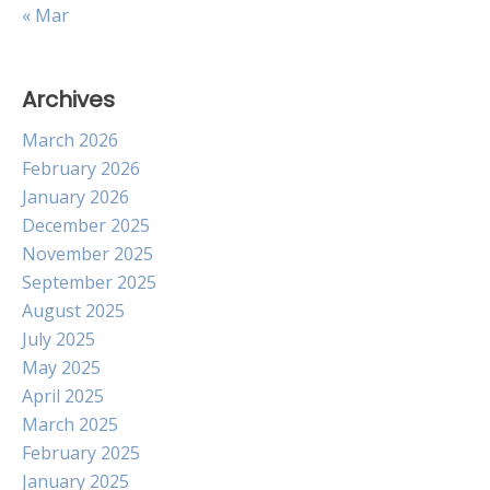
« Mar
Archives
March 2026
February 2026
January 2026
December 2025
November 2025
September 2025
August 2025
July 2025
May 2025
April 2025
March 2025
February 2025
January 2025