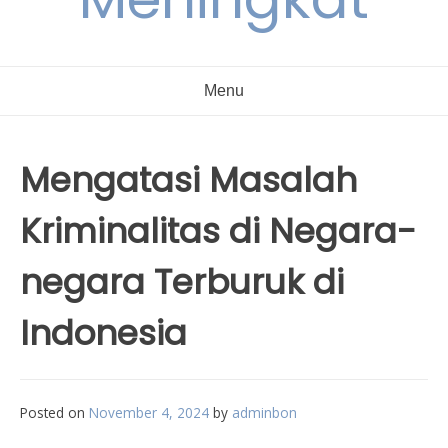
Menu
Mengatasi Masalah
Kriminalitas di Negara-
negara Terburuk di
Indonesia
Posted on
November 4, 2024
by
adminbon