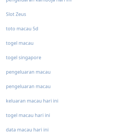
Slot Zeus
toto macau 5d
togel macau
togel singapore
pengeluaran macau
pengeluaran macau
keluaran macau hari ini
togel macau hari ini
data macau hari ini