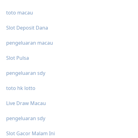
toto macau
Slot Deposit Dana
pengeluaran macau
Slot Pulsa
pengeluaran sdy
toto hk lotto
Live Draw Macau
pengeluaran sdy
Slot Gacor Malam Ini