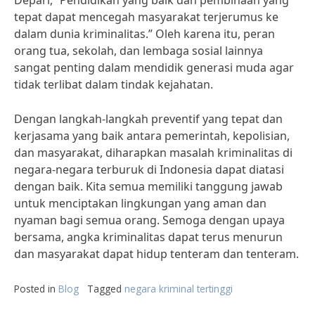
Depari, “Pendidikan yang baik dan pembinaan yang
tepat dapat mencegah masyarakat terjerumus ke
dalam dunia kriminalitas.” Oleh karena itu, peran
orang tua, sekolah, dan lembaga sosial lainnya
sangat penting dalam mendidik generasi muda agar
tidak terlibat dalam tindak kejahatan.
Dengan langkah-langkah preventif yang tepat dan
kerjasama yang baik antara pemerintah, kepolisian,
dan masyarakat, diharapkan masalah kriminalitas di
negara-negara terburuk di Indonesia dapat diatasi
dengan baik. Kita semua memiliki tanggung jawab
untuk menciptakan lingkungan yang aman dan
nyaman bagi semua orang. Semoga dengan upaya
bersama, angka kriminalitas dapat terus menurun
dan masyarakat dapat hidup tenteram dan tenteram.
Posted in
Blog
Tagged
negara kriminal tertinggi