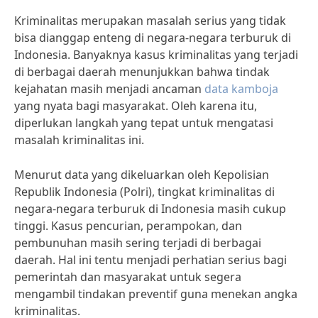
Kriminalitas merupakan masalah serius yang tidak
bisa dianggap enteng di negara-negara terburuk di
Indonesia. Banyaknya kasus kriminalitas yang terjadi
di berbagai daerah menunjukkan bahwa tindak
kejahatan masih menjadi ancaman
data kamboja
yang nyata bagi masyarakat. Oleh karena itu,
diperlukan langkah yang tepat untuk mengatasi
masalah kriminalitas ini.
Menurut data yang dikeluarkan oleh Kepolisian
Republik Indonesia (Polri), tingkat kriminalitas di
negara-negara terburuk di Indonesia masih cukup
tinggi. Kasus pencurian, perampokan, dan
pembunuhan masih sering terjadi di berbagai
daerah. Hal ini tentu menjadi perhatian serius bagi
pemerintah dan masyarakat untuk segera
mengambil tindakan preventif guna menekan angka
kriminalitas.