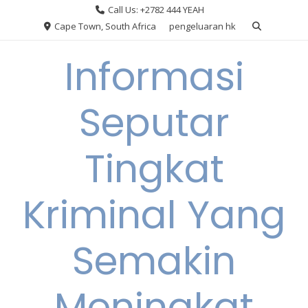
Skip
Call Us: +2782 444 YEAH
to
Cape Town, South Africa
pengeluaran hk
content
Informasi
Seputar
Tingkat
Kriminal Yang
Semakin
Meningkat