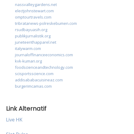
nassvalleygardens.net
electjohnstewart.com
omptourtravels.com
tribratanews-polreskebumen.com
rsudbayuasih.org
publikjurnalistik.org
juneteenthapparel.net
italywarm.com
journaloffinanceeconomics.com
kvk-kumari.org
foodscienceandtechnology.com
scisportsscience.com
addisababacuisineaz.com
burgerimcamas.com
Link Alternatif
Live HK