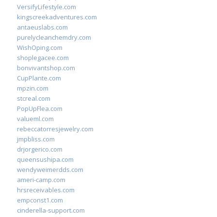
VersifyLifestyle.com
kingscreekadventures.com
antaeuslabs.com
purelycleanchemdry.com
WishOping.com
shoplegacee.com
bonvivantshop.com
CupPlante.com
mpzin.com
stcreal.com
PopUpFlea.com
valueml.com
rebeccatorresjewelry.com
jmpbliss.com
drjorgerico.com
queensushipa.com
wendyweimerdds.com
ameri-camp.com
hrsreceivables.com
empconst1.com
cinderella-support.com