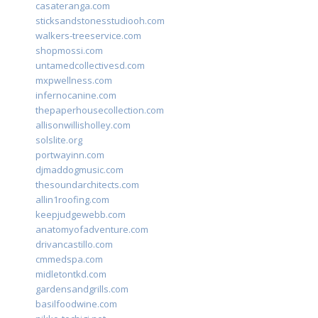
casateranga.com
sticksandstonesstudiooh.com
walkers-treeservice.com
shopmossi.com
untamedcollectivesd.com
mxpwellness.com
infernocanine.com
thepaperhousecollection.com
allisonwillisholley.com
solslite.org
portwayinn.com
djmaddogmusic.com
thesoundarchitects.com
allin1roofing.com
keepjudgewebb.com
anatomyofadventure.com
drivancastillo.com
cmmedspa.com
midletontkd.com
gardensandgrills.com
basilfoodwine.com