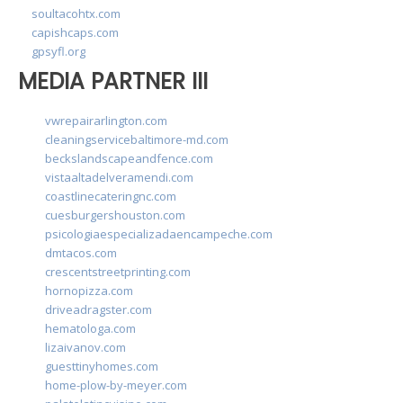
soultacohtx.com
capishcaps.com
gpsyfl.org
MEDIA PARTNER III
vwrepairarlington.com
cleaningservicebaltimore-md.com
beckslandscapeandfence.com
vistaaltadelveramendi.com
coastlinecateringnc.com
cuesburgershouston.com
psicologiaespecializadaencampeche.com
dmtacos.com
crescentstreetprinting.com
hornopizza.com
driveadragster.com
hematologa.com
lizaivanov.com
guesttinyhomes.com
home-plow-by-meyer.com