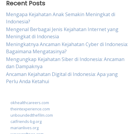
Recent Posts
Mengapa Kejahatan Anak Semakin Meningkat di
Indonesia?
Mengenal Berbagai Jenis Kejahatan Internet yang
Meningkat di Indonesia
Meningkatnya Ancaman Kejahatan Cyber di Indonesia:
Bagaimana Mengatasinya?
Mengungkap Kejahatan Siber di Indonesia: Ancaman
dan Dampaknya
Ancaman Kejahatan Digital di Indonesia: Apa yang
Perlu Anda Ketahui
okhealthcareers.com
theintexperience.com
unboundedthefilm.com
catfriends-bg.org
marianlives.org