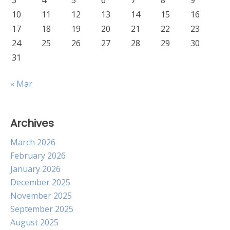
3
4
5
6
7
8
9
10
11
12
13
14
15
16
17
18
19
20
21
22
23
24
25
26
27
28
29
30
31
« Mar
Archives
March 2026
February 2026
January 2026
December 2025
November 2025
September 2025
August 2025