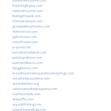
palatelatincuisine.com
blackdoglegacy.com
eatvivahouston.com
thebigshowok.com
chimeandstave.com
greatwallseafoodny.com
theloverose.com
gabriovoice.com
resinflowart.com
p-sports.net
korsairstreetwear.com
petshopallston.com
avenue26tacos.com
topgglasses.com
broadmoornailsspacoloradosprings.com
missblackpasadena.com
anneskitchen.org
valenciamarketytaqueria.com
reefrecordsllc.com
alawaffle.com
aryouthfishing.com
united-basketball.com