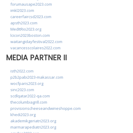
forumausape2023.com
imkl2023.com
careerfaircsd2023.com
apsth2023.com
MedItRio2023.org
lcicon2023boston.com
waitangidayfestival2022.com
vacancesscolaires2022.com
MEDIA PARTNER II
isth2022.com
p2b2pabi2023-makassar.com
wocfparis2023.org
sinc2023.com
scdlqatar2022-qa.com
thecolumbiagrill.com
provisionscheeseandwineshoppe.com
khedi2023.org
akademikgeriatri2023.org
marmarapediatri2023.org