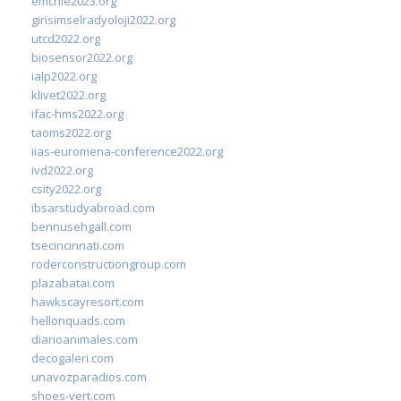
emchie2023.org
girisimselradyoloji2022.org
utcd2022.org
biosensor2022.org
ialp2022.org
klivet2022.org
ifac-hms2022.org
taoms2022.org
iias-euromena-conference2022.org
ivd2022.org
csity2022.org
ibsarstudyabroad.com
bennusehgall.com
tsecincinnati.com
roderconstructiongroup.com
plazabatai.com
hawkscayresort.com
hellonquads.com
diarioanimales.com
decogaleri.com
unavozparadios.com
shoes-vert.com