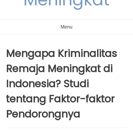
Menu
Mengapa Kriminalitas
Remaja Meningkat di
Indonesia? Studi
tentang Faktor-faktor
Pendorongnya