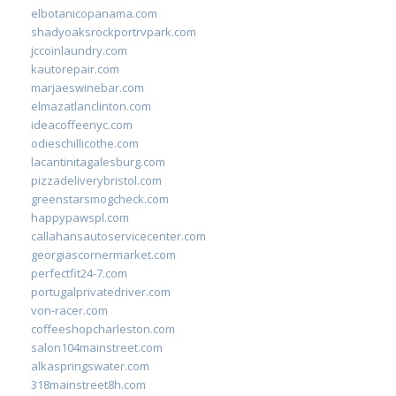
elbotanicopanama.com
shadyoaksrockportrvpark.com
jccoinlaundry.com
kautorepair.com
marjaeswinebar.com
elmazatlanclinton.com
ideacoffeenyc.com
odieschillicothe.com
lacantinitagalesburg.com
pizzadeliverybristol.com
greenstarsmogcheck.com
happypawspl.com
callahansautoservicecenter.com
georgiascornermarket.com
perfectfit24-7.com
portugalprivatedriver.com
von-racer.com
coffeeshopcharleston.com
salon104mainstreet.com
alkaspringswater.com
318mainstreet8h.com