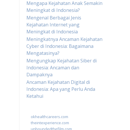
Mengapa Kejahatan Anak Semakin
Meningkat di Indonesia?
Mengenal Berbagai Jenis
Kejahatan Internet yang
Meningkat di Indonesia
Meningkatnya Ancaman Kejahatan
Cyber di Indonesia: Bagaimana
Mengatasinya?
Mengungkap Kejahatan Siber di
Indonesia: Ancaman dan
Dampaknya
Ancaman Kejahatan Digital di
Indonesia: Apa yang Perlu Anda
Ketahui
okhealthcareers.com
theintexperience.com
unboundedthefilm.com