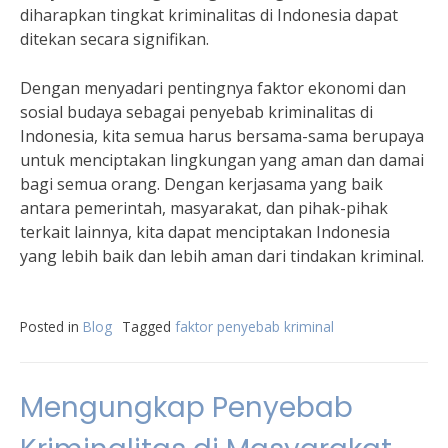
diharapkan tingkat kriminalitas di Indonesia dapat
ditekan secara signifikan.
Dengan menyadari pentingnya faktor ekonomi dan
sosial budaya sebagai penyebab kriminalitas di
Indonesia, kita semua harus bersama-sama berupaya
untuk menciptakan lingkungan yang aman dan damai
bagi semua orang. Dengan kerjasama yang baik
antara pemerintah, masyarakat, dan pihak-pihak
terkait lainnya, kita dapat menciptakan Indonesia
yang lebih baik dan lebih aman dari tindakan kriminal.
Posted in
Blog
Tagged
faktor penyebab kriminal
Mengungkap Penyebab