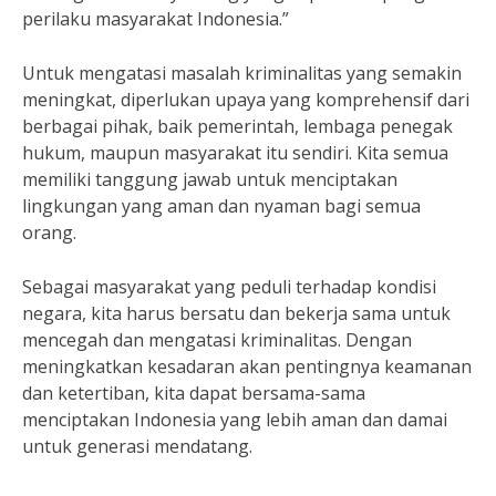
perilaku masyarakat Indonesia.”
Untuk mengatasi masalah kriminalitas yang semakin
meningkat, diperlukan upaya yang komprehensif dari
berbagai pihak, baik pemerintah, lembaga penegak
hukum, maupun masyarakat itu sendiri. Kita semua
memiliki tanggung jawab untuk menciptakan
lingkungan yang aman dan nyaman bagi semua
orang.
Sebagai masyarakat yang peduli terhadap kondisi
negara, kita harus bersatu dan bekerja sama untuk
mencegah dan mengatasi kriminalitas. Dengan
meningkatkan kesadaran akan pentingnya keamanan
dan ketertiban, kita dapat bersama-sama
menciptakan Indonesia yang lebih aman dan damai
untuk generasi mendatang.