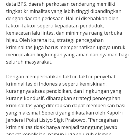
data BPS, daerah perkotaan cenderung memiliki
tingkat kriminalitas yang lebih tinggi dibandingkan
dengan daerah pedesaan. Hal ini disebabkan oleh
faktor-faktor seperti kepadatan penduduk,
kemacetan lalu lintas, dan minimnya ruang terbuka
hijau. Oleh karena itu, strategi pencegahan
kriminalitas juga harus memperhatikan upaya untuk
menciptakan lingkungan yang aman dan nyaman bagi
seluruh masyarakat.
Dengan memperhatikan faktor-faktor penyebab
kriminalitas di Indonesia seperti kemiskinan,
kurangnya akses pendidikan, dan lingkungan yang
kurang kondusif, diharapkan strategi pencegahan
kriminalitas yang diterapkan dapat memberikan hasil
yang maksimal. Seperti yang dikatakan oleh Kapolri
Jenderal Polisi Listyo Sigit Prabowo, “Pencegahan
kriminalitas tidak hanya menjadi tanggung jawab
aparat kepolisian, namun juga seluruh elemen