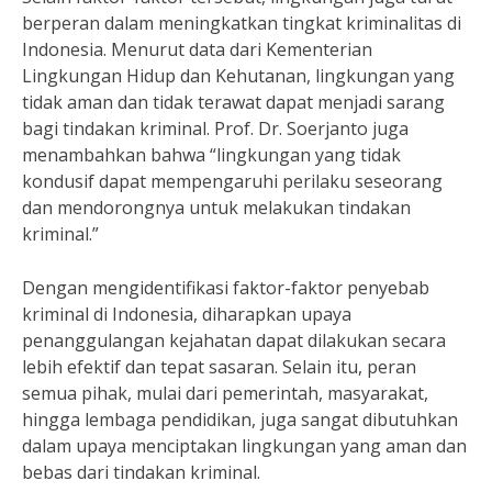
berperan dalam meningkatkan tingkat kriminalitas di
Indonesia. Menurut data dari Kementerian
Lingkungan Hidup dan Kehutanan, lingkungan yang
tidak aman dan tidak terawat dapat menjadi sarang
bagi tindakan kriminal. Prof. Dr. Soerjanto juga
menambahkan bahwa “lingkungan yang tidak
kondusif dapat mempengaruhi perilaku seseorang
dan mendorongnya untuk melakukan tindakan
kriminal.”
Dengan mengidentifikasi faktor-faktor penyebab
kriminal di Indonesia, diharapkan upaya
penanggulangan kejahatan dapat dilakukan secara
lebih efektif dan tepat sasaran. Selain itu, peran
semua pihak, mulai dari pemerintah, masyarakat,
hingga lembaga pendidikan, juga sangat dibutuhkan
dalam upaya menciptakan lingkungan yang aman dan
bebas dari tindakan kriminal.