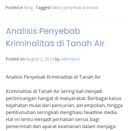
Posted in
Blog
Tagged
faktor penyebab kriminal
Analisis Penyebab
Kriminalitas di Tanah Air
Posted on
August 2, 2024
by
adminbon
Analisis Penyebab Kriminalitas di Tanah Air
Kriminalitas di Tanah Air sering kali menjadi
perbincangan hangat di masyarakat. Berbagai kasus
kejahatan mulai dari pencurian, perampokan, hingga
pembunuhan seringkali menghiasi headline media.
Hal ini tentu menjadi perhatian serius bagi
pemerintah dan aparat keamanan dalam menjaga