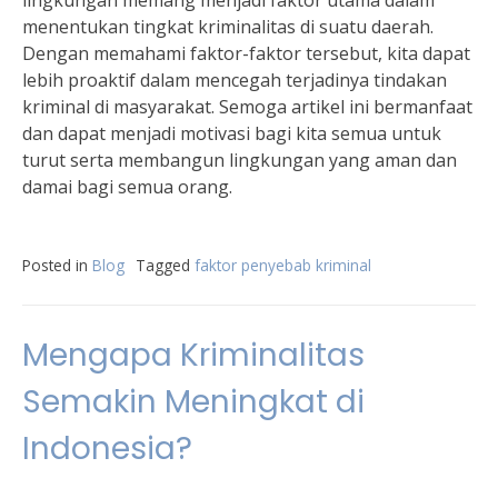
lingkungan memang menjadi faktor utama dalam
menentukan tingkat kriminalitas di suatu daerah.
Dengan memahami faktor-faktor tersebut, kita dapat
lebih proaktif dalam mencegah terjadinya tindakan
kriminal di masyarakat. Semoga artikel ini bermanfaat
dan dapat menjadi motivasi bagi kita semua untuk
turut serta membangun lingkungan yang aman dan
damai bagi semua orang.
Posted in
Blog
Tagged
faktor penyebab kriminal
Mengapa Kriminalitas
Semakin Meningkat di
Indonesia?