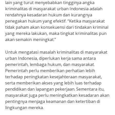
lain yang turut menyebabkan tingginya angka
kriminalitas di masyarakat urban Indonesia adalah
rendahnya kesadaran hukum dan kurangnya
penegakan hukum yang efektif. “Ketika masyarakat
tidak paham akan konsekuensi dari tindakan kriminal
yang mereka lakukan, maka tingkat kriminalitas pun
akan semakin meningkat.”
Untuk mengatasi masalah kriminalitas di masyarakat
urban Indonesia, diperlukan kerja sama antara
pemerintah, lembaga hukum, dan masyarakat.
Pemerintah perlu memberikan perhatian lebih
terhadap peningkatan kesejahteraan masyarakat,
serta memberikan akses yang lebih luas terhadap
pendidikan dan lapangan pekerjaan. Sementara itu,
masyarakat juga perlu meningkatkan kesadaran akan
pentingnya menjaga keamanan dan ketertiban di
lingkungan mereka.