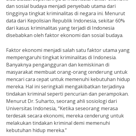
dan sosial budaya menjadi penyebab utama dari
tingginya tingkat kriminalitas di negara ini. Menurut
data dari Kepolisian Republik Indonesia, sekitar 60%
dari kasus kriminalitas yang terjadi di Indonesia
disebabkan oleh faktor ekonomi dan sosial budaya.
Faktor ekonomi menjadi salah satu faktor utama yang
mempengaruhi tingkat kriminalitas di Indonesia.
Banyaknya pengangguran dan kemiskinan di
masyarakat membuat orang-orang cenderung untuk
mencari cara cepat untuk memenuhi kebutuhan hidup
mereka. Hal ini seringkali mengakibatkan terjadinya
tindakan kriminal seperti pencurian dan perampokan.
Menurut Dr. Suharto, seorang ahli sosiologi dari
Universitas Indonesia, “Ketika seseorang merasa
terdesak secara ekonomi, mereka cenderung untuk
melakukan tindakan kriminal demi memenuhi
kebutuhan hidup mereka.”