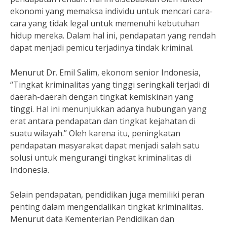
ekonomi yang memaksa individu untuk mencari cara-
cara yang tidak legal untuk memenuhi kebutuhan
hidup mereka. Dalam hal ini, pendapatan yang rendah
dapat menjadi pemicu terjadinya tindak kriminal.
Menurut Dr. Emil Salim, ekonom senior Indonesia,
“Tingkat kriminalitas yang tinggi seringkali terjadi di
daerah-daerah dengan tingkat kemiskinan yang
tinggi. Hal ini menunjukkan adanya hubungan yang
erat antara pendapatan dan tingkat kejahatan di
suatu wilayah.” Oleh karena itu, peningkatan
pendapatan masyarakat dapat menjadi salah satu
solusi untuk mengurangi tingkat kriminalitas di
Indonesia.
Selain pendapatan, pendidikan juga memiliki peran
penting dalam mengendalikan tingkat kriminalitas.
Menurut data Kementerian Pendidikan dan