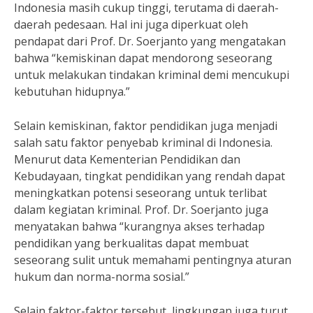
Indonesia masih cukup tinggi, terutama di daerah-
daerah pedesaan. Hal ini juga diperkuat oleh
pendapat dari Prof. Dr. Soerjanto yang mengatakan
bahwa “kemiskinan dapat mendorong seseorang
untuk melakukan tindakan kriminal demi mencukupi
kebutuhan hidupnya.”
Selain kemiskinan, faktor pendidikan juga menjadi
salah satu faktor penyebab kriminal di Indonesia.
Menurut data Kementerian Pendidikan dan
Kebudayaan, tingkat pendidikan yang rendah dapat
meningkatkan potensi seseorang untuk terlibat
dalam kegiatan kriminal. Prof. Dr. Soerjanto juga
menyatakan bahwa “kurangnya akses terhadap
pendidikan yang berkualitas dapat membuat
seseorang sulit untuk memahami pentingnya aturan
hukum dan norma-norma sosial.”
Selain faktor-faktor tersebut, lingkungan juga turut