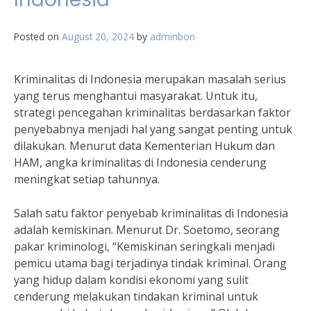
Posted on
August 20, 2024
by
adminbon
Kriminalitas di Indonesia merupakan masalah serius
yang terus menghantui masyarakat. Untuk itu,
strategi pencegahan kriminalitas berdasarkan faktor
penyebabnya menjadi hal yang sangat penting untuk
dilakukan. Menurut data Kementerian Hukum dan
HAM, angka kriminalitas di Indonesia cenderung
meningkat setiap tahunnya.
Salah satu faktor penyebab kriminalitas di Indonesia
adalah kemiskinan. Menurut Dr. Soetomo, seorang
pakar kriminologi, “Kemiskinan seringkali menjadi
pemicu utama bagi terjadinya tindak kriminal. Orang
yang hidup dalam kondisi ekonomi yang sulit
cenderung melakukan tindakan kriminal untuk