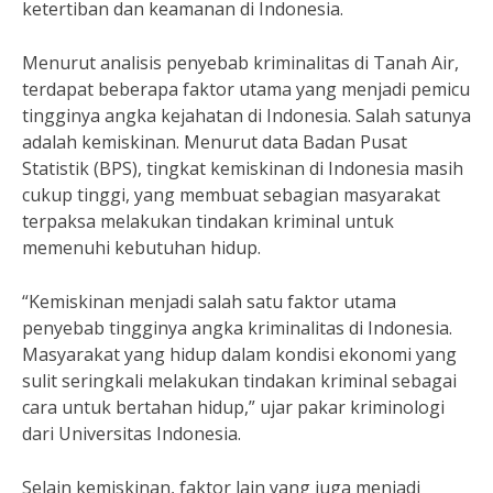
ketertiban dan keamanan di Indonesia.
Menurut analisis penyebab kriminalitas di Tanah Air,
terdapat beberapa faktor utama yang menjadi pemicu
tingginya angka kejahatan di Indonesia. Salah satunya
adalah kemiskinan. Menurut data Badan Pusat
Statistik (BPS), tingkat kemiskinan di Indonesia masih
cukup tinggi, yang membuat sebagian masyarakat
terpaksa melakukan tindakan kriminal untuk
memenuhi kebutuhan hidup.
“Kemiskinan menjadi salah satu faktor utama
penyebab tingginya angka kriminalitas di Indonesia.
Masyarakat yang hidup dalam kondisi ekonomi yang
sulit seringkali melakukan tindakan kriminal sebagai
cara untuk bertahan hidup,” ujar pakar kriminologi
dari Universitas Indonesia.
Selain kemiskinan, faktor lain yang juga menjadi