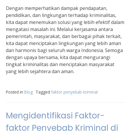
Dengan memperhatikan dampak pendapatan,
pendidikan, dan lingkungan terhadap kriminalitas,
kita dapat menemukan solusi yang lebih efektif dalam
mengatasi masalah ini. Melalui kerjasama antara
pemerintah, masyarakat, dan berbagai pihak terkait,
kita dapat menciptakan lingkungan yang lebih aman
dan harmonis bagi seluruh warga Indonesia. Semoga
dengan upaya bersama, kita dapat mengurangi
tingkat kriminalitas dan menciptakan masyarakat
yang lebih sejahtera dan aman.
Posted in
Blog
Tagged
faktor penyebab kriminal
Mengidentifikasi Faktor-
faktor Penyebab Kriminal di