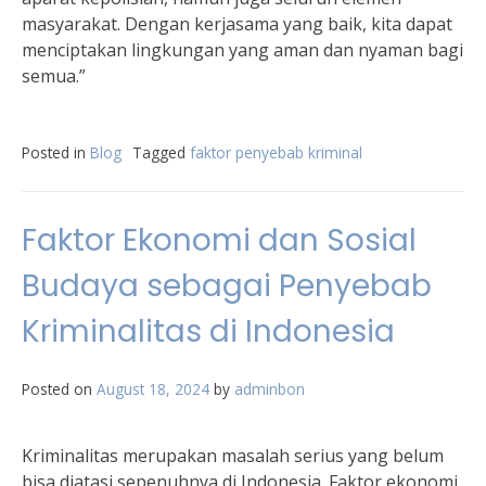
masyarakat. Dengan kerjasama yang baik, kita dapat
menciptakan lingkungan yang aman dan nyaman bagi
semua.”
Posted in
Blog
Tagged
faktor penyebab kriminal
Faktor Ekonomi dan Sosial
Budaya sebagai Penyebab
Kriminalitas di Indonesia
Posted on
August 18, 2024
by
adminbon
Kriminalitas merupakan masalah serius yang belum
bisa diatasi sepenuhnya di Indonesia. Faktor ekonomi