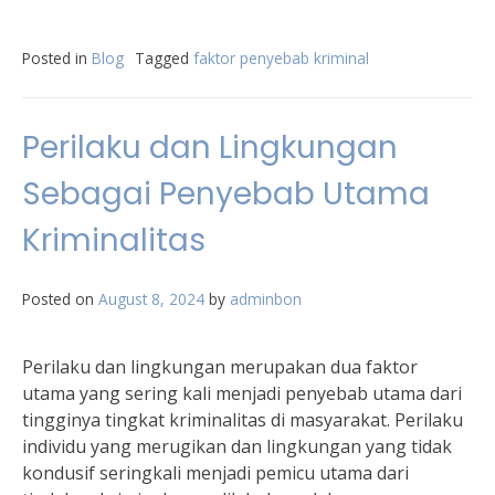
Posted in
Blog
Tagged
faktor penyebab kriminal
Perilaku dan Lingkungan
Sebagai Penyebab Utama
Kriminalitas
Posted on
August 8, 2024
by
adminbon
Perilaku dan lingkungan merupakan dua faktor
utama yang sering kali menjadi penyebab utama dari
tingginya tingkat kriminalitas di masyarakat. Perilaku
individu yang merugikan dan lingkungan yang tidak
kondusif seringkali menjadi pemicu utama dari