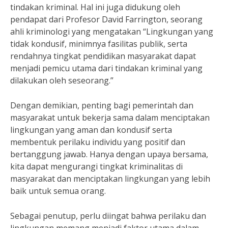
tindakan kriminal. Hal ini juga didukung oleh
pendapat dari Profesor David Farrington, seorang
ahli kriminologi yang mengatakan “Lingkungan yang
tidak kondusif, minimnya fasilitas publik, serta
rendahnya tingkat pendidikan masyarakat dapat
menjadi pemicu utama dari tindakan kriminal yang
dilakukan oleh seseorang.”
Dengan demikian, penting bagi pemerintah dan
masyarakat untuk bekerja sama dalam menciptakan
lingkungan yang aman dan kondusif serta
membentuk perilaku individu yang positif dan
bertanggung jawab. Hanya dengan upaya bersama,
kita dapat mengurangi tingkat kriminalitas di
masyarakat dan menciptakan lingkungan yang lebih
baik untuk semua orang.
Sebagai penutup, perlu diingat bahwa perilaku dan