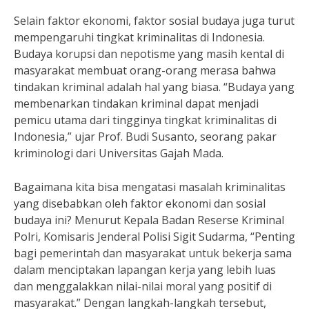
Selain faktor ekonomi, faktor sosial budaya juga turut
mempengaruhi tingkat kriminalitas di Indonesia.
Budaya korupsi dan nepotisme yang masih kental di
masyarakat membuat orang-orang merasa bahwa
tindakan kriminal adalah hal yang biasa. “Budaya yang
membenarkan tindakan kriminal dapat menjadi
pemicu utama dari tingginya tingkat kriminalitas di
Indonesia,” ujar Prof. Budi Susanto, seorang pakar
kriminologi dari Universitas Gajah Mada.
Bagaimana kita bisa mengatasi masalah kriminalitas
yang disebabkan oleh faktor ekonomi dan sosial
budaya ini? Menurut Kepala Badan Reserse Kriminal
Polri, Komisaris Jenderal Polisi Sigit Sudarma, “Penting
bagi pemerintah dan masyarakat untuk bekerja sama
dalam menciptakan lapangan kerja yang lebih luas
dan menggalakkan nilai-nilai moral yang positif di
masyarakat.” Dengan langkah-langkah tersebut,