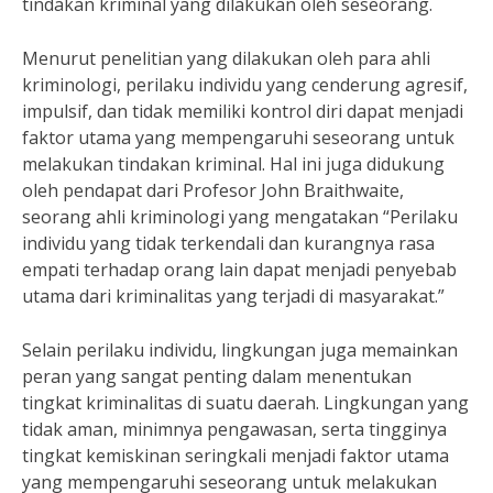
tindakan kriminal yang dilakukan oleh seseorang.
Menurut penelitian yang dilakukan oleh para ahli
kriminologi, perilaku individu yang cenderung agresif,
impulsif, dan tidak memiliki kontrol diri dapat menjadi
faktor utama yang mempengaruhi seseorang untuk
melakukan tindakan kriminal. Hal ini juga didukung
oleh pendapat dari Profesor John Braithwaite,
seorang ahli kriminologi yang mengatakan “Perilaku
individu yang tidak terkendali dan kurangnya rasa
empati terhadap orang lain dapat menjadi penyebab
utama dari kriminalitas yang terjadi di masyarakat.”
Selain perilaku individu, lingkungan juga memainkan
peran yang sangat penting dalam menentukan
tingkat kriminalitas di suatu daerah. Lingkungan yang
tidak aman, minimnya pengawasan, serta tingginya
tingkat kemiskinan seringkali menjadi faktor utama
yang mempengaruhi seseorang untuk melakukan