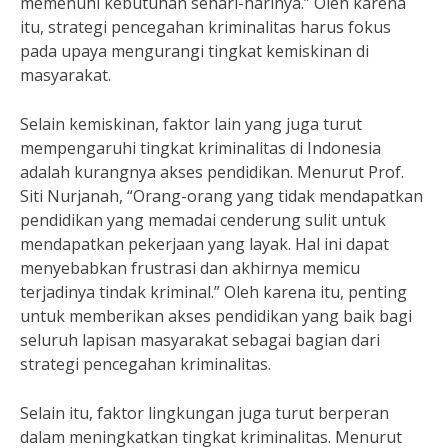
memenuhi kebutuhan sehari-harinya.” Oleh karena
itu, strategi pencegahan kriminalitas harus fokus
pada upaya mengurangi tingkat kemiskinan di
masyarakat.
Selain kemiskinan, faktor lain yang juga turut
mempengaruhi tingkat kriminalitas di Indonesia
adalah kurangnya akses pendidikan. Menurut Prof.
Siti Nurjanah, “Orang-orang yang tidak mendapatkan
pendidikan yang memadai cenderung sulit untuk
mendapatkan pekerjaan yang layak. Hal ini dapat
menyebabkan frustrasi dan akhirnya memicu
terjadinya tindak kriminal.” Oleh karena itu, penting
untuk memberikan akses pendidikan yang baik bagi
seluruh lapisan masyarakat sebagai bagian dari
strategi pencegahan kriminalitas.
Selain itu, faktor lingkungan juga turut berperan
dalam meningkatkan tingkat kriminalitas. Menurut