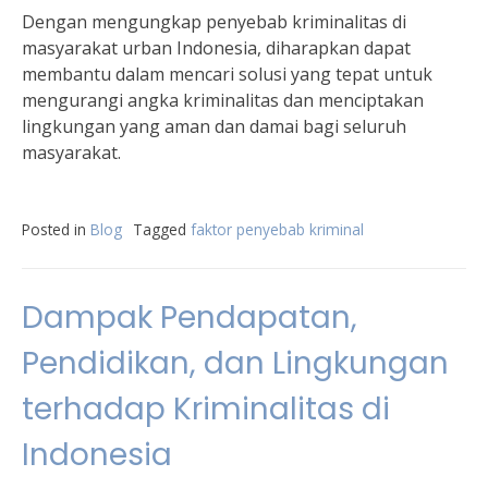
Dengan mengungkap penyebab kriminalitas di
masyarakat urban Indonesia, diharapkan dapat
membantu dalam mencari solusi yang tepat untuk
mengurangi angka kriminalitas dan menciptakan
lingkungan yang aman dan damai bagi seluruh
masyarakat.
Posted in
Blog
Tagged
faktor penyebab kriminal
Dampak Pendapatan,
Pendidikan, dan Lingkungan
terhadap Kriminalitas di
Indonesia