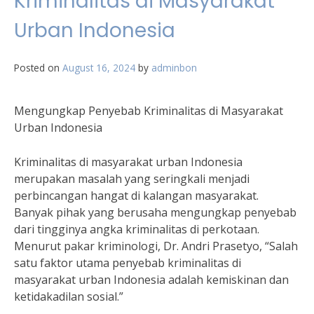
Kriminalitas di Masyarakat
Urban Indonesia
Posted on
August 16, 2024
by
adminbon
Mengungkap Penyebab Kriminalitas di Masyarakat
Urban Indonesia
Kriminalitas di masyarakat urban Indonesia
merupakan masalah yang seringkali menjadi
perbincangan hangat di kalangan masyarakat.
Banyak pihak yang berusaha mengungkap penyebab
dari tingginya angka kriminalitas di perkotaan.
Menurut pakar kriminologi, Dr. Andri Prasetyo, “Salah
satu faktor utama penyebab kriminalitas di
masyarakat urban Indonesia adalah kemiskinan dan
ketidakadilan sosial.”