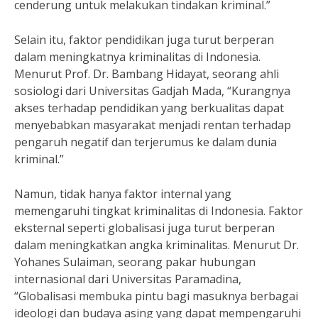
cenderung untuk melakukan tindakan kriminal.”
Selain itu, faktor pendidikan juga turut berperan
dalam meningkatnya kriminalitas di Indonesia.
Menurut Prof. Dr. Bambang Hidayat, seorang ahli
sosiologi dari Universitas Gadjah Mada, “Kurangnya
akses terhadap pendidikan yang berkualitas dapat
menyebabkan masyarakat menjadi rentan terhadap
pengaruh negatif dan terjerumus ke dalam dunia
kriminal.”
Namun, tidak hanya faktor internal yang
memengaruhi tingkat kriminalitas di Indonesia. Faktor
eksternal seperti globalisasi juga turut berperan
dalam meningkatkan angka kriminalitas. Menurut Dr.
Yohanes Sulaiman, seorang pakar hubungan
internasional dari Universitas Paramadina,
“Globalisasi membuka pintu bagi masuknya berbagai
ideologi dan budaya asing yang dapat mempengaruhi