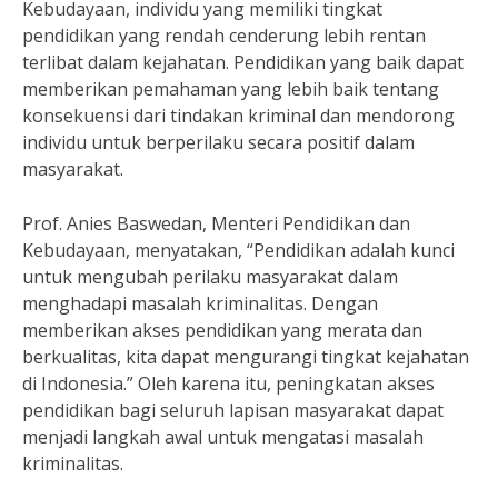
Kebudayaan, individu yang memiliki tingkat
pendidikan yang rendah cenderung lebih rentan
terlibat dalam kejahatan. Pendidikan yang baik dapat
memberikan pemahaman yang lebih baik tentang
konsekuensi dari tindakan kriminal dan mendorong
individu untuk berperilaku secara positif dalam
masyarakat.
Prof. Anies Baswedan, Menteri Pendidikan dan
Kebudayaan, menyatakan, “Pendidikan adalah kunci
untuk mengubah perilaku masyarakat dalam
menghadapi masalah kriminalitas. Dengan
memberikan akses pendidikan yang merata dan
berkualitas, kita dapat mengurangi tingkat kejahatan
di Indonesia.” Oleh karena itu, peningkatan akses
pendidikan bagi seluruh lapisan masyarakat dapat
menjadi langkah awal untuk mengatasi masalah
kriminalitas.