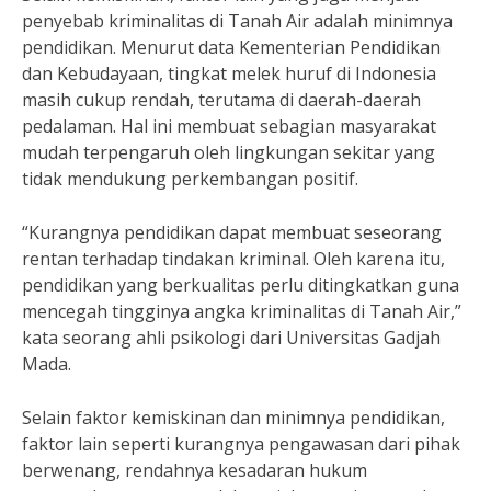
penyebab kriminalitas di Tanah Air adalah minimnya
pendidikan. Menurut data Kementerian Pendidikan
dan Kebudayaan, tingkat melek huruf di Indonesia
masih cukup rendah, terutama di daerah-daerah
pedalaman. Hal ini membuat sebagian masyarakat
mudah terpengaruh oleh lingkungan sekitar yang
tidak mendukung perkembangan positif.
“Kurangnya pendidikan dapat membuat seseorang
rentan terhadap tindakan kriminal. Oleh karena itu,
pendidikan yang berkualitas perlu ditingkatkan guna
mencegah tingginya angka kriminalitas di Tanah Air,”
kata seorang ahli psikologi dari Universitas Gadjah
Mada.
Selain faktor kemiskinan dan minimnya pendidikan,
faktor lain seperti kurangnya pengawasan dari pihak
berwenang, rendahnya kesadaran hukum