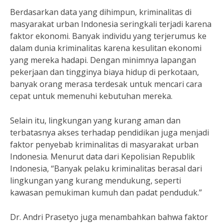
Berdasarkan data yang dihimpun, kriminalitas di
masyarakat urban Indonesia seringkali terjadi karena
faktor ekonomi. Banyak individu yang terjerumus ke
dalam dunia kriminalitas karena kesulitan ekonomi
yang mereka hadapi. Dengan minimnya lapangan
pekerjaan dan tingginya biaya hidup di perkotaan,
banyak orang merasa terdesak untuk mencari cara
cepat untuk memenuhi kebutuhan mereka.
Selain itu, lingkungan yang kurang aman dan
terbatasnya akses terhadap pendidikan juga menjadi
faktor penyebab kriminalitas di masyarakat urban
Indonesia. Menurut data dari Kepolisian Republik
Indonesia, “Banyak pelaku kriminalitas berasal dari
lingkungan yang kurang mendukung, seperti
kawasan pemukiman kumuh dan padat penduduk.”
Dr. Andri Prasetyo juga menambahkan bahwa faktor