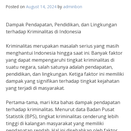
Posted on
August 14, 2024
by
adminbon
Dampak Pendapatan, Pendidikan, dan Lingkungan
terhadap Kriminalitas di Indonesia
Kriminalitas merupakan masalah serius yang masih
menghantui Indonesia hingga saat ini. Banyak faktor
yang dapat mempengaruhi tingkat kriminalitas di
suatu negara, salah satunya adalah pendapatan,
pendidikan, dan lingkungan. Ketiga faktor ini memiliki
dampak yang signifikan terhadap tingkat kejahatan
yang terjadi di masyarakat.
Pertama-tama, mari kita bahas dampak pendapatan
terhadap kriminalitas. Menurut data Badan Pusat
Statistik (BPS), tingkat kriminalitas cenderung lebih
tinggi di kalangan masyarakat yang memiliki
pendapatan rendah. Hal ini disebabkan oleh faktor