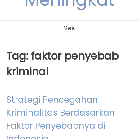
Menu
Tag:
faktor penyebab
kriminal
Strategi Pencegahan
Kriminalitas Berdasarkan
Faktor Penyebabnya di
Indonesia