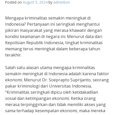
Posted on
August 5, 2024
by
adminbon
Mengapa kriminalitas semakin meningkat di
Indonesia? Pertanyaan ini seringkali menghantui
pikiran masyarakat yang merasa khawatir dengan
kondisi keamanan di negara ini. Menurut data dari
Kepolisian Republik Indonesia, tingkat kriminalitas
memang terus meningkat dalam beberapa tahun
terakhir.
Salah satu alasan utama mengapa kriminalitas
semakin meningkat di Indonesia adalah karena faktor
ekonomi. Menurut Dr. Soeprapto Suprijanto, seorang
pakar kriminologi dari Universitas Indonesia,
“Kriminalitas seringkali dipicu oleh ketidakadilan
sosial dan ketimpangan ekonomi. Ketika orang
merasa terpinggirkan dan tidak memiliki akses yang
sama terhadap kesempatan ekonomi, maka mereka