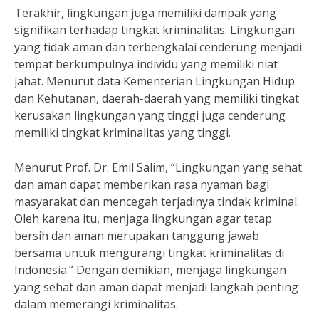
Terakhir, lingkungan juga memiliki dampak yang
signifikan terhadap tingkat kriminalitas. Lingkungan
yang tidak aman dan terbengkalai cenderung menjadi
tempat berkumpulnya individu yang memiliki niat
jahat. Menurut data Kementerian Lingkungan Hidup
dan Kehutanan, daerah-daerah yang memiliki tingkat
kerusakan lingkungan yang tinggi juga cenderung
memiliki tingkat kriminalitas yang tinggi.
Menurut Prof. Dr. Emil Salim, “Lingkungan yang sehat
dan aman dapat memberikan rasa nyaman bagi
masyarakat dan mencegah terjadinya tindak kriminal.
Oleh karena itu, menjaga lingkungan agar tetap
bersih dan aman merupakan tanggung jawab
bersama untuk mengurangi tingkat kriminalitas di
Indonesia.” Dengan demikian, menjaga lingkungan
yang sehat dan aman dapat menjadi langkah penting
dalam memerangi kriminalitas.