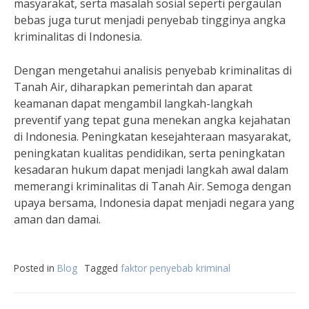
masyarakat, serta masalah sosial seperti pergaulan
bebas juga turut menjadi penyebab tingginya angka
kriminalitas di Indonesia.
Dengan mengetahui analisis penyebab kriminalitas di
Tanah Air, diharapkan pemerintah dan aparat
keamanan dapat mengambil langkah-langkah
preventif yang tepat guna menekan angka kejahatan
di Indonesia. Peningkatan kesejahteraan masyarakat,
peningkatan kualitas pendidikan, serta peningkatan
kesadaran hukum dapat menjadi langkah awal dalam
memerangi kriminalitas di Tanah Air. Semoga dengan
upaya bersama, Indonesia dapat menjadi negara yang
aman dan damai.
Posted in
Blog
Tagged
faktor penyebab kriminal