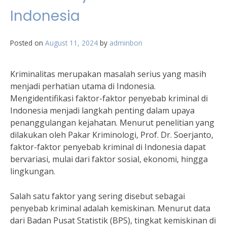
Indonesia
Posted on
August 11, 2024
by
adminbon
Kriminalitas merupakan masalah serius yang masih
menjadi perhatian utama di Indonesia.
Mengidentifikasi faktor-faktor penyebab kriminal di
Indonesia menjadi langkah penting dalam upaya
penanggulangan kejahatan. Menurut penelitian yang
dilakukan oleh Pakar Kriminologi, Prof. Dr. Soerjanto,
faktor-faktor penyebab kriminal di Indonesia dapat
bervariasi, mulai dari faktor sosial, ekonomi, hingga
lingkungan.
Salah satu faktor yang sering disebut sebagai
penyebab kriminal adalah kemiskinan. Menurut data
dari Badan Pusat Statistik (BPS), tingkat kemiskinan di