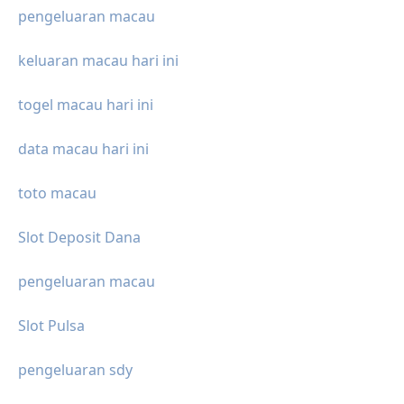
pengeluaran macau
keluaran macau hari ini
togel macau hari ini
data macau hari ini
toto macau
Slot Deposit Dana
pengeluaran macau
Slot Pulsa
pengeluaran sdy