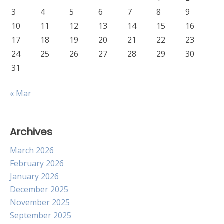
3
4
5
6
7
8
9
10
11
12
13
14
15
16
17
18
19
20
21
22
23
24
25
26
27
28
29
30
31
« Mar
Archives
March 2026
February 2026
January 2026
December 2025
November 2025
September 2025