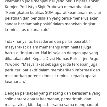
keamanan juga menjadi hal yang perlu dipersiapkan.
Komjen Pol Listyo Sigit Prabowo menambahkan,
“Peningkatan kualitas SDM aparat keamanan melalui
pelatihan dan pendidikan yang terus-menerus akan
sangat berdampak positif dalam menekan tingkat
kriminalitas di tanah air.”
Tidak hanya itu, kesadaran dan partisipasi aktif
masyarakat dalam memerangi kriminalitas juga
harus ditingkatkan. Hal ini sejalan dengan apa yang
dikatakan oleh Kepala Divisi Humas Polri, Irjen Argo
Yuwono, “Masyarakat sebagai garda terdepan juga
perlu terlibat aktif dalam memberikan informasi dan
melaporkan potensi tindak kriminal kepada aparat
keamanan.”
Dengan persiapan yang matang dan kerjasama yang
solid antara aparat keamanan, pemerintah, dan
masyarakat, kita dapat bersama-sama menghadapi