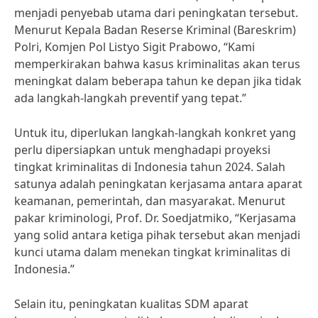
menjadi penyebab utama dari peningkatan tersebut.
Menurut Kepala Badan Reserse Kriminal (Bareskrim)
Polri, Komjen Pol Listyo Sigit Prabowo, “Kami
memperkirakan bahwa kasus kriminalitas akan terus
meningkat dalam beberapa tahun ke depan jika tidak
ada langkah-langkah preventif yang tepat.”
Untuk itu, diperlukan langkah-langkah konkret yang
perlu dipersiapkan untuk menghadapi proyeksi
tingkat kriminalitas di Indonesia tahun 2024. Salah
satunya adalah peningkatan kerjasama antara aparat
keamanan, pemerintah, dan masyarakat. Menurut
pakar kriminologi, Prof. Dr. Soedjatmiko, “Kerjasama
yang solid antara ketiga pihak tersebut akan menjadi
kunci utama dalam menekan tingkat kriminalitas di
Indonesia.”
Selain itu, peningkatan kualitas SDM aparat