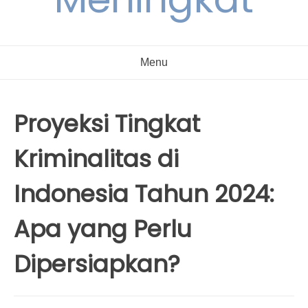
Menu
Proyeksi Tingkat
Kriminalitas di
Indonesia Tahun 2024:
Apa yang Perlu
Dipersiapkan?