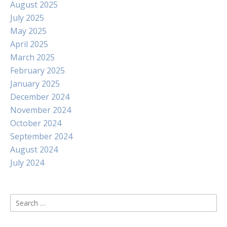
August 2025
July 2025
May 2025
April 2025
March 2025
February 2025
January 2025
December 2024
November 2024
October 2024
September 2024
August 2024
July 2024
Search
for: