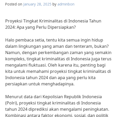
Posted on
January 28, 2025
by
adminbon
Proyeksi Tingkat Kriminalitas di Indonesia Tahun
2024: Apa yang Perlu Dipersiapkan?
Halo pembaca setia, tentu kita semua ingin hidup
dalam lingkungan yang aman dan tenteram, bukan?
Namun, dengan perkembangan zaman yang semakin
kompleks, tingkat kriminalitas di Indonesia juga terus
mengalami fluktuasi. Oleh karena itu, penting bagi
kita untuk memahami proyeksi tingkat kriminalitas di
Indonesia tahun 2024 dan apa yang perlu kita
persiapkan untuk menghadapinya.
Menurut data dari Kepolisian Republik Indonesia
(Polri), proyeksi tingkat kriminalitas di Indonesia
tahun 2024 diprediksi akan mengalami peningkatan.
Kombinasi antara faktor ekonomi, sosial, dan politik