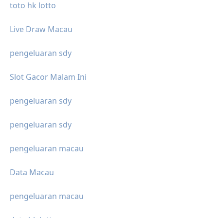
toto hk lotto
Live Draw Macau
pengeluaran sdy
Slot Gacor Malam Ini
pengeluaran sdy
pengeluaran sdy
pengeluaran macau
Data Macau
pengeluaran macau