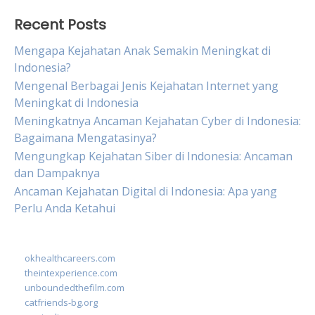
Recent Posts
Mengapa Kejahatan Anak Semakin Meningkat di
Indonesia?
Mengenal Berbagai Jenis Kejahatan Internet yang
Meningkat di Indonesia
Meningkatnya Ancaman Kejahatan Cyber di Indonesia:
Bagaimana Mengatasinya?
Mengungkap Kejahatan Siber di Indonesia: Ancaman
dan Dampaknya
Ancaman Kejahatan Digital di Indonesia: Apa yang
Perlu Anda Ketahui
okhealthcareers.com
theintexperience.com
unboundedthefilm.com
catfriends-bg.org