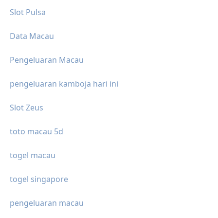
Slot Pulsa
Data Macau
Pengeluaran Macau
pengeluaran kamboja hari ini
Slot Zeus
toto macau 5d
togel macau
togel singapore
pengeluaran macau