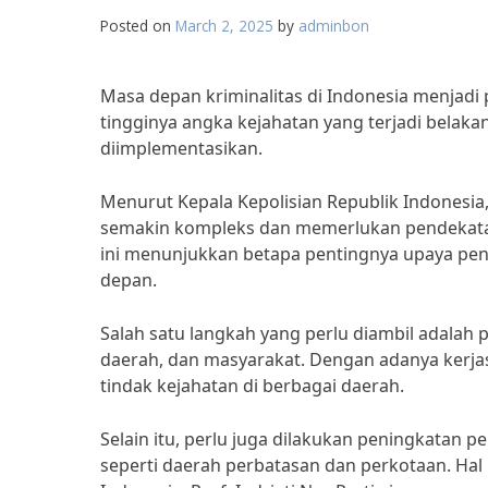
Posted on
March 2, 2025
by
adminbon
Masa depan kriminalitas di Indonesia menjad
tingginya angka kejahatan yang terjadi belakan
diimplementasikan.
Menurut Kepala Kepolisian Republik Indonesia, 
semakin kompleks dan memerlukan pendekatan
ini menunjukkan betapa pentingnya upaya pen
depan.
Salah satu langkah yang perlu diambil adalah
daerah, dan masyarakat. Dengan adanya kerjas
tindak kejahatan di berbagai daerah.
Selain itu, perlu juga dilakukan peningkatan 
seperti daerah perbatasan dan perkotaan. Hal 