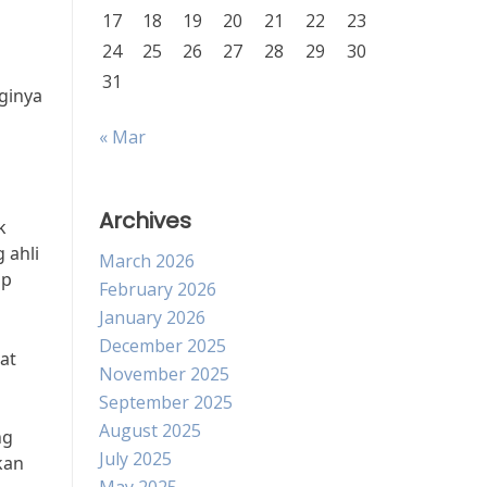
17
18
19
20
21
22
23
24
25
26
27
28
29
30
31
ginya
« Mar
Archives
k
 ahli
March 2026
ap
February 2026
January 2026
December 2025
at
November 2025
September 2025
August 2025
ng
July 2025
kan