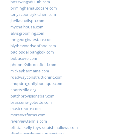
bosswingsduluth.com
birminghamautocare.com
tonyscountrykitchen.com
jbellasnailspa.com
mychaihouse.com
alvisgrooming.com
thegeorginaestate.com
blythewoodseafood.com
paolosdelibangkok.com
bobacove.com
phoone24brookfield.com
mickeybarmama.com
roadwayconstructioninc.com
shopdragonflyboutique.com
sportszilla.org
batchprovisionsbar.com
brasserie-gobette.com
musicrearte.com
morseysfarms.com
riverviewtennis.com
official-kelly-toys-squishmallows.com
displaygardenonsuncrest.org