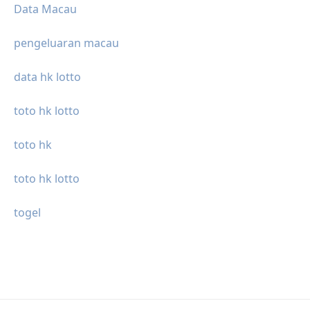
Data Macau
pengeluaran macau
data hk lotto
toto hk lotto
toto hk
toto hk lotto
togel