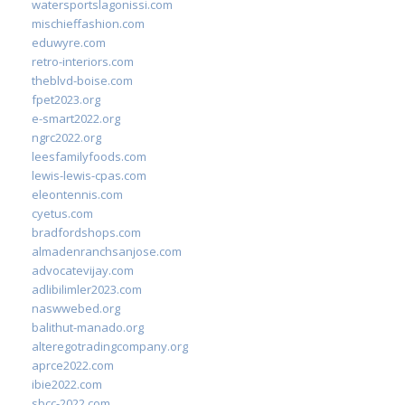
watersportslagonissi.com
mischieffashion.com
eduwyre.com
retro-interiors.com
theblvd-boise.com
fpet2023.org
e-smart2022.org
ngrc2022.org
leesfamilyfoods.com
lewis-lewis-cpas.com
eleontennis.com
cyetus.com
bradfordshops.com
almadenranchsanjose.com
advocatevijay.com
adlibilimler2023.com
naswwebed.org
balithut-manado.org
alteregotradingcompany.org
aprce2022.com
ibie2022.com
sbcc-2022.com