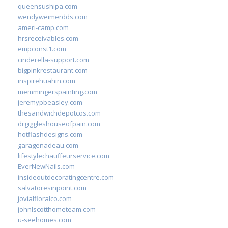
queensushipa.com
wendyweimerdds.com
ameri-camp.com
hrsreceivables.com
empconst1.com
cinderella-support.com
bigpinkrestaurant.com
inspirehuahin.com
memmingerspainting.com
jeremypbeasley.com
thesandwichdepotcos.com
drgiggleshouseofpain.com
hotflashdesigns.com
garagenadeau.com
lifestylechauffeurservice.com
EverNewNails.com
insideoutdecoratingcentre.com
salvatoresinpoint.com
jovialfloralco.com
johnlscotthometeam.com
u-seehomes.com