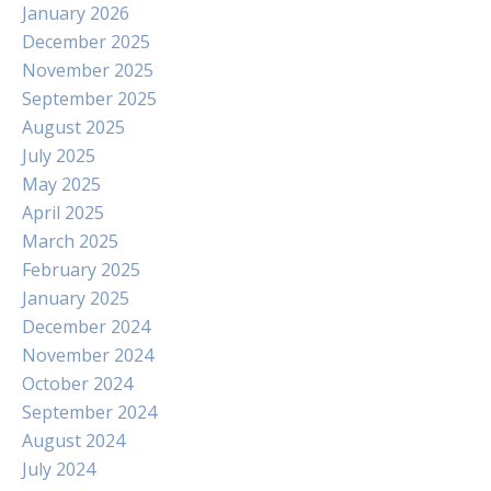
January 2026
December 2025
November 2025
September 2025
August 2025
July 2025
May 2025
April 2025
March 2025
February 2025
January 2025
December 2024
November 2024
October 2024
September 2024
August 2024
July 2024