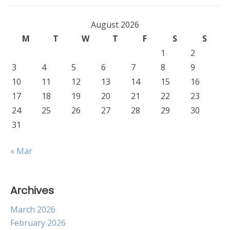
August 2026
M
T
W
T
F
S
S
1
2
3
4
5
6
7
8
9
10
11
12
13
14
15
16
17
18
19
20
21
22
23
24
25
26
27
28
29
30
31
« Mar
Archives
March 2026
February 2026