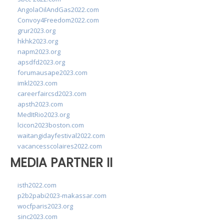
AngolaOilAndGas2022.com
Convoy4Freedom2022.com
grur2023.org
hkhk2023.org
napm2023.org
apsdfd2023.org
forumausape2023.com
imkl2023.com
careerfaircsd2023.com
apsth2023.com
MedItRio2023.org
lcicon2023boston.com
waitangidayfestival2022.com
vacancesscolaires2022.com
MEDIA PARTNER II
isth2022.com
p2b2pabi2023-makassar.com
wocfparis2023.org
sinc2023.com