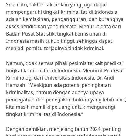
Selain itu, faktor-faktor lain yang juga dapat
mempengaruhi tingkat kriminalitas di Indonesia
adalah kemiskinan, pengangguran, dan kurangnya
akses pendidikan yang merata. Menurut data dari
Badan Pusat Statistik, tingkat kemiskinan di
Indonesia masih cukup tinggi, sehingga dapat
menjadi pemicu terjadinya tindak kriminal.
Namun, tidak semua pihak pesimis terkait prediksi
tingkat kriminalitas di Indonesia. Menurut Profesor
Kriminologi dari Universitas Indonesia, Dr. Andi
Hamzah, “Meskipun ada potensi peningkatan
kriminalitas, namun dengan adanya upaya
pencegahan dan penegakan hukum yang lebih baik,
kita masih memiliki peluang untuk mengurangi
tingkat kriminalitas di Indonesia.”
Dengan demikian, menjelang tahun 2024, penting