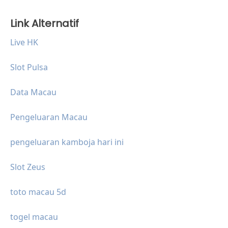
Link Alternatif
Live HK
Slot Pulsa
Data Macau
Pengeluaran Macau
pengeluaran kamboja hari ini
Slot Zeus
toto macau 5d
togel macau