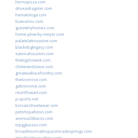
hornopizza.com
driveadragster.com
hematologa.com
lizaivanov.com
guesttinyhomes.com
home-plow-by-meyer.com
palatelatincuisine.com
blackdoglegacy.com
eatvivahouston.com
thebigshowok.com
chimeandstave.com
greatwallseafoodny.com
theloverose.com
gabriovoice.com
resinflowart.com
p-sports.net
korsairstreetwear.com
petshopallston.com
avenue26tacos.com
topgglasses.com
broadmoornailsspacoloradosprings.com
missblackpasadena.com