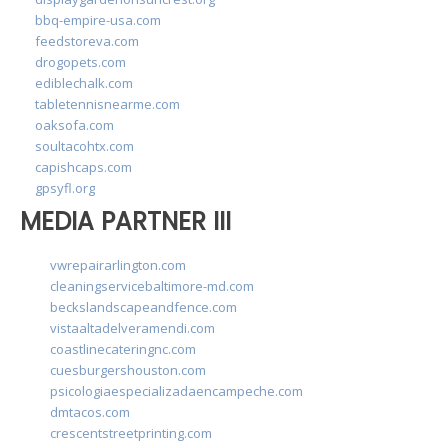
bbq-empire-usa.com
feedstoreva.com
drogopets.com
ediblechalk.com
tabletennisnearme.com
oaksofa.com
soultacohtx.com
capishcaps.com
gpsyfl.org
MEDIA PARTNER III
vwrepairarlington.com
cleaningservicebaltimore-md.com
beckslandscapeandfence.com
vistaaltadelveramendi.com
coastlinecateringnc.com
cuesburgershouston.com
psicologiaespecializadaencampeche.com
dmtacos.com
crescentstreetprinting.com