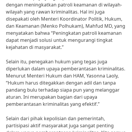
dengan meningkatkan patroli keamanan di wilayah-
wilayah yang rawan kriminalitas. Hal ini juga
disepakati oleh Menteri Koordinator Politik, Hukum,
dan Keamanan (Menko Polhukam), Mahfud MD, yang
menyatakan bahwa “Peningkatan patroli keamanan
dapat menjadi solusi untuk mengurangi tingkat
kejahatan di masyarakat.”
Selain itu, penegakan hukum yang tegas juga
diperlukan dalam upaya pemberantasan kriminalitas.
Menurut Menteri Hukum dan HAM, Yasonna Laoly,
“Hukum harus ditegakkan dengan adil dan tanpa
pandang bulu terhadap siapa pun yang melanggar
aturan. Ini merupakan bagian dari upaya
pemberantasan kriminalitas yang efektif.”
Selain dari pihak kepolisian dan pemerintah,
partisipasi aktif masyarakat juga sangat penting