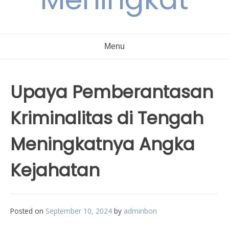
Menu
Upaya Pemberantasan
Kriminalitas di Tengah
Meningkatnya Angka
Kejahatan
Posted on
September 10, 2024
by
adminbon