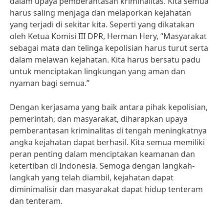
dalam upaya pemberantasan kriminalitas. Kita semua
harus saling menjaga dan melaporkan kejahatan
yang terjadi di sekitar kita. Seperti yang dikatakan
oleh Ketua Komisi III DPR, Herman Hery, “Masyarakat
sebagai mata dan telinga kepolisian harus turut serta
dalam melawan kejahatan. Kita harus bersatu padu
untuk menciptakan lingkungan yang aman dan
nyaman bagi semua.”
Dengan kerjasama yang baik antara pihak kepolisian,
pemerintah, dan masyarakat, diharapkan upaya
pemberantasan kriminalitas di tengah meningkatnya
angka kejahatan dapat berhasil. Kita semua memiliki
peran penting dalam menciptakan keamanan dan
ketertiban di Indonesia. Semoga dengan langkah-
langkah yang telah diambil, kejahatan dapat
diminimalisir dan masyarakat dapat hidup tenteram
dan tenteram.