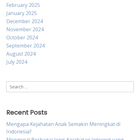
February 2025
January 2025
December 2024
November 2024
October 2024
September 2024
August 2024
July 2024
Search
for:
Recent Posts
Mengapa Kejahatan Anak Semakin Meningkat di
Indonesia?
Mengenal Berbagai Jenis Kejahatan Internet yang