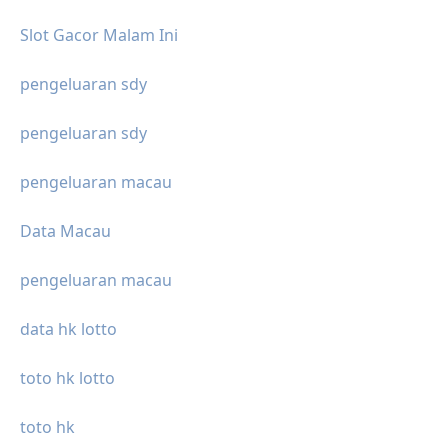
Slot Gacor Malam Ini
pengeluaran sdy
pengeluaran sdy
pengeluaran macau
Data Macau
pengeluaran macau
data hk lotto
toto hk lotto
toto hk