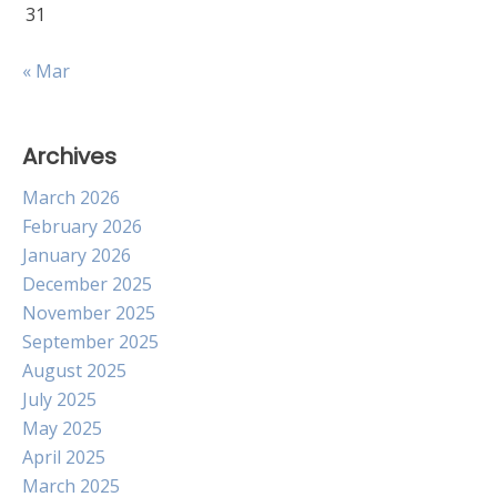
31
« Mar
Archives
March 2026
February 2026
January 2026
December 2025
November 2025
September 2025
August 2025
July 2025
May 2025
April 2025
March 2025