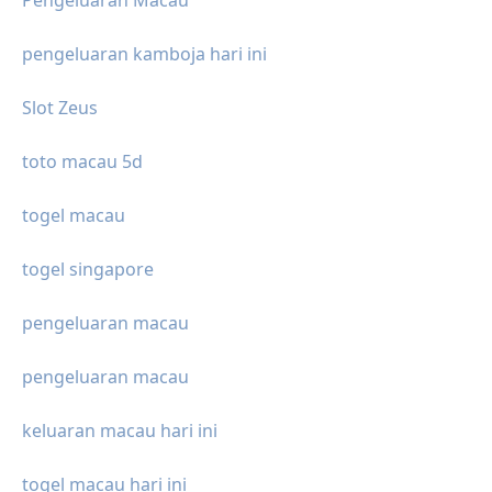
Pengeluaran Macau
pengeluaran kamboja hari ini
Slot Zeus
toto macau 5d
togel macau
togel singapore
pengeluaran macau
pengeluaran macau
keluaran macau hari ini
togel macau hari ini