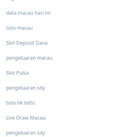
data macau hari ini
toto macau
Slot Deposit Dana
pengeluaran macau
Slot Pulsa
pengeluaran sdy
toto hk lotto
Live Draw Macau
pengeluaran sdy