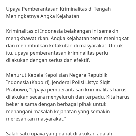
Upaya Pemberantasan Kriminalitas di Tengah
Meningkatnya Angka Kejahatan
Kriminalitas di Indonesia belakangan ini semakin
mengkhawatirkan. Angka kejahatan terus meningkat
dan menimbulkan ketakutan di masyarakat. Untuk
itu, upaya pemberantasan kriminalitas perlu
dilakukan dengan serius dan efektif.
Menurut Kepala Kepolisian Negara Republik
Indonesia (Kapolri), Jenderal Polisi Listyo Sigit
Prabowo, “Upaya pemberantasan kriminalitas harus
dilakukan secara menyeluruh dan terpadu. Kita harus
bekerja sama dengan berbagai pihak untuk
menangani masalah kejahatan yang semakin
meresahkan masyarakat.”
Salah satu upaya yang dapat dilakukan adalah