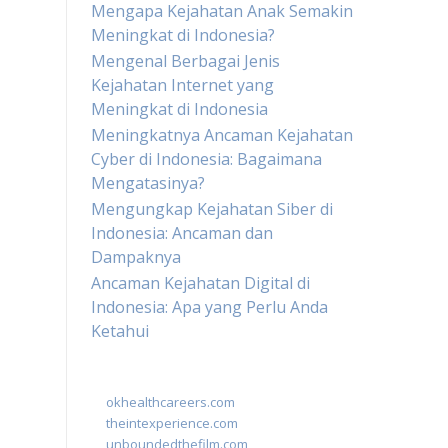
Mengapa Kejahatan Anak Semakin
Meningkat di Indonesia?
Mengenal Berbagai Jenis
Kejahatan Internet yang
Meningkat di Indonesia
Meningkatnya Ancaman Kejahatan
Cyber di Indonesia: Bagaimana
Mengatasinya?
Mengungkap Kejahatan Siber di
Indonesia: Ancaman dan
Dampaknya
Ancaman Kejahatan Digital di
Indonesia: Apa yang Perlu Anda
Ketahui
okhealthcareers.com
theintexperience.com
unboundedthefilm.com