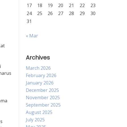
17
18
19
20
21
22
23
24
25
26
27
28
29
30
31
« Mar
kat
Archives
i
March 2026
harus
February 2026
January 2026
December 2025
November 2025
sama
September 2025
August 2025
July 2025
us