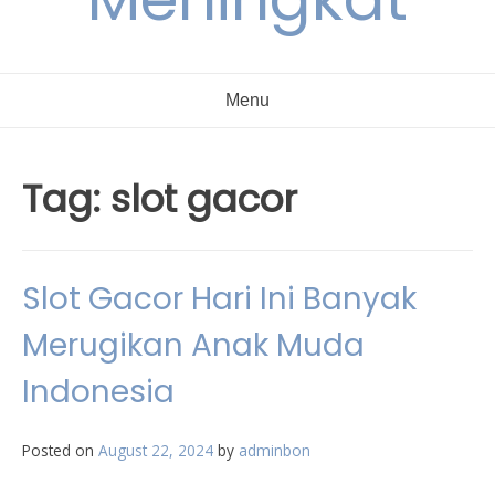
Menu
Tag:
slot gacor
Slot Gacor Hari Ini Banyak
Merugikan Anak Muda
Indonesia
Posted on
August 22, 2024
by
adminbon