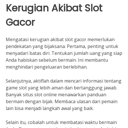
Kerugian Akibat Slot
Gacor
Mengatasi kerugian akibat slot gacor memerlukan
pendekatan yang bijaksana. Pertama, penting untuk
menyadari batas diri. Tentukan jumlah uang yang siap
Anda habiskan sebelum bermain. Ini membantu
menghindari pengeluaran berlebihan.
Selanjutnya, aktiflah dalam mencari informasi tentang
game slot yang lebih aman dan bertanggung jawab.
Banyak situs slot online menawarkan panduan
bermain dengan bijak. Membaca ulasan dari pemain
lain bisa menjadi langkah awal yang baik.
Selain itu, cobalah untuk membatasi waktu bermain