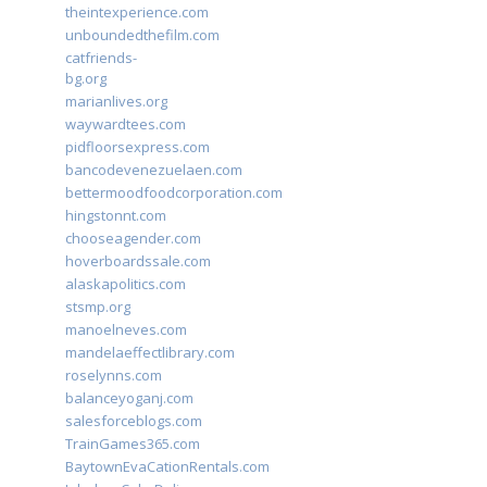
theintexperience.com
unboundedthefilm.com
catfriends-
bg.org
marianlives.org
waywardtees.com
pidfloorsexpress.com
bancodevenezuelaen.com
bettermoodfoodcorporation.com
hingstonnt.com
chooseagender.com
hoverboardssale.com
alaskapolitics.com
stsmp.org
manoelneves.com
mandelaeffectlibrary.com
roselynns.com
balanceyoganj.com
salesforceblogs.com
TrainGames365.com
BaytownEvaCationRentals.com