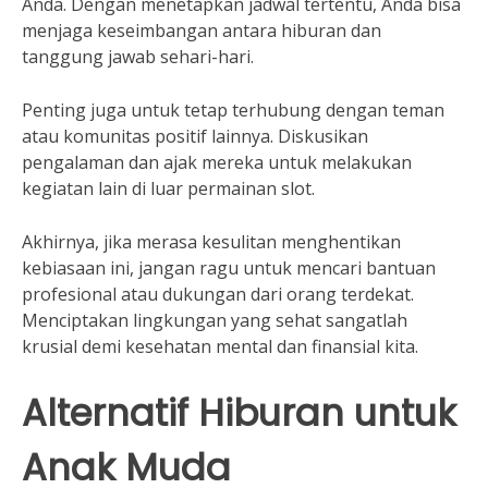
Anda. Dengan menetapkan jadwal tertentu, Anda bisa
menjaga keseimbangan antara hiburan dan
tanggung jawab sehari-hari.
Penting juga untuk tetap terhubung dengan teman
atau komunitas positif lainnya. Diskusikan
pengalaman dan ajak mereka untuk melakukan
kegiatan lain di luar permainan slot.
Akhirnya, jika merasa kesulitan menghentikan
kebiasaan ini, jangan ragu untuk mencari bantuan
profesional atau dukungan dari orang terdekat.
Menciptakan lingkungan yang sehat sangatlah
krusial demi kesehatan mental dan finansial kita.
Alternatif Hiburan untuk
Anak Muda