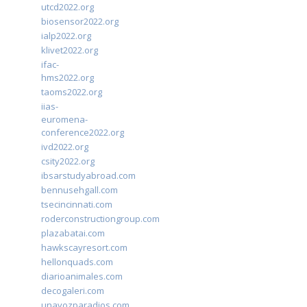
utcd2022.org
biosensor2022.org
ialp2022.org
klivet2022.org
ifac-
hms2022.org
taoms2022.org
iias-
euromena-
conference2022.org
ivd2022.org
csity2022.org
ibsarstudyabroad.com
bennusehgall.com
tsecincinnati.com
roderconstructiongroup.com
plazabatai.com
hawkscayresort.com
hellonquads.com
diarioanimales.com
decogaleri.com
unavozparadios.com