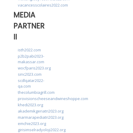
vacancesscolaires2022.com
MEDIA
PARTNER
II
isth2022.com
p2b2pabi2023-
makassar.com
wocfparis2023.org
sinc2023.com
scdlqatar2022-
qa.com
thecolumbiagrill.com
provisionscheeseandwineshoppe.com
khedi2023.org
akademikgeriatri2023.org
marmarapediatri2023.org
emchie2023.org
girisimselradyoloji2022.org