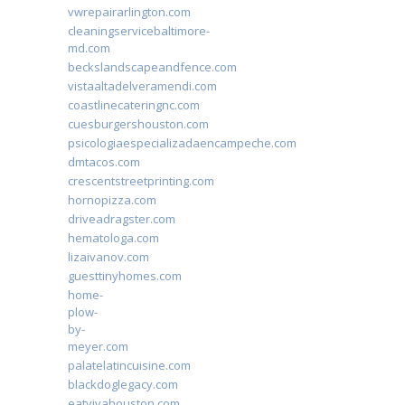
vwrepairarlington.com
cleaningservicebaltimore-
md.com
beckslandscapeandfence.com
vistaaltadelveramendi.com
coastlinecateringnc.com
cuesburgershouston.com
psicologiaespecializadaencampeche.com
dmtacos.com
crescentstreetprinting.com
hornopizza.com
driveadragster.com
hematologa.com
lizaivanov.com
guesttinyhomes.com
home-
plow-
by-
meyer.com
palatelatincuisine.com
blackdoglegacy.com
eatvivahouston.com