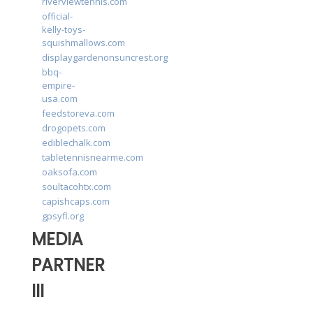
riverviewtennis.com
official-
kelly-toys-
squishmallows.com
displaygardenonsuncrest.org
bbq-
empire-
usa.com
feedstoreva.com
drogopets.com
ediblechalk.com
tabletennisnearme.com
oaksofa.com
soultacohtx.com
capishcaps.com
gpsyfl.org
MEDIA
PARTNER
III