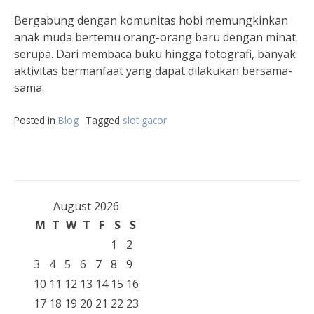
Bergabung dengan komunitas hobi memungkinkan
anak muda bertemu orang-orang baru dengan minat
serupa. Dari membaca buku hingga fotografi, banyak
aktivitas bermanfaat yang dapat dilakukan bersama-
sama.
Posted in
Blog
Tagged
slot gacor
August 2026
M
T
W
T
F
S
S
1
2
3
4
5
6
7
8
9
10
11
12
13
14
15
16
17
18
19
20
21
22
23