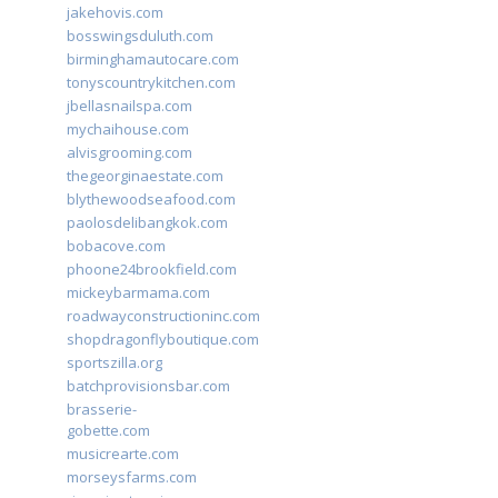
jakehovis.com
bosswingsduluth.com
birminghamautocare.com
tonyscountrykitchen.com
jbellasnailspa.com
mychaihouse.com
alvisgrooming.com
thegeorginaestate.com
blythewoodseafood.com
paolosdelibangkok.com
bobacove.com
phoone24brookfield.com
mickeybarmama.com
roadwayconstructioninc.com
shopdragonflyboutique.com
sportszilla.org
batchprovisionsbar.com
brasserie-
gobette.com
musicrearte.com
morseysfarms.com