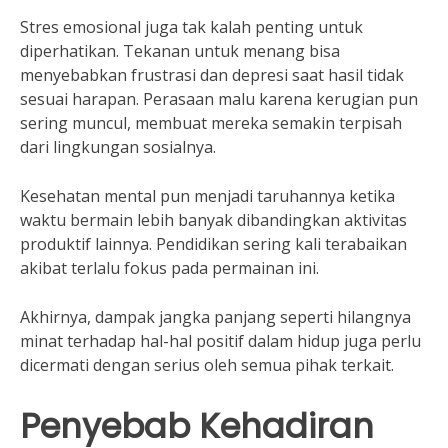
Stres emosional juga tak kalah penting untuk
diperhatikan. Tekanan untuk menang bisa
menyebabkan frustrasi dan depresi saat hasil tidak
sesuai harapan. Perasaan malu karena kerugian pun
sering muncul, membuat mereka semakin terpisah
dari lingkungan sosialnya.
Kesehatan mental pun menjadi taruhannya ketika
waktu bermain lebih banyak dibandingkan aktivitas
produktif lainnya. Pendidikan sering kali terabaikan
akibat terlalu fokus pada permainan ini.
Akhirnya, dampak jangka panjang seperti hilangnya
minat terhadap hal-hal positif dalam hidup juga perlu
dicermati dengan serius oleh semua pihak terkait.
Penyebab Kehadiran