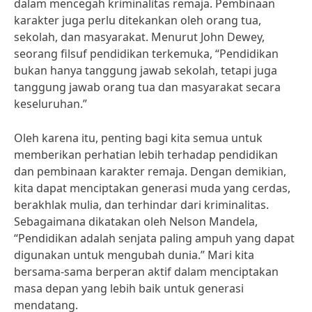
dalam mencegah kriminalitas remaja. Pembinaan
karakter juga perlu ditekankan oleh orang tua,
sekolah, dan masyarakat. Menurut John Dewey,
seorang filsuf pendidikan terkemuka, “Pendidikan
bukan hanya tanggung jawab sekolah, tetapi juga
tanggung jawab orang tua dan masyarakat secara
keseluruhan.”
Oleh karena itu, penting bagi kita semua untuk
memberikan perhatian lebih terhadap pendidikan
dan pembinaan karakter remaja. Dengan demikian,
kita dapat menciptakan generasi muda yang cerdas,
berakhlak mulia, dan terhindar dari kriminalitas.
Sebagaimana dikatakan oleh Nelson Mandela,
“Pendidikan adalah senjata paling ampuh yang dapat
digunakan untuk mengubah dunia.” Mari kita
bersama-sama berperan aktif dalam menciptakan
masa depan yang lebih baik untuk generasi
mendatang.