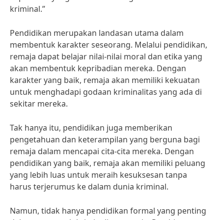
kriminal.”
Pendidikan merupakan landasan utama dalam
membentuk karakter seseorang. Melalui pendidikan,
remaja dapat belajar nilai-nilai moral dan etika yang
akan membentuk kepribadian mereka. Dengan
karakter yang baik, remaja akan memiliki kekuatan
untuk menghadapi godaan kriminalitas yang ada di
sekitar mereka.
Tak hanya itu, pendidikan juga memberikan
pengetahuan dan keterampilan yang berguna bagi
remaja dalam mencapai cita-cita mereka. Dengan
pendidikan yang baik, remaja akan memiliki peluang
yang lebih luas untuk meraih kesuksesan tanpa
harus terjerumus ke dalam dunia kriminal.
Namun, tidak hanya pendidikan formal yang penting