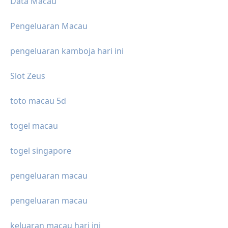
Data Macau
Pengeluaran Macau
pengeluaran kamboja hari ini
Slot Zeus
toto macau 5d
togel macau
togel singapore
pengeluaran macau
pengeluaran macau
keluaran macau hari ini