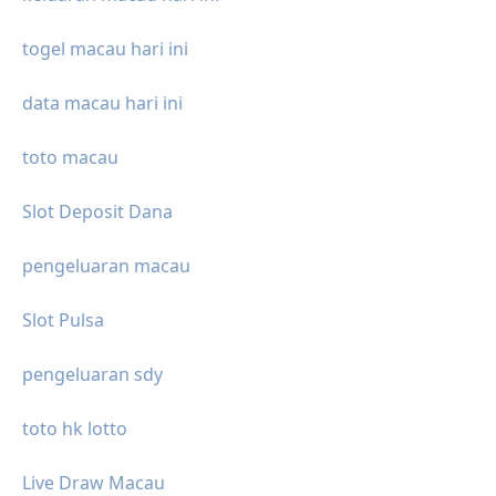
togel macau hari ini
data macau hari ini
toto macau
Slot Deposit Dana
pengeluaran macau
Slot Pulsa
pengeluaran sdy
toto hk lotto
Live Draw Macau