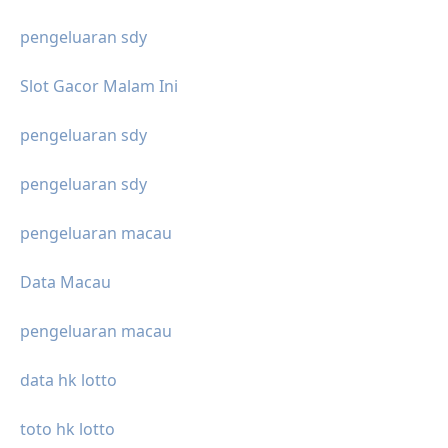
pengeluaran sdy
Slot Gacor Malam Ini
pengeluaran sdy
pengeluaran sdy
pengeluaran macau
Data Macau
pengeluaran macau
data hk lotto
toto hk lotto