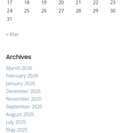
17
18
19
20
21
22
23
24
25
26
27
28
29
30
31
« Mar
Archives
March 2026
February 2026
January 2026
December 2025
November 2025
September 2025
August 2025
July 2025
May 2025