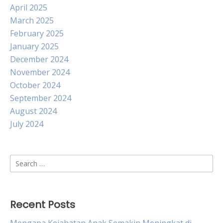
April 2025
March 2025
February 2025
January 2025
December 2024
November 2024
October 2024
September 2024
August 2024
July 2024
Search
for:
Recent Posts