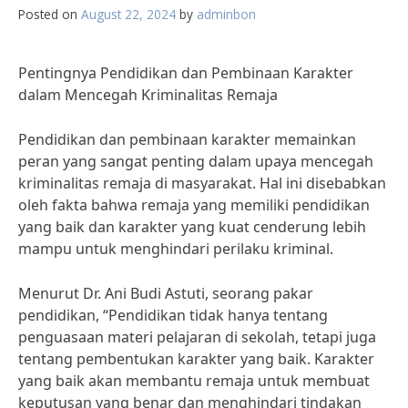
Posted on
August 22, 2024
by
adminbon
Pentingnya Pendidikan dan Pembinaan Karakter
dalam Mencegah Kriminalitas Remaja
Pendidikan dan pembinaan karakter memainkan
peran yang sangat penting dalam upaya mencegah
kriminalitas remaja di masyarakat. Hal ini disebabkan
oleh fakta bahwa remaja yang memiliki pendidikan
yang baik dan karakter yang kuat cenderung lebih
mampu untuk menghindari perilaku kriminal.
Menurut Dr. Ani Budi Astuti, seorang pakar
pendidikan, “Pendidikan tidak hanya tentang
penguasaan materi pelajaran di sekolah, tetapi juga
tentang pembentukan karakter yang baik. Karakter
yang baik akan membantu remaja untuk membuat
keputusan yang benar dan menghindari tindakan