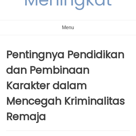
Menu
Pentingnya Pendidikan
dan Pembinaan
Karakter dalam
Mencegah Kriminalitas
Remaja