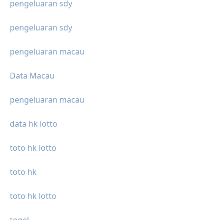
pengeluaran sdy
pengeluaran sdy
pengeluaran macau
Data Macau
pengeluaran macau
data hk lotto
toto hk lotto
toto hk
toto hk lotto