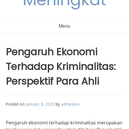
Menu
Pengaruh Ekonomi
Terhadap Kriminalitas:
Perspektif Para Ahli
Posted on
January 3, 2025
by
adminbon
Pengaruh ekonomi terhadap kriminalitas merupakan