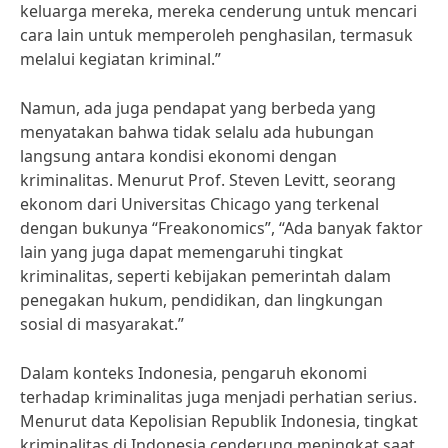
keluarga mereka, mereka cenderung untuk mencari
cara lain untuk memperoleh penghasilan, termasuk
melalui kegiatan kriminal.”
Namun, ada juga pendapat yang berbeda yang
menyatakan bahwa tidak selalu ada hubungan
langsung antara kondisi ekonomi dengan
kriminalitas. Menurut Prof. Steven Levitt, seorang
ekonom dari Universitas Chicago yang terkenal
dengan bukunya “Freakonomics”, “Ada banyak faktor
lain yang juga dapat memengaruhi tingkat
kriminalitas, seperti kebijakan pemerintah dalam
penegakan hukum, pendidikan, dan lingkungan
sosial di masyarakat.”
Dalam konteks Indonesia, pengaruh ekonomi
terhadap kriminalitas juga menjadi perhatian serius.
Menurut data Kepolisian Republik Indonesia, tingkat
kriminalitas di Indonesia cenderung meningkat saat