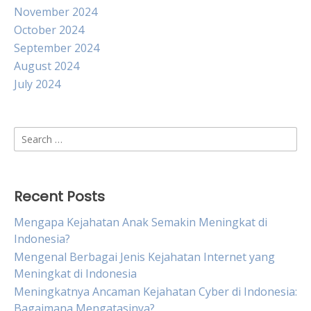
November 2024
October 2024
September 2024
August 2024
July 2024
Search
for:
Recent Posts
Mengapa Kejahatan Anak Semakin Meningkat di
Indonesia?
Mengenal Berbagai Jenis Kejahatan Internet yang
Meningkat di Indonesia
Meningkatnya Ancaman Kejahatan Cyber di Indonesia:
Bagaimana Mengatasinya?