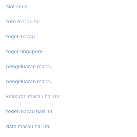
Slot Zeus
toto macau 5d
togel macau
togel singapore
pengeluaran macau
pengeluaran macau
keluaran macau hari ini
togel macau hari ini
data macau hari ini