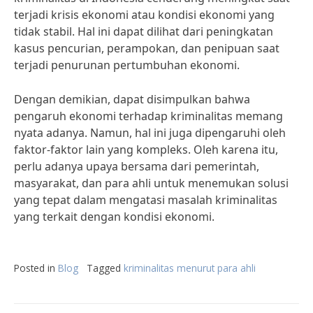
terjadi krisis ekonomi atau kondisi ekonomi yang
tidak stabil. Hal ini dapat dilihat dari peningkatan
kasus pencurian, perampokan, dan penipuan saat
terjadi penurunan pertumbuhan ekonomi.
Dengan demikian, dapat disimpulkan bahwa
pengaruh ekonomi terhadap kriminalitas memang
nyata adanya. Namun, hal ini juga dipengaruhi oleh
faktor-faktor lain yang kompleks. Oleh karena itu,
perlu adanya upaya bersama dari pemerintah,
masyarakat, dan para ahli untuk menemukan solusi
yang tepat dalam mengatasi masalah kriminalitas
yang terkait dengan kondisi ekonomi.
Posted in
Blog
Tagged
kriminalitas menurut para ahli