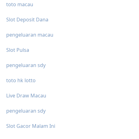
toto macau
Slot Deposit Dana
pengeluaran macau
Slot Pulsa
pengeluaran sdy
toto hk lotto
Live Draw Macau
pengeluaran sdy
Slot Gacor Malam Ini