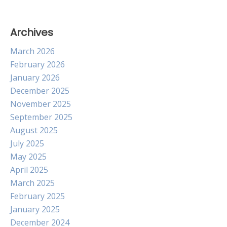
Archives
March 2026
February 2026
January 2026
December 2025
November 2025
September 2025
August 2025
July 2025
May 2025
April 2025
March 2025
February 2025
January 2025
December 2024