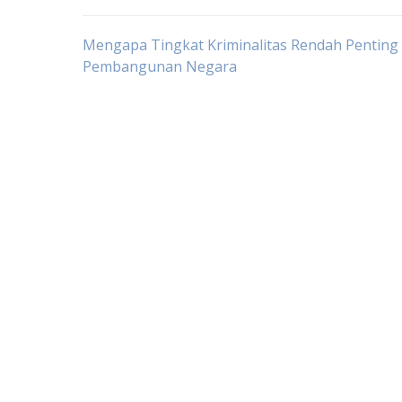
Post
Mengapa Tingkat Kriminalitas Rendah Penting
Pembangunan Negara
navigation