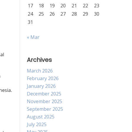
17
18
19
20
21
22
23
24
25
26
27
28
29
30
31
« Mar
al
Archives
March 2026
a
February 2026
January 2026
nesia.
December 2025
November 2025
September 2025
August 2025
July 2025