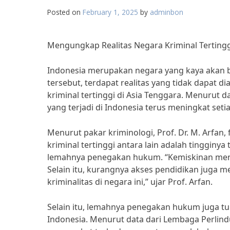
Posted on
February 1, 2025
by
adminbon
Mengungkap Realitas Negara Kriminal Tertingg
Indonesia merupakan negara yang kaya akan b
tersebut, terdapat realitas yang tidak dapat 
kriminal tertinggi di Asia Tenggara. Menurut
yang terjadi di Indonesia terus meningkat seti
Menurut pakar kriminologi, Prof. Dr. M. Arfan
kriminal tertinggi antara lain adalah tingginy
lemahnya penegakan hukum. “Kemiskinan menjadi
Selain itu, kurangnya akses pendidikan juga 
kriminalitas di negara ini,” ujar Prof. Arfan.
Selain itu, lemahnya penegakan hukum juga tu
Indonesia. Menurut data dari Lembaga Perlind