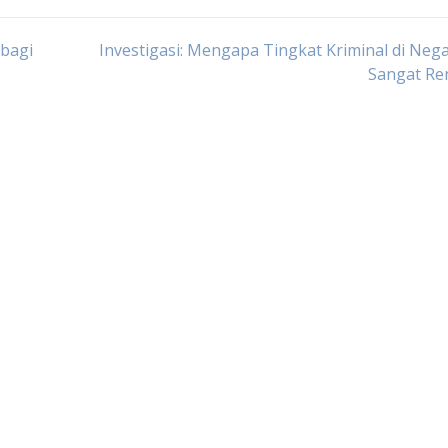
 bagi
Investigasi: Mengapa Tingkat Kriminal di Nega
Sangat Re