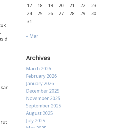
17
18
19
20
21
22
23
24
25
26
27
28
29
30
31
tuk
.
« Mar
s di
Archives
u
March 2026
February 2026
January 2026
ikan
December 2025
November 2025
i
September 2025
August 2025
July 2025
urut