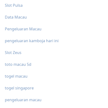
Slot Pulsa
Data Macau
Pengeluaran Macau
pengeluaran kamboja hari ini
Slot Zeus
toto macau 5d
togel macau
togel singapore
pengeluaran macau