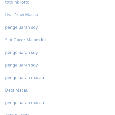
toto hk lotto
Live Draw Macau
pengeluaran sdy
Slot Gacor Malam Ini
pengeluaran sdy
pengeluaran sdy
pengeluaran macau
Data Macau
pengeluaran macau