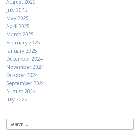
August 2025
July 2025
May 2025
April 2025
March 2025
February 2025
January 2025
December 2024
November 2024
October 2024
September 2024
August 2024
July 2024
Search
for: