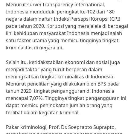
Menurut survei Transparency International,
Indonesia menduduki peringkat ke-102 dari 180
negara dalam daftar Indeks Persepsi Korupsi (CPI)
pada tahun 2020. Korupsi yang merajalela di berbagai
lini kehidupan masyarakat Indonesia menjadi salah
satu faktor utama yang memicu tingginya tingkat
kriminalitas di negara ini.
Selain itu, ketidakstabilan ekonomi dan sosial juga
menjadi faktor yang turut berperan dalam
meningkatkan tingkat kriminalitas di Indonesia.
Menurut penelitian yang dilakukan oleh BPS pada
tahun 2020, tingkat pengangguran di Indonesia
mencapai 7,07%. Tingginya tingkat pengangguran ini
dapat memicu peningkatan jumlah orang yang
terlibat dalam kegiatan kriminal.
Pakar kriminologi, Prof. Dr. Soeprapto Suprapto,