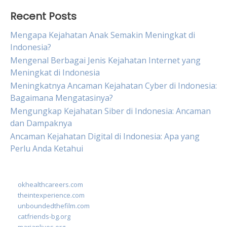
Recent Posts
Mengapa Kejahatan Anak Semakin Meningkat di
Indonesia?
Mengenal Berbagai Jenis Kejahatan Internet yang
Meningkat di Indonesia
Meningkatnya Ancaman Kejahatan Cyber di Indonesia:
Bagaimana Mengatasinya?
Mengungkap Kejahatan Siber di Indonesia: Ancaman
dan Dampaknya
Ancaman Kejahatan Digital di Indonesia: Apa yang
Perlu Anda Ketahui
okhealthcareers.com
theintexperience.com
unboundedthefilm.com
catfriends-bg.org