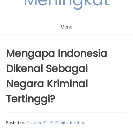
Menu
Mengapa Indonesia
Dikenal Sebagai
Negara Kriminal
Tertinggi?
Posted on
October 22, 2024
by
adminbon