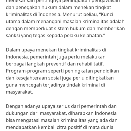
menekankan pentingnya peningkatan pengawasan
dan penegakan hukum dalam menekan tingkat
kriminalitas di Indonesia. Menurut beliau, “Kunci
utama dalam menangani masalah kriminalitas adalah
dengan memperkuat sistem hukum dan memberikan
sanksi yang tegas kepada pelaku kejahatan.”
Dalam upaya menekan tingkat kriminalitas di
Indonesia, pemerintah juga perlu melakukan
berbagai langkah preventif dan rehabilitatif.
Program-program seperti peningkatan pendidikan
dan kesejahteraan sosial juga perlu ditingkatkan
guna mencegah terjadinya tindak kriminal di
masyarakat.
Dengan adanya upaya serius dari pemerintah dan
dukungan dari masyarakat, diharapkan Indonesia
bisa mengatasi masalah kriminalitas yang ada dan
mendapatkan kembali citra positif di mata dunia