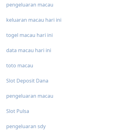
pengeluaran macau
keluaran macau hari ini
togel macau hari ini
data macau hari ini
toto macau
Slot Deposit Dana
pengeluaran macau
Slot Pulsa
pengeluaran sdy