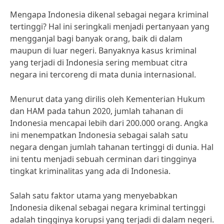
Mengapa Indonesia dikenal sebagai negara kriminal
tertinggi? Hal ini seringkali menjadi pertanyaan yang
mengganjal bagi banyak orang, baik di dalam
maupun di luar negeri. Banyaknya kasus kriminal
yang terjadi di Indonesia sering membuat citra
negara ini tercoreng di mata dunia internasional.
Menurut data yang dirilis oleh Kementerian Hukum
dan HAM pada tahun 2020, jumlah tahanan di
Indonesia mencapai lebih dari 200.000 orang. Angka
ini menempatkan Indonesia sebagai salah satu
negara dengan jumlah tahanan tertinggi di dunia. Hal
ini tentu menjadi sebuah cerminan dari tingginya
tingkat kriminalitas yang ada di Indonesia.
Salah satu faktor utama yang menyebabkan
Indonesia dikenal sebagai negara kriminal tertinggi
adalah tingginya korupsi yang terjadi di dalam negeri.