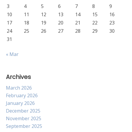
3
4
5
6
7
8
9
10
11
12
13
14
15
16
17
18
19
20
21
22
23
24
25
26
27
28
29
30
31
« Mar
Archives
March 2026
February 2026
January 2026
December 2025
November 2025
September 2025