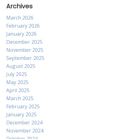
Archives
March 2026
February 2026
January 2026
December 2025
November 2025
September 2025
August 2025
July 2025
May 2025
April 2025
March 2025
February 2025
January 2025
December 2024
November 2024
October 2024