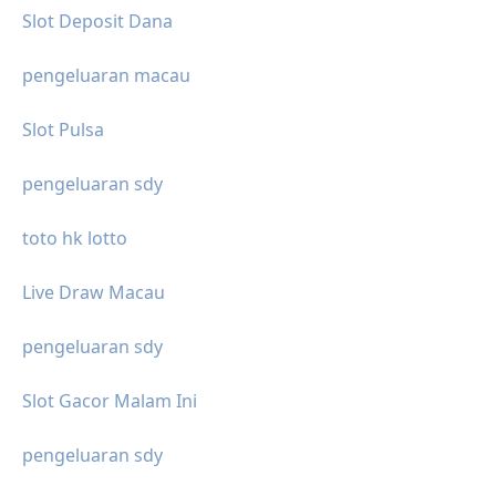
Slot Deposit Dana
pengeluaran macau
Slot Pulsa
pengeluaran sdy
toto hk lotto
Live Draw Macau
pengeluaran sdy
Slot Gacor Malam Ini
pengeluaran sdy