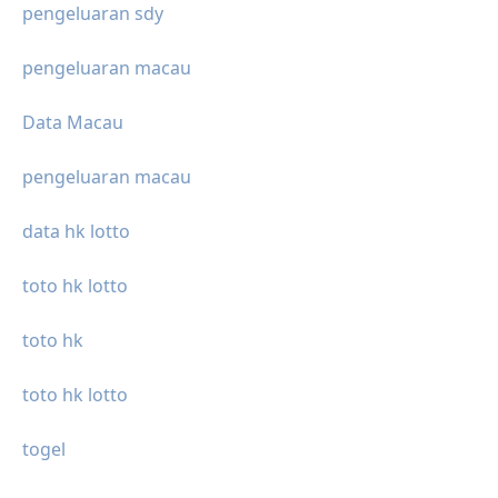
pengeluaran sdy
pengeluaran macau
Data Macau
pengeluaran macau
data hk lotto
toto hk lotto
toto hk
toto hk lotto
togel