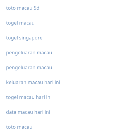
toto macau 5d
togel macau
togel singapore
pengeluaran macau
pengeluaran macau
keluaran macau hari ini
togel macau hari ini
data macau hari ini
toto macau