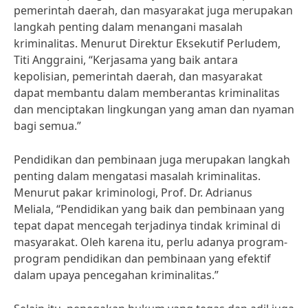
pemerintah daerah, dan masyarakat juga merupakan
langkah penting dalam menangani masalah
kriminalitas. Menurut Direktur Eksekutif Perludem,
Titi Anggraini, “Kerjasama yang baik antara
kepolisian, pemerintah daerah, dan masyarakat
dapat membantu dalam memberantas kriminalitas
dan menciptakan lingkungan yang aman dan nyaman
bagi semua.”
Pendidikan dan pembinaan juga merupakan langkah
penting dalam mengatasi masalah kriminalitas.
Menurut pakar kriminologi, Prof. Dr. Adrianus
Meliala, “Pendidikan yang baik dan pembinaan yang
tepat dapat mencegah terjadinya tindak kriminal di
masyarakat. Oleh karena itu, perlu adanya program-
program pendidikan dan pembinaan yang efektif
dalam upaya pencegahan kriminalitas.”