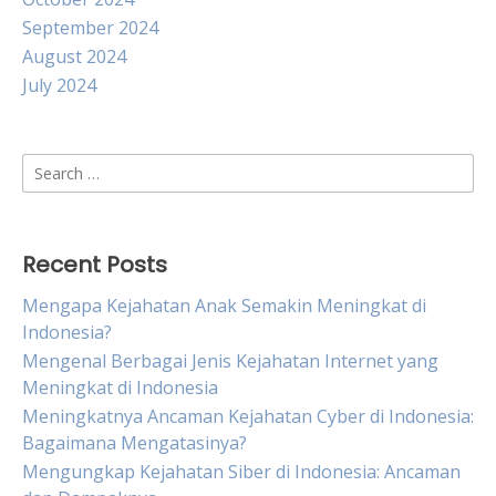
September 2024
August 2024
July 2024
Search
for:
Recent Posts
Mengapa Kejahatan Anak Semakin Meningkat di
Indonesia?
Mengenal Berbagai Jenis Kejahatan Internet yang
Meningkat di Indonesia
Meningkatnya Ancaman Kejahatan Cyber di Indonesia:
Bagaimana Mengatasinya?
Mengungkap Kejahatan Siber di Indonesia: Ancaman