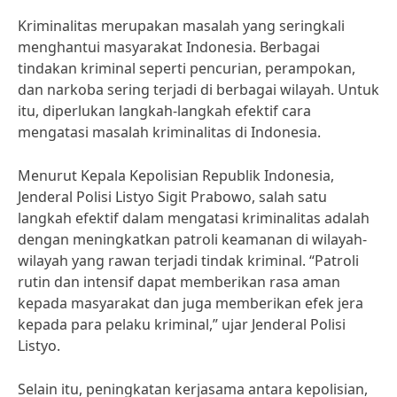
Kriminalitas merupakan masalah yang seringkali
menghantui masyarakat Indonesia. Berbagai
tindakan kriminal seperti pencurian, perampokan,
dan narkoba sering terjadi di berbagai wilayah. Untuk
itu, diperlukan langkah-langkah efektif cara
mengatasi masalah kriminalitas di Indonesia.
Menurut Kepala Kepolisian Republik Indonesia,
Jenderal Polisi Listyo Sigit Prabowo, salah satu
langkah efektif dalam mengatasi kriminalitas adalah
dengan meningkatkan patroli keamanan di wilayah-
wilayah yang rawan terjadi tindak kriminal. “Patroli
rutin dan intensif dapat memberikan rasa aman
kepada masyarakat dan juga memberikan efek jera
kepada para pelaku kriminal,” ujar Jenderal Polisi
Listyo.
Selain itu, peningkatan kerjasama antara kepolisian,