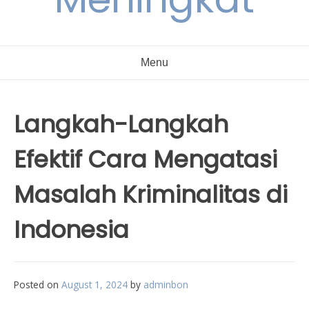
Menu
Langkah-Langkah
Efektif Cara Mengatasi
Masalah Kriminalitas di
Indonesia
Posted on
August 1, 2024
by
adminbon