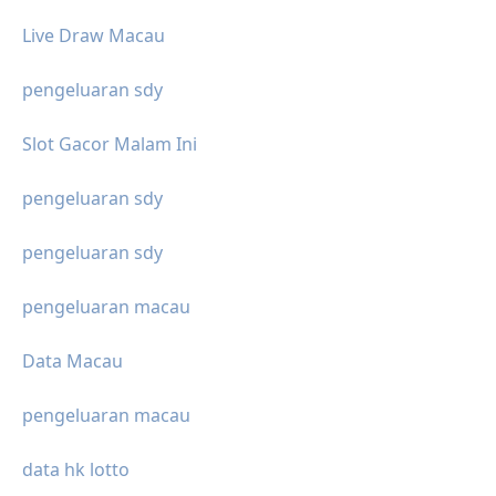
Live Draw Macau
pengeluaran sdy
Slot Gacor Malam Ini
pengeluaran sdy
pengeluaran sdy
pengeluaran macau
Data Macau
pengeluaran macau
data hk lotto