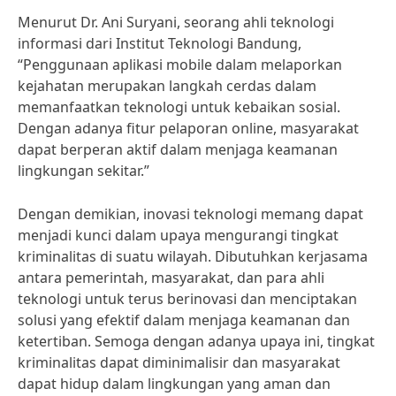
Menurut Dr. Ani Suryani, seorang ahli teknologi
informasi dari Institut Teknologi Bandung,
“Penggunaan aplikasi mobile dalam melaporkan
kejahatan merupakan langkah cerdas dalam
memanfaatkan teknologi untuk kebaikan sosial.
Dengan adanya fitur pelaporan online, masyarakat
dapat berperan aktif dalam menjaga keamanan
lingkungan sekitar.”
Dengan demikian, inovasi teknologi memang dapat
menjadi kunci dalam upaya mengurangi tingkat
kriminalitas di suatu wilayah. Dibutuhkan kerjasama
antara pemerintah, masyarakat, dan para ahli
teknologi untuk terus berinovasi dan menciptakan
solusi yang efektif dalam menjaga keamanan dan
ketertiban. Semoga dengan adanya upaya ini, tingkat
kriminalitas dapat diminimalisir dan masyarakat
dapat hidup dalam lingkungan yang aman dan