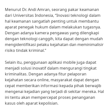
Menurut Dr. Andi Amran, seorang pakar keamanan
dari Universitas Indonesia, “Inovasi teknologi dalam
hal keamanan sangatlah penting untuk membantu
aparat penegak hukum dalam melakukan tugasnya.
Dengan adanya kamera pengawas yang dilengkapi
dengan teknologi canggih, kita dapat dengan mudah
mengidentifikasi pelaku kejahatan dan meminimalisir
risiko tindak kriminal.”
Selain itu, penggunaan aplikasi mobile juga dapat
menjadi solusi inovatif dalam mengurangi tingkat
kriminalitas. Dengan adanya fitur pelaporan
kejahatan secara online, masyarakat dapat dengan
cepat memberikan informasi kepada pihak berwajib
mengenai kejadian yang terjadi di sekitar mereka. Hal
ini tentu akan mempercepat proses penanganan
kasus oleh aparat kepolisian.