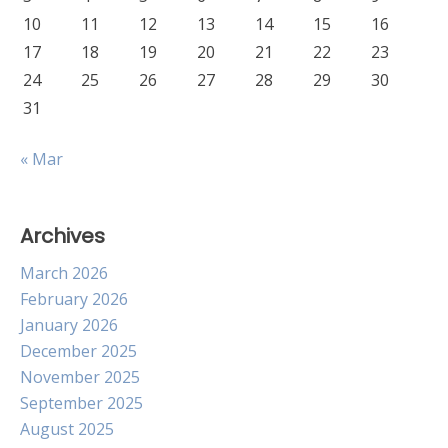
10
11
12
13
14
15
16
17
18
19
20
21
22
23
24
25
26
27
28
29
30
31
« Mar
Archives
March 2026
February 2026
January 2026
December 2025
November 2025
September 2025
August 2025