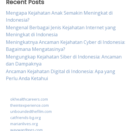
Recent Posts
Mengapa Kejahatan Anak Semakin Meningkat di
Indonesia?
Mengenal Berbagai Jenis Kejahatan Internet yang
Meningkat di Indonesia
Meningkatnya Ancaman Kejahatan Cyber di Indonesia:
Bagaimana Mengatasinya?
Mengungkap Kejahatan Siber di Indonesia: Ancaman
dan Dampaknya
Ancaman Kejahatan Digital di Indonesia: Apa yang
Perlu Anda Ketahui
okhealthcareers.com
theintexperience.com
unboundedthefilm.com
catfriends-bg.org
marianlives.org
waywardtees.com