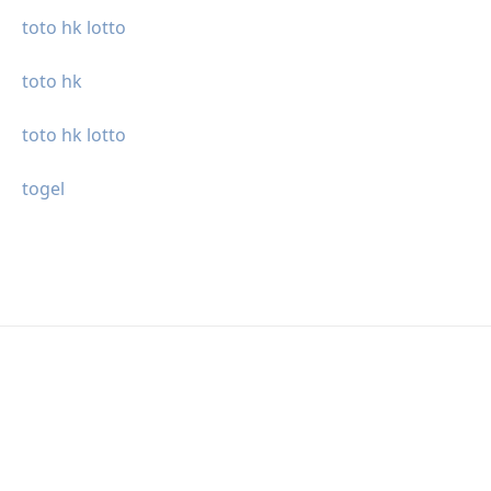
toto hk lotto
toto hk
toto hk lotto
togel