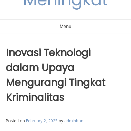
Menu
Inovasi Teknologi
dalam Upaya
Mengurangi Tingkat
Kriminalitas
Posted on
February 2, 2025
by
adminbon