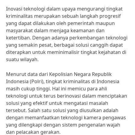
Inovasi teknologi dalam upaya mengurangi tingkat
kriminalitas merupakan sebuah langkah progresif
yang dapat dilakukan oleh pemerintah maupun
masyarakat dalam menjaga keamanan dan
ketertiban. Dengan adanya perkembangan teknologi
yang semakin pesat, berbagai solusi canggih dapat
diterapkan untuk meminimalisir tingkat kejahatan di
suatu wilayah.
Menurut data dari Kepolisian Negara Republik
Indonesia (Polri), tingkat kriminalitas di Indonesia
masih cukup tinggi. Hal ini memicu para ahli
teknologi untuk terus berinovasi dalam menciptakan
solusi yang efektif untuk mengatasi masalah
tersebut. Salah satu solusi yang diusulkan adalah
dengan memanfaatkan teknologi kamera pengawas
yang dilengkapi dengan sistem pengenalan wajah
dan pelacakan gerakan.