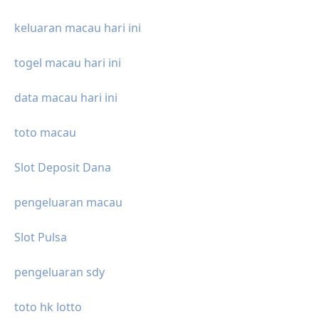
keluaran macau hari ini
togel macau hari ini
data macau hari ini
toto macau
Slot Deposit Dana
pengeluaran macau
Slot Pulsa
pengeluaran sdy
toto hk lotto