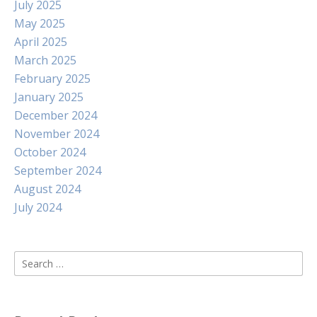
July 2025
May 2025
April 2025
March 2025
February 2025
January 2025
December 2024
November 2024
October 2024
September 2024
August 2024
July 2024
Search
for: