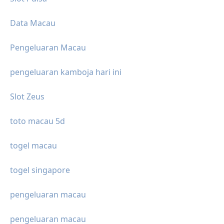
Data Macau
Pengeluaran Macau
pengeluaran kamboja hari ini
Slot Zeus
toto macau 5d
togel macau
togel singapore
pengeluaran macau
pengeluaran macau