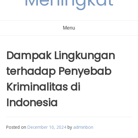
Menu
Dampak Lingkungan
terhadap Penyebab
Kriminalitas di
Indonesia
Posted on
December 10, 2024
by
adminbon