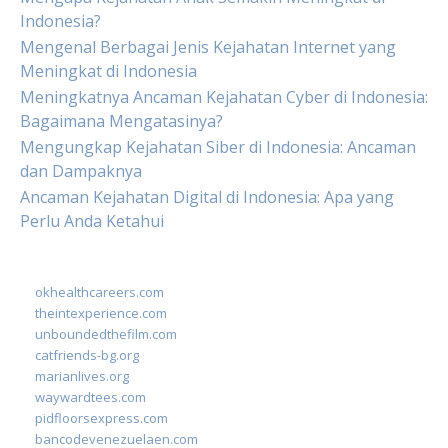
Indonesia?
Mengenal Berbagai Jenis Kejahatan Internet yang
Meningkat di Indonesia
Meningkatnya Ancaman Kejahatan Cyber di Indonesia:
Bagaimana Mengatasinya?
Mengungkap Kejahatan Siber di Indonesia: Ancaman
dan Dampaknya
Ancaman Kejahatan Digital di Indonesia: Apa yang
Perlu Anda Ketahui
okhealthcareers.com
theintexperience.com
unboundedthefilm.com
catfriends-bg.org
marianlives.org
waywardtees.com
pidfloorsexpress.com
bancodevenezuelaen.com