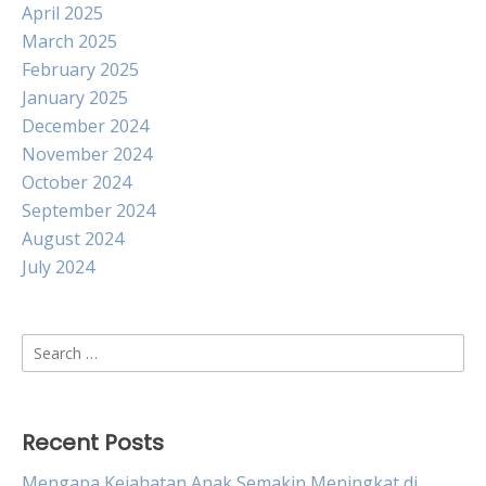
April 2025
March 2025
February 2025
January 2025
December 2024
November 2024
October 2024
September 2024
August 2024
July 2024
Search
for:
Recent Posts
Mengapa Kejahatan Anak Semakin Meningkat di