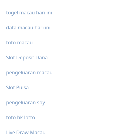
togel macau hari ini
data macau hari ini
toto macau
Slot Deposit Dana
pengeluaran macau
Slot Pulsa
pengeluaran sdy
toto hk lotto
Live Draw Macau