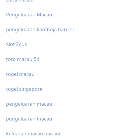
Pengeluaran Macau
pengeluaran kamboja hari ini
Slot Zeus
toto macau 5d
togel macau
togel singapore
pengeluaran macau
pengeluaran macau
keluaran macau hari ini