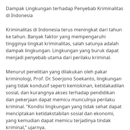
Dampak Lingkungan terhadap Penyebab Kriminalitas
di Indonesia
Kriminalitas di Indonesia terus meningkat dari tahun
ke tahun. Banyak faktor yang mempengaruhi
tingginya tingkat kriminalitas, salah satunya adalah
dampak lingkungan. Lingkungan yang buruk dapat
menjadi penyebab utama dari perilaku kriminal.
Menurut penelitian yang dilakukan oleh pakar
kriminologi, Prof. Dr. Soerjono Soekanto, lingkungan
yang tidak kondusif seperti kemiskinan, ketidakadilan
sosial, dan kurangnya akses terhadap pendidikan
dan pekerjaan dapat memicu munculnya perilaku
kriminal. “Kondisi lingkungan yang tidak sehat dapat
menciptakan ketidakstabilan sosial dan ekonomi,
yang kemudian dapat memicu terjadinya tindak
kriminal,” ujarnya.