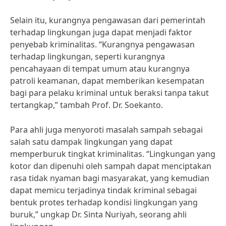
Selain itu, kurangnya pengawasan dari pemerintah
terhadap lingkungan juga dapat menjadi faktor
penyebab kriminalitas. “Kurangnya pengawasan
terhadap lingkungan, seperti kurangnya
pencahayaan di tempat umum atau kurangnya
patroli keamanan, dapat memberikan kesempatan
bagi para pelaku kriminal untuk beraksi tanpa takut
tertangkap,” tambah Prof. Dr. Soekanto.
Para ahli juga menyoroti masalah sampah sebagai
salah satu dampak lingkungan yang dapat
memperburuk tingkat kriminalitas. “Lingkungan yang
kotor dan dipenuhi oleh sampah dapat menciptakan
rasa tidak nyaman bagi masyarakat, yang kemudian
dapat memicu terjadinya tindak kriminal sebagai
bentuk protes terhadap kondisi lingkungan yang
buruk,” ungkap Dr. Sinta Nuriyah, seorang ahli