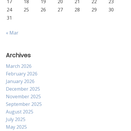
17
18
19
20
21
22
23
24
25
26
27
28
29
30
31
« Mar
Archives
March 2026
February 2026
January 2026
December 2025
November 2025
September 2025
August 2025
July 2025
May 2025