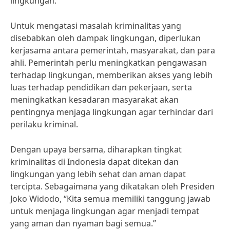
lingkungan.
Untuk mengatasi masalah kriminalitas yang
disebabkan oleh dampak lingkungan, diperlukan
kerjasama antara pemerintah, masyarakat, dan para
ahli. Pemerintah perlu meningkatkan pengawasan
terhadap lingkungan, memberikan akses yang lebih
luas terhadap pendidikan dan pekerjaan, serta
meningkatkan kesadaran masyarakat akan
pentingnya menjaga lingkungan agar terhindar dari
perilaku kriminal.
Dengan upaya bersama, diharapkan tingkat
kriminalitas di Indonesia dapat ditekan dan
lingkungan yang lebih sehat dan aman dapat
tercipta. Sebagaimana yang dikatakan oleh Presiden
Joko Widodo, “Kita semua memiliki tanggung jawab
untuk menjaga lingkungan agar menjadi tempat
yang aman dan nyaman bagi semua.”