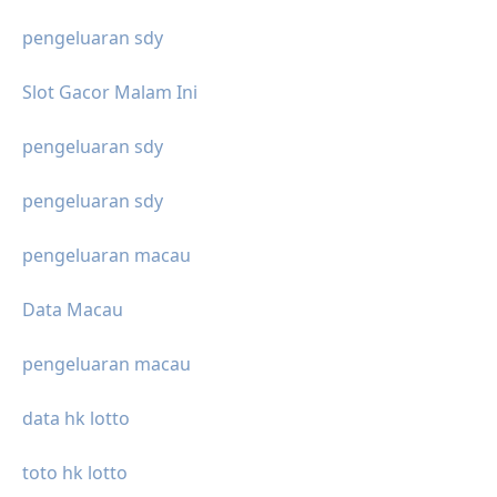
pengeluaran sdy
Slot Gacor Malam Ini
pengeluaran sdy
pengeluaran sdy
pengeluaran macau
Data Macau
pengeluaran macau
data hk lotto
toto hk lotto