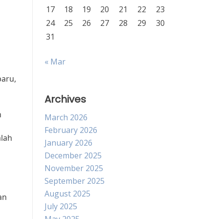
17
18
19
20
21
22
23
24
25
26
27
28
29
30
31
« Mar
baru,
Archives
n
March 2026
February 2026
mlah
January 2026
December 2025
November 2025
September 2025
August 2025
an
July 2025