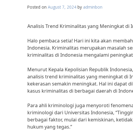
Posted on
August 7, 2024
by
adminbon
Analisis Trend Kriminalitas yang Meningkat di 
Halo pembaca setia! Hari ini kita akan membaha
Indonesia. Kriminalitas merupakan masalah ser
kriminalitas di Indonesia mengalami peningkat
Menurut Kepala Kepolisian Republik Indonesia, 
analisis trend kriminalitas yang meningkat 
kekerasan semakin meningkat. Hal ini dapat di
kasus kriminalitas di berbagai daerah di Indone
Para ahli kriminologi juga menyoroti fenomen
kriminologi dari Universitas Indonesia, “Tingg
berbagai faktor, mulai dari kemiskinan, keti
hukum yang tegas.”