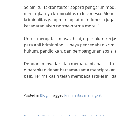
Selain itu, faktor-faktor seperti pengaruh med
meningkatnya kriminalitas di Indonesia. Menurut
kriminalitas yang meningkat di Indonesia jug
kesadaran akan norma-norma moral.”
Untuk mengatasi masalah ini, diperlukan kerja
para ahli kriminologi. Upaya pencegahan krimi
hukum, pendidikan, dan pembangunan sosial 
Dengan menyadari dan memahami analisis trend
diharapkan dapat bersama-sama menciptakan 
baik. Terima kasih telah membaca artikel ini, 
Posted in
Blog
Tagged
kriminalitas meningkat