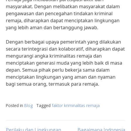
masyarakat. Dengan melibatkan masyarakat dalam
pengawasan dan pencegahan tindakan kriminal
remaja, diharapkan dapat menciptakan lingkungan
yang lebih aman dan bertanggung jawab.
Dengan berbagai upaya pemerintah yang dilakukan
secara terintegrasi dan kolaboratif, diharapkan dapat
mengurangi angka kriminalitas remaja dan
menciptakan generasi muda yang lebih baik di masa
depan. Semua pihak perlu bekerja sama dalam
menciptakan lingkungan yang aman dan nyaman
bagi semua orang, termasuk para remaja.
Posted in
Blog
Tagged
faktor kriminalitas remaja
Perilaku dan Lingkungan
Bagaimana Indonesia