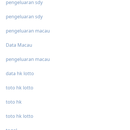
pengeluaran sdy
pengeluaran sdy
pengeluaran macau
Data Macau
pengeluaran macau
data hk lotto
toto hk lotto
toto hk
toto hk lotto