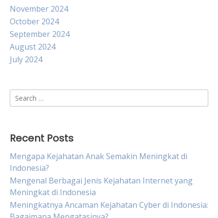
November 2024
October 2024
September 2024
August 2024
July 2024
Search
for:
Recent Posts
Mengapa Kejahatan Anak Semakin Meningkat di
Indonesia?
Mengenal Berbagai Jenis Kejahatan Internet yang
Meningkat di Indonesia
Meningkatnya Ancaman Kejahatan Cyber di Indonesia:
Bagaimana Mengatasinya?