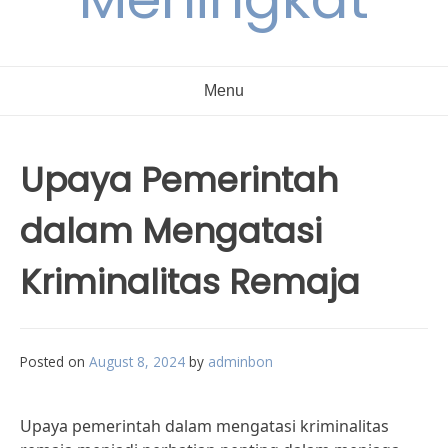
Menu
Upaya Pemerintah
dalam Mengatasi
Kriminalitas Remaja
Posted on
August 8, 2024
by
adminbon
Upaya pemerintah dalam mengatasi kriminalitas