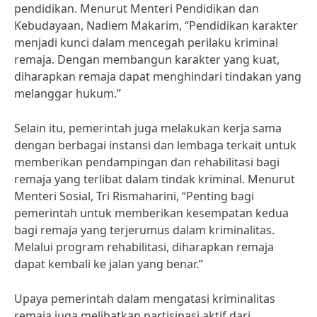
pendidikan. Menurut Menteri Pendidikan dan
Kebudayaan, Nadiem Makarim, “Pendidikan karakter
menjadi kunci dalam mencegah perilaku kriminal
remaja. Dengan membangun karakter yang kuat,
diharapkan remaja dapat menghindari tindakan yang
melanggar hukum.”
Selain itu, pemerintah juga melakukan kerja sama
dengan berbagai instansi dan lembaga terkait untuk
memberikan pendampingan dan rehabilitasi bagi
remaja yang terlibat dalam tindak kriminal. Menurut
Menteri Sosial, Tri Rismaharini, “Penting bagi
pemerintah untuk memberikan kesempatan kedua
bagi remaja yang terjerumus dalam kriminalitas.
Melalui program rehabilitasi, diharapkan remaja
dapat kembali ke jalan yang benar.”
Upaya pemerintah dalam mengatasi kriminalitas
remaja juga melibatkan partisipasi aktif dari