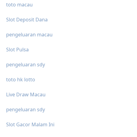
toto macau
Slot Deposit Dana
pengeluaran macau
Slot Pulsa
pengeluaran sdy
toto hk lotto
Live Draw Macau
pengeluaran sdy
Slot Gacor Malam Ini