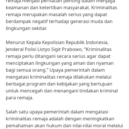
remaja menjadi perhatian penting dalam menjaga
keamanan dan ketertiban masyarakat. Kriminalitas
remaja merupakan masalah serius yang dapat
berdampak negatif terhadap generasi muda dan
lingkungan sekitar.
Menurut Kepala Kepolisian Republik Indonesia,
Jenderal Polisi Listyo Sigit Prabowo, “Kriminalitas
remaja perlu ditangani secara serius agar dapat
menciptakan lingkungan yang aman dan nyaman
bagi semua orang.” Upaya pemerintah dalam
mengatasi kriminalitas remaja dilakukan melalui
berbagai program dan kebijakan yang bertujuan
untuk mencegah dan menangani tindakan kriminal
para remaja.
Salah satu upaya pemerintah dalam mengatasi
kriminalitas remaja adalah dengan meningkatkan
pemahaman akan hukum dan nilai-nilai moral melalui