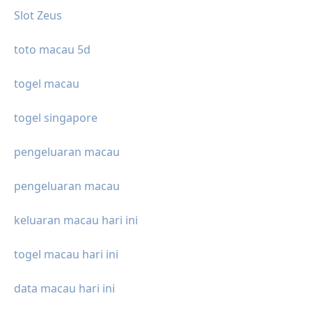
Slot Zeus
toto macau 5d
togel macau
togel singapore
pengeluaran macau
pengeluaran macau
keluaran macau hari ini
togel macau hari ini
data macau hari ini