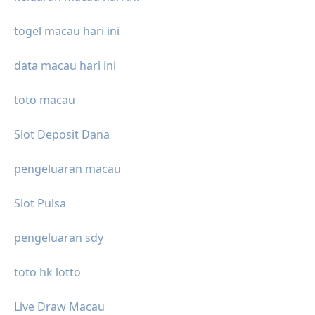
togel macau hari ini
data macau hari ini
toto macau
Slot Deposit Dana
pengeluaran macau
Slot Pulsa
pengeluaran sdy
toto hk lotto
Live Draw Macau