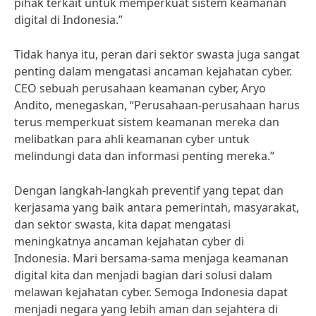
pihak terkait untuk memperkuat sistem keamanan
digital di Indonesia.”
Tidak hanya itu, peran dari sektor swasta juga sangat
penting dalam mengatasi ancaman kejahatan cyber.
CEO sebuah perusahaan keamanan cyber, Aryo
Andito, menegaskan, “Perusahaan-perusahaan harus
terus memperkuat sistem keamanan mereka dan
melibatkan para ahli keamanan cyber untuk
melindungi data dan informasi penting mereka.”
Dengan langkah-langkah preventif yang tepat dan
kerjasama yang baik antara pemerintah, masyarakat,
dan sektor swasta, kita dapat mengatasi
meningkatnya ancaman kejahatan cyber di
Indonesia. Mari bersama-sama menjaga keamanan
digital kita dan menjadi bagian dari solusi dalam
melawan kejahatan cyber. Semoga Indonesia dapat
menjadi negara yang lebih aman dan sejahtera di