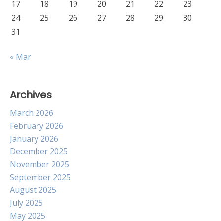
17
18
19
20
21
22
23
24
25
26
27
28
29
30
31
« Mar
Archives
March 2026
February 2026
January 2026
December 2025
November 2025
September 2025
August 2025
July 2025
May 2025