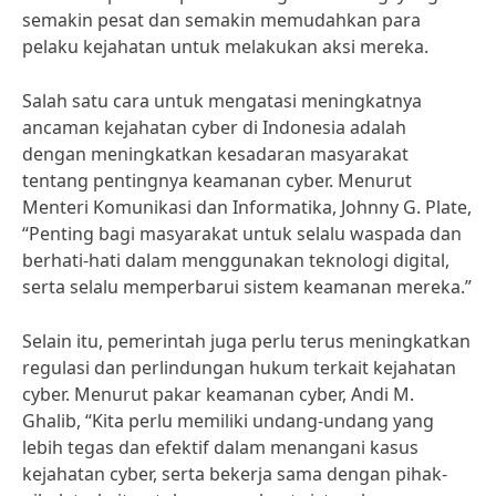
semakin pesat dan semakin memudahkan para
pelaku kejahatan untuk melakukan aksi mereka.
Salah satu cara untuk mengatasi meningkatnya
ancaman kejahatan cyber di Indonesia adalah
dengan meningkatkan kesadaran masyarakat
tentang pentingnya keamanan cyber. Menurut
Menteri Komunikasi dan Informatika, Johnny G. Plate,
“Penting bagi masyarakat untuk selalu waspada dan
berhati-hati dalam menggunakan teknologi digital,
serta selalu memperbarui sistem keamanan mereka.”
Selain itu, pemerintah juga perlu terus meningkatkan
regulasi dan perlindungan hukum terkait kejahatan
cyber. Menurut pakar keamanan cyber, Andi M.
Ghalib, “Kita perlu memiliki undang-undang yang
lebih tegas dan efektif dalam menangani kasus
kejahatan cyber, serta bekerja sama dengan pihak-