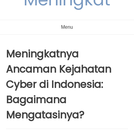
Menu
Meningkatnya
Ancaman Kejahatan
Cyber di Indonesia:
Bagaimana
Mengatasinya?