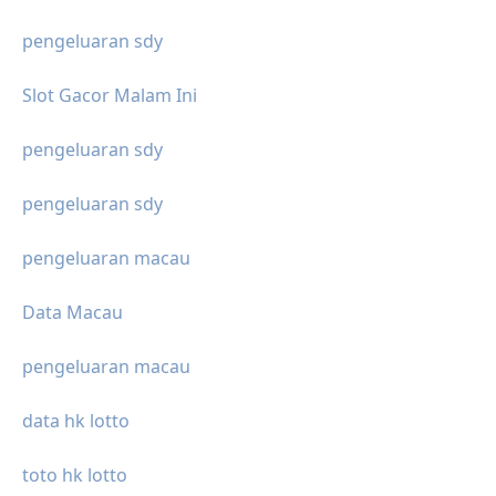
pengeluaran sdy
Slot Gacor Malam Ini
pengeluaran sdy
pengeluaran sdy
pengeluaran macau
Data Macau
pengeluaran macau
data hk lotto
toto hk lotto