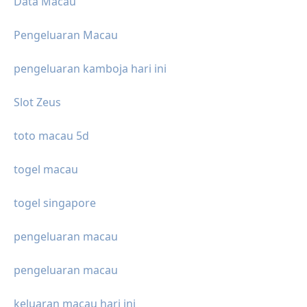
Data Macau
Pengeluaran Macau
pengeluaran kamboja hari ini
Slot Zeus
toto macau 5d
togel macau
togel singapore
pengeluaran macau
pengeluaran macau
keluaran macau hari ini