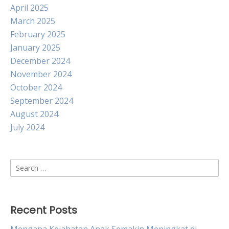
April 2025
March 2025
February 2025
January 2025
December 2024
November 2024
October 2024
September 2024
August 2024
July 2024
Search
for:
Recent Posts