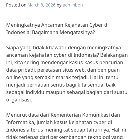
Posted on
March 8, 2026
by
adminbon
Meningkatnya Ancaman Kejahatan Cyber di
Indonesia: Bagaimana Mengatasinya?
Siapa yang tidak khawatir dengan meningkatnya
ancaman kejahatan cyber di Indonesia? Belakangan
ini, kita sering mendengar kasus-kasus pencurian
data pribadi, peretasan situs web, dan penipuan
online yang semakin marak terjadi. Hal ini tentu
menjadi perhatian serius bagi kita semua, baik
sebagai individu maupun sebagai bagian dari suatu
organisasi.
Menurut data dari Kementerian Komunikasi dan
Informatika, jumlah kasus kejahatan cyber di
Indonesia terus meningkat setiap tahunnya. Hal ini
tidak terlepas dari perkembangan teknologi yang