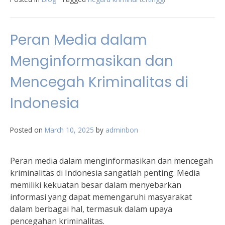
Peran Media dalam
Menginformasikan dan
Mencegah Kriminalitas di
Indonesia
Posted on
March 10, 2025
by
adminbon
Peran media dalam menginformasikan dan mencegah
kriminalitas di Indonesia sangatlah penting. Media
memiliki kekuatan besar dalam menyebarkan
informasi yang dapat memengaruhi masyarakat
dalam berbagai hal, termasuk dalam upaya
pencegahan kriminalitas.