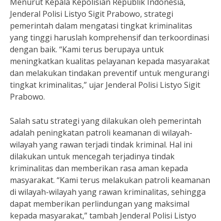
Menurut Kepala Kepolisian Republik Indonesia,
Jenderal Polisi Listyo Sigit Prabowo, strategi
pemerintah dalam mengatasi tingkat kriminalitas
yang tinggi haruslah komprehensif dan terkoordinasi
dengan baik. “Kami terus berupaya untuk
meningkatkan kualitas pelayanan kepada masyarakat
dan melakukan tindakan preventif untuk mengurangi
tingkat kriminalitas,” ujar Jenderal Polisi Listyo Sigit
Prabowo.
Salah satu strategi yang dilakukan oleh pemerintah
adalah peningkatan patroli keamanan di wilayah-
wilayah yang rawan terjadi tindak kriminal. Hal ini
dilakukan untuk mencegah terjadinya tindak
kriminalitas dan memberikan rasa aman kepada
masyarakat. “Kami terus melakukan patroli keamanan
di wilayah-wilayah yang rawan kriminalitas, sehingga
dapat memberikan perlindungan yang maksimal
kepada masyarakat,” tambah Jenderal Polisi Listyo