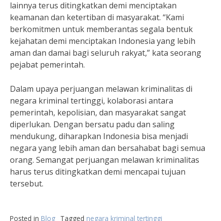
lainnya terus ditingkatkan demi menciptakan
keamanan dan ketertiban di masyarakat. “Kami
berkomitmen untuk memberantas segala bentuk
kejahatan demi menciptakan Indonesia yang lebih
aman dan damai bagi seluruh rakyat,” kata seorang
pejabat pemerintah.
Dalam upaya perjuangan melawan kriminalitas di
negara kriminal tertinggi, kolaborasi antara
pemerintah, kepolisian, dan masyarakat sangat
diperlukan. Dengan bersatu padu dan saling
mendukung, diharapkan Indonesia bisa menjadi
negara yang lebih aman dan bersahabat bagi semua
orang. Semangat perjuangan melawan kriminalitas
harus terus ditingkatkan demi mencapai tujuan
tersebut.
Posted in
Blog
Tagged
negara kriminal tertinggi