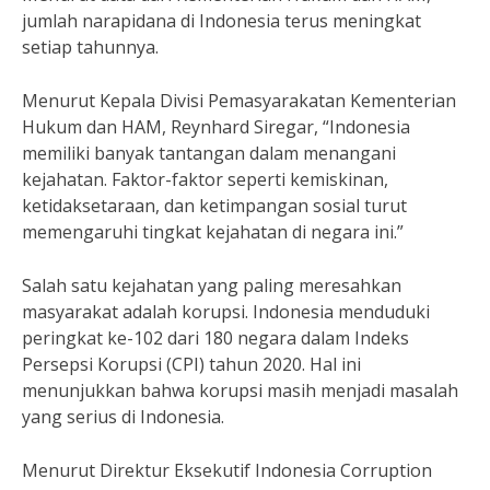
jumlah narapidana di Indonesia terus meningkat
setiap tahunnya.
Menurut Kepala Divisi Pemasyarakatan Kementerian
Hukum dan HAM, Reynhard Siregar, “Indonesia
memiliki banyak tantangan dalam menangani
kejahatan. Faktor-faktor seperti kemiskinan,
ketidaksetaraan, dan ketimpangan sosial turut
memengaruhi tingkat kejahatan di negara ini.”
Salah satu kejahatan yang paling meresahkan
masyarakat adalah korupsi. Indonesia menduduki
peringkat ke-102 dari 180 negara dalam Indeks
Persepsi Korupsi (CPI) tahun 2020. Hal ini
menunjukkan bahwa korupsi masih menjadi masalah
yang serius di Indonesia.
Menurut Direktur Eksekutif Indonesia Corruption