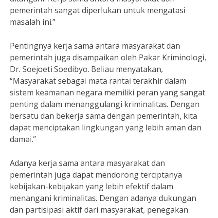
pemerintah sangat diperlukan untuk mengatasi
masalah ini.”
Pentingnya kerja sama antara masyarakat dan
pemerintah juga disampaikan oleh Pakar Kriminologi,
Dr. Soejoeti Soedibyo. Beliau menyatakan,
“Masyarakat sebagai mata rantai terakhir dalam
sistem keamanan negara memiliki peran yang sangat
penting dalam menanggulangi kriminalitas. Dengan
bersatu dan bekerja sama dengan pemerintah, kita
dapat menciptakan lingkungan yang lebih aman dan
damai.”
Adanya kerja sama antara masyarakat dan
pemerintah juga dapat mendorong terciptanya
kebijakan-kebijakan yang lebih efektif dalam
menangani kriminalitas. Dengan adanya dukungan
dan partisipasi aktif dari masyarakat, penegakan