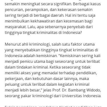
semakin meningkat secara signifikan. Berbagai kasus
pencurian, perampokan, dan kekerasan semakin
sering terjadi di berbagai daerah. Hal ini tentu saja
menimbulkan kekhawatiran dan kecemasan bagi
masyarakat. Lalu, apa sebenarnya penyebab dari
tingginya tingkat kriminalitas di Indonesia?
Menurut ahli kriminologi, salah satu faktor utama
yang menyebabkan tingginya tingkat kriminalitas di
Indonesia adalah kemiskinan. “Kemiskinan sering kali
menjadi pemicu utama bagi seseorang untuk terlibat
dalam tindakan kriminal. Ketika seseorang tidak
memiliki akses yang memadai terhadap pendidikan,
pekerjaan, dan kebutuhan dasar lainnya, maka
peluang untuk terlibat dalam kegiatan kriminal
menjadi lebih besar,” jelas Prof. Dr. Bambang Widodo,
seorang pakar kriminologi dari Universitas Indonesia.