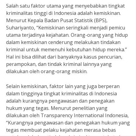
Salah satu faktor utama yang menyebabkan tingkat
kriminalitas tinggi di Indonesia adalah kemiskinan.
Menurut Kepala Badan Pusat Statistik (BPS),
Suhariyanto, “Kemiskinan seringkali menjadi pemicu
utama terjadinya kejahatan. Orang-orang yang hidup
dalam kemiskinan cenderung melakukan tindakan
kriminal untuk memenuhi kebutuhan hidup mereka.”
Hal ini bisa dilihat dari banyaknya kasus pencurian,
perampokan, dan tindak kriminal lainnya yang
dilakukan oleh orang-orang miskin.
Selain kemiskinan, faktor lain yang juga berperan
dalam tingginya tingkat kriminalitas di Indonesia
adalah kurangnya pengawasan dan penegakan
hukum yang tegas. Menurut penelitian yang
dilakukan oleh Transparency International Indonesia,
“Kurangnya pengawasan dan penegakan hukum yang
tegas membuat pelaku kejahatan merasa bebas