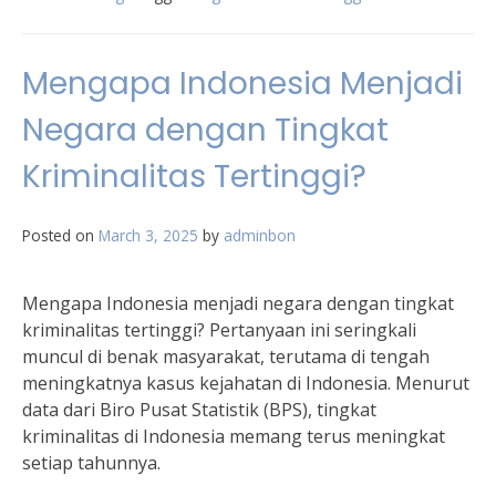
Mengapa Indonesia Menjadi
Negara dengan Tingkat
Kriminalitas Tertinggi?
Posted on
March 3, 2025
by
adminbon
Mengapa Indonesia menjadi negara dengan tingkat
kriminalitas tertinggi? Pertanyaan ini seringkali
muncul di benak masyarakat, terutama di tengah
meningkatnya kasus kejahatan di Indonesia. Menurut
data dari Biro Pusat Statistik (BPS), tingkat
kriminalitas di Indonesia memang terus meningkat
setiap tahunnya.