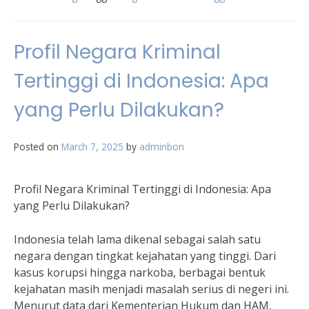
Profil Negara Kriminal
Tertinggi di Indonesia: Apa
yang Perlu Dilakukan?
Posted on
March 7, 2025
by
adminbon
Profil Negara Kriminal Tertinggi di Indonesia: Apa
yang Perlu Dilakukan?
Indonesia telah lama dikenal sebagai salah satu
negara dengan tingkat kejahatan yang tinggi. Dari
kasus korupsi hingga narkoba, berbagai bentuk
kejahatan masih menjadi masalah serius di negeri ini.
Menurut data dari Kementerian Hukum dan HAM,