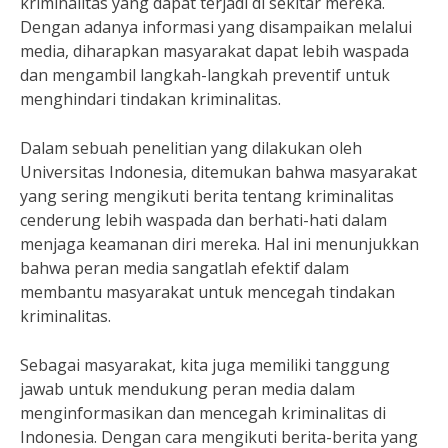
kriminalitas yang dapat terjadi di sekitar mereka.
Dengan adanya informasi yang disampaikan melalui
media, diharapkan masyarakat dapat lebih waspada
dan mengambil langkah-langkah preventif untuk
menghindari tindakan kriminalitas.
Dalam sebuah penelitian yang dilakukan oleh
Universitas Indonesia, ditemukan bahwa masyarakat
yang sering mengikuti berita tentang kriminalitas
cenderung lebih waspada dan berhati-hati dalam
menjaga keamanan diri mereka. Hal ini menunjukkan
bahwa peran media sangatlah efektif dalam
membantu masyarakat untuk mencegah tindakan
kriminalitas.
Sebagai masyarakat, kita juga memiliki tanggung
jawab untuk mendukung peran media dalam
menginformasikan dan mencegah kriminalitas di
Indonesia. Dengan cara mengikuti berita-berita yang