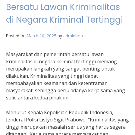
Bersatu Lawan Kriminalitas
di Negara Kriminal Tertinggi
Posted on
March 10, 2025
by
adminbon
Masyarakat dan pemerintah bersatu lawan
kriminalitas di negara kriminal tertinggi memang
merupakan langkah yang sangat penting untuk
dilakukan. Kriminalitas yang tinggi dapat
membahayakan keamanan dan ketentraman
masyarakat, sehingga perlu adanya kerja sama yang
solid antara kedua pihak ini.
Menurut Kepala Kepolisian Republik Indonesia,
Jenderal Polisi Listyo Sigit Prabowo, “Kriminalitas yang
tinggi merupakan masalah serius yang harus segera
ditangani. Kerja sama antara masyarakat dan