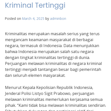
Kriminal Tertinggi
Posted on
March 4, 2025
by
adminbon
Kriminalitas merupakan masalah serius yang terus
mengancam keamanan masyarakat di berbagai
negara, termasuk di Indonesia. Data menunjukkan
bahwa Indonesia merupakan salah satu negara
dengan tingkat kriminalitas tertinggi di dunia.
Perjuangan melawan kriminalitas di negara kriminal
tertinggi menjadi tantangan besar bagi pemerintah
dan seluruh elemen masyarakat.
Menurut Kepala Kepolisian Republik Indonesia,
Jenderal Polisi Listyo Sigit Prabowo, perjuangan
melawan kriminalitas memerlukan kerjasama semua
pihak. “Kami tidak bisa melawan kriminalitas sendirian.