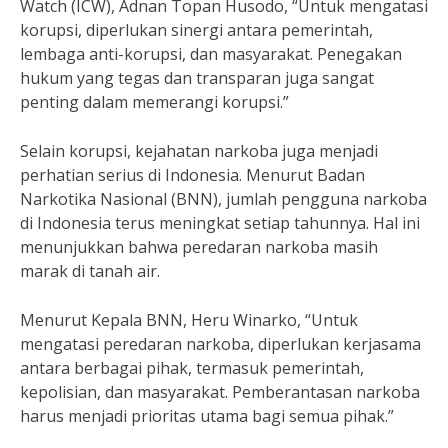
Watch (ICW), Adnan Topan Husodo, “Untuk mengatasi
korupsi, diperlukan sinergi antara pemerintah,
lembaga anti-korupsi, dan masyarakat. Penegakan
hukum yang tegas dan transparan juga sangat
penting dalam memerangi korupsi.”
Selain korupsi, kejahatan narkoba juga menjadi
perhatian serius di Indonesia. Menurut Badan
Narkotika Nasional (BNN), jumlah pengguna narkoba
di Indonesia terus meningkat setiap tahunnya. Hal ini
menunjukkan bahwa peredaran narkoba masih
marak di tanah air.
Menurut Kepala BNN, Heru Winarko, “Untuk
mengatasi peredaran narkoba, diperlukan kerjasama
antara berbagai pihak, termasuk pemerintah,
kepolisian, dan masyarakat. Pemberantasan narkoba
harus menjadi prioritas utama bagi semua pihak.”