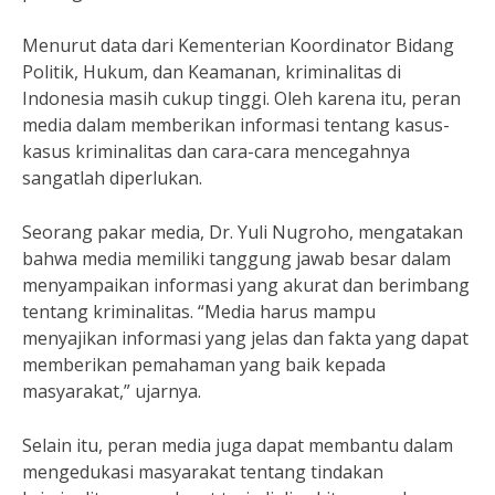
Menurut data dari Kementerian Koordinator Bidang
Politik, Hukum, dan Keamanan, kriminalitas di
Indonesia masih cukup tinggi. Oleh karena itu, peran
media dalam memberikan informasi tentang kasus-
kasus kriminalitas dan cara-cara mencegahnya
sangatlah diperlukan.
Seorang pakar media, Dr. Yuli Nugroho, mengatakan
bahwa media memiliki tanggung jawab besar dalam
menyampaikan informasi yang akurat dan berimbang
tentang kriminalitas. “Media harus mampu
menyajikan informasi yang jelas dan fakta yang dapat
memberikan pemahaman yang baik kepada
masyarakat,” ujarnya.
Selain itu, peran media juga dapat membantu dalam
mengedukasi masyarakat tentang tindakan