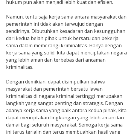
hukum pun akan menjadi lebih kuat dan efisien.
Namun, tentu saja kerja sama antara masyarakat dan
pemerintah ini tidak akan terwujud dengan
sendirinya. Dibutuhkan kesadaran dan kesungguhan
dari kedua belah pihak untuk bersatu dan bekerja
sama dalam memerangi kriminalitas. Hanya dengan
kerja sama yang solid, kita dapat menciptakan negara
yang lebih aman dan terbebas dari ancaman
kriminalitas.
Dengan demikian, dapat disimpulkan bahwa
masyarakat dan pemerintah bersatu lawan
kriminalitas di negara kriminal tertinggi merupakan
langkah yang sangat penting dan strategis. Dengan
adanya kerja sama yang baik antara kedua pihak, kita
dapat menciptakan lingkungan yang lebih aman dan
damai bagi seluruh masyarakat. Semoga kerja sama
ini terus terjalin dan terus membuahkan hasil yang