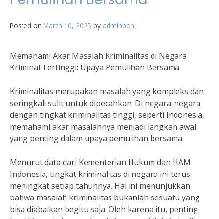
Posted on
March 10, 2025
by
adminbon
Memahami Akar Masalah Kriminalitas di Negara
Kriminal Tertinggi: Upaya Pemulihan Bersama
Kriminalitas merupakan masalah yang kompleks dan
seringkali sulit untuk dipecahkan. Di negara-negara
dengan tingkat kriminalitas tinggi, seperti Indonesia,
memahami akar masalahnya menjadi langkah awal
yang penting dalam upaya pemulihan bersama.
Menurut data dari Kementerian Hukum dan HAM
Indonesia, tingkat kriminalitas di negara ini terus
meningkat setiap tahunnya. Hal ini menunjukkan
bahwa masalah kriminalitas bukanlah sesuatu yang
bisa diabaikan begitu saja. Oleh karena itu, penting