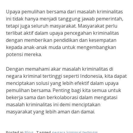
Upaya pemulihan bersama dari masalah kriminalitas
ini tidak hanya menjadi tanggung jawab pemerintah,
tetapi juga seluruh masyarakat. Masyarakat perlu
terlibat aktif dalam upaya pencegahan kriminalitas
dengan memberikan pendidikan dan kesempatan
kepada anak-anak muda untuk mengembangkan
potensi mereka.
Dengan memahami akar masalah kriminalitas di
negara kriminal tertinggi seperti Indonesia, kita dapat
menciptakan solusi yang lebih efektif dalam upaya
pemulihan bersama. Penting bagi kita semua untuk
bekerja sama dan berkolaborasi dalam mengatasi
masalah kriminalitas ini demi menciptakan
masyarakat yang lebih aman dan damai.
Posted in
Blog
Tagged
negara kriminal tertinggi