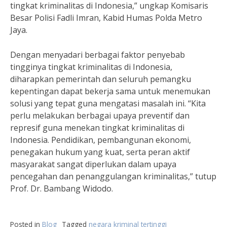
tingkat kriminalitas di Indonesia,” ungkap Komisaris
Besar Polisi Fadli Imran, Kabid Humas Polda Metro
Jaya.
Dengan menyadari berbagai faktor penyebab
tingginya tingkat kriminalitas di Indonesia,
diharapkan pemerintah dan seluruh pemangku
kepentingan dapat bekerja sama untuk menemukan
solusi yang tepat guna mengatasi masalah ini. “Kita
perlu melakukan berbagai upaya preventif dan
represif guna menekan tingkat kriminalitas di
Indonesia. Pendidikan, pembangunan ekonomi,
penegakan hukum yang kuat, serta peran aktif
masyarakat sangat diperlukan dalam upaya
pencegahan dan penanggulangan kriminalitas,” tutup
Prof. Dr. Bambang Widodo.
Posted in
Blog
Tagged
negara kriminal tertinggi