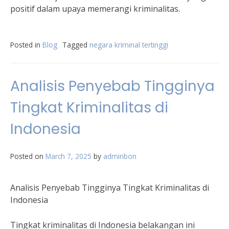
positif dalam upaya memerangi kriminalitas.
Posted in
Blog
Tagged
negara kriminal tertinggi
Analisis Penyebab Tingginya
Tingkat Kriminalitas di
Indonesia
Posted on
March 7, 2025
by
adminbon
Analisis Penyebab Tingginya Tingkat Kriminalitas di
Indonesia
Tingkat kriminalitas di Indonesia belakangan ini