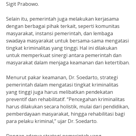
Sigit Prabowo.
Selain itu, pemerintah juga melakukan kerjasama
dengan berbagai pihak terkait, seperti komunitas
masyarakat, instansi pemerintah, dan lembaga
swadaya masyarakat untuk bersama-sama mengatasi
tingkat kriminalitas yang tinggi. Hal ini dilakukan
untuk memperkuat sinergi antara pemerintah dan
masyarakat dalam menjaga keamanan dan ketertiban.
Menurut pakar keamanan, Dr. Soedarto, strategi
pemerintah dalam mengatasi tingkat kriminalitas
yang tinggi juga harus melibatkan pendekatan
preventif dan rehabilitatif. “Pencegahan kriminalitas
harus dilakukan secara holistik, mulai dari pendidikan,
pemberdayaan masyarakat, hingga rehabilitasi bagi
para pelaku kriminal,” ujar Dr. Soedarto.