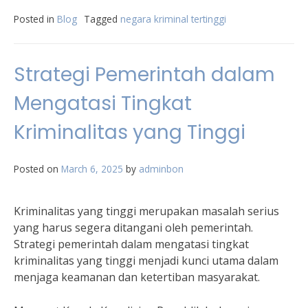
Posted in
Blog
Tagged
negara kriminal tertinggi
Strategi Pemerintah dalam
Mengatasi Tingkat
Kriminalitas yang Tinggi
Posted on
March 6, 2025
by
adminbon
Kriminalitas yang tinggi merupakan masalah serius
yang harus segera ditangani oleh pemerintah.
Strategi pemerintah dalam mengatasi tingkat
kriminalitas yang tinggi menjadi kunci utama dalam
menjaga keamanan dan ketertiban masyarakat.