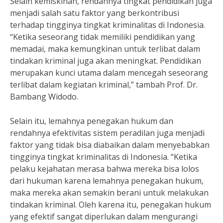
Selain kemiskinan, rendahnya tingkat pendidikan juga
menjadi salah satu faktor yang berkontribusi
terhadap tingginya tingkat kriminalitas di Indonesia.
“Ketika seseorang tidak memiliki pendidikan yang
memadai, maka kemungkinan untuk terlibat dalam
tindakan kriminal juga akan meningkat. Pendidikan
merupakan kunci utama dalam mencegah seseorang
terlibat dalam kegiatan kriminal,” tambah Prof. Dr.
Bambang Widodo.
Selain itu, lemahnya penegakan hukum dan
rendahnya efektivitas sistem peradilan juga menjadi
faktor yang tidak bisa diabaikan dalam menyebabkan
tingginya tingkat kriminalitas di Indonesia. “Ketika
pelaku kejahatan merasa bahwa mereka bisa lolos
dari hukuman karena lemahnya penegakan hukum,
maka mereka akan semakin berani untuk melakukan
tindakan kriminal. Oleh karena itu, penegakan hukum
yang efektif sangat diperlukan dalam mengurangi