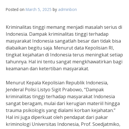
Posted on
March 5, 2025
by
adminbon
Kriminalitas tinggi memang menjadi masalah serius di
Indonesia. Dampak kriminalitas tinggi terhadap
masyarakat Indonesia sangatlah besar dan tidak bisa
diabaikan begitu saja. Menurut data Kepolisian RI,
tingkat kejahatan di Indonesia terus meningkat setiap
tahunnya. Hal ini tentu sangat mengkhawatirkan bagi
keamanan dan ketertiban masyarakat.
Menurut Kepala Kepolisian Republik Indonesia,
Jenderal Polisi Listyo Sigit Prabowo, “Dampak
kriminalitas tinggi terhadap masyarakat Indonesia
sangat beragam, mulai dari kerugian materiil hingga
trauma psikologis yang dialami korban kejahatan.”
Hal ini juga diperkuat oleh pendapat dari pakar
kriminologi Universitas Indonesia, Prof. Soedjatmiko,