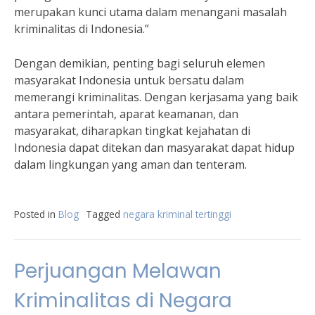
merupakan kunci utama dalam menangani masalah
kriminalitas di Indonesia.”
Dengan demikian, penting bagi seluruh elemen
masyarakat Indonesia untuk bersatu dalam
memerangi kriminalitas. Dengan kerjasama yang baik
antara pemerintah, aparat keamanan, dan
masyarakat, diharapkan tingkat kejahatan di
Indonesia dapat ditekan dan masyarakat dapat hidup
dalam lingkungan yang aman dan tenteram.
Posted in
Blog
Tagged
negara kriminal tertinggi
Perjuangan Melawan
Kriminalitas di Negara