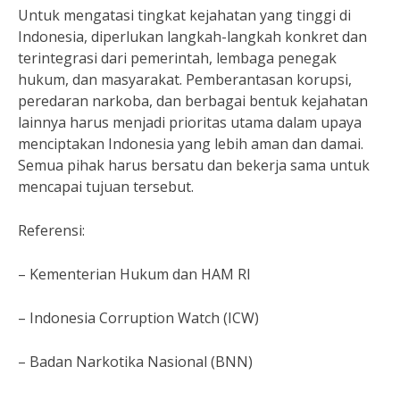
Untuk mengatasi tingkat kejahatan yang tinggi di
Indonesia, diperlukan langkah-langkah konkret dan
terintegrasi dari pemerintah, lembaga penegak
hukum, dan masyarakat. Pemberantasan korupsi,
peredaran narkoba, dan berbagai bentuk kejahatan
lainnya harus menjadi prioritas utama dalam upaya
menciptakan Indonesia yang lebih aman dan damai.
Semua pihak harus bersatu dan bekerja sama untuk
mencapai tujuan tersebut.
Referensi:
– Kementerian Hukum dan HAM RI
– Indonesia Corruption Watch (ICW)
– Badan Narkotika Nasional (BNN)