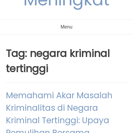
Menu
Tag:
negara kriminal
tertinggi
Memahami Akar Masalah
Kriminalitas di Negara
Kriminal Tertinggi: Upaya
Pemulihan Bersama