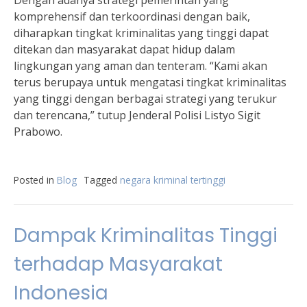
Dengan adanya strategi pemerintah yang
komprehensif dan terkoordinasi dengan baik,
diharapkan tingkat kriminalitas yang tinggi dapat
ditekan dan masyarakat dapat hidup dalam
lingkungan yang aman dan tenteram. “Kami akan
terus berupaya untuk mengatasi tingkat kriminalitas
yang tinggi dengan berbagai strategi yang terukur
dan terencana,” tutup Jenderal Polisi Listyo Sigit
Prabowo.
Posted in
Blog
Tagged
negara kriminal tertinggi
Dampak Kriminalitas Tinggi
terhadap Masyarakat
Indonesia