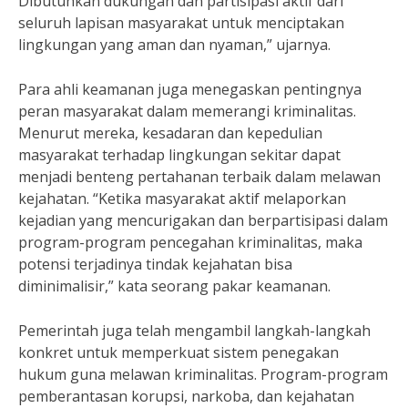
Dibutuhkan dukungan dan partisipasi aktif dari
seluruh lapisan masyarakat untuk menciptakan
lingkungan yang aman dan nyaman,” ujarnya.
Para ahli keamanan juga menegaskan pentingnya
peran masyarakat dalam memerangi kriminalitas.
Menurut mereka, kesadaran dan kepedulian
masyarakat terhadap lingkungan sekitar dapat
menjadi benteng pertahanan terbaik dalam melawan
kejahatan. “Ketika masyarakat aktif melaporkan
kejadian yang mencurigakan dan berpartisipasi dalam
program-program pencegahan kriminalitas, maka
potensi terjadinya tindak kejahatan bisa
diminimalisir,” kata seorang pakar keamanan.
Pemerintah juga telah mengambil langkah-langkah
konkret untuk memperkuat sistem penegakan
hukum guna melawan kriminalitas. Program-program
pemberantasan korupsi, narkoba, dan kejahatan