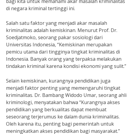
bagi kita untuk memahami akar masalah kriminalitas
di negara kriminal tertinggi ini.
Salah satu faktor yang menjadi akar masalah
kriminalitas adalah kemiskinan. Menurut Prof. Dr.
Soedjatmoko, seorang pakar sosiologi dari
Universitas Indonesia, “Kemiskinan merupakan
pemicu utama dari tingginya tingkat kriminalitas di
Indonesia. Banyak orang yang terpaksa melakukan
tindakan kriminal karena kondisi ekonomi yang sulit.”
Selain kemiskinan, kurangnya pendidikan juga
menjadi faktor penting yang memengaruhi tingkat
kriminalitas. Dr. Bambang Widodo Umar, seorang ahli
kriminologi, menyatakan bahwa “Kurangnya akses
pendidikan yang berkualitas dapat membuat
seseorang terjerumus ke dalam dunia kriminalitas.
Oleh karena itu, penting bagi pemerintah untuk
meningkatkan akses pendidikan bagi masyarakat.”