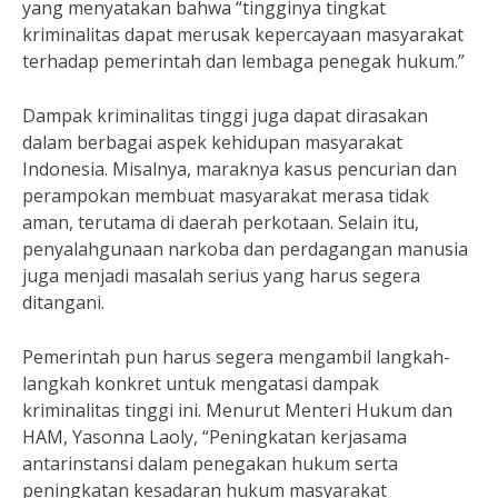
yang menyatakan bahwa “tingginya tingkat
kriminalitas dapat merusak kepercayaan masyarakat
terhadap pemerintah dan lembaga penegak hukum.”
Dampak kriminalitas tinggi juga dapat dirasakan
dalam berbagai aspek kehidupan masyarakat
Indonesia. Misalnya, maraknya kasus pencurian dan
perampokan membuat masyarakat merasa tidak
aman, terutama di daerah perkotaan. Selain itu,
penyalahgunaan narkoba dan perdagangan manusia
juga menjadi masalah serius yang harus segera
ditangani.
Pemerintah pun harus segera mengambil langkah-
langkah konkret untuk mengatasi dampak
kriminalitas tinggi ini. Menurut Menteri Hukum dan
HAM, Yasonna Laoly, “Peningkatan kerjasama
antarinstansi dalam penegakan hukum serta
peningkatan kesadaran hukum masyarakat