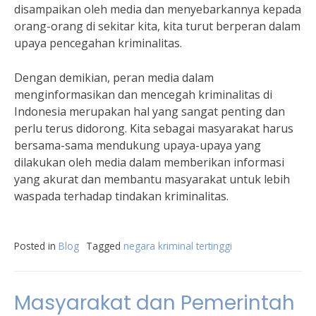
disampaikan oleh media dan menyebarkannya kepada
orang-orang di sekitar kita, kita turut berperan dalam
upaya pencegahan kriminalitas.
Dengan demikian, peran media dalam
menginformasikan dan mencegah kriminalitas di
Indonesia merupakan hal yang sangat penting dan
perlu terus didorong. Kita sebagai masyarakat harus
bersama-sama mendukung upaya-upaya yang
dilakukan oleh media dalam memberikan informasi
yang akurat dan membantu masyarakat untuk lebih
waspada terhadap tindakan kriminalitas.
Posted in
Blog
Tagged
negara kriminal tertinggi
Masyarakat dan Pemerintah