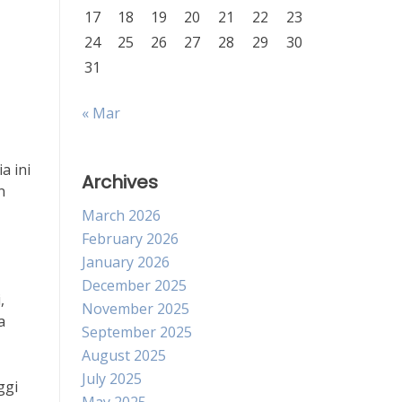
17
18
19
20
21
22
23
24
25
26
27
28
29
30
31
« Mar
a ini
Archives
n
March 2026
February 2026
January 2026
December 2025
,
November 2025
a
September 2025
August 2025
July 2025
ggi