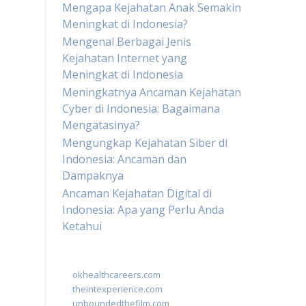
Mengapa Kejahatan Anak Semakin
Meningkat di Indonesia?
Mengenal Berbagai Jenis
Kejahatan Internet yang
Meningkat di Indonesia
Meningkatnya Ancaman Kejahatan
Cyber di Indonesia: Bagaimana
Mengatasinya?
Mengungkap Kejahatan Siber di
Indonesia: Ancaman dan
Dampaknya
Ancaman Kejahatan Digital di
Indonesia: Apa yang Perlu Anda
Ketahui
okhealthcareers.com
theintexperience.com
unboundedthefilm.com