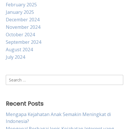
February 2025
January 2025
December 2024
November 2024
October 2024
September 2024
August 2024
July 2024
Search
for:
Recent Posts
Mengapa Kejahatan Anak Semakin Meningkat di
Indonesia?
Mengenal Berbagai Jenis Kejahatan Internet yang