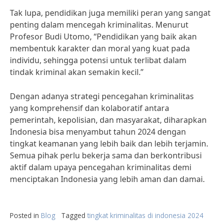
Tak lupa, pendidikan juga memiliki peran yang sangat
penting dalam mencegah kriminalitas. Menurut
Profesor Budi Utomo, “Pendidikan yang baik akan
membentuk karakter dan moral yang kuat pada
individu, sehingga potensi untuk terlibat dalam
tindak kriminal akan semakin kecil.”
Dengan adanya strategi pencegahan kriminalitas
yang komprehensif dan kolaboratif antara
pemerintah, kepolisian, dan masyarakat, diharapkan
Indonesia bisa menyambut tahun 2024 dengan
tingkat keamanan yang lebih baik dan lebih terjamin.
Semua pihak perlu bekerja sama dan berkontribusi
aktif dalam upaya pencegahan kriminalitas demi
menciptakan Indonesia yang lebih aman dan damai.
Posted in
Blog
Tagged
tingkat kriminalitas di indonesia 2024