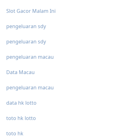
Slot Gacor Malam Ini
pengeluaran sdy
pengeluaran sdy
pengeluaran macau
Data Macau
pengeluaran macau
data hk lotto
toto hk lotto
toto hk