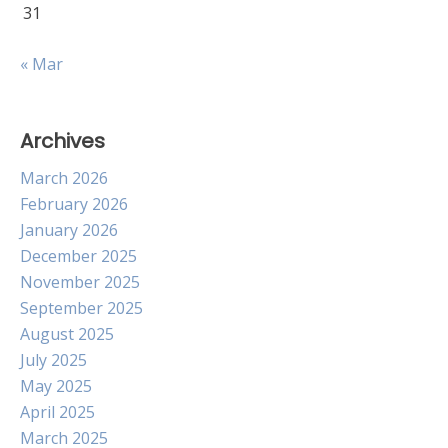
31
« Mar
Archives
March 2026
February 2026
January 2026
December 2025
November 2025
September 2025
August 2025
July 2025
May 2025
April 2025
March 2025