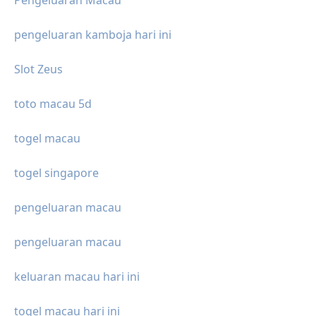
Pengeluaran Macau
pengeluaran kamboja hari ini
Slot Zeus
toto macau 5d
togel macau
togel singapore
pengeluaran macau
pengeluaran macau
keluaran macau hari ini
togel macau hari ini