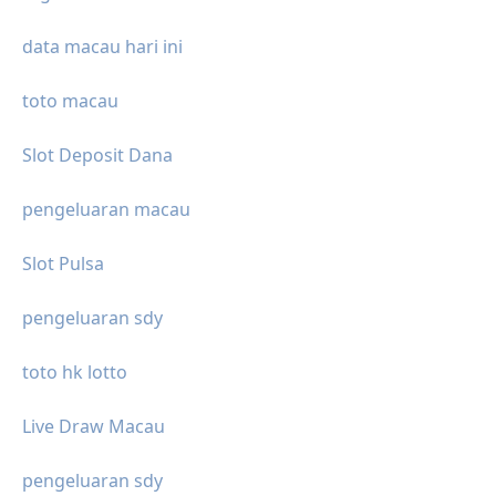
data macau hari ini
toto macau
Slot Deposit Dana
pengeluaran macau
Slot Pulsa
pengeluaran sdy
toto hk lotto
Live Draw Macau
pengeluaran sdy