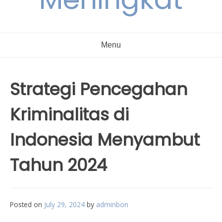
Menu
Strategi Pencegahan
Kriminalitas di
Indonesia Menyambut
Tahun 2024
Posted on
July 29, 2024
by
adminbon