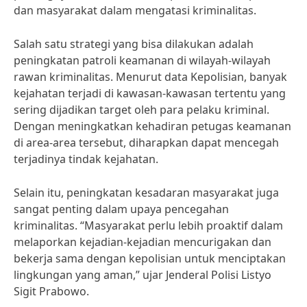
dan masyarakat dalam mengatasi kriminalitas.
Salah satu strategi yang bisa dilakukan adalah
peningkatan patroli keamanan di wilayah-wilayah
rawan kriminalitas. Menurut data Kepolisian, banyak
kejahatan terjadi di kawasan-kawasan tertentu yang
sering dijadikan target oleh para pelaku kriminal.
Dengan meningkatkan kehadiran petugas keamanan
di area-area tersebut, diharapkan dapat mencegah
terjadinya tindak kejahatan.
Selain itu, peningkatan kesadaran masyarakat juga
sangat penting dalam upaya pencegahan
kriminalitas. “Masyarakat perlu lebih proaktif dalam
melaporkan kejadian-kejadian mencurigakan dan
bekerja sama dengan kepolisian untuk menciptakan
lingkungan yang aman,” ujar Jenderal Polisi Listyo
Sigit Prabowo.