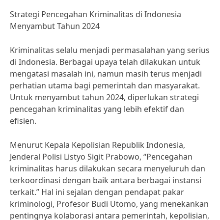
Strategi Pencegahan Kriminalitas di Indonesia
Menyambut Tahun 2024
Kriminalitas selalu menjadi permasalahan yang serius
di Indonesia. Berbagai upaya telah dilakukan untuk
mengatasi masalah ini, namun masih terus menjadi
perhatian utama bagi pemerintah dan masyarakat.
Untuk menyambut tahun 2024, diperlukan strategi
pencegahan kriminalitas yang lebih efektif dan
efisien.
Menurut Kepala Kepolisian Republik Indonesia,
Jenderal Polisi Listyo Sigit Prabowo, “Pencegahan
kriminalitas harus dilakukan secara menyeluruh dan
terkoordinasi dengan baik antara berbagai instansi
terkait.” Hal ini sejalan dengan pendapat pakar
kriminologi, Profesor Budi Utomo, yang menekankan
pentingnya kolaborasi antara pemerintah, kepolisian,