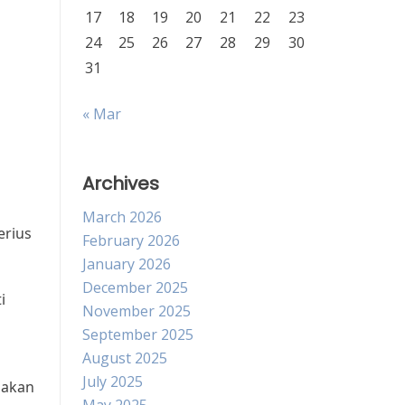
17
18
19
20
21
22
23
24
25
26
27
28
29
30
31
« Mar
Archives
March 2026
erius
February 2026
January 2026
December 2025
i
November 2025
September 2025
August 2025
July 2025
pakan