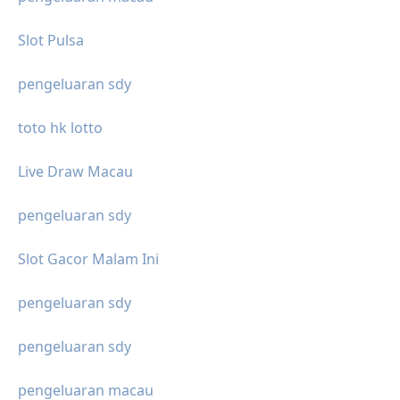
Slot Pulsa
pengeluaran sdy
toto hk lotto
Live Draw Macau
pengeluaran sdy
Slot Gacor Malam Ini
pengeluaran sdy
pengeluaran sdy
pengeluaran macau