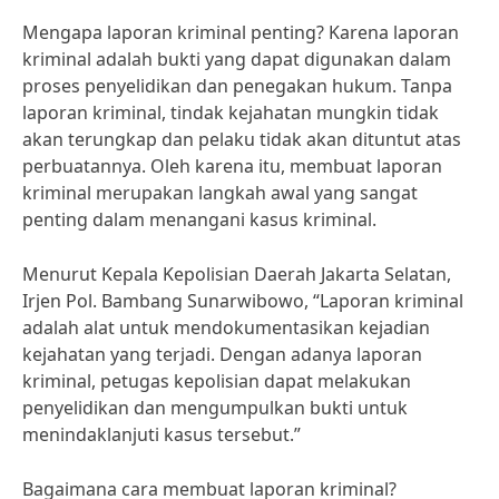
Mengapa laporan kriminal penting? Karena laporan
kriminal adalah bukti yang dapat digunakan dalam
proses penyelidikan dan penegakan hukum. Tanpa
laporan kriminal, tindak kejahatan mungkin tidak
akan terungkap dan pelaku tidak akan dituntut atas
perbuatannya. Oleh karena itu, membuat laporan
kriminal merupakan langkah awal yang sangat
penting dalam menangani kasus kriminal.
Menurut Kepala Kepolisian Daerah Jakarta Selatan,
Irjen Pol. Bambang Sunarwibowo, “Laporan kriminal
adalah alat untuk mendokumentasikan kejadian
kejahatan yang terjadi. Dengan adanya laporan
kriminal, petugas kepolisian dapat melakukan
penyelidikan dan mengumpulkan bukti untuk
menindaklanjuti kasus tersebut.”
Bagaimana cara membuat laporan kriminal?