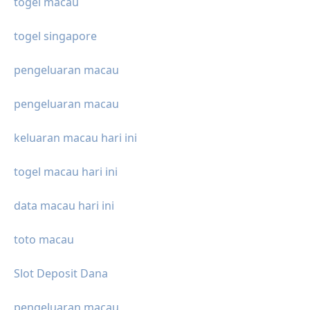
togel macau
togel singapore
pengeluaran macau
pengeluaran macau
keluaran macau hari ini
togel macau hari ini
data macau hari ini
toto macau
Slot Deposit Dana
pengeluaran macau