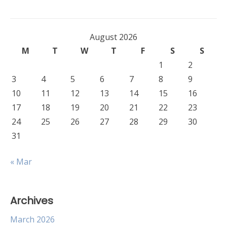
August 2026
M
T
W
T
F
S
S
1
2
3
4
5
6
7
8
9
10
11
12
13
14
15
16
17
18
19
20
21
22
23
24
25
26
27
28
29
30
31
« Mar
Archives
March 2026