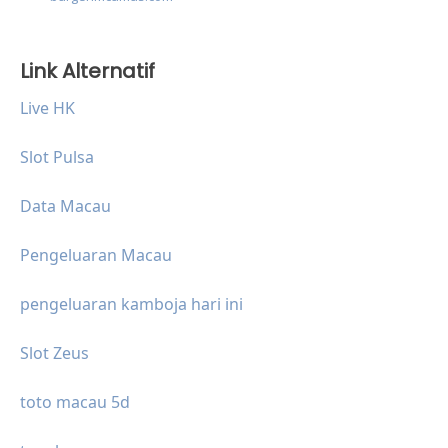
Link Alternatif
Live HK
Slot Pulsa
Data Macau
Pengeluaran Macau
pengeluaran kamboja hari ini
Slot Zeus
toto macau 5d