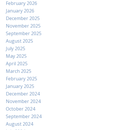
February 2026
January 2026
December 2025
November 2025
September 2025
August 2025
July 2025
May 2025
April 2025
March 2025
February 2025
January 2025
December 2024
November 2024
October 2024
September 2024
August 2024