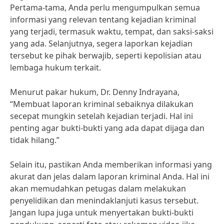
Pertama-tama, Anda perlu mengumpulkan semua
informasi yang relevan tentang kejadian kriminal
yang terjadi, termasuk waktu, tempat, dan saksi-saksi
yang ada. Selanjutnya, segera laporkan kejadian
tersebut ke pihak berwajib, seperti kepolisian atau
lembaga hukum terkait.
Menurut pakar hukum, Dr. Denny Indrayana,
“Membuat laporan kriminal sebaiknya dilakukan
secepat mungkin setelah kejadian terjadi. Hal ini
penting agar bukti-bukti yang ada dapat dijaga dan
tidak hilang.”
Selain itu, pastikan Anda memberikan informasi yang
akurat dan jelas dalam laporan kriminal Anda. Hal ini
akan memudahkan petugas dalam melakukan
penyelidikan dan menindaklanjuti kasus tersebut.
Jangan lupa juga untuk menyertakan bukti-bukti