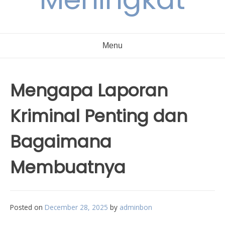
Menu
Mengapa Laporan
Kriminal Penting dan
Bagaimana
Membuatnya
Posted on
December 28, 2025
by
adminbon