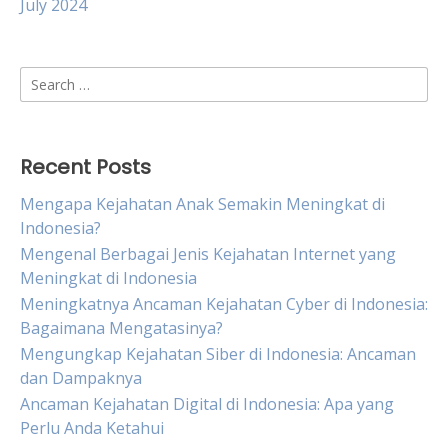
July 2024
Search
for:
Recent Posts
Mengapa Kejahatan Anak Semakin Meningkat di
Indonesia?
Mengenal Berbagai Jenis Kejahatan Internet yang
Meningkat di Indonesia
Meningkatnya Ancaman Kejahatan Cyber di Indonesia:
Bagaimana Mengatasinya?
Mengungkap Kejahatan Siber di Indonesia: Ancaman
dan Dampaknya
Ancaman Kejahatan Digital di Indonesia: Apa yang
Perlu Anda Ketahui