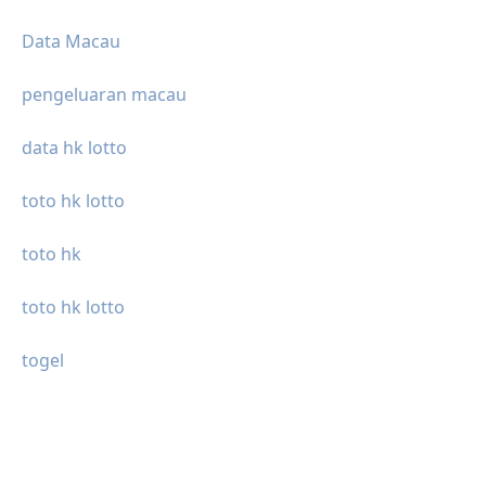
Data Macau
pengeluaran macau
data hk lotto
toto hk lotto
toto hk
toto hk lotto
togel