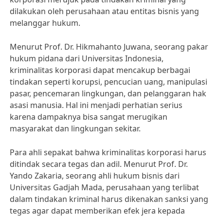
dilakukan oleh perusahaan atau entitas bisnis yang
melanggar hukum.
Menurut Prof. Dr. Hikmahanto Juwana, seorang pakar
hukum pidana dari Universitas Indonesia,
kriminalitas korporasi dapat mencakup berbagai
tindakan seperti korupsi, pencucian uang, manipulasi
pasar, pencemaran lingkungan, dan pelanggaran hak
asasi manusia. Hal ini menjadi perhatian serius
karena dampaknya bisa sangat merugikan
masyarakat dan lingkungan sekitar.
Para ahli sepakat bahwa kriminalitas korporasi harus
ditindak secara tegas dan adil. Menurut Prof. Dr.
Yando Zakaria, seorang ahli hukum bisnis dari
Universitas Gadjah Mada, perusahaan yang terlibat
dalam tindakan kriminal harus dikenakan sanksi yang
tegas agar dapat memberikan efek jera kepada