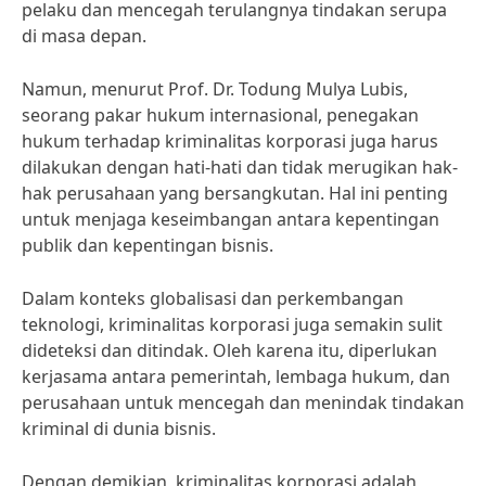
pelaku dan mencegah terulangnya tindakan serupa
di masa depan.
Namun, menurut Prof. Dr. Todung Mulya Lubis,
seorang pakar hukum internasional, penegakan
hukum terhadap kriminalitas korporasi juga harus
dilakukan dengan hati-hati dan tidak merugikan hak-
hak perusahaan yang bersangkutan. Hal ini penting
untuk menjaga keseimbangan antara kepentingan
publik dan kepentingan bisnis.
Dalam konteks globalisasi dan perkembangan
teknologi, kriminalitas korporasi juga semakin sulit
dideteksi dan ditindak. Oleh karena itu, diperlukan
kerjasama antara pemerintah, lembaga hukum, dan
perusahaan untuk mencegah dan menindak tindakan
kriminal di dunia bisnis.
Dengan demikian, kriminalitas korporasi adalah