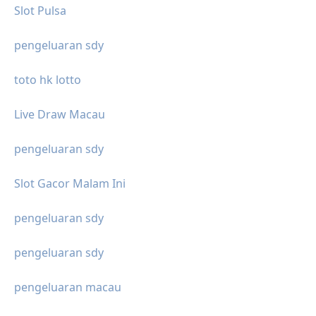
Slot Pulsa
pengeluaran sdy
toto hk lotto
Live Draw Macau
pengeluaran sdy
Slot Gacor Malam Ini
pengeluaran sdy
pengeluaran sdy
pengeluaran macau