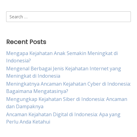
Search
for:
Recent Posts
Mengapa Kejahatan Anak Semakin Meningkat di
Indonesia?
Mengenal Berbagai Jenis Kejahatan Internet yang
Meningkat di Indonesia
Meningkatnya Ancaman Kejahatan Cyber di Indonesia:
Bagaimana Mengatasinya?
Mengungkap Kejahatan Siber di Indonesia: Ancaman
dan Dampaknya
Ancaman Kejahatan Digital di Indonesia: Apa yang
Perlu Anda Ketahui