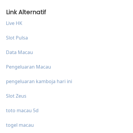
Link Alternatif
Live HK
Slot Pulsa
Data Macau
Pengeluaran Macau
pengeluaran kamboja hari ini
Slot Zeus
toto macau 5d
togel macau