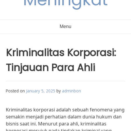
Menu
Kriminalitas Korporasi:
Tinjauan Para Ahli
Posted on
January 5, 2025
by
adminbon
Kriminalitas korporasi adalah sebuah fenomena yang
semakin menjadi perhatian dalam dunia hukum dan
bisnis saat ini. Menurut para ahli, kriminalitas
korporasi merujuk pada tindakan kriminal yang