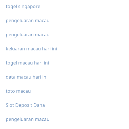
togel singapore
pengeluaran macau
pengeluaran macau
keluaran macau hari ini
togel macau hari ini
data macau hari ini
toto macau
Slot Deposit Dana
pengeluaran macau