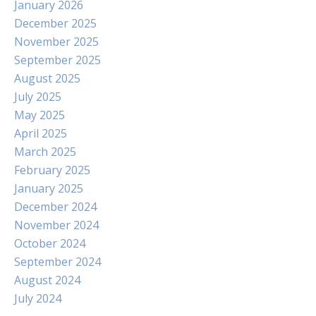
January 2026
December 2025
November 2025
September 2025
August 2025
July 2025
May 2025
April 2025
March 2025
February 2025
January 2025
December 2024
November 2024
October 2024
September 2024
August 2024
July 2024