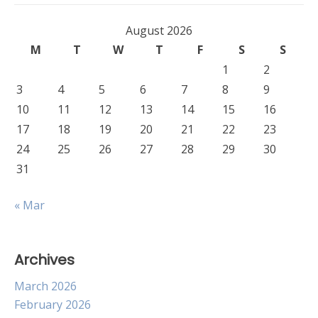
August 2026
M
T
W
T
F
S
S
1
2
3
4
5
6
7
8
9
10
11
12
13
14
15
16
17
18
19
20
21
22
23
24
25
26
27
28
29
30
31
« Mar
Archives
March 2026
February 2026