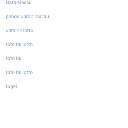
Data Macau
pengeluaran macau
data hk lotto
toto hk lotto
toto hk
toto hk lotto
togel