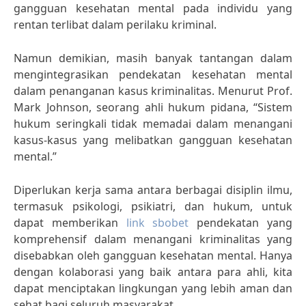
gangguan kesehatan mental pada individu yang
rentan terlibat dalam perilaku kriminal.
Namun demikian, masih banyak tantangan dalam
mengintegrasikan pendekatan kesehatan mental
dalam penanganan kasus kriminalitas. Menurut Prof.
Mark Johnson, seorang ahli hukum pidana, “Sistem
hukum seringkali tidak memadai dalam menangani
kasus-kasus yang melibatkan gangguan kesehatan
mental.”
Diperlukan kerja sama antara berbagai disiplin ilmu,
termasuk psikologi, psikiatri, dan hukum, untuk
dapat memberikan
link sbobet
pendekatan yang
komprehensif dalam menangani kriminalitas yang
disebabkan oleh gangguan kesehatan mental. Hanya
dengan kolaborasi yang baik antara para ahli, kita
dapat menciptakan lingkungan yang lebih aman dan
sehat bagi seluruh masyarakat.