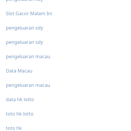
Slot Gacor Malam Ini
pengeluaran sdy
pengeluaran sdy
pengeluaran macau
Data Macau
pengeluaran macau
data hk lotto
toto hk lotto
toto hk