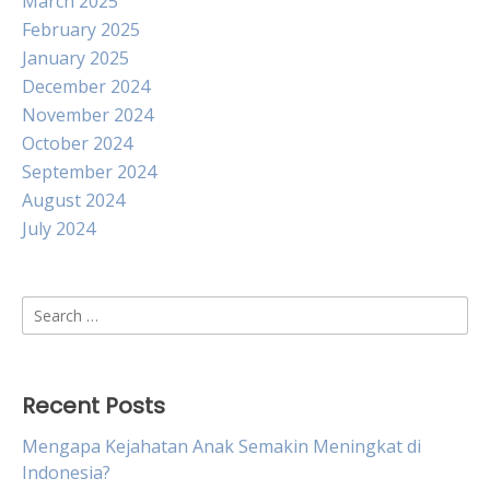
March 2025
February 2025
January 2025
December 2024
November 2024
October 2024
September 2024
August 2024
July 2024
Search
for:
Recent Posts
Mengapa Kejahatan Anak Semakin Meningkat di
Indonesia?