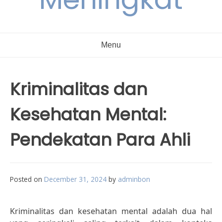
Menu
Kriminalitas dan
Kesehatan Mental:
Pendekatan Para Ahli
Posted on
December 31, 2024
by
adminbon
Kriminalitas dan kesehatan mental adalah dua hal