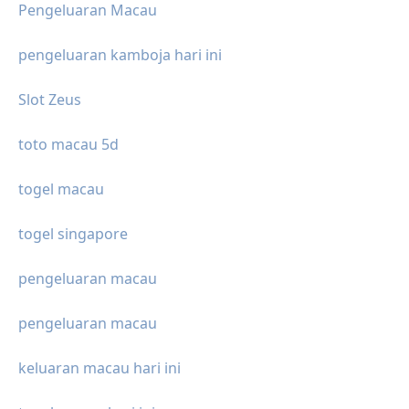
Pengeluaran Macau
pengeluaran kamboja hari ini
Slot Zeus
toto macau 5d
togel macau
togel singapore
pengeluaran macau
pengeluaran macau
keluaran macau hari ini