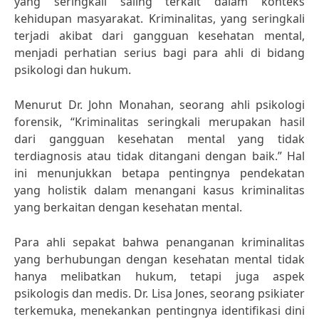
yang seringkali saling terkait dalam konteks
kehidupan masyarakat. Kriminalitas, yang seringkali
terjadi akibat dari gangguan kesehatan mental,
menjadi perhatian serius bagi para ahli di bidang
psikologi dan hukum.
Menurut Dr. John Monahan, seorang ahli psikologi
forensik, “Kriminalitas seringkali merupakan hasil
dari gangguan kesehatan mental yang tidak
terdiagnosis atau tidak ditangani dengan baik.” Hal
ini menunjukkan betapa pentingnya pendekatan
yang holistik dalam menangani kasus kriminalitas
yang berkaitan dengan kesehatan mental.
Para ahli sepakat bahwa penanganan kriminalitas
yang berhubungan dengan kesehatan mental tidak
hanya melibatkan hukum, tetapi juga aspek
psikologis dan medis. Dr. Lisa Jones, seorang psikiater
terkemuka, menekankan pentingnya identifikasi dini