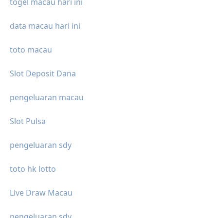
togel macau hari ini
data macau hari ini
toto macau
Slot Deposit Dana
pengeluaran macau
Slot Pulsa
pengeluaran sdy
toto hk lotto
Live Draw Macau
pengeluaran sdy