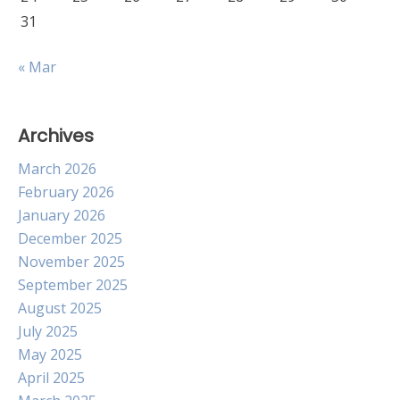
31
« Mar
Archives
March 2026
February 2026
January 2026
December 2025
November 2025
September 2025
August 2025
July 2025
May 2025
April 2025