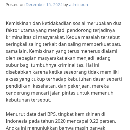
Posted on
December 15, 2024
by
adminbon
Kemiskinan dan ketidakadilan sosial merupakan dua
faktor utama yang menjadi pendorong terjadinya
kriminalitas di masyarakat. Kedua masalah tersebut
seringkali saling terkait dan saling memperkuat satu
sama lain. Kemiskinan yang terus menerus dialami
oleh sebagian masyarakat akan menjadi ladang
subur bagi tumbuhnya kriminalitas. Hal ini
disebabkan karena ketika seseorang tidak memiliki
akses yang cukup terhadap kebutuhan dasar seperti
pendidikan, kesehatan, dan pekerjaan, mereka
cenderung mencari jalan pintas untuk memenuhi
kebutuhan tersebut.
Menurut data dari BPS, tingkat kemiskinan di
Indonesia pada tahun 2020 mencapai 9,22 persen.
Angka ini menunjukkan bahwa masih banyak