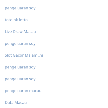
pengeluaran sdy
toto hk lotto
Live Draw Macau
pengeluaran sdy
Slot Gacor Malam Ini
pengeluaran sdy
pengeluaran sdy
pengeluaran macau
Data Macau