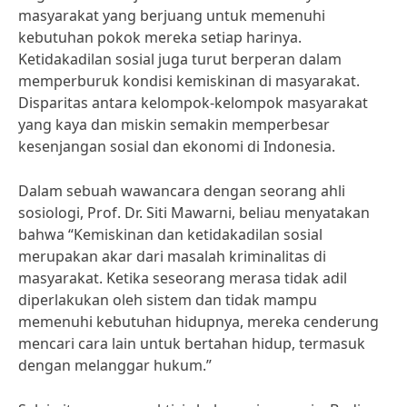
masyarakat yang berjuang untuk memenuhi
kebutuhan pokok mereka setiap harinya.
Ketidakadilan sosial juga turut berperan dalam
memperburuk kondisi kemiskinan di masyarakat.
Disparitas antara kelompok-kelompok masyarakat
yang kaya dan miskin semakin memperbesar
kesenjangan sosial dan ekonomi di Indonesia.
Dalam sebuah wawancara dengan seorang ahli
sosiologi, Prof. Dr. Siti Mawarni, beliau menyatakan
bahwa “Kemiskinan dan ketidakadilan sosial
merupakan akar dari masalah kriminalitas di
masyarakat. Ketika seseorang merasa tidak adil
diperlakukan oleh sistem dan tidak mampu
memenuhi kebutuhan hidupnya, mereka cenderung
mencari cara lain untuk bertahan hidup, termasuk
dengan melanggar hukum.”