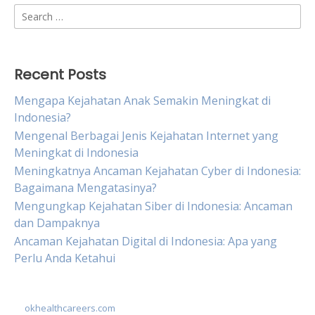
Search
for:
Recent Posts
Mengapa Kejahatan Anak Semakin Meningkat di
Indonesia?
Mengenal Berbagai Jenis Kejahatan Internet yang
Meningkat di Indonesia
Meningkatnya Ancaman Kejahatan Cyber di Indonesia:
Bagaimana Mengatasinya?
Mengungkap Kejahatan Siber di Indonesia: Ancaman
dan Dampaknya
Ancaman Kejahatan Digital di Indonesia: Apa yang
Perlu Anda Ketahui
okhealthcareers.com