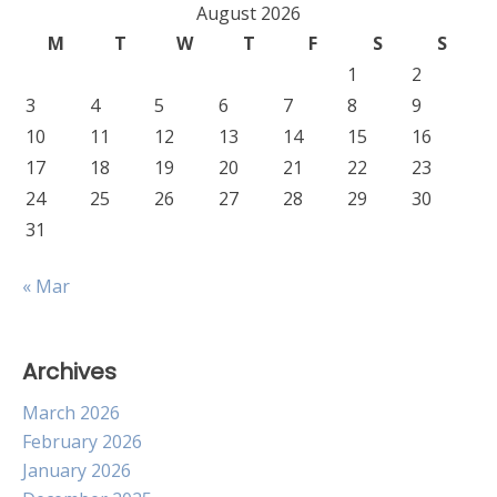
August 2026
M
T
W
T
F
S
S
1
2
3
4
5
6
7
8
9
10
11
12
13
14
15
16
17
18
19
20
21
22
23
24
25
26
27
28
29
30
31
« Mar
Archives
March 2026
February 2026
January 2026