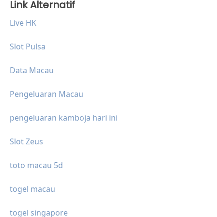
Link Alternatif
Live HK
Slot Pulsa
Data Macau
Pengeluaran Macau
pengeluaran kamboja hari ini
Slot Zeus
toto macau 5d
togel macau
togel singapore