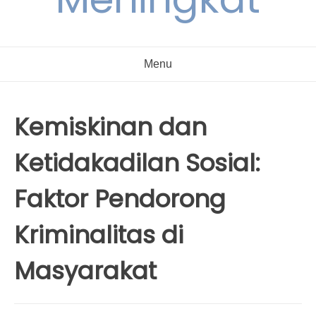
Menu
Kemiskinan dan
Ketidakadilan Sosial:
Faktor Pendorong
Kriminalitas di
Masyarakat