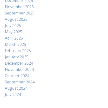
December 2025
November 2025
September 2025
August 2025
July 2025
May 2025
April 2025
March 2025
February 2025
January 2025
December 2024
November 2024
October 2024
September 2024
August 2024
July 2024