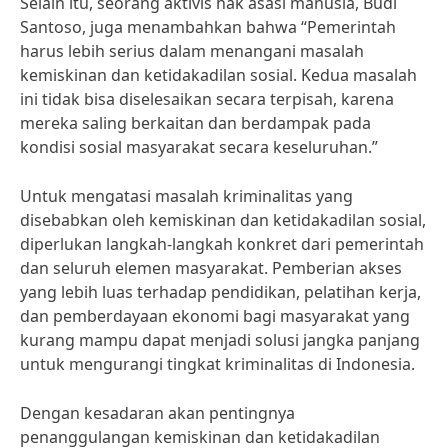
Selain itu, seorang aktivis hak asasi manusia, Budi
Santoso, juga menambahkan bahwa “Pemerintah
harus lebih serius dalam menangani masalah
kemiskinan dan ketidakadilan sosial. Kedua masalah
ini tidak bisa diselesaikan secara terpisah, karena
mereka saling berkaitan dan berdampak pada
kondisi sosial masyarakat secara keseluruhan.”
Untuk mengatasi masalah kriminalitas yang
disebabkan oleh kemiskinan dan ketidakadilan sosial,
diperlukan langkah-langkah konkret dari pemerintah
dan seluruh elemen masyarakat. Pemberian akses
yang lebih luas terhadap pendidikan, pelatihan kerja,
dan pemberdayaan ekonomi bagi masyarakat yang
kurang mampu dapat menjadi solusi jangka panjang
untuk mengurangi tingkat kriminalitas di Indonesia.
Dengan kesadaran akan pentingnya
penanggulangan kemiskinan dan ketidakadilan