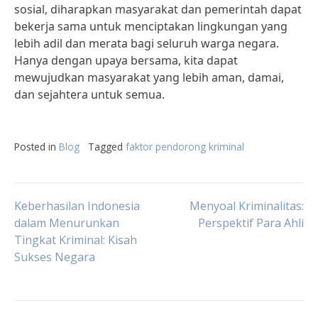
sosial, diharapkan masyarakat dan pemerintah dapat
bekerja sama untuk menciptakan lingkungan yang
lebih adil dan merata bagi seluruh warga negara.
Hanya dengan upaya bersama, kita dapat
mewujudkan masyarakat yang lebih aman, damai,
dan sejahtera untuk semua.
Posted in
Blog
Tagged
faktor pendorong kriminal
Post
Keberhasilan Indonesia
Menyoal Kriminalitas:
dalam Menurunkan
Perspektif Para Ahli
Tingkat Kriminal: Kisah
navigation
Sukses Negara