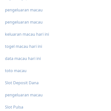
pengeluaran macau
pengeluaran macau
keluaran macau hari ini
togel macau hari ini
data macau hari ini
toto macau
Slot Deposit Dana
pengeluaran macau
Slot Pulsa