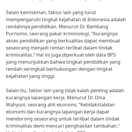
Selain kemiskinan, faktor lain yang turut
mempengaruhi tingkat kejahatan di Indonesia adalah
rendahnya pendidikan. Menurut Dr. Bambang
Purnomo, seorang pakar kriminologi, “Kurangnya
akses pendidikan yang berkualitas dapat membuat
seseorang menjadi rentan terlibat dalam tindak
kriminalitas.” Hal ini juga diperkuat oleh data BPS
yang menunjukkan bahwa tingkat pendidikan yang
rendah seringkali berhubungan dengan tingkat
kejahatan yang tinggi.
Selain itu, faktor lain yang tidak kalah penting adalah
kurangnya lapangan kerja. Menurut Dr. Dina
Wahyuni, seorang ahli ekonomi, “Ketidakstabilan
ekonomi dan kurangnya lapangan kerja dapat
mendorong seseorang untuk terlibat dalam tindak
kriminalitas demi mencari penghasilan tambahan.”