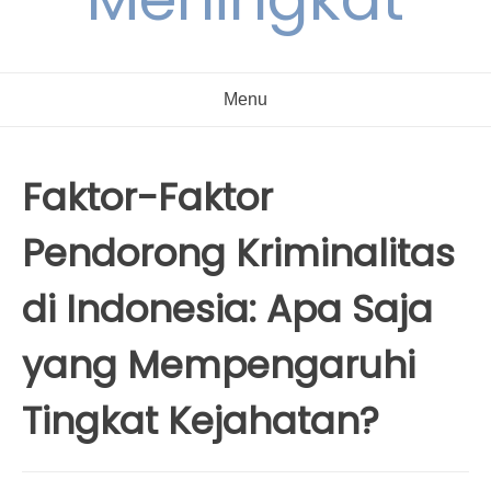
Menu
Faktor-Faktor
Pendorong Kriminalitas
di Indonesia: Apa Saja
yang Mempengaruhi
Tingkat Kejahatan?