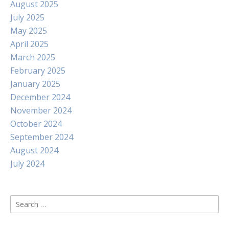
August 2025
July 2025
May 2025
April 2025
March 2025
February 2025
January 2025
December 2024
November 2024
October 2024
September 2024
August 2024
July 2024
Search
for: