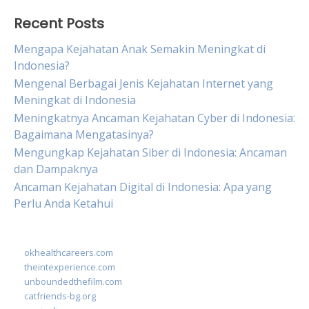
Recent Posts
Mengapa Kejahatan Anak Semakin Meningkat di
Indonesia?
Mengenal Berbagai Jenis Kejahatan Internet yang
Meningkat di Indonesia
Meningkatnya Ancaman Kejahatan Cyber di Indonesia:
Bagaimana Mengatasinya?
Mengungkap Kejahatan Siber di Indonesia: Ancaman
dan Dampaknya
Ancaman Kejahatan Digital di Indonesia: Apa yang
Perlu Anda Ketahui
okhealthcareers.com
theintexperience.com
unboundedthefilm.com
catfriends-bg.org