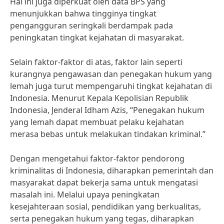
Hal ini juga diperkuat oleh data BPS yang
menunjukkan bahwa tingginya tingkat
pengangguran seringkali berdampak pada
peningkatan tingkat kejahatan di masyarakat.
Selain faktor-faktor di atas, faktor lain seperti
kurangnya pengawasan dan penegakan hukum yang
lemah juga turut mempengaruhi tingkat kejahatan di
Indonesia. Menurut Kepala Kepolisian Republik
Indonesia, Jenderal Idham Azis, “Penegakan hukum
yang lemah dapat membuat pelaku kejahatan
merasa bebas untuk melakukan tindakan kriminal.”
Dengan mengetahui faktor-faktor pendorong
kriminalitas di Indonesia, diharapkan pemerintah dan
masyarakat dapat bekerja sama untuk mengatasi
masalah ini. Melalui upaya peningkatan
kesejahteraan sosial, pendidikan yang berkualitas,
serta penegakan hukum yang tegas, diharapkan