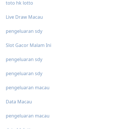
toto hk lotto
Live Draw Macau
pengeluaran sdy
Slot Gacor Malam Ini
pengeluaran sdy
pengeluaran sdy
pengeluaran macau
Data Macau
pengeluaran macau