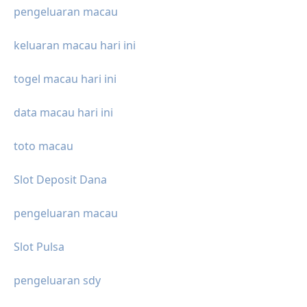
pengeluaran macau
keluaran macau hari ini
togel macau hari ini
data macau hari ini
toto macau
Slot Deposit Dana
pengeluaran macau
Slot Pulsa
pengeluaran sdy