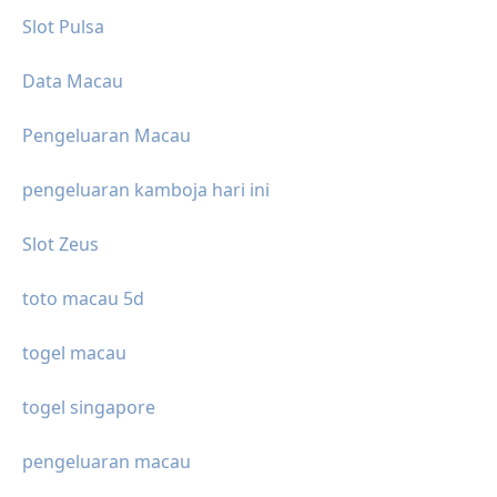
Slot Pulsa
Data Macau
Pengeluaran Macau
pengeluaran kamboja hari ini
Slot Zeus
toto macau 5d
togel macau
togel singapore
pengeluaran macau