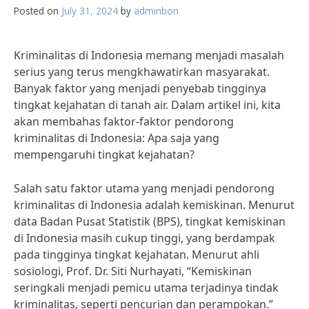
Posted on
July 31, 2024
by
adminbon
Kriminalitas di Indonesia memang menjadi masalah
serius yang terus mengkhawatirkan masyarakat.
Banyak faktor yang menjadi penyebab tingginya
tingkat kejahatan di tanah air. Dalam artikel ini, kita
akan membahas faktor-faktor pendorong
kriminalitas di Indonesia: Apa saja yang
mempengaruhi tingkat kejahatan?
Salah satu faktor utama yang menjadi pendorong
kriminalitas di Indonesia adalah kemiskinan. Menurut
data Badan Pusat Statistik (BPS), tingkat kemiskinan
di Indonesia masih cukup tinggi, yang berdampak
pada tingginya tingkat kejahatan. Menurut ahli
sosiologi, Prof. Dr. Siti Nurhayati, “Kemiskinan
seringkali menjadi pemicu utama terjadinya tindak
kriminalitas, seperti pencurian dan perampokan.”