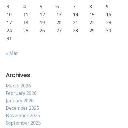
3
4
5
6
7
8
9
10
11
12
13
14
15
16
17
18
19
20
21
22
23
24
25
26
27
28
29
30
31
« Mar
Archives
March 2026
February 2026
January 2026
December 2025
November 2025
September 2025