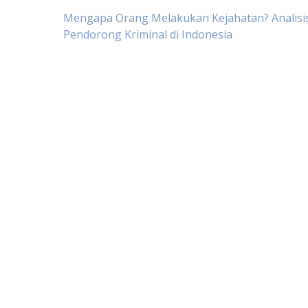
Post
Mengapa Orang Melakukan Kejahatan? Analisis
Pendorong Kriminal di Indonesia
navigation