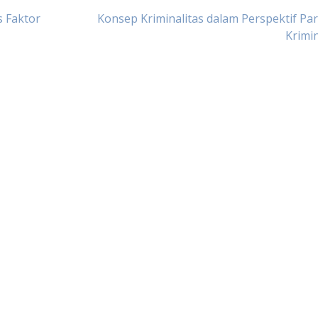
 Faktor
Konsep Kriminalitas dalam Perspektif Par
Krimi