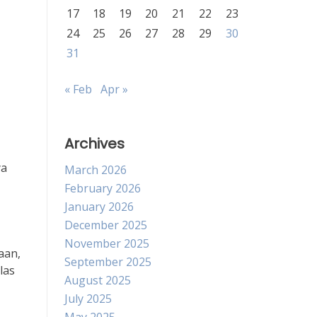
17
18
19
20
21
22
23
24
25
26
27
28
29
30
31
« Feb
Apr »
Archives
ya
March 2026
February 2026
January 2026
December 2025
November 2025
aan,
September 2025
las
August 2025
July 2025