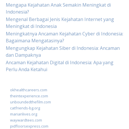
Mengapa Kejahatan Anak Semakin Meningkat di
Indonesia?
Mengenal Berbagai Jenis Kejahatan Internet yang
Meningkat di Indonesia
Meningkatnya Ancaman Kejahatan Cyber di Indonesia:
Bagaimana Mengatasinya?
Mengungkap Kejahatan Siber di Indonesia: Ancaman
dan Dampaknya
Ancaman Kejahatan Digital di Indonesia: Apa yang
Perlu Anda Ketahui
okhealthcareers.com
theintexperience.com
unboundedthefilm.com
catfriends-bg.org
marianlives.org
waywardtees.com
pidfloorsexpress.com