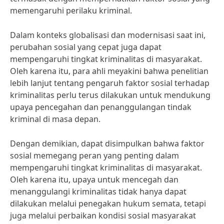
memengaruhi perilaku kriminal.
Dalam konteks globalisasi dan modernisasi saat ini,
perubahan sosial yang cepat juga dapat
mempengaruhi tingkat kriminalitas di masyarakat.
Oleh karena itu, para ahli meyakini bahwa penelitian
lebih lanjut tentang pengaruh faktor sosial terhadap
kriminalitas perlu terus dilakukan untuk mendukung
upaya pencegahan dan penanggulangan tindak
kriminal di masa depan.
Dengan demikian, dapat disimpulkan bahwa faktor
sosial memegang peran yang penting dalam
mempengaruhi tingkat kriminalitas di masyarakat.
Oleh karena itu, upaya untuk mencegah dan
menanggulangi kriminalitas tidak hanya dapat
dilakukan melalui penegakan hukum semata, tetapi
juga melalui perbaikan kondisi sosial masyarakat