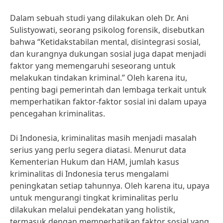
Dalam sebuah studi yang dilakukan oleh Dr. Ani
Sulistyowati, seorang psikolog forensik, disebutkan
bahwa “Ketidakstabilan mental, disintegrasi sosial,
dan kurangnya dukungan sosial juga dapat menjadi
faktor yang memengaruhi seseorang untuk
melakukan tindakan kriminal.” Oleh karena itu,
penting bagi pemerintah dan lembaga terkait untuk
memperhatikan faktor-faktor sosial ini dalam upaya
pencegahan kriminalitas.
Di Indonesia, kriminalitas masih menjadi masalah
serius yang perlu segera diatasi. Menurut data
Kementerian Hukum dan HAM, jumlah kasus
kriminalitas di Indonesia terus mengalami
peningkatan setiap tahunnya. Oleh karena itu, upaya
untuk mengurangi tingkat kriminalitas perlu
dilakukan melalui pendekatan yang holistik,
termasuk dengan memperhatikan faktor sosial yang