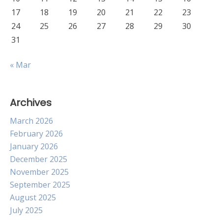
17
18
19
20
21
22
23
24
25
26
27
28
29
30
31
« Mar
Archives
March 2026
February 2026
January 2026
December 2025
November 2025
September 2025
August 2025
July 2025