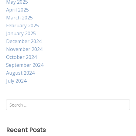
May 2025
April 2025
March 2025
February 2025
January 2025
December 2024
November 2024
October 2024
September 2024
August 2024
July 2024
Search
for:
Recent Posts