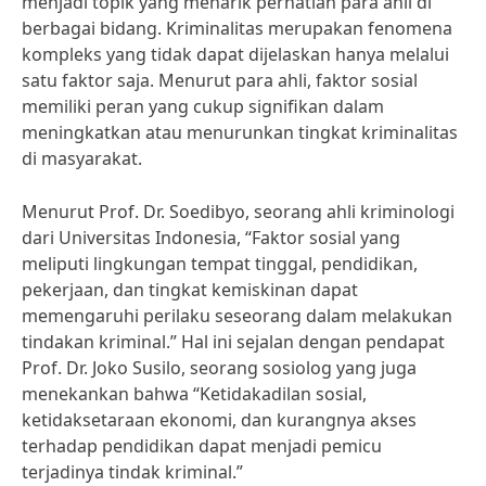
menjadi topik yang menarik perhatian para ahli di
berbagai bidang. Kriminalitas merupakan fenomena
kompleks yang tidak dapat dijelaskan hanya melalui
satu faktor saja. Menurut para ahli, faktor sosial
memiliki peran yang cukup signifikan dalam
meningkatkan atau menurunkan tingkat kriminalitas
di masyarakat.
Menurut Prof. Dr. Soedibyo, seorang ahli kriminologi
dari Universitas Indonesia, “Faktor sosial yang
meliputi lingkungan tempat tinggal, pendidikan,
pekerjaan, dan tingkat kemiskinan dapat
memengaruhi perilaku seseorang dalam melakukan
tindakan kriminal.” Hal ini sejalan dengan pendapat
Prof. Dr. Joko Susilo, seorang sosiolog yang juga
menekankan bahwa “Ketidakadilan sosial,
ketidaksetaraan ekonomi, dan kurangnya akses
terhadap pendidikan dapat menjadi pemicu
terjadinya tindak kriminal.”