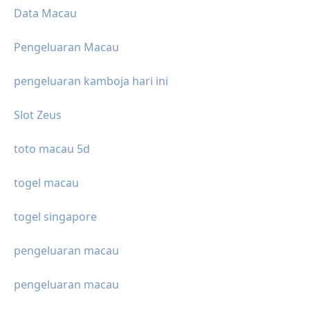
Data Macau
Pengeluaran Macau
pengeluaran kamboja hari ini
Slot Zeus
toto macau 5d
togel macau
togel singapore
pengeluaran macau
pengeluaran macau