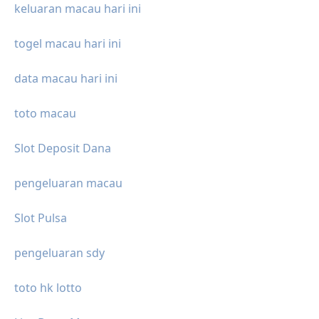
keluaran macau hari ini
togel macau hari ini
data macau hari ini
toto macau
Slot Deposit Dana
pengeluaran macau
Slot Pulsa
pengeluaran sdy
toto hk lotto