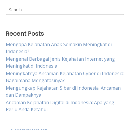
Search
for:
Recent Posts
Mengapa Kejahatan Anak Semakin Meningkat di
Indonesia?
Mengenal Berbagai Jenis Kejahatan Internet yang
Meningkat di Indonesia
Meningkatnya Ancaman Kejahatan Cyber di Indonesia:
Bagaimana Mengatasinya?
Mengungkap Kejahatan Siber di Indonesia: Ancaman
dan Dampaknya
Ancaman Kejahatan Digital di Indonesia: Apa yang
Perlu Anda Ketahui