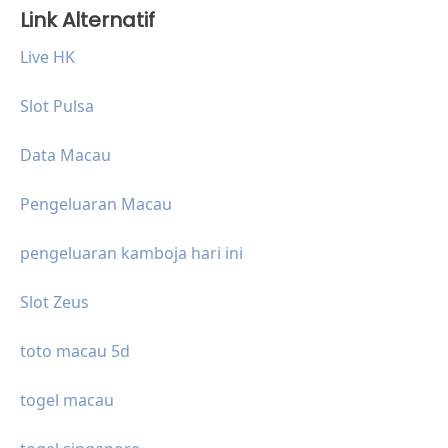
Link Alternatif
Live HK
Slot Pulsa
Data Macau
Pengeluaran Macau
pengeluaran kamboja hari ini
Slot Zeus
toto macau 5d
togel macau