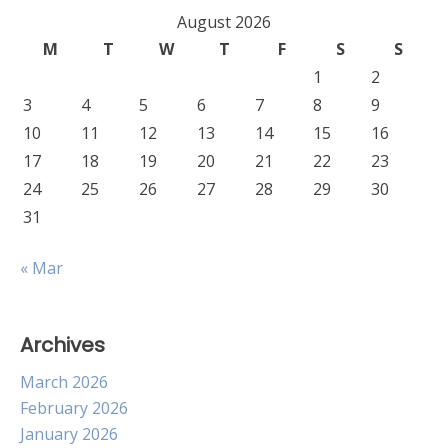
August 2026
M
T
W
T
F
S
S
1
2
3
4
5
6
7
8
9
10
11
12
13
14
15
16
17
18
19
20
21
22
23
24
25
26
27
28
29
30
31
« Mar
Archives
March 2026
February 2026
January 2026