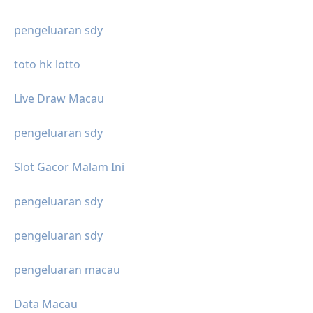
pengeluaran sdy
toto hk lotto
Live Draw Macau
pengeluaran sdy
Slot Gacor Malam Ini
pengeluaran sdy
pengeluaran sdy
pengeluaran macau
Data Macau