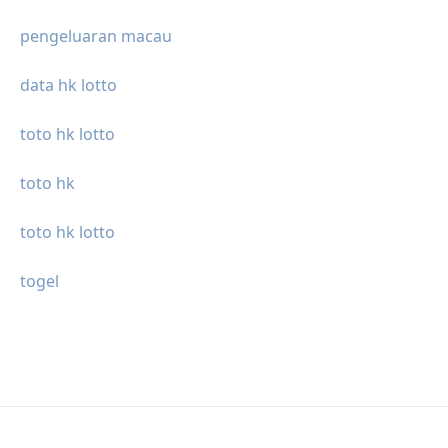
pengeluaran macau
data hk lotto
toto hk lotto
toto hk
toto hk lotto
togel