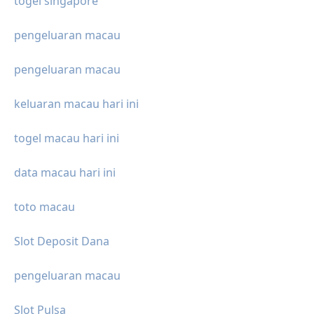
togel singapore
pengeluaran macau
pengeluaran macau
keluaran macau hari ini
togel macau hari ini
data macau hari ini
toto macau
Slot Deposit Dana
pengeluaran macau
Slot Pulsa