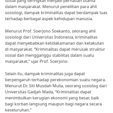
sosial yang seringkali menjadi perhatian utama
dalam masyarakat. Menurut penelitian para ahli
sosiologi, dampak kriminalitas dapat berdampak luas
terhadap berbagai aspek kehidupan manusia.
Menurut Prof. Soerjono Soekanto, seorang ahli
sosiologi dari Universitas Indonesia, kriminalitas
dapat menyebabkan ketidakamanan dan ketakutan
di masyarakat. “Kriminalitas dapat merusak struktur
sosial dan mengganggu stabilitas dalam suatu
masyarakat,” ujar Prof. Soerjono.
Selain itu, dampak kriminalitas juga dapat
berpengaruh terhadap perekonomian suatu negara.
Menurut Dr. Siti Musdah Mulia, seorang sosiolog dari
Universitas Gadjah Mada, “Kriminalitas dapat
menimbulkan kerugian ekonomi yang besar, baik
bagi korban langsung maupun bagi negara secara
keseluruhan.”