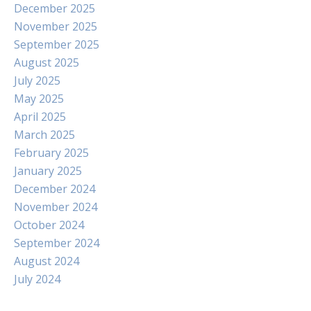
December 2025
November 2025
September 2025
August 2025
July 2025
May 2025
April 2025
March 2025
February 2025
January 2025
December 2024
November 2024
October 2024
September 2024
August 2024
July 2024