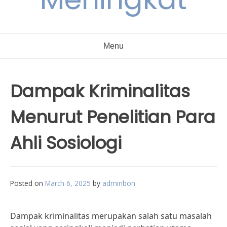
Menu
Dampak Kriminalitas
Menurut Penelitian Para
Ahli Sosiologi
Posted on
March 6, 2025
by
adminbon
Dampak kriminalitas merupakan salah satu masalah