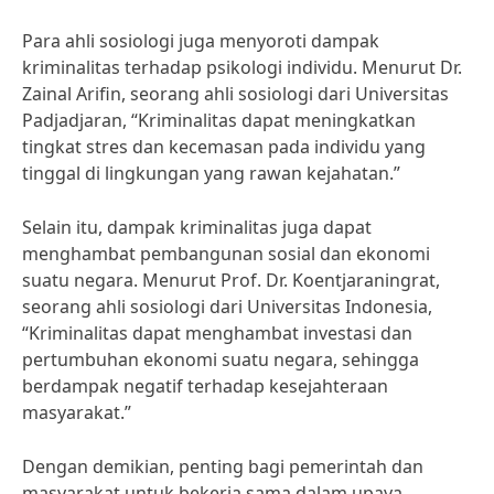
Para ahli sosiologi juga menyoroti dampak
kriminalitas terhadap psikologi individu. Menurut Dr.
Zainal Arifin, seorang ahli sosiologi dari Universitas
Padjadjaran, “Kriminalitas dapat meningkatkan
tingkat stres dan kecemasan pada individu yang
tinggal di lingkungan yang rawan kejahatan.”
Selain itu, dampak kriminalitas juga dapat
menghambat pembangunan sosial dan ekonomi
suatu negara. Menurut Prof. Dr. Koentjaraningrat,
seorang ahli sosiologi dari Universitas Indonesia,
“Kriminalitas dapat menghambat investasi dan
pertumbuhan ekonomi suatu negara, sehingga
berdampak negatif terhadap kesejahteraan
masyarakat.”
Dengan demikian, penting bagi pemerintah dan
masyarakat untuk bekerja sama dalam upaya