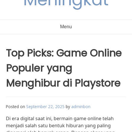
Menu
Top Picks: Game Online
Populer yang
Menghibur di Playstore
Posted on
September 22, 2025
by
adminbon
Di era digital saat ini, bermain game online telah
menjadi salah satu bentuk hiburan yang paling