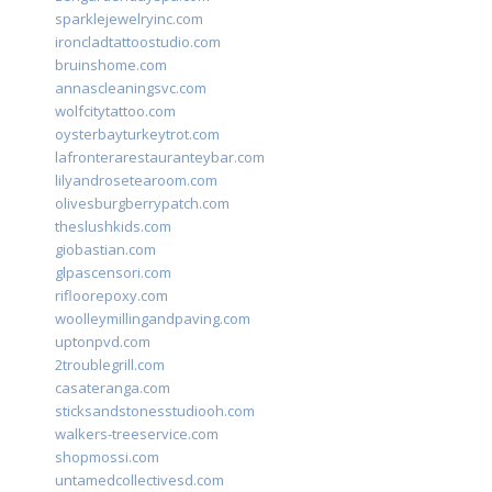
sparklejewelryinc.com
ironcladtattoostudio.com
bruinshome.com
annascleaningsvc.com
wolfcitytattoo.com
oysterbayturkeytrot.com
lafronterarestauranteybar.com
lilyandrosetearoom.com
olivesburgberrypatch.com
theslushkids.com
giobastian.com
glpascensori.com
rifloorepoxy.com
woolleymillingandpaving.com
uptonpvd.com
2troublegrill.com
casateranga.com
sticksandstonesstudiooh.com
walkers-treeservice.com
shopmossi.com
untamedcollectivesd.com