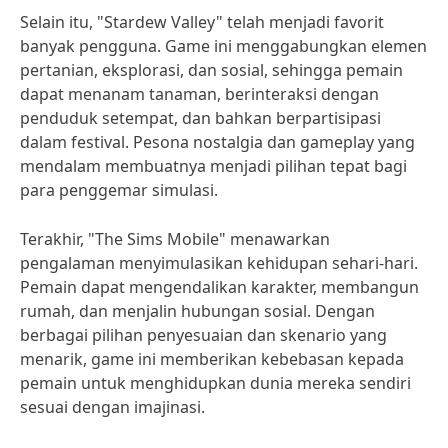
Selain itu, "Stardew Valley" telah menjadi favorit
banyak pengguna. Game ini menggabungkan elemen
pertanian, eksplorasi, dan sosial, sehingga pemain
dapat menanam tanaman, berinteraksi dengan
penduduk setempat, dan bahkan berpartisipasi
dalam festival. Pesona nostalgia dan gameplay yang
mendalam membuatnya menjadi pilihan tepat bagi
para penggemar simulasi.
Terakhir, "The Sims Mobile" menawarkan
pengalaman menyimulasikan kehidupan sehari-hari.
Pemain dapat mengendalikan karakter, membangun
rumah, dan menjalin hubungan sosial. Dengan
berbagai pilihan penyesuaian dan skenario yang
menarik, game ini memberikan kebebasan kepada
pemain untuk menghidupkan dunia mereka sendiri
sesuai dengan imajinasi.