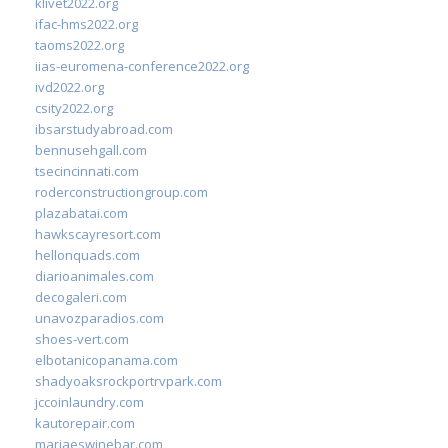
klivet2022.org
ifac-hms2022.org
taoms2022.org
iias-euromena-conference2022.org
ivd2022.org
csity2022.org
ibsarstudyabroad.com
bennusehgall.com
tsecincinnati.com
roderconstructiongroup.com
plazabatai.com
hawkscayresort.com
hellonquads.com
diarioanimales.com
decogaleri.com
unavozparadios.com
shoes-vert.com
elbotanicopanama.com
shadyoaksrockportrvpark.com
jccoinlaundry.com
kautorepair.com
marjaeswinebar.com