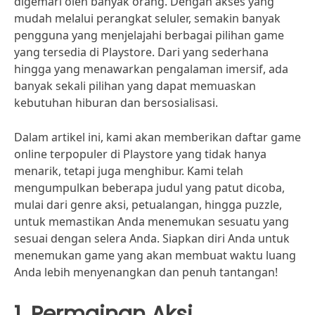
digemari oleh banyak orang. Dengan akses yang
mudah melalui perangkat seluler, semakin banyak
pengguna yang menjelajahi berbagai pilihan game
yang tersedia di Playstore. Dari yang sederhana
hingga yang menawarkan pengalaman imersif, ada
banyak sekali pilihan yang dapat memuaskan
kebutuhan hiburan dan bersosialisasi.
Dalam artikel ini, kami akan memberikan daftar game
online terpopuler di Playstore yang tidak hanya
menarik, tetapi juga menghibur. Kami telah
mengumpulkan beberapa judul yang patut dicoba,
mulai dari genre aksi, petualangan, hingga puzzle,
untuk memastikan Anda menemukan sesuatu yang
sesuai dengan selera Anda. Siapkan diri Anda untuk
menemukan game yang akan membuat waktu luang
Anda lebih menyenangkan dan penuh tantangan!
1. Permainan Aksi