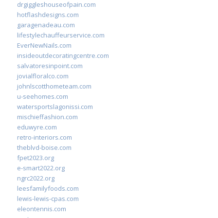
drgiggleshouseofpain.com
hotflashdesigns.com
garagenadeau.com
lifestylechauffeurservice.com
EverNewNails.com
insideoutdecoratingcentre.com
salvatoresinpoint.com
jovialfloralco.com
johnlscotthometeam.com
u-seehomes.com
watersportslagonissi.com
mischieffashion.com
eduwyre.com
retro-interiors.com
theblvd-boise.com
fpet2023.org
e-smart2022.org
ngrc2022.org
leesfamilyfoods.com
lewis-lewis-cpas.com
eleontennis.com