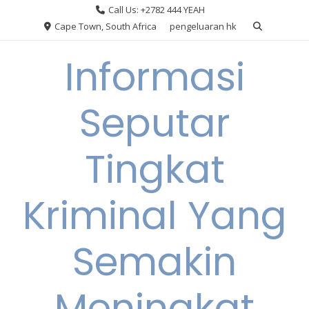
Skip
Call Us: +2782 444 YEAH
to
Cape Town, South Africa
pengeluaran hk
content
Informasi
Seputar
Tingkat
Kriminal Yang
Semakin
Meningkat