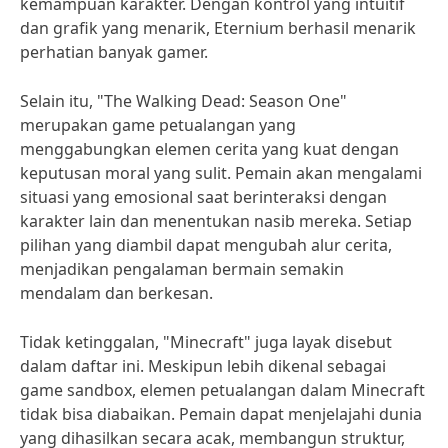
kemampuan karakter. Dengan kontrol yang intuitif
dan grafik yang menarik, Eternium berhasil menarik
perhatian banyak gamer.
Selain itu, "The Walking Dead: Season One"
merupakan game petualangan yang
menggabungkan elemen cerita yang kuat dengan
keputusan moral yang sulit. Pemain akan mengalami
situasi yang emosional saat berinteraksi dengan
karakter lain dan menentukan nasib mereka. Setiap
pilihan yang diambil dapat mengubah alur cerita,
menjadikan pengalaman bermain semakin
mendalam dan berkesan.
Tidak ketinggalan, "Minecraft" juga layak disebut
dalam daftar ini. Meskipun lebih dikenal sebagai
game sandbox, elemen petualangan dalam Minecraft
tidak bisa diabaikan. Pemain dapat menjelajahi dunia
yang dihasilkan secara acak, membangun struktur,