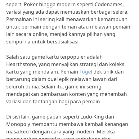
seperti Poker hingga modern seperti Codenames,
variasi yang ada dapat memuaskan berbagai selera.
Permainan ini sering kali menawarkan kemampuan
untuk bermain dengan teman atau melawan pemain
lain secara online, menjadikannya pilihan yang
sempurna untuk bersosialisasi.
Salah satu game kartu terpopuler adalah
Hearthstone, yang menyajikan strategi dan koleksi
kartu yang mendalam. Pemain
Togel
dek unik dan
bertarung dalam duel epik melawan lawan dari
seluruh dunia. Selain itu, game ini sering
mendapatkan pembaruan konten yang menambah
variasi dan tantangan bagi para pemain.
Di sisi lain, game papan seperti Ludo King dan
Monopoly membantu membawa kembali kenangan
masa kecil dengan cara yang modern. Mereka