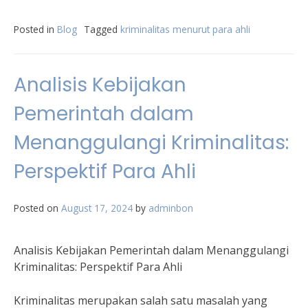
Posted in
Blog
Tagged
kriminalitas menurut para ahli
Analisis Kebijakan
Pemerintah dalam
Menanggulangi Kriminalitas:
Perspektif Para Ahli
Posted on
August 17, 2024
by
adminbon
Analisis Kebijakan Pemerintah dalam Menanggulangi
Kriminalitas: Perspektif Para Ahli
Kriminalitas merupakan salah satu masalah yang