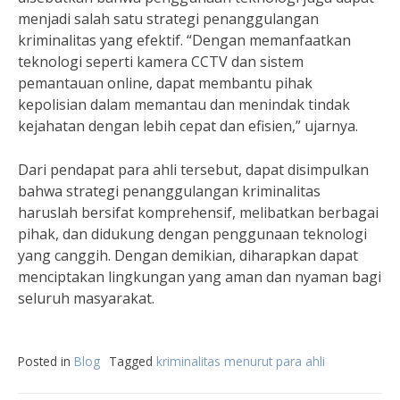
menjadi salah satu strategi penanggulangan
kriminalitas yang efektif. “Dengan memanfaatkan
teknologi seperti kamera CCTV dan sistem
pemantauan online, dapat membantu pihak
kepolisian dalam memantau dan menindak tindak
kejahatan dengan lebih cepat dan efisien,” ujarnya.
Dari pendapat para ahli tersebut, dapat disimpulkan
bahwa strategi penanggulangan kriminalitas
haruslah bersifat komprehensif, melibatkan berbagai
pihak, dan didukung dengan penggunaan teknologi
yang canggih. Dengan demikian, diharapkan dapat
menciptakan lingkungan yang aman dan nyaman bagi
seluruh masyarakat.
Posted in
Blog
Tagged
kriminalitas menurut para ahli