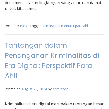
demi menciptakan lingkungan yang aman dan damai
untuk kita semua.
Posted in
Blog
Tagged
kriminalitas menurut para ahli
Tantangan dalam
Penanganan Kriminalitas di
Era Digital: Perspektif Para
Ahli
Posted on
August 21, 2024
by
adminbon
Kriminalitas di era digital merupakan tantangan besar