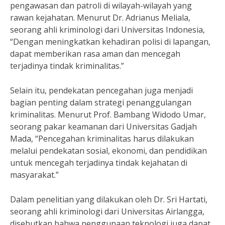
pengawasan dan patroli di wilayah-wilayah yang
rawan kejahatan. Menurut Dr. Adrianus Meliala,
seorang ahli kriminologi dari Universitas Indonesia,
“Dengan meningkatkan kehadiran polisi di lapangan,
dapat memberikan rasa aman dan mencegah
terjadinya tindak kriminalitas.”
Selain itu, pendekatan pencegahan juga menjadi
bagian penting dalam strategi penanggulangan
kriminalitas. Menurut Prof. Bambang Widodo Umar,
seorang pakar keamanan dari Universitas Gadjah
Mada, “Pencegahan kriminalitas harus dilakukan
melalui pendekatan sosial, ekonomi, dan pendidikan
untuk mencegah terjadinya tindak kejahatan di
masyarakat.”
Dalam penelitian yang dilakukan oleh Dr. Sri Hartati,
seorang ahli kriminologi dari Universitas Airlangga,
disebutkan bahwa penggunaan teknologi juga dapat