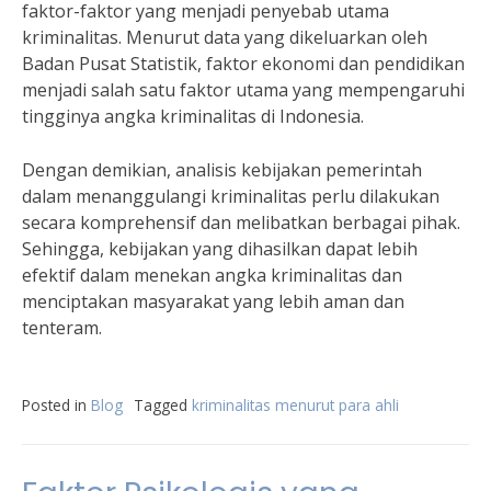
faktor-faktor yang menjadi penyebab utama
kriminalitas. Menurut data yang dikeluarkan oleh
Badan Pusat Statistik, faktor ekonomi dan pendidikan
menjadi salah satu faktor utama yang mempengaruhi
tingginya angka kriminalitas di Indonesia.
Dengan demikian, analisis kebijakan pemerintah
dalam menanggulangi kriminalitas perlu dilakukan
secara komprehensif dan melibatkan berbagai pihak.
Sehingga, kebijakan yang dihasilkan dapat lebih
efektif dalam menekan angka kriminalitas dan
menciptakan masyarakat yang lebih aman dan
tenteram.
Posted in
Blog
Tagged
kriminalitas menurut para ahli