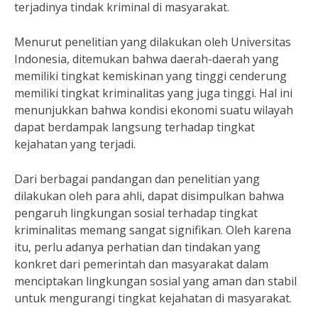
terjadinya tindak kriminal di masyarakat.
Menurut penelitian yang dilakukan oleh Universitas
Indonesia, ditemukan bahwa daerah-daerah yang
memiliki tingkat kemiskinan yang tinggi cenderung
memiliki tingkat kriminalitas yang juga tinggi. Hal ini
menunjukkan bahwa kondisi ekonomi suatu wilayah
dapat berdampak langsung terhadap tingkat
kejahatan yang terjadi.
Dari berbagai pandangan dan penelitian yang
dilakukan oleh para ahli, dapat disimpulkan bahwa
pengaruh lingkungan sosial terhadap tingkat
kriminalitas memang sangat signifikan. Oleh karena
itu, perlu adanya perhatian dan tindakan yang
konkret dari pemerintah dan masyarakat dalam
menciptakan lingkungan sosial yang aman dan stabil
untuk mengurangi tingkat kejahatan di masyarakat.