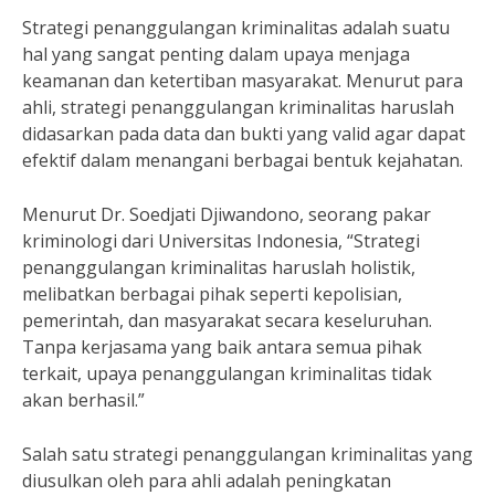
Strategi penanggulangan kriminalitas adalah suatu
hal yang sangat penting dalam upaya menjaga
keamanan dan ketertiban masyarakat. Menurut para
ahli, strategi penanggulangan kriminalitas haruslah
didasarkan pada data dan bukti yang valid agar dapat
efektif dalam menangani berbagai bentuk kejahatan.
Menurut Dr. Soedjati Djiwandono, seorang pakar
kriminologi dari Universitas Indonesia, “Strategi
penanggulangan kriminalitas haruslah holistik,
melibatkan berbagai pihak seperti kepolisian,
pemerintah, dan masyarakat secara keseluruhan.
Tanpa kerjasama yang baik antara semua pihak
terkait, upaya penanggulangan kriminalitas tidak
akan berhasil.”
Salah satu strategi penanggulangan kriminalitas yang
diusulkan oleh para ahli adalah peningkatan