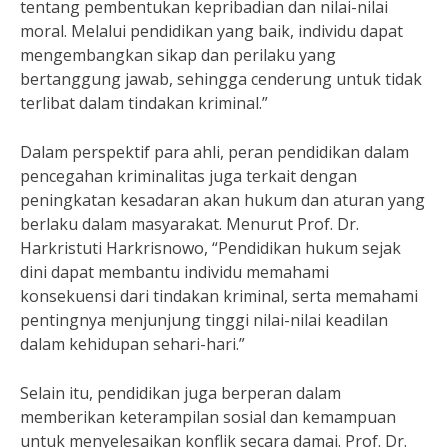
tentang pembentukan kepribadian dan nilai-nilai
moral. Melalui pendidikan yang baik, individu dapat
mengembangkan sikap dan perilaku yang
bertanggung jawab, sehingga cenderung untuk tidak
terlibat dalam tindakan kriminal.”
Dalam perspektif para ahli, peran pendidikan dalam
pencegahan kriminalitas juga terkait dengan
peningkatan kesadaran akan hukum dan aturan yang
berlaku dalam masyarakat. Menurut Prof. Dr.
Harkristuti Harkrisnowo, “Pendidikan hukum sejak
dini dapat membantu individu memahami
konsekuensi dari tindakan kriminal, serta memahami
pentingnya menjunjung tinggi nilai-nilai keadilan
dalam kehidupan sehari-hari.”
Selain itu, pendidikan juga berperan dalam
memberikan keterampilan sosial dan kemampuan
untuk menyelesaikan konflik secara damai. Prof. Dr.