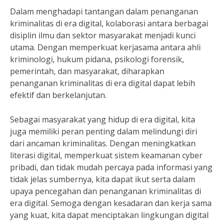
Dalam menghadapi tantangan dalam penanganan
kriminalitas di era digital, kolaborasi antara berbagai
disiplin ilmu dan sektor masyarakat menjadi kunci
utama. Dengan memperkuat kerjasama antara ahli
kriminologi, hukum pidana, psikologi forensik,
pemerintah, dan masyarakat, diharapkan
penanganan kriminalitas di era digital dapat lebih
efektif dan berkelanjutan.
Sebagai masyarakat yang hidup di era digital, kita
juga memiliki peran penting dalam melindungi diri
dari ancaman kriminalitas. Dengan meningkatkan
literasi digital, memperkuat sistem keamanan cyber
pribadi, dan tidak mudah percaya pada informasi yang
tidak jelas sumbernya, kita dapat ikut serta dalam
upaya pencegahan dan penanganan kriminalitas di
era digital. Semoga dengan kesadaran dan kerja sama
yang kuat, kita dapat menciptakan lingkungan digital