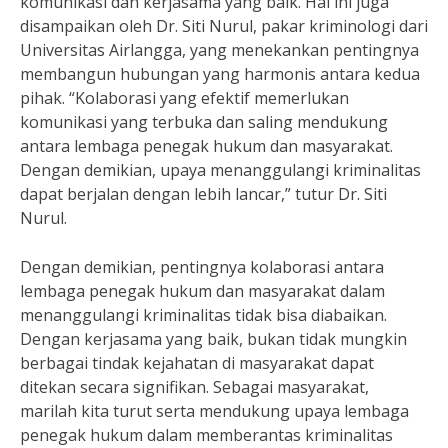
komunikasi dan kerjasama yang baik. Hal ini juga
disampaikan oleh Dr. Siti Nurul, pakar kriminologi dari
Universitas Airlangga, yang menekankan pentingnya
membangun hubungan yang harmonis antara kedua
pihak. “Kolaborasi yang efektif memerlukan
komunikasi yang terbuka dan saling mendukung
antara lembaga penegak hukum dan masyarakat.
Dengan demikian, upaya menanggulangi kriminalitas
dapat berjalan dengan lebih lancar,” tutur Dr. Siti
Nurul.
Dengan demikian, pentingnya kolaborasi antara
lembaga penegak hukum dan masyarakat dalam
menanggulangi kriminalitas tidak bisa diabaikan.
Dengan kerjasama yang baik, bukan tidak mungkin
berbagai tindak kejahatan di masyarakat dapat
ditekan secara signifikan. Sebagai masyarakat,
marilah kita turut serta mendukung upaya lembaga
penegak hukum dalam memberantas kriminalitas