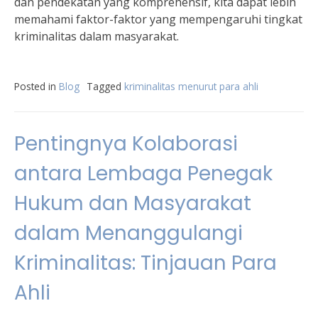
dan pendekatan yang komprehensif, kita dapat lebih
memahami faktor-faktor yang mempengaruhi tingkat
kriminalitas dalam masyarakat.
Posted in
Blog
Tagged
kriminalitas menurut para ahli
Pentingnya Kolaborasi
antara Lembaga Penegak
Hukum dan Masyarakat
dalam Menanggulangi
Kriminalitas: Tinjauan Para
Ahli