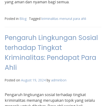
yang aman dan nyaman bagi semua.
Posted in
Blog
Tagged
kriminalitas menurut para ahli
Pengaruh Lingkungan Sosial
terhadap Tingkat
Kriminalitas: Pendapat Para
Ahli
Posted on
August 19, 2024
by
adminbon
Pengaruh lingkungan sosial terhadap tingkat
kriminalitas memang merupakan topik yang selalu