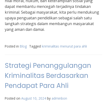
nilai moral, hukum, dan keterampilan sosial yang
dapat membantu mencegah terjadinya tindakan
kriminal. Sebagai masyarakat, kita perlu mendukung
upaya penguatan pendidikan sebagai salah satu
langkah strategis dalam membangun masyarakat
yang aman dan damai.
Posted in
Blog
Tagged
kriminalitas menurut para ahli
Strategi Penanggulangan
Kriminalitas Berdasarkan
Pendapat Para Ahli
Posted on
August 10, 2024
by
adminbon