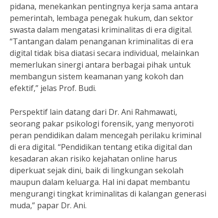
pidana, menekankan pentingnya kerja sama antara
pemerintah, lembaga penegak hukum, dan sektor
swasta dalam mengatasi kriminalitas di era digital.
“Tantangan dalam penanganan kriminalitas di era
digital tidak bisa diatasi secara individual, melainkan
memerlukan sinergi antara berbagai pihak untuk
membangun sistem keamanan yang kokoh dan
efektif,” jelas Prof. Budi.
Perspektif lain datang dari Dr. Ani Rahmawati,
seorang pakar psikologi forensik, yang menyoroti
peran pendidikan dalam mencegah perilaku kriminal
di era digital. “Pendidikan tentang etika digital dan
kesadaran akan risiko kejahatan online harus
diperkuat sejak dini, baik di lingkungan sekolah
maupun dalam keluarga. Hal ini dapat membantu
mengurangi tingkat kriminalitas di kalangan generasi
muda,” papar Dr. Ani.