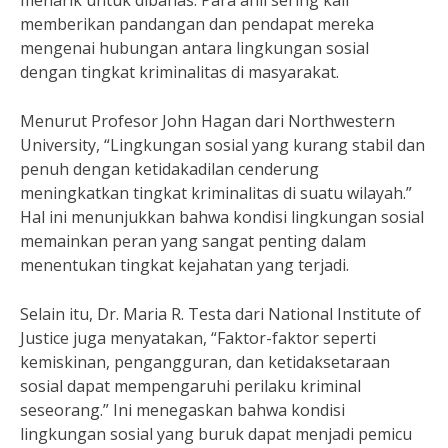
menarik untuk dibahas. Para ahli sering kali
memberikan pandangan dan pendapat mereka
mengenai hubungan antara lingkungan sosial
dengan tingkat kriminalitas di masyarakat.
Menurut Profesor John Hagan dari Northwestern
University, “Lingkungan sosial yang kurang stabil dan
penuh dengan ketidakadilan cenderung
meningkatkan tingkat kriminalitas di suatu wilayah.”
Hal ini menunjukkan bahwa kondisi lingkungan sosial
memainkan peran yang sangat penting dalam
menentukan tingkat kejahatan yang terjadi.
Selain itu, Dr. Maria R. Testa dari National Institute of
Justice juga menyatakan, “Faktor-faktor seperti
kemiskinan, pengangguran, dan ketidaksetaraan
sosial dapat mempengaruhi perilaku kriminal
seseorang.” Ini menegaskan bahwa kondisi
lingkungan sosial yang buruk dapat menjadi pemicu