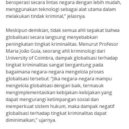
beroperasi secara lintas negara dengan lebih mudah,
menggunakan teknologi sebagai alat utama dalam
melakukan tindak kriminal,” jelasnya.
Meskipun demikian, tidak semua ahli sepakat bahwa
globalisasi secara langsung menyebabkan
peningkatan tingkat kriminalitas. Menurut Profesor
Maria João Guia, seorang ahli kriminologi dari
University of Coimbra, dampak globalisasi terhadap
tingkat kriminalitas sangat bergantung pada
bagaimana negara-negara mengelola proses
globalisasi tersebut. “Jika negara-negara mampu
mengelola globalisasi dengan baik, termasuk
mengimplementasikan kebijakan-kebijakan yang
dapat mengurangi ketimpangan sosial dan
memperkuat sistem hukum, maka dampak negatif
globalisasi terhadap tingkat kriminalitas dapat
diminimalkan,” ujarnya.