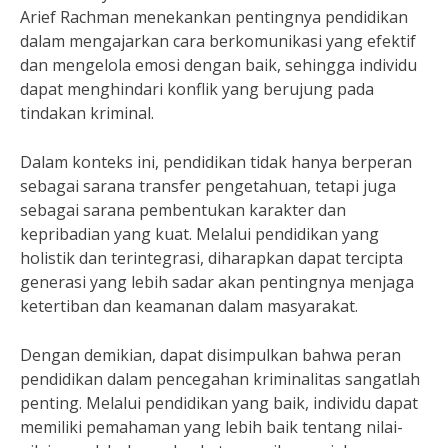
Arief Rachman menekankan pentingnya pendidikan
dalam mengajarkan cara berkomunikasi yang efektif
dan mengelola emosi dengan baik, sehingga individu
dapat menghindari konflik yang berujung pada
tindakan kriminal.
Dalam konteks ini, pendidikan tidak hanya berperan
sebagai sarana transfer pengetahuan, tetapi juga
sebagai sarana pembentukan karakter dan
kepribadian yang kuat. Melalui pendidikan yang
holistik dan terintegrasi, diharapkan dapat tercipta
generasi yang lebih sadar akan pentingnya menjaga
ketertiban dan keamanan dalam masyarakat.
Dengan demikian, dapat disimpulkan bahwa peran
pendidikan dalam pencegahan kriminalitas sangatlah
penting. Melalui pendidikan yang baik, individu dapat
memiliki pemahaman yang lebih baik tentang nilai-