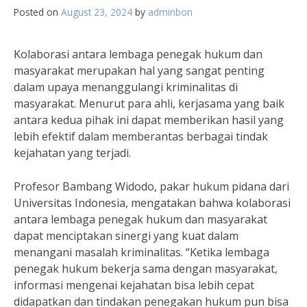
Posted on
August 23, 2024
by
adminbon
Kolaborasi antara lembaga penegak hukum dan
masyarakat merupakan hal yang sangat penting
dalam upaya menanggulangi kriminalitas di
masyarakat. Menurut para ahli, kerjasama yang baik
antara kedua pihak ini dapat memberikan hasil yang
lebih efektif dalam memberantas berbagai tindak
kejahatan yang terjadi.
Profesor Bambang Widodo, pakar hukum pidana dari
Universitas Indonesia, mengatakan bahwa kolaborasi
antara lembaga penegak hukum dan masyarakat
dapat menciptakan sinergi yang kuat dalam
menangani masalah kriminalitas. “Ketika lembaga
penegak hukum bekerja sama dengan masyarakat,
informasi mengenai kejahatan bisa lebih cepat
didapatkan dan tindakan penegakan hukum pun bisa