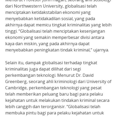
dari Northwestern University, globalisasi telah
menciptakan ketidakstabilan ekonomi yang
menyebabkan ketidakadilan sosial, yang pada
akhirnya dapat memicu tingkat kriminalitas yang lebih
tinggi. “Globalisasi telah menciptakan kesenjangan
ekonomi yang semakin memperbesar divisi antara
kaya dan miskin, yang pada akhirnya dapat
menyebabkan peningkatan tindak kriminal,” ujarnya.
Selain itu, dampak globalisasi terhadap tingkat
kriminalitas juga dapat dilihat dari segi
perkembangan teknologi. Menurut Dr. David
Greenberg, seorang ahli kriminologi dari University of
Cambridge, perkembangan teknologi yang pesat
telah memberikan peluang baru bagi para pelaku
kejahatan untuk melakukan tindakan kriminal secara
lebih canggih dan terorganisir. “Globalisasi telah
membuka pintu bagi para pelaku kejahatan untuk