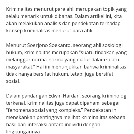
Kriminalitas menurut para ahli merupakan topik yang
selalu menarik untuk dibahas. Dalam artikel ini, kita
akan melakukan analisis dan pendekatan terhadap
konsep kriminalitas menurut para ahli.
Menurut Soerjono Soekanto, seorang ahli sosiologi
hukum, kriminalitas merupakan “suatu tindakan yang
melanggar norma-norma yang diatur dalam suatu
masyarakat.” Hal ini menunjukkan bahwa kriminalitas
tidak hanya bersifat hukum, tetapi juga bersifat
sosial.
Dalam pandangan Edwin Hardan, seorang kriminolog
terkenal, kriminalitas juga dapat dipahami sebagai
“fenomena sosial yang kompleks.” Pendekatan ini
menekankan pentingnya melihat kriminalitas sebagai
hasil dari interaksi antara individu dengan
lingkungannya.