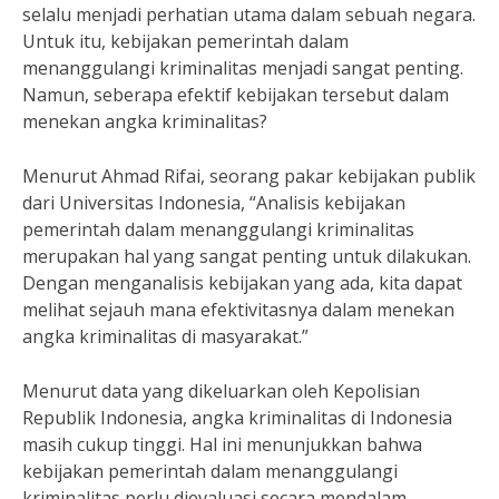
selalu menjadi perhatian utama dalam sebuah negara.
Untuk itu, kebijakan pemerintah dalam
menanggulangi kriminalitas menjadi sangat penting.
Namun, seberapa efektif kebijakan tersebut dalam
menekan angka kriminalitas?
Menurut Ahmad Rifai, seorang pakar kebijakan publik
dari Universitas Indonesia, “Analisis kebijakan
pemerintah dalam menanggulangi kriminalitas
merupakan hal yang sangat penting untuk dilakukan.
Dengan menganalisis kebijakan yang ada, kita dapat
melihat sejauh mana efektivitasnya dalam menekan
angka kriminalitas di masyarakat.”
Menurut data yang dikeluarkan oleh Kepolisian
Republik Indonesia, angka kriminalitas di Indonesia
masih cukup tinggi. Hal ini menunjukkan bahwa
kebijakan pemerintah dalam menanggulangi
kriminalitas perlu dievaluasi secara mendalam.