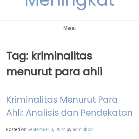
Menu
Tag:
kriminalitas
menurut para ahli
Kriminalitas Menurut Para
Ahli: Analisis dan Pendekatan
Posted on
September 3, 2024
by
adminbon