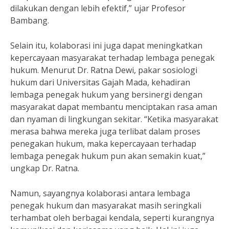
dilakukan dengan lebih efektif,” ujar Profesor
Bambang.
Selain itu, kolaborasi ini juga dapat meningkatkan
kepercayaan masyarakat terhadap lembaga penegak
hukum. Menurut Dr. Ratna Dewi, pakar sosiologi
hukum dari Universitas Gajah Mada, kehadiran
lembaga penegak hukum yang bersinergi dengan
masyarakat dapat membantu menciptakan rasa aman
dan nyaman di lingkungan sekitar. “Ketika masyarakat
merasa bahwa mereka juga terlibat dalam proses
penegakan hukum, maka kepercayaan terhadap
lembaga penegak hukum pun akan semakin kuat,”
ungkap Dr. Ratna.
Namun, sayangnya kolaborasi antara lembaga
penegak hukum dan masyarakat masih seringkali
terhambat oleh berbagai kendala, seperti kurangnya