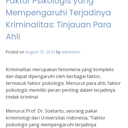
Faktor Psikologis yang
Mempengaruhi Terjadinya
Kriminalitas: Tinjauan Para
Ahli
Posted on
August 15, 2024
by
adminbon
Kriminalitas merupakan fenomena yang kompleks
dan dapat dipengaruhi oleh berbagai faktor,
termasuk faktor psikologis. Menurut para ahli, faktor
psikologis memiliki peran penting dalam terjadinya
tindak kriminal.
Menurut Prof. Dr. Soetarto, seorang pakar
kriminologi dari Universitas Indonesia, “Faktor
psikologis yang mempengaruhi terjadinya