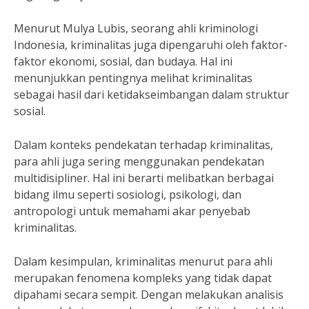
Menurut Mulya Lubis, seorang ahli kriminologi
Indonesia, kriminalitas juga dipengaruhi oleh faktor-
faktor ekonomi, sosial, dan budaya. Hal ini
menunjukkan pentingnya melihat kriminalitas
sebagai hasil dari ketidakseimbangan dalam struktur
sosial.
Dalam konteks pendekatan terhadap kriminalitas,
para ahli juga sering menggunakan pendekatan
multidisipliner. Hal ini berarti melibatkan berbagai
bidang ilmu seperti sosiologi, psikologi, dan
antropologi untuk memahami akar penyebab
kriminalitas.
Dalam kesimpulan, kriminalitas menurut para ahli
merupakan fenomena kompleks yang tidak dapat
dipahami secara sempit. Dengan melakukan analisis