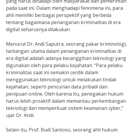
yang harus dihadapi oleh masyarakat dan pemerintah
pada saat ini. Dalam menghadapi fenomena ini, para
ahli memiliki berbagai perspektif yang berbeda
tentang bagaimana penanganan kriminalitas di era
digital seharusnya dilakukan.
Menurut Dr. Andi Saputra, seorang pakar kriminologi,
tantangan utama dalam penanganan kriminalitas di
era digital adalah adanya kecanggihan teknologi yang
digunakan oleh para pelaku kejahatan. “Para pelaku
kriminalitas saat ini semakin cerdik dalam
menggunakan teknologi untuk melakukan tindak
kejahatan, seperti pencurian data pribadi dan
penipuan online. Oleh karena itu, penegakan hukum
harus lebih proaktif dalam memantau perkembangan
teknologi dan memperkuat sistem keamanan cyber,”
ujar Dr. Andi.
Selain itu, Prof. Budi Santoso, seorang ahli hukum