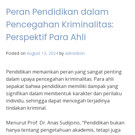
Peran Pendidikan dalam
Pencegahan Kriminalitas:
Perspektif Para Ahli
Posted on
August 13, 2024
by
adminbon
Pendidikan memainkan peran yang sangat penting
dalam upaya pencegahan kriminalitas. Para ahli
sepakat bahwa pendidikan memiliki dampak yang
signifikan dalam membentuk karakter dan perilaku
individu, sehingga dapat mencegah terjadinya
tindakan kriminal.
Menurut Prof. Dr. Anas Sudijono, “Pendidikan bukan
hanya tentang pengetahuan akademis, tetapi juga