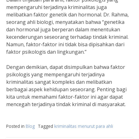
mempengaruhi terjadinya kriminalitas juga
melibatkan faktor genetik dan hormonal. Dr. Rahma,
seorang ahli biologi, menyatakan bahwa “genetika
dan hormonal juga berperan dalam menentukan
kecenderungan seseorang terhadap tindak kriminal.
Namun, faktor-faktor ini tidak bisa dipisahkan dari
faktor psikologis dan lingkungan.”
Dengan demikian, dapat disimpulkan bahwa faktor
psikologis yang mempengaruhi terjadinya
kriminalitas sangat kompleks dan melibatkan
berbagai aspek kehidupan seseorang. Penting bagi
kita untuk memahami faktor-faktor ini agar dapat
mencegah terjadinya tindak kriminal di masyarakat.
Posted in
Blog
Tagged
kriminalitas menurut para ahli