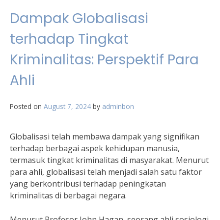
Dampak Globalisasi
terhadap Tingkat
Kriminalitas: Perspektif Para
Ahli
Posted on
August 7, 2024
by
adminbon
Globalisasi telah membawa dampak yang signifikan
terhadap berbagai aspek kehidupan manusia,
termasuk tingkat kriminalitas di masyarakat. Menurut
para ahli, globalisasi telah menjadi salah satu faktor
yang berkontribusi terhadap peningkatan
kriminalitas di berbagai negara.
Menurut Profesor John Hagan, seorang ahli sosiologi