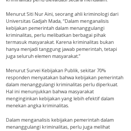
Menurut Siti Nur Aini, seorang ahli kriminologi dari
Universitas Gadjah Mada, “Dalam menganalisis
kebijakan pemerintah dalam menanggulangi
kriminalitas, perlu melibatkan berbagai pihak
termasuk masyarakat. Karena kriminalitas bukan
hanya menjadi tanggung jawab pemerintah, tetapi
juga seluruh elemen masyarakat.”
Menurut Survei Kebijakan Publik, sekitar 70%
responden menyatakan bahwa kebijakan pemerintah
dalam menanggulangi kriminalitas perlu diperkuat.
Hal ini menunjukkan bahwa masyarakat
menginginkan kebijakan yang lebih efektif dalam
menekan angka kriminalitas.
Dalam menganalisis kebijakan pemerintah dalam
menanggulangi kriminalitas, perlu juga melihat