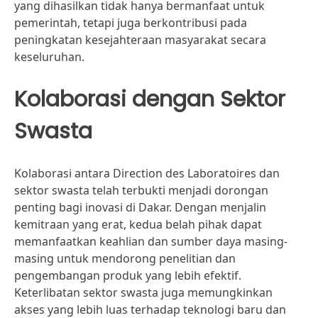
yang dihasilkan tidak hanya bermanfaat untuk
pemerintah, tetapi juga berkontribusi pada
peningkatan kesejahteraan masyarakat secara
keseluruhan.
Kolaborasi dengan Sektor
Swasta
Kolaborasi antara Direction des Laboratoires dan
sektor swasta telah terbukti menjadi dorongan
penting bagi inovasi di Dakar. Dengan menjalin
kemitraan yang erat, kedua belah pihak dapat
memanfaatkan keahlian dan sumber daya masing-
masing untuk mendorong penelitian dan
pengembangan produk yang lebih efektif.
Keterlibatan sektor swasta juga memungkinkan
akses yang lebih luas terhadap teknologi baru dan