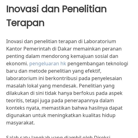
Inovasi dan Penelitian
Terapan
Inovasi dan penelitian terapan di Laboratorium
Kantor Pemerintah di Dakar memainkan peranan
penting dalam mendorong kemajuan sosial dan
ekonomi.
pengeluaran hk
pengembangan teknologi
baru dan metode penelitian yang efektif,
laboratorium ini berkontribusi pada penyelesaian
masalah lokal yang mendesak. Penelitian yang
dilakukan di sini tidak hanya berfokus pada aspek
teoritis, tetapi juga pada penerapannya dalam
konteks nyata, memastikan bahwa hasilnya dapat
digunakan untuk meningkatkan kualitas hidup
masyarakat.
Salah satu langkah yang diambil oleh Direksi