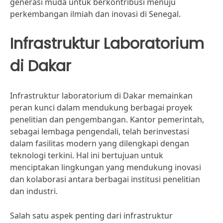
generasi muda untuk berkontribusi menuju
perkembangan ilmiah dan inovasi di Senegal.
Infrastruktur Laboratorium
di Dakar
Infrastruktur laboratorium di Dakar memainkan
peran kunci dalam mendukung berbagai proyek
penelitian dan pengembangan. Kantor pemerintah,
sebagai lembaga pengendali, telah berinvestasi
dalam fasilitas modern yang dilengkapi dengan
teknologi terkini. Hal ini bertujuan untuk
menciptakan lingkungan yang mendukung inovasi
dan kolaborasi antara berbagai institusi penelitian
dan industri.
Salah satu aspek penting dari infrastruktur