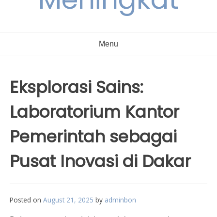
Menu
Eksplorasi Sains:
Laboratorium Kantor
Pemerintah sebagai
Pusat Inovasi di Dakar
Posted on
August 21, 2025
by
adminbon