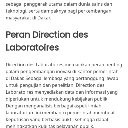
sebagai penggerak utama dalam dunia sains dan
teknologi, serta dampaknya bagi perkembangan
masyarakat di Dakar.
Peran Direction des
Laboratoires
Direction des Laboratoires memainkan peran penting
dalam pengembangan inovasi di kantor pemerintah
di Dakar. Sebagai lembaga yang bertanggung jawab
untuk pengujian dan penelitian, Direction des
Laboratoires menyediakan data dan informasi yang
diperlukan untuk mendukung kebijakan publik.
Dengan menganalisis berbagai aspek ilmiah,
laboratorium ini membantu pemerintah membuat
keputusan yang berbasis bukti, sehingga dapat
meningkatkan kualitas pelayanan publik.