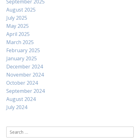
September 2025
August 2025
July 2025
May 2025
April 2025
March 2025
February 2025
January 2025
December 2024
November 2024
October 2024
September 2024
August 2024
July 2024
Search
for: