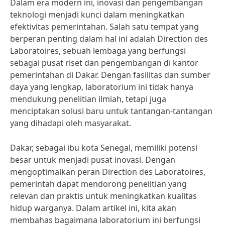
Dalam era modern ini, inovasi dan pengembangan
teknologi menjadi kunci dalam meningkatkan
efektivitas pemerintahan. Salah satu tempat yang
berperan penting dalam hal ini adalah Direction des
Laboratoires, sebuah lembaga yang berfungsi
sebagai pusat riset dan pengembangan di kantor
pemerintahan di Dakar. Dengan fasilitas dan sumber
daya yang lengkap, laboratorium ini tidak hanya
mendukung penelitian ilmiah, tetapi juga
menciptakan solusi baru untuk tantangan-tantangan
yang dihadapi oleh masyarakat.
Dakar, sebagai ibu kota Senegal, memiliki potensi
besar untuk menjadi pusat inovasi. Dengan
mengoptimalkan peran Direction des Laboratoires,
pemerintah dapat mendorong penelitian yang
relevan dan praktis untuk meningkatkan kualitas
hidup warganya. Dalam artikel ini, kita akan
membahas bagaimana laboratorium ini berfungsi