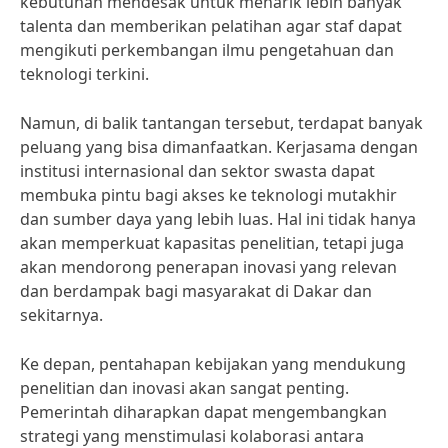
kebutuhan mendesak untuk menarik lebih banyak
talenta dan memberikan pelatihan agar staf dapat
mengikuti perkembangan ilmu pengetahuan dan
teknologi terkini.
Namun, di balik tantangan tersebut, terdapat banyak
peluang yang bisa dimanfaatkan. Kerjasama dengan
institusi internasional dan sektor swasta dapat
membuka pintu bagi akses ke teknologi mutakhir
dan sumber daya yang lebih luas. Hal ini tidak hanya
akan memperkuat kapasitas penelitian, tetapi juga
akan mendorong penerapan inovasi yang relevan
dan berdampak bagi masyarakat di Dakar dan
sekitarnya.
Ke depan, pentahapan kebijakan yang mendukung
penelitian dan inovasi akan sangat penting.
Pemerintah diharapkan dapat mengembangkan
strategi yang menstimulasi kolaborasi antara