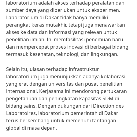
laboratorium adalah akses terhadap peralatan dan
sumber daya yang diperlukan untuk eksperimen.
Laboratorium di Dakar tidak hanya memiliki
perangkat keras mutakhir, tetapi juga menawarkan
akses ke data dan informasi yang relevan untuk
penelitian ilmiah. Ini memfasilitasi penemuan baru
dan mempercepat proses inovasi di berbagai bidang,
termasuk kesehatan, teknologi, dan lingkungan.
Selain itu, ulasan terhadap infrastruktur
laboratorium juga menunjukkan adanya kolaborasi
yang erat dengan universitas dan pusat penelitian
internasional. Kerjasama ini mendorong pertukaran
pengetahuan dan peningkatan kapasitas SDM di
bidang sains. Dengan dukungan dari Direction des
Laboratoires, laboratorium pemerintah di Dakar
terus berkembang untuk memenuhi tantangan
global di masa depan.