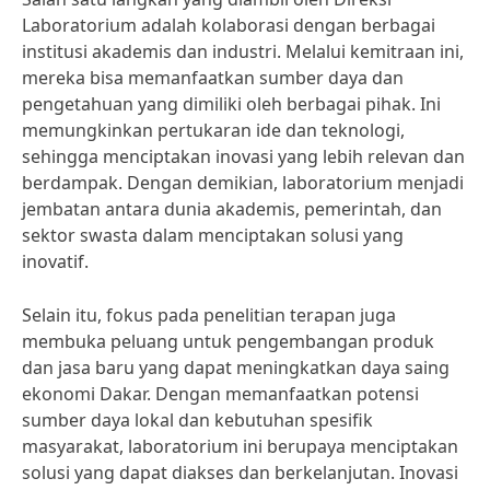
Laboratorium adalah kolaborasi dengan berbagai
institusi akademis dan industri. Melalui kemitraan ini,
mereka bisa memanfaatkan sumber daya dan
pengetahuan yang dimiliki oleh berbagai pihak. Ini
memungkinkan pertukaran ide dan teknologi,
sehingga menciptakan inovasi yang lebih relevan dan
berdampak. Dengan demikian, laboratorium menjadi
jembatan antara dunia akademis, pemerintah, dan
sektor swasta dalam menciptakan solusi yang
inovatif.
Selain itu, fokus pada penelitian terapan juga
membuka peluang untuk pengembangan produk
dan jasa baru yang dapat meningkatkan daya saing
ekonomi Dakar. Dengan memanfaatkan potensi
sumber daya lokal dan kebutuhan spesifik
masyarakat, laboratorium ini berupaya menciptakan
solusi yang dapat diakses dan berkelanjutan. Inovasi