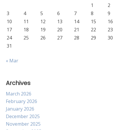
1
2
3
4
5
6
7
8
9
10
11
12
13
14
15
16
17
18
19
20
21
22
23
24
25
26
27
28
29
30
31
« Mar
Archives
March 2026
February 2026
January 2026
December 2025
November 2025