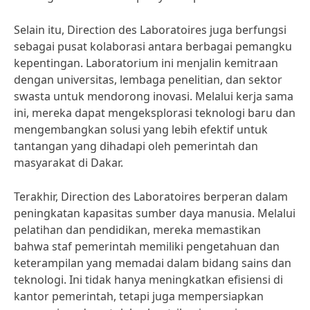
Selain itu, Direction des Laboratoires juga berfungsi
sebagai pusat kolaborasi antara berbagai pemangku
kepentingan. Laboratorium ini menjalin kemitraan
dengan universitas, lembaga penelitian, dan sektor
swasta untuk mendorong inovasi. Melalui kerja sama
ini, mereka dapat mengeksplorasi teknologi baru dan
mengembangkan solusi yang lebih efektif untuk
tantangan yang dihadapi oleh pemerintah dan
masyarakat di Dakar.
Terakhir, Direction des Laboratoires berperan dalam
peningkatan kapasitas sumber daya manusia. Melalui
pelatihan dan pendidikan, mereka memastikan
bahwa staf pemerintah memiliki pengetahuan dan
keterampilan yang memadai dalam bidang sains dan
teknologi. Ini tidak hanya meningkatkan efisiensi di
kantor pemerintah, tetapi juga mempersiapkan