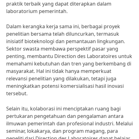
praktik terbaik yang dapat diterapkan dalam
laboratorium pemerintah.
Dalam kerangka kerja sama ini, berbagai proyek
penelitian bersama telah diluncurkan, termasuk
inisiatif bioteknologi dan pemantauan lingkungan.
Sektor swasta membawa perspektif pasar yang
penting, membantu Direction des Laboratoires untuk
memahami kebutuhan dan tren yang berkembang di
masyarakat. Hal ini tidak hanya memperkuat
relevansi penelitian yang dilakukan, tetapi juga
meningkatkan potensi komersialisasi hasil inovasi
tersebut.
Selain itu, kolaborasi ini menciptakan ruang bagi
pertukaran pengetahuan dan pengalaman antara
ilmuwan pemerintah dan profesional industri. Melalui
seminar, lokakarya, dan program magang, para
peneliti dari Direction des Laboratoires dapat belajar