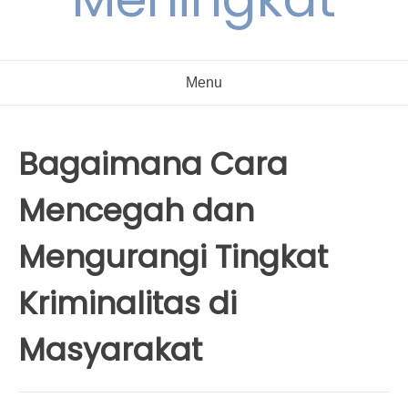
Menu
Bagaimana Cara
Mencegah dan
Mengurangi Tingkat
Kriminalitas di
Masyarakat