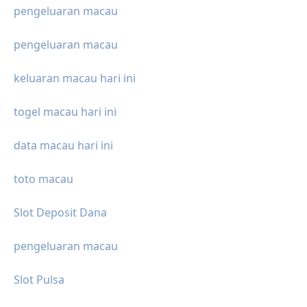
pengeluaran macau
pengeluaran macau
keluaran macau hari ini
togel macau hari ini
data macau hari ini
toto macau
Slot Deposit Dana
pengeluaran macau
Slot Pulsa