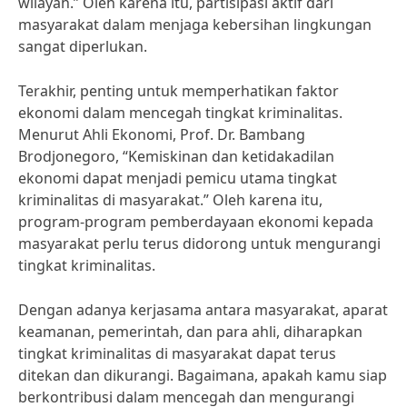
wilayah.” Oleh karena itu, partisipasi aktif dari
masyarakat dalam menjaga kebersihan lingkungan
sangat diperlukan.
Terakhir, penting untuk memperhatikan faktor
ekonomi dalam mencegah tingkat kriminalitas.
Menurut Ahli Ekonomi, Prof. Dr. Bambang
Brodjonegoro, “Kemiskinan dan ketidakadilan
ekonomi dapat menjadi pemicu utama tingkat
kriminalitas di masyarakat.” Oleh karena itu,
program-program pemberdayaan ekonomi kepada
masyarakat perlu terus didorong untuk mengurangi
tingkat kriminalitas.
Dengan adanya kerjasama antara masyarakat, aparat
keamanan, pemerintah, dan para ahli, diharapkan
tingkat kriminalitas di masyarakat dapat terus
ditekan dan dikurangi. Bagaimana, apakah kamu siap
berkontribusi dalam mencegah dan mengurangi