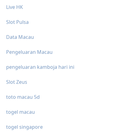
Live HK
Slot Pulsa
Data Macau
Pengeluaran Macau
pengeluaran kamboja hari ini
Slot Zeus
toto macau 5d
togel macau
togel singapore