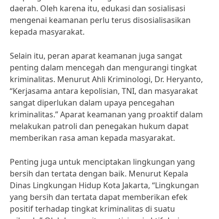
daerah. Oleh karena itu, edukasi dan sosialisasi
mengenai keamanan perlu terus disosialisasikan
kepada masyarakat.
Selain itu, peran aparat keamanan juga sangat
penting dalam mencegah dan mengurangi tingkat
kriminalitas. Menurut Ahli Kriminologi, Dr. Heryanto,
“Kerjasama antara kepolisian, TNI, dan masyarakat
sangat diperlukan dalam upaya pencegahan
kriminalitas.” Aparat keamanan yang proaktif dalam
melakukan patroli dan penegakan hukum dapat
memberikan rasa aman kepada masyarakat.
Penting juga untuk menciptakan lingkungan yang
bersih dan tertata dengan baik. Menurut Kepala
Dinas Lingkungan Hidup Kota Jakarta, “Lingkungan
yang bersih dan tertata dapat memberikan efek
positif terhadap tingkat kriminalitas di suatu