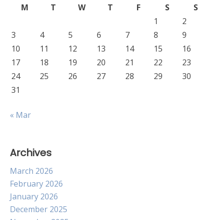
M
T
W
T
F
S
S
1
2
3
4
5
6
7
8
9
10
11
12
13
14
15
16
17
18
19
20
21
22
23
24
25
26
27
28
29
30
31
« Mar
Archives
March 2026
February 2026
January 2026
December 2025