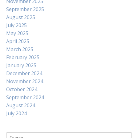
November 2025
September 2025
August 2025
July 2025
May 2025
April 2025
March 2025
February 2025
January 2025
December 2024
November 2024
October 2024
September 2024
August 2024
July 2024
Search