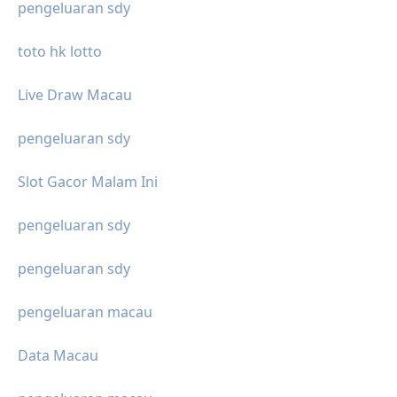
pengeluaran sdy
toto hk lotto
Live Draw Macau
pengeluaran sdy
Slot Gacor Malam Ini
pengeluaran sdy
pengeluaran sdy
pengeluaran macau
Data Macau