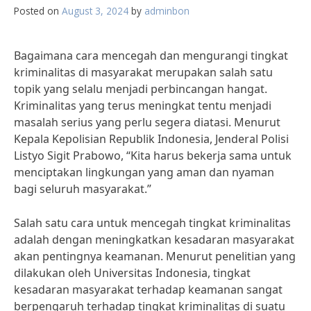
Posted on
August 3, 2024
by
adminbon
Bagaimana cara mencegah dan mengurangi tingkat
kriminalitas di masyarakat merupakan salah satu
topik yang selalu menjadi perbincangan hangat.
Kriminalitas yang terus meningkat tentu menjadi
masalah serius yang perlu segera diatasi. Menurut
Kepala Kepolisian Republik Indonesia, Jenderal Polisi
Listyo Sigit Prabowo, “Kita harus bekerja sama untuk
menciptakan lingkungan yang aman dan nyaman
bagi seluruh masyarakat.”
Salah satu cara untuk mencegah tingkat kriminalitas
adalah dengan meningkatkan kesadaran masyarakat
akan pentingnya keamanan. Menurut penelitian yang
dilakukan oleh Universitas Indonesia, tingkat
kesadaran masyarakat terhadap keamanan sangat
berpengaruh terhadap tingkat kriminalitas di suatu