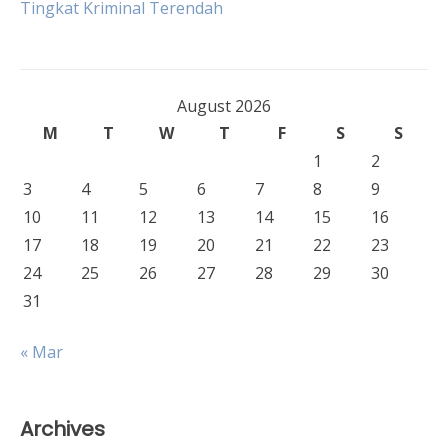
Tingkat Kriminal Terendah
August 2026
M
T
W
T
F
S
S
1
2
3
4
5
6
7
8
9
10
11
12
13
14
15
16
17
18
19
20
21
22
23
24
25
26
27
28
29
30
31
« Mar
Archives