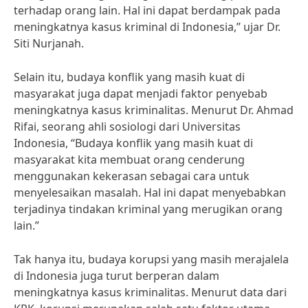
terhadap orang lain. Hal ini dapat berdampak pada
meningkatnya kasus kriminal di Indonesia,” ujar Dr.
Siti Nurjanah.
Selain itu, budaya konflik yang masih kuat di
masyarakat juga dapat menjadi faktor penyebab
meningkatnya kasus kriminalitas. Menurut Dr. Ahmad
Rifai, seorang ahli sosiologi dari Universitas
Indonesia, “Budaya konflik yang masih kuat di
masyarakat kita membuat orang cenderung
menggunakan kekerasan sebagai cara untuk
menyelesaikan masalah. Hal ini dapat menyebabkan
terjadinya tindakan kriminal yang merugikan orang
lain.”
Tak hanya itu, budaya korupsi yang masih merajalela
di Indonesia juga turut berperan dalam
meningkatnya kasus kriminalitas. Menurut data dari