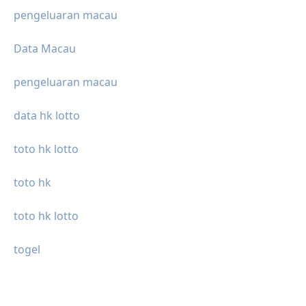
pengeluaran macau
Data Macau
pengeluaran macau
data hk lotto
toto hk lotto
toto hk
toto hk lotto
togel