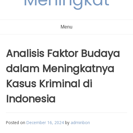
Menu
Analisis Faktor Budaya
dalam Meningkatnya
Kasus Kriminal di
Indonesia
Posted on
December 16, 2024
by
adminbon