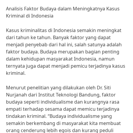
Analisis Faktor Budaya dalam Meningkatnya Kasus
Kriminal di Indonesia
Kasus kriminalitas di Indonesia semakin meningkat
dari tahun ke tahun. Banyak faktor yang dapat
menjadi penyebab dari hal ini, salah satunya adalah
faktor budaya. Budaya merupakan bagian penting
dalam kehidupan masyarakat Indonesia, namun
ternyata juga dapat menjadi pemicu terjadinya kasus
kriminal.
Menurut penelitian yang dilakukan oleh Dr. Siti
Nurjanah dari Institut Teknologi Bandung, faktor
budaya seperti individualisme dan kurangnya rasa
empati terhadap sesama dapat memicu terjadinya
tindakan kriminal. “Budaya individualisme yang
semakin berkembang di masyarakat kita membuat
orang cenderung lebih egois dan kurang peduli