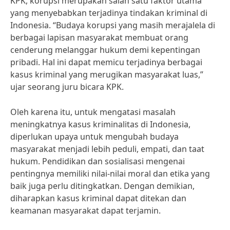
KPK, korupsi merupakan salah satu faktor utama
yang menyebabkan terjadinya tindakan kriminal di
Indonesia. “Budaya korupsi yang masih merajalela di
berbagai lapisan masyarakat membuat orang
cenderung melanggar hukum demi kepentingan
pribadi. Hal ini dapat memicu terjadinya berbagai
kasus kriminal yang merugikan masyarakat luas,”
ujar seorang juru bicara KPK.
Oleh karena itu, untuk mengatasi masalah
meningkatnya kasus kriminalitas di Indonesia,
diperlukan upaya untuk mengubah budaya
masyarakat menjadi lebih peduli, empati, dan taat
hukum. Pendidikan dan sosialisasi mengenai
pentingnya memiliki nilai-nilai moral dan etika yang
baik juga perlu ditingkatkan. Dengan demikian,
diharapkan kasus kriminal dapat ditekan dan
keamanan masyarakat dapat terjamin.