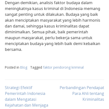
Dengan demikian, analisis faktor budaya dalam
meningkatnya kasus kriminal di Indonesia memang
sangat penting untuk dilakukan. Budaya yang baik
akan menciptakan masyarakat yang lebih harmonis
dan damai, sehingga kasus kriminalitas dapat
diminimalkan. Semua pihak, baik pemerintah
maupun masyarakat, perlu bekerja sama untuk
menciptakan budaya yang lebih baik demi kebaikan
bersama.
Posted in
Blog
Tagged
faktor pendorong kriminal
Post
Strategi Efektif
Perbandingan Pendapat
Pemerintah Indonesia
Para Ahli tentang
dalam Mengatasi
Kriminalitas
navigation
Kejahatan dan Menjaga