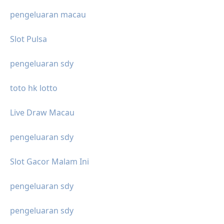
pengeluaran macau
Slot Pulsa
pengeluaran sdy
toto hk lotto
Live Draw Macau
pengeluaran sdy
Slot Gacor Malam Ini
pengeluaran sdy
pengeluaran sdy