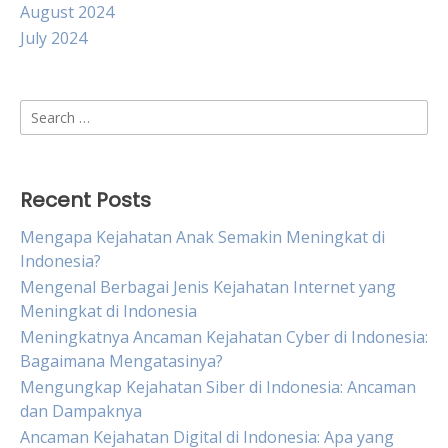
August 2024
July 2024
Search
for:
Recent Posts
Mengapa Kejahatan Anak Semakin Meningkat di
Indonesia?
Mengenal Berbagai Jenis Kejahatan Internet yang
Meningkat di Indonesia
Meningkatnya Ancaman Kejahatan Cyber di Indonesia:
Bagaimana Mengatasinya?
Mengungkap Kejahatan Siber di Indonesia: Ancaman
dan Dampaknya
Ancaman Kejahatan Digital di Indonesia: Apa yang