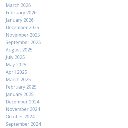
March 2026
February 2026
January 2026
December 2025
November 2025
September 2025
August 2025
July 2025
May 2025
April 2025
March 2025
February 2025
January 2025
December 2024
November 2024
October 2024
September 2024