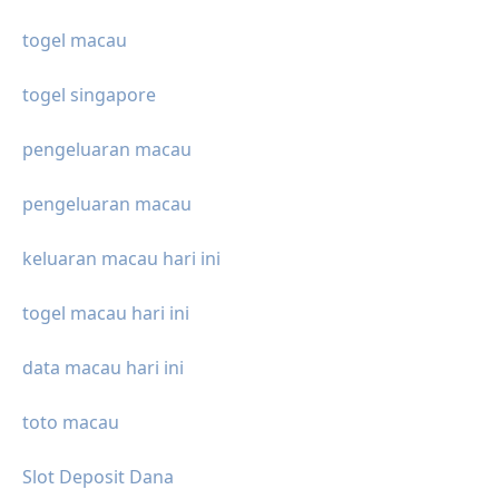
togel macau
togel singapore
pengeluaran macau
pengeluaran macau
keluaran macau hari ini
togel macau hari ini
data macau hari ini
toto macau
Slot Deposit Dana